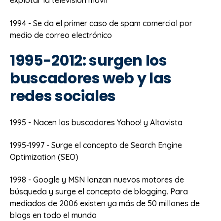
explotar la televisión móvil
1994 - Se da el primer caso de spam comercial por
medio de correo electrónico
1995-2012: surgen los
buscadores web y las
redes sociales
1995 - Nacen los buscadores Yahoo! y Altavista
1995-1997 - Surge el concepto de Search Engine
Optimization (SEO)
1998 - Google y MSN lanzan nuevos motores de
búsqueda y surge el concepto de blogging. Para
mediados de 2006 existen ya más de 50 millones de
blogs en todo el mundo