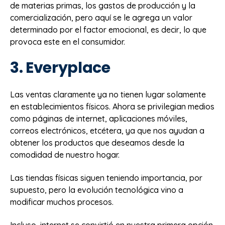
de materias primas, los gastos de producción y la
comercialización, pero aquí se le agrega un valor
determinado por el factor emocional, es decir, lo que
provoca este en el consumidor.
3. Everyplace
Las ventas claramente ya no tienen lugar solamente
en establecimientos físicos. Ahora se privilegian medios
como páginas de internet, aplicaciones móviles,
correos electrónicos, etcétera, ya que nos ayudan a
obtener los productos que deseamos desde la
comodidad de nuestro hogar.
Las tiendas físicas siguen teniendo importancia, por
supuesto, pero la evolución tecnológica vino a
modificar muchos procesos.