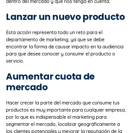
dentro del mercado y que nos tenga en cuenta.
Lanzar un nuevo producto
Esta acción representa todo un reto para el
departamento de marketing, ya que se debe
encontrar la forma de causar impacto en la audiencia
para que desee conocer y consumir el producto o
servicio.
Aumentar cuota de
mercado
Hacer crecer la parte del mercado que consume tus
productos es muy importante para cualquier empresa,
por lo que es indispensable el marketing para
segmentar el mercado, localizar geográficamente a
los clientes potenciales y mejorar la reputación de la