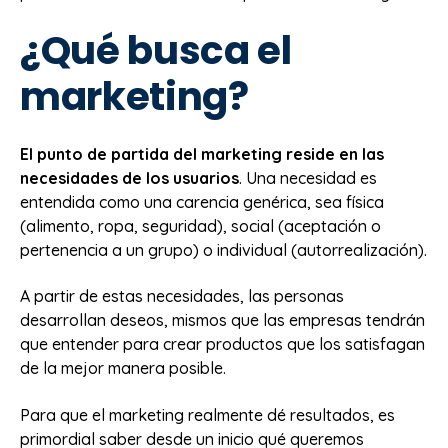
¿Qué busca el
marketing?
El punto de partida del marketing reside en las
necesidades de los usuarios
. Una necesidad es
entendida como una carencia genérica, sea física
(alimento, ropa, seguridad), social (aceptación o
pertenencia a un grupo) o individual (autorrealización).
A partir de estas necesidades, las personas
desarrollan deseos, mismos que las empresas tendrán
que entender para crear productos que los satisfagan
de la mejor manera posible.
Para que el marketing realmente dé resultados, es
primordial saber desde un inicio qué queremos