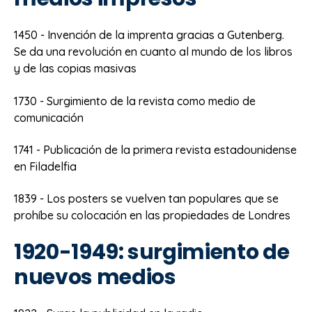
1450 - Invención de la imprenta gracias a Gutenberg.
Se da una revolución en cuanto al mundo de los libros
y de las copias masivas
1730 - Surgimiento de la revista como medio de
comunicación
1741 - Publicación de la primera revista estadounidense
en Filadelfia
1839 - Los posters se vuelven tan populares que se
prohíbe su colocación en las propiedades de Londres
1920-1949: surgimiento de
nuevos medios