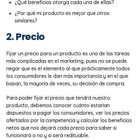
¿Qué beneficios otorga cada una de ellas?
¿Por qué mi producto es mejor que otros
similares?
2. Precio
Fijar un precio para un producto es una de las tareas
más complicadas en el marketing, pues no se puede
negar que es el elemento al que prácticamente todos
los consumidores le dan más importancia y en el que
basan, la mayoría de veces, su decisión de compra.
Para poder fijar el precio que tendrá nuestro
producto, debemos conocer cuánto estarían
dispuestos a pagar los consumidores, ver los precios
ofertados por la competencia y calcular los beneficios
netos que nos dejará cada precio para saber si
funcionará o no y si será redituable.