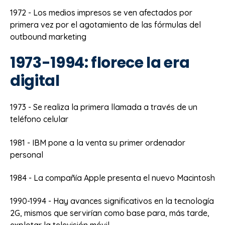
1972 - Los medios impresos se ven afectados por
primera vez por el agotamiento de las fórmulas del
outbound marketing
1973-1994: florece la era
digital
1973 - Se realiza la primera llamada a través de un
teléfono celular
1981 - IBM pone a la venta su primer ordenador
personal
1984 - La compañía Apple presenta el nuevo Macintosh
1990-1994 - Hay avances significativos en la tecnología
2G, mismos que servirían como base para, más tarde,