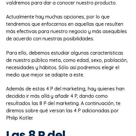
valdremos para dar a conocer nuestro producto.
Actualmente hay muchas opciones, por lo que
tendremos que enfocarnos en aquellas que resulten
más efectivas para nuestro negocio y más asequibles
de acuerdo con nuestras posibilidades.
Para ello, debemos estudiar algunas características
de nuestro público meta, como edad, sexo, población,
necesidades y hábitos. Sólo así podremos elegir el
medio que mejor se adapte a este.
Además de estas 4 P del marketing, hay quienes han
decidido ir más allá y añadir 4 P, dando como
resultados las 8 P del marketing. A continuación, te
diremos sobre qué versan las 4 P adicionadas por
Philip Kotler.
Las 8 P del