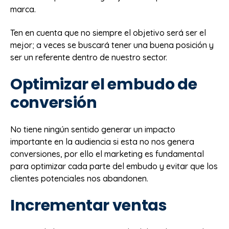
marca.
Ten en cuenta que no siempre el objetivo será ser el
mejor; a veces se buscará tener una buena posición y
ser un referente dentro de nuestro sector.
Optimizar el embudo de
conversión
No tiene ningún sentido generar un impacto
importante en la audiencia si esta no nos genera
conversiones, por ello el marketing es fundamental
para optimizar cada parte del embudo y evitar que los
clientes potenciales nos abandonen.
Incrementar ventas