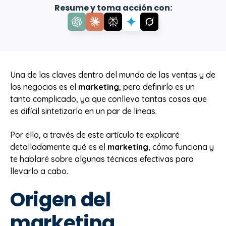
Resume y toma acción con:
Una de las claves dentro del mundo de las ventas y de
los negocios es el
marketing
, pero definirlo es un
tanto complicado, ya que conlleva tantas cosas que
es difícil sintetizarlo en un par de líneas.
Por ello, a través de este artículo te explicaré
detalladamente qué es el
marketing
, cómo funciona y
te hablaré sobre algunas técnicas efectivas para
llevarlo a cabo.
Origen del
marketing