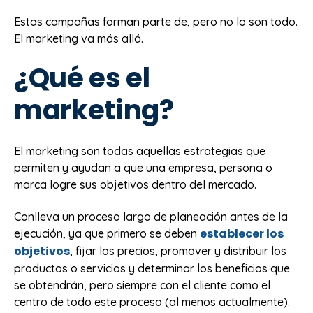
Estas campañas forman parte de, pero no lo son todo.
El marketing va más allá.
¿Qué es el
marketing?
El marketing son todas aquellas estrategias que
permiten y ayudan a que una empresa, persona o
marca logre sus objetivos dentro del mercado.
Conlleva un proceso largo de planeación antes de la
establecer los
ejecución, ya que primero se deben
objetivos
, fijar los precios, promover y distribuir los
productos o servicios y determinar los beneficios que
se obtendrán, pero siempre con el cliente como el
centro de todo este proceso (al menos actualmente).