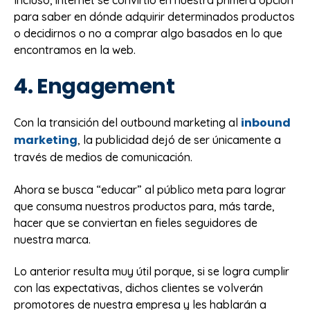
Incluso, internet se convirtió en nuestra primera opción
para saber en dónde adquirir determinados productos
o decidirnos o no a comprar algo basados en lo que
encontramos en la web.
4. Engagement
inbound
Con la transición del outbound marketing al
marketing
, la publicidad dejó de ser únicamente a
través de medios de comunicación.
Ahora se busca “educar” al público meta para lograr
que consuma nuestros productos para, más tarde,
hacer que se conviertan en fieles seguidores de
nuestra marca.
Lo anterior resulta muy útil porque, si se logra cumplir
con las expectativas, dichos clientes se volverán
promotores de nuestra empresa y les hablarán a