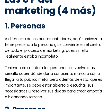
marketing (4 más)
1. Personas
A diferencia de los puntos anteriores, aquí comienza a
tener presencia la persona y se convierte en el centro
de todo el proceso de marketing, pues sin ella
realmente estaba incompleto.
Teniendo en cuenta a las personas, se vuelve más
sencillo saber dónde dar a conocer tu marca o cómo
llegar a tu público meta, pero además de esto, que es
importante, se debe estar abierto a escuchar sus
necesidades y resolver sus dudas para crear empatía
e ir ganando terreno.