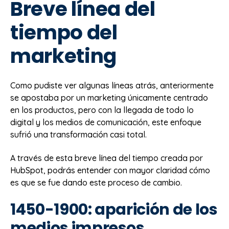
Breve línea del
tiempo del
marketing
Como pudiste ver algunas líneas atrás, anteriormente
se apostaba por un marketing únicamente centrado
en los productos, pero con la llegada de todo lo
digital y los medios de comunicación, este enfoque
sufrió una transformación casi total.
A través de esta breve línea del tiempo creada por
HubSpot, podrás entender con mayor claridad cómo
es que se fue dando este proceso de cambio.
1450-1900: aparición de los
medios impresos