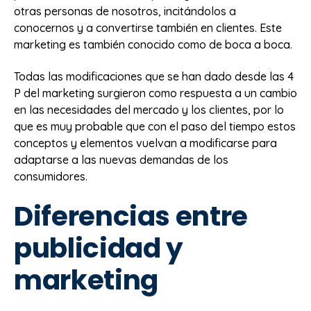
otras personas de nosotros, incitándolos a
conocernos y a convertirse también en clientes. Este
marketing es también conocido como de boca a boca.
Todas las modificaciones que se han dado desde las 4
P del marketing surgieron como respuesta a un cambio
en las necesidades del mercado y los clientes, por lo
que es muy probable que con el paso del tiempo estos
conceptos y elementos vuelvan a modificarse para
adaptarse a las nuevas demandas de los
consumidores.
Diferencias entre
publicidad y
marketing