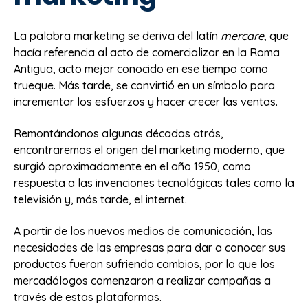
La palabra marketing se deriva del latín
mercare,
que
hacía referencia al acto de comercializar en la Roma
Antigua, acto mejor conocido en ese tiempo como
trueque. Más tarde, se convirtió en un símbolo para
incrementar los esfuerzos y hacer crecer las ventas.
Remontándonos algunas décadas atrás,
encontraremos el origen del marketing moderno, que
surgió aproximadamente en el año 1950, como
respuesta a las invenciones tecnológicas tales como la
televisión y, más tarde, el internet.
A partir de los nuevos medios de comunicación, las
necesidades de las empresas para dar a conocer sus
productos fueron sufriendo cambios, por lo que los
mercadólogos comenzaron a realizar campañas a
través de estas plataformas.