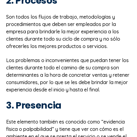
2. Procesos
Son todos los flujos de trabajo, metodologías y
procedimientos que deben ser empleados por la
empresa para brindarle la mejor experiencia a los
clientes durante todo su ciclo de compra y no sólo
ofrecerles los mejores productos o servicios.
Los problemas o inconvenientes que puedan tener los
clientes durante todo el camino de su compra son
determinantes a la hora de concretar ventas y retener
consumidores, por lo que se les debe brindar la mejor
experiencia desde el inicio y hasta el final.
3. Presencia
Este elemento también es conocido como “evidencia
física o palpabilidad” y tiene que ver con cómo es el
ambiente en el que se presta el servicio o se vende el