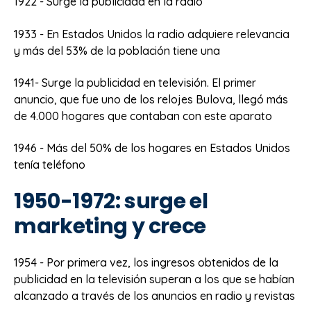
1922 - Surge la publicidad en la radio
1933 - En Estados Unidos la radio adquiere relevancia
y más del 53% de la población tiene una
1941- Surge la publicidad en televisión. El primer
anuncio, que fue uno de los relojes Bulova, llegó más
de 4.000 hogares que contaban con este aparato
1946 - Más del 50% de los hogares en Estados Unidos
tenía teléfono
1950-1972: surge el
marketing y crece
1954 - Por primera vez, los ingresos obtenidos de la
publicidad en la televisión superan a los que se habían
alcanzado a través de los anuncios en radio y revistas