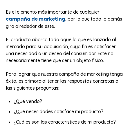
Es el elemento más importante de cualquier
campaña de marketing
, por lo que todo lo demás
gira alrededor de este.
El producto abarca todo aquello que es lanzado al
mercado para su adquisición, cuyo fin es satisfacer
una necesidad o un deseo del consumidor. Este no
necesariamente tiene que ser un objeto físico.
Para lograr que nuestra campaña de marketing tenga
éxito, es primordial tener las respuestas concretas a
las siguientes preguntas:
¿Qué vendo?
¿Qué necesidades satisface mi producto?
¿Cuáles son las características de mi producto?