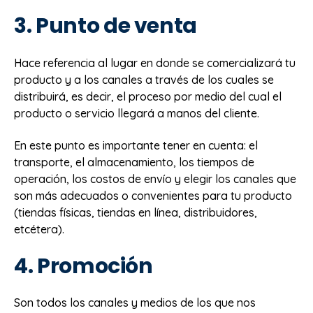
3. Punto de venta
Hace referencia al lugar en donde se comercializará tu
producto y a los canales a través de los cuales se
distribuirá, es decir, el proceso por medio del cual el
producto o servicio llegará a manos del cliente.
En este punto es importante tener en cuenta: el
transporte, el almacenamiento, los tiempos de
operación, los costos de envío y elegir los canales que
son más adecuados o convenientes para tu producto
(tiendas físicas, tiendas en línea, distribuidores,
etcétera).
4. Promoción
Son todos los canales y medios de los que nos