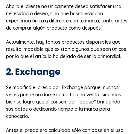
Ahora el cliente no únicamente desea satisfacer una
necesidad o deseo, sino que busca vivir una
experiencia única y diferente con tu marca, tanto antes
de comprar algún producto como después.
Actualmente, hay tantos productos disponibles que
resulta imposible que existan algunos que sean únicos,
por lo que el artículo ha dejado de ser lo primordial.
2. Exchange
Se modificó el precio por Exchange porque muchas
veces puede no darse como tal una venta, sino más
bien se logra que el consumidor “pague” brindando
sus datos o dedicando tiempo a la marca para
conocerlo.
Antes el precio era calculado sólo con base en el uso