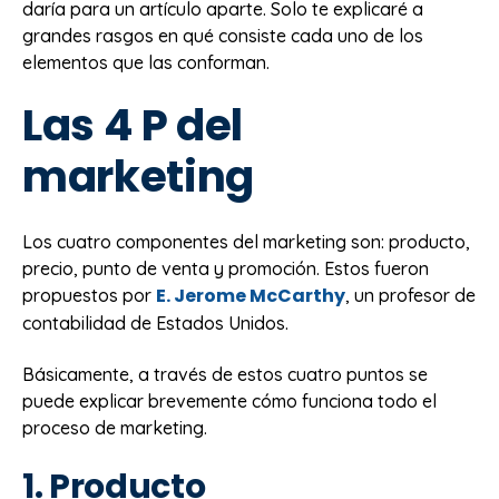
daría para un artículo aparte. Solo te explicaré a
grandes rasgos en qué consiste cada uno de los
elementos que las conforman.
Las 4 P del
marketing
Los cuatro componentes del marketing son: producto,
precio, punto de venta y promoción. Estos fueron
E. Jerome McCarthy
propuestos por
, un profesor de
contabilidad de Estados Unidos.
Básicamente, a través de estos cuatro puntos se
puede explicar brevemente cómo funciona todo el
proceso de marketing.
1. Producto