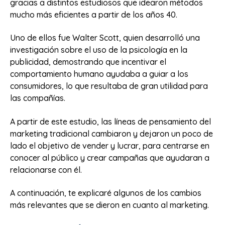
gracias a distintos estudiosos que idearon métodos
mucho más eficientes a partir de los años 40.
Uno de ellos fue Walter Scott, quien desarrolló una
investigación sobre el uso de la psicología en la
publicidad, demostrando que incentivar el
comportamiento humano ayudaba a guiar a los
consumidores, lo que resultaba de gran utilidad para
las compañías.
A partir de este estudio, las líneas de pensamiento del
marketing tradicional cambiaron y dejaron un poco de
lado el objetivo de vender y lucrar, para centrarse en
conocer al público y crear campañas que ayudaran a
relacionarse con él.
A continuación, te explicaré algunos de los cambios
más relevantes que se dieron en cuanto al marketing.