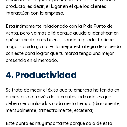
producto, es decir, el lugar en el que los clientes
interactúan con la empresa.
Está íntimamente relacionado con la P de Punto de
venta, pero va más allá porque ayuda a identificar en
qué segmento eres bueno, dónde tu producto tiene
mayor cabida y cuál es la mejor estrategia de acuerdo
con este para lograr que tu marca tenga una mejor
presencia en el mercado.
4. Productividad
Se trata de medir el éxito que tu empresa ha tenido en
el mercado a través de diferentes indicadores que
deben ser analizados cada cierto tiempo (diariamente,
mensualmente, trimestralmente, etcétera).
Este punto es muy importante porque sólo de esta