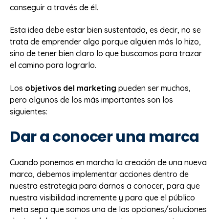
conseguir a través de él.
Esta idea debe estar bien sustentada, es decir, no se
trata de emprender algo porque alguien más lo hizo,
sino de tener bien claro lo que buscamos para trazar
el camino para lograrlo.
Los
objetivos del marketing
pueden ser muchos,
pero algunos de los más importantes son los
siguientes:
Dar a conocer una marca
Cuando ponemos en marcha la creación de una nueva
marca, debemos implementar acciones dentro de
nuestra estrategia para darnos a conocer, para que
nuestra visibilidad incremente y para que el público
meta sepa que somos una de las opciones/soluciones