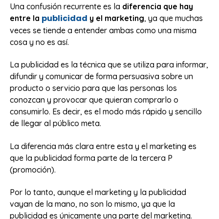
Una confusión recurrente es la
diferencia que hay
publicidad
entre la
y el marketing
, ya que muchas
veces se tiende a entender ambas como una misma
cosa y no es así.
La publicidad es la técnica que se utiliza para informar,
difundir y comunicar de forma persuasiva sobre un
producto o servicio para que las personas los
conozcan y provocar que quieran comprarlo o
consumirlo. Es decir, es el modo más rápido y sencillo
de llegar al público meta.
La diferencia más clara entre esta y el marketing es
que la publicidad forma parte de la tercera P
(promoción).
Por lo tanto, aunque el marketing y la publicidad
vayan de la mano, no son lo mismo, ya que la
publicidad es únicamente una parte del marketing.