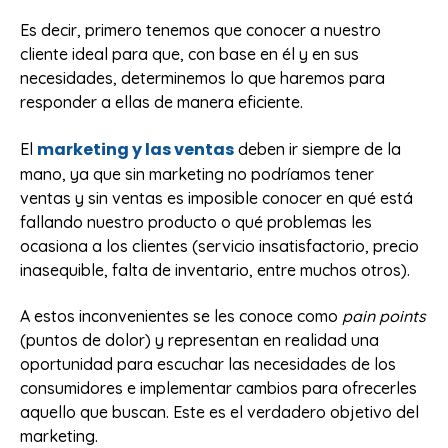
Es decir, primero tenemos que conocer a nuestro
cliente ideal para que, con base en él y en sus
necesidades, determinemos lo que haremos para
responder a ellas de manera eficiente.
marketing y las ventas
El
deben ir siempre de la
mano, ya que sin marketing no podríamos tener
ventas y sin ventas es imposible conocer en qué está
fallando nuestro producto o qué problemas les
ocasiona a los clientes (servicio insatisfactorio, precio
inasequible, falta de inventario, entre muchos otros).
A estos inconvenientes se les conoce como
pain points
(puntos de dolor) y representan en realidad una
oportunidad para escuchar las necesidades de los
consumidores e implementar cambios para ofrecerles
aquello que buscan. Este es el verdadero objetivo del
marketing.