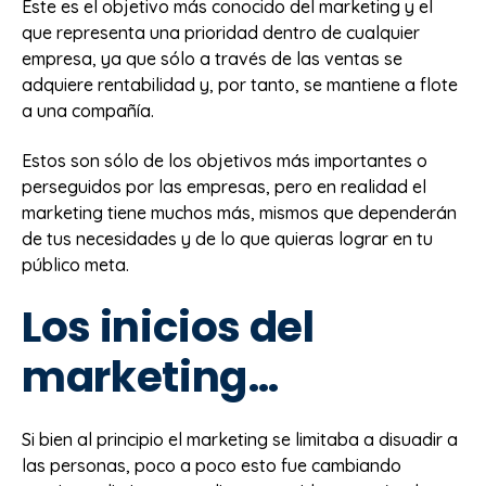
Este es el objetivo más conocido del marketing y el
que representa una prioridad dentro de cualquier
empresa, ya que sólo a través de las ventas se
adquiere rentabilidad y, por tanto, se mantiene a flote
a una compañía.
Estos son sólo de los objetivos más importantes o
perseguidos por las empresas, pero en realidad el
marketing tiene muchos más, mismos que dependerán
de tus necesidades y de lo que quieras lograr en tu
público meta.
Los inicios del
marketing…
Si bien al principio el marketing se limitaba a disuadir a
las personas, poco a poco esto fue cambiando