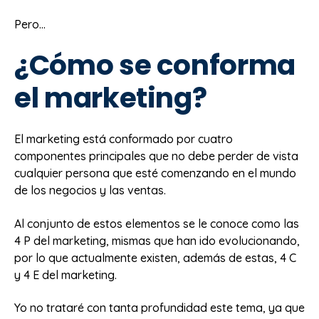
Pero…
¿Cómo se conforma
el marketing?
El marketing está conformado por cuatro
componentes principales que no debe perder de vista
cualquier persona que esté comenzando en el mundo
de los negocios y las ventas.
Al conjunto de estos elementos se le conoce como las
4 P del marketing, mismas que han ido evolucionando,
por lo que actualmente existen, además de estas, 4 C
y 4 E del marketing.
Yo no trataré con tanta profundidad este tema, ya que