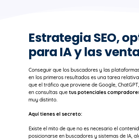
Estrategia SEO, o
para IA y las vent
Conseguir que los buscadores y las plataforma
en los primeros resultados es una tarea relativa
que el tráfico que proviene de Google, ChatGPT,
en consultas que
tus potenciales compradore
muy distinto.
Aquí tienes el secreto:
Existe el mito de que no es necesario el conteni
posicionarse en buscadores y sistemas de IA, al