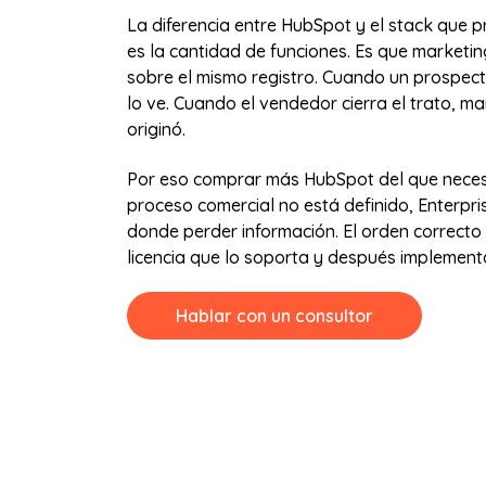
La diferencia entre HubSpot y el stack que 
es la cantidad de funciones. Es que marketin
sobre el mismo registro. Cuando un prospect
lo ve. Cuando el vendedor cierra el trato, 
originó.
Por eso comprar más HubSpot del que necesi
proceso comercial no está definido, Enterpri
donde perder información. El orden correcto e
licencia que lo soporta y después implementa
Hablar con un consultor