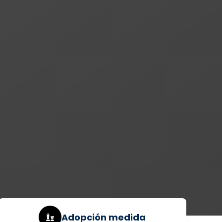
Adopción medida