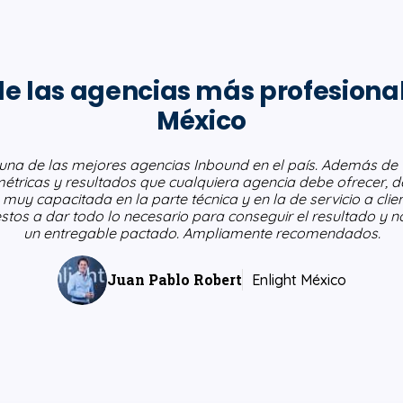
e las agencias más profesiona
México
 una de las mejores agencias Inbound en el país. Además de 
étricas y resultados que cualquiera agencia debe ofrecer, 
 muy capacitada en la parte técnica y en la de servicio a clie
stos a dar todo lo necesario para conseguir el resultado y no
un entregable pactado. Ampliamente recomendados.
Juan Pablo Robert
Enlight México