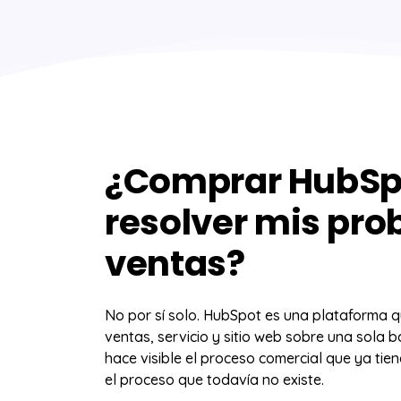
¿Comprar HubSp
resolver mis pr
ventas?
No por sí solo. HubSpot es una plataforma 
ventas, servicio y sitio web sobre una sola 
hace visible el proceso comercial que ya tie
el proceso que todavía no existe.