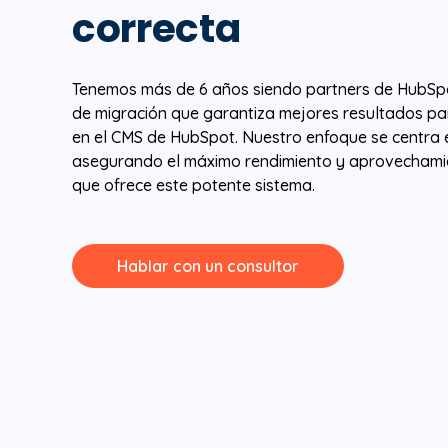
correcta
Tenemos más de 6 años siendo partners de HubSp
de migración que garantiza mejores resultados para
en el CMS de HubSpot. Nuestro enfoque se centra 
asegurando el máximo rendimiento y aprovechamie
que ofrece este potente sistema.
Hablar con un consultor