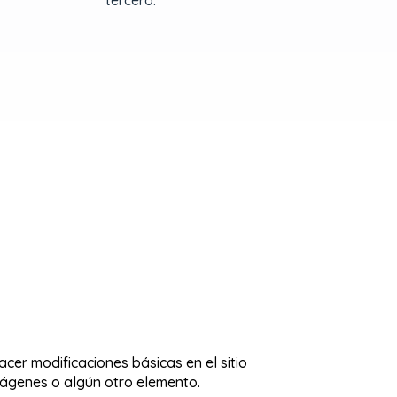
tercero.
cer modificaciones básicas en el sitio
ágenes o algún otro elemento.