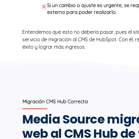
Si un cambio o ajuste es urgente, se re
externo para poder realizarlo.
Entendemos que esto no debería pasar, pues el sit
servicio de migración al CMS de HubSpot. Con él, r
éxito y lograr más ingresos.
Migración CMS Hub Correcta
Media Source migra
web al CMS Hub de