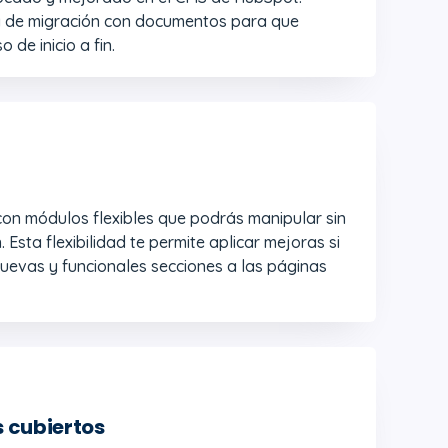
a de migración con documentos para que
de inicio a fin.
con módulos flexibles que podrás manipular sin
 Esta flexibilidad te permite aplicar mejoras si
nuevas y funcionales secciones a las páginas
 cubiertos