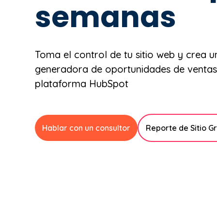
semanas
Toma el control de tu sitio web y crea
generadora de oportunidades de ventas 
plataforma HubSpot
Hablar con un consultor
Reporte de Sitio Gr