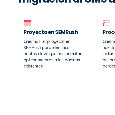
Proyecto en SEMRush
Proc
Creamos un proyecto en
Cream
SEMRush para identificar
nuestr
puntos clave que nos permitan
inclui
aplicar mejoras a las páginas
del pr
existentes.
perder