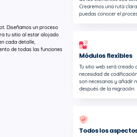
Crearemos una ruta clar
puedas conocer el proceso 
ot. Diseñamos un proceso
 tu sitio al estar alojado
en cada detalle,
nto de todas las funciones
Módulos flexibles
Tu sitio web será creado 
necesidad de codificación.
son necesarias y añadir 
después de la migración.
Todos los aspectos