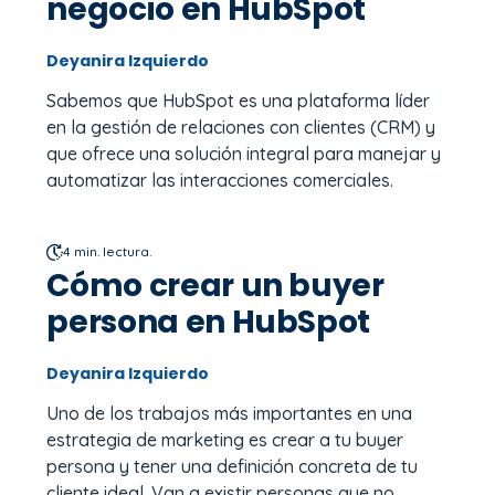
negocio en HubSpot
Deyanira Izquierdo
Sabemos que HubSpot es una plataforma líder
en la gestión de relaciones con clientes (CRM) y
que ofrece una solución integral para manejar y
automatizar las interacciones comerciales.
4 min. lectura.
Cómo crear un buyer
persona en HubSpot
Deyanira Izquierdo
Uno de los trabajos más importantes en una
estrategia de marketing es crear a tu buyer
persona y tener una definición concreta de tu
cliente ideal. Van a existir personas que no