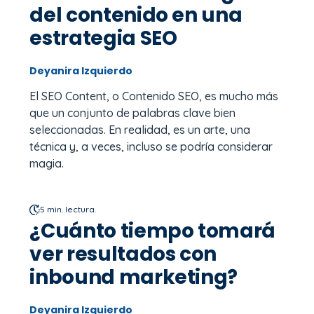
del contenido en una
estrategia SEO
Deyanira Izquierdo
El SEO Content, o Contenido SEO, es mucho más
que un conjunto de palabras clave bien
seleccionadas. En realidad, es un arte, una
técnica y, a veces, incluso se podría considerar
magia.
5 min. lectura.
¿Cuánto tiempo tomará
ver resultados con
inbound marketing?
Deyanira Izquierdo