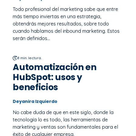
Todo profesional del marketing sabe que entre
más tiempo inviertas en una estrategia,
obtendrás mejores resultados, sobre todo
cuando hablamos del inbound marketing. Estos
serán definidos...
8 min. lectura.
Automatización en
HubSpot: usos y
beneficios
Deyanira Izquierdo
No cabe duda de que en este siglo, donde la
tecnología lo es todo, las herramientas de
marketing y ventas son fundamentales para el
éxito de cualquier empresa.