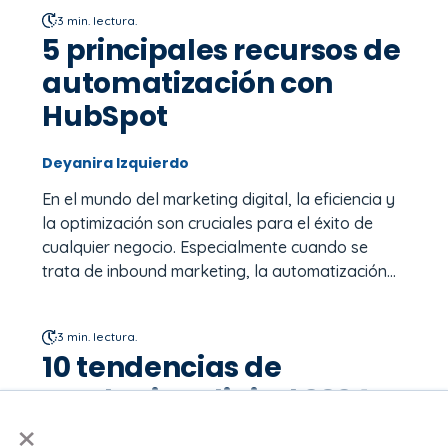
3 min. lectura.
5 principales recursos de
automatización con
HubSpot
Deyanira Izquierdo
En el mundo del marketing digital, la eficiencia y
la optimización son cruciales para el éxito de
cualquier negocio. Especialmente cuando se
trata de inbound marketing, la automatización...
3 min. lectura.
10 tendencias de
marketing digital 2024
×
Deyanira Izquierdo