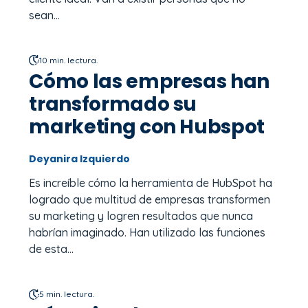
sean...
10 min. lectura.
Cómo las empresas han
transformado su
marketing con Hubspot
Deyanira Izquierdo
Es increíble cómo la herramienta de HubSpot ha
logrado que multitud de empresas transformen
su marketing y logren resultados que nunca
habrían imaginado. Han utilizado las funciones
de esta...
5 min. lectura.