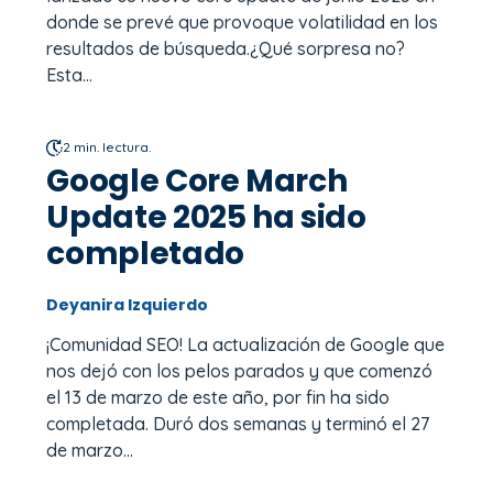
donde se prevé que provoque volatilidad en los
resultados de búsqueda.¿Qué sorpresa no?
Esta...
2 min. lectura.
Google Core March
Update 2025 ha sido
completado
Deyanira Izquierdo
¡Comunidad SEO! La actualización de Google que
nos dejó con los pelos parados y que comenzó
el 13 de marzo de este año, por fin ha sido
completada. Duró dos semanas y terminó el 27
de marzo...