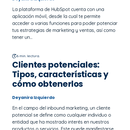
La plataforma de HubSpot cuenta con una
aplicación móvil, desde la cual te permite
acceder a varias funciones para poder potenciar
tus estrategias de marketing y ventas, así como
tener un...
6 min. lectura.
Clientes potenciales:
Tipos, características y
cómo obtenerlos
Deyanira Izquierdo
En el campo del inbound marketing, un cliente
potencial se define como cualquier individuo o
entidad que ha mostrado interés en nuestros
productos o servicios. Este puede manifestarse