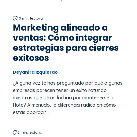
10 min. lectura.
Marketing alineado a
ventas: Cómo integrar
estrategias para cierres
exitosos
Deyanira Izquierdo
¿Alguna vez te has preguntado por qué algunas
empresas parecen tener un éxito rotundo
mientras que otras luchan por mantenerse a
flote? A menudo, la diferencia radica en cómo
estas abordan...
2 min. lectura.