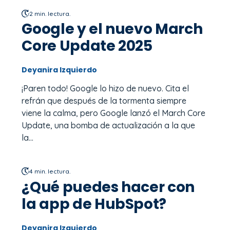
2 min. lectura.
Google y el nuevo March
Core Update 2025
Deyanira Izquierdo
¡Paren todo! Google lo hizo de nuevo. Cita el
refrán que después de la tormenta siempre
viene la calma, pero Google lanzó el March Core
Update, una bomba de actualización a la que
la...
4 min. lectura.
¿Qué puedes hacer con
la app de HubSpot?
Deyanira Izquierdo