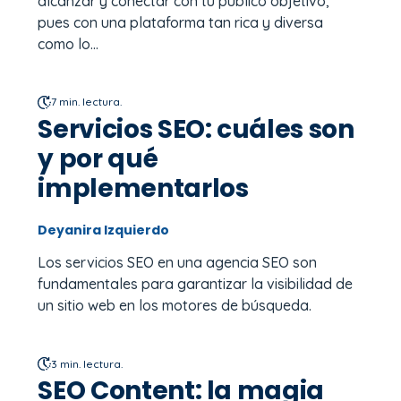
alcanzar y conectar con tu público objetivo,
pues con una plataforma tan rica y diversa
como lo...
7 min. lectura.
Servicios SEO: cuáles son
y por qué
implementarlos
Deyanira Izquierdo
Los servicios SEO en una agencia SEO son
fundamentales para garantizar la visibilidad de
un sitio web en los motores de búsqueda.
3 min. lectura.
SEO Content: la magia