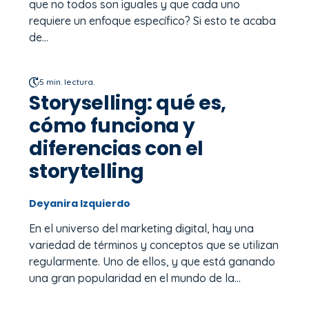
que no todos son iguales y que cada uno
requiere un enfoque específico? Si esto te acaba
de...
5 min. lectura.
Storyselling: qué es,
cómo funciona y
diferencias con el
storytelling
Deyanira Izquierdo
En el universo del marketing digital, hay una
variedad de términos y conceptos que se utilizan
regularmente. Uno de ellos, y que está ganando
una gran popularidad en el mundo de la...