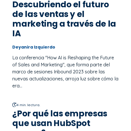
Descubriendo el futuro
de las ventas y el
marketing a través de la
IA
Deyanira Izquierdo
La conferencia "How AI is Reshaping the Future
of Sales and Marketing", que forma parte del
marco de sesiones Inbound 2023 sobre las
nuevas actualizaciones, arroja luz sobre cómo la
era...
4 min. lectura.
¿Por qué las empresas
que usan HubSpot