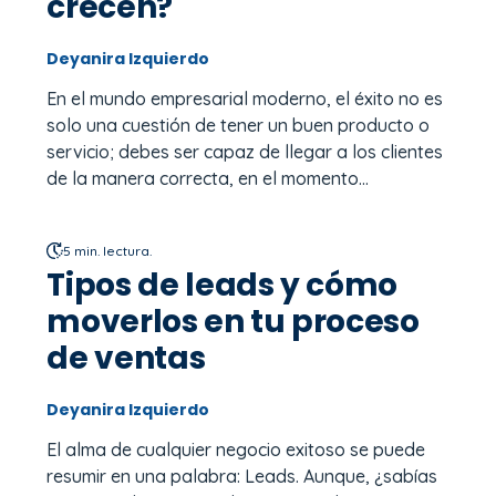
crecen?
Deyanira Izquierdo
En el mundo empresarial moderno, el éxito no es
solo una cuestión de tener un buen producto o
servicio; debes ser capaz de llegar a los clientes
de la manera correcta, en el momento...
5 min. lectura.
Tipos de leads y cómo
moverlos en tu proceso
de ventas
Deyanira Izquierdo
El alma de cualquier negocio exitoso se puede
resumir en una palabra: Leads. Aunque, ¿sabías