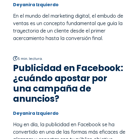
Deyanira Izquierdo
En el mundo del marketing digital, el embudo de
ventas es un concepto fundamental que guía la
trayectoria de un cliente desde el primer
acercamiento hasta la conversión final.
5 min. lectura.
Publicidad en Facebook:
¿cuándo apostar por
una campaña de
anuncios?
Deyanira Izquierdo
Hoy en día, la publicidad en Facebook se ha
convertido en una de las formas más eficaces de