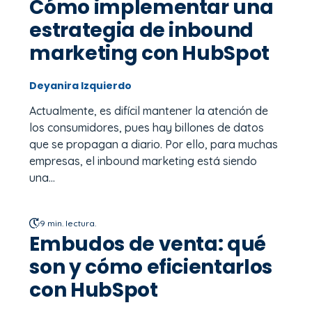
Cómo implementar una
estrategia de inbound
marketing con HubSpot
Deyanira Izquierdo
Actualmente, es difícil mantener la atención de
los consumidores, pues hay billones de datos
que se propagan a diario. Por ello, para muchas
empresas, el inbound marketing está siendo
una...
9 min. lectura.
Embudos de venta: qué
son y cómo eficientarlos
con HubSpot