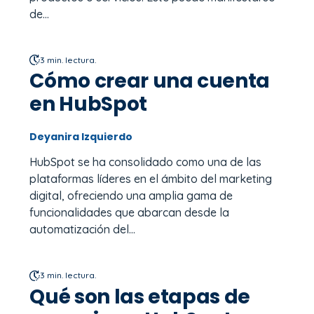
de...
3 min. lectura.
Cómo crear una cuenta
en HubSpot
Deyanira Izquierdo
HubSpot se ha consolidado como una de las
plataformas líderes en el ámbito del marketing
digital, ofreciendo una amplia gama de
funcionalidades que abarcan desde la
automatización del...
3 min. lectura.
Qué son las etapas de