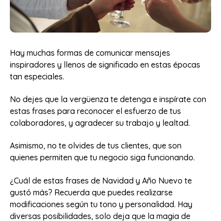
Hay muchas formas de comunicar mensajes
inspiradores y llenos de significado en estas épocas
tan especiales.
No dejes que la vergüenza te detenga e inspírate con
estas frases para reconocer el esfuerzo de tus
colaboradores, y agradecer su trabajo y lealtad.
Asimismo, no te olvides de tus clientes, que son
quienes permiten que tu negocio siga funcionando.
¿Cuál de estas frases de Navidad y Año Nuevo te
gustó más? Recuerda que puedes realizarse
modificaciones según tu tono y personalidad. Hay
diversas posibilidades, solo deja que la magia de