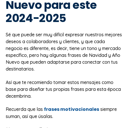
Nuevo para este
2024-2025
Sé que puede ser muy difícil expresar nuestros mejores
deseos a colaboradores y clientes, y que cada
negocio es diferente, es decir, tiene un tono y mercado
específico, pero hay algunas frases de Navidad y Año
Nuevo que pueden adaptarse para conectar con tus
destinatarios.
Así que te recomiendo tomar estos mensajes como
base para diseñar tus propias frases para esta época
decembrina.
frases motivacionales
Recuerda que las
siempre
suman, así que úsalas.