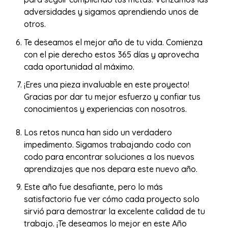
adversidades y sigamos aprendiendo unos de
otros.
Te deseamos el mejor año de tu vida. Comienza
con el pie derecho estos 365 días y aprovecha
cada oportunidad al máximo.
¡Eres una pieza invaluable en este proyecto!
Gracias por dar tu mejor esfuerzo y confiar tus
conocimientos y experiencias con nosotros.
Los retos nunca han sido un verdadero
impedimento. Sigamos trabajando codo con
codo para encontrar soluciones a los nuevos
aprendizajes que nos depara este nuevo año.
Este año fue desafiante, pero lo más
satisfactorio fue ver cómo cada proyecto solo
sirvió para demostrar la excelente calidad de tu
trabajo. ¡Te deseamos lo mejor en este Año