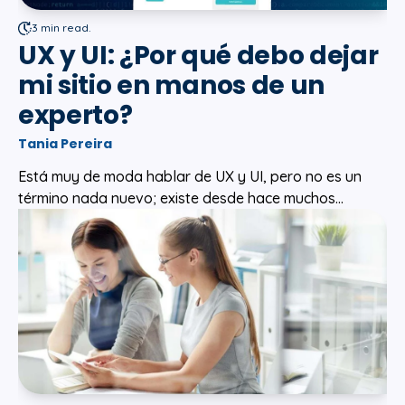
3 min read.
UX y UI: ¿Por qué debo dejar
mi sitio en manos de un
experto?
Tania Pereira
Está muy de moda hablar de UX y UI, pero no es un
término nada nuevo; existe desde hace muchos...