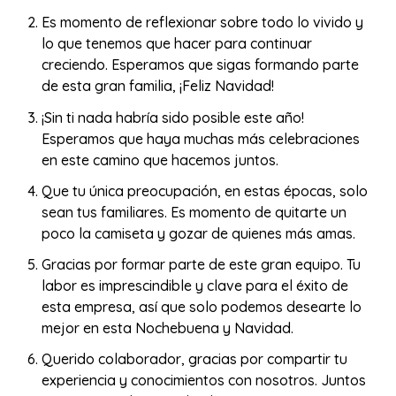
Es momento de reflexionar sobre todo lo vivido y
lo que tenemos que hacer para continuar
creciendo. Esperamos que sigas formando parte
de esta gran familia, ¡Feliz Navidad!
¡Sin ti nada habría sido posible este año!
Esperamos que haya muchas más celebraciones
en este camino que hacemos juntos.
Que tu única preocupación, en estas épocas, solo
sean tus familiares. Es momento de quitarte un
poco la camiseta y gozar de quienes más amas.
Gracias por formar parte de este gran equipo. Tu
labor es imprescindible y clave para el éxito de
esta empresa, así que solo podemos desearte lo
mejor en esta Nochebuena y Navidad.
Querido colaborador, gracias por compartir tu
experiencia y conocimientos con nosotros. Juntos