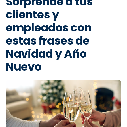
Sorprende a tus
clientes y
empleados con
estas frases de
Navidad y Año
Nuevo