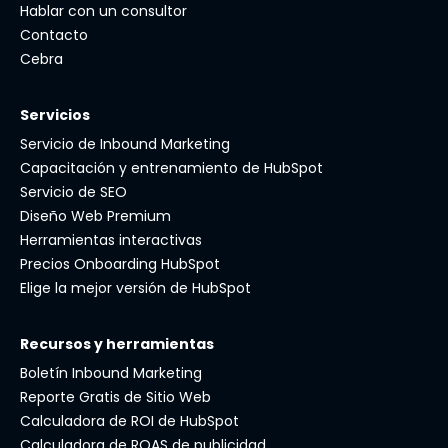
Hablar con un consultor
Contacto
Cebra
Servicios
Servicio de Inbound Marketing
Capacitación y entrenamiento de HubSpot
Servicio de SEO
Diseño Web Premium
Herramientas interactivas
Precios Onboarding HubSpot
Elige la mejor versión de HubSpot
Recursos y herramientas
Boletín Inbound Marketing
Reporte Gratis de Sitio Web
Calculadora de ROI de HubSpot
Calculadora de ROAS de publicidad