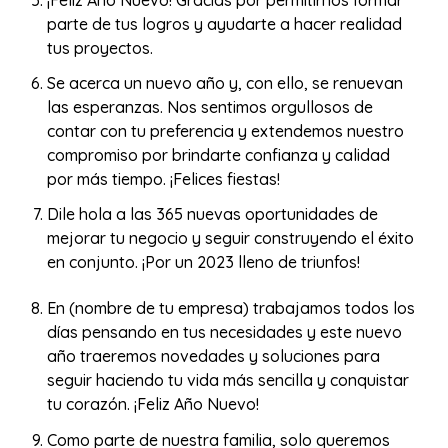
parte de tus logros y ayudarte a hacer realidad
tus proyectos.
Se acerca un nuevo año y, con ello, se renuevan
las esperanzas. Nos sentimos orgullosos de
contar con tu preferencia y extendemos nuestro
compromiso por brindarte confianza y calidad
por más tiempo. ¡Felices fiestas!
Dile hola a las 365 nuevas oportunidades de
mejorar tu negocio y seguir construyendo el éxito
en conjunto. ¡Por un 2023 lleno de triunfos!
En (nombre de tu empresa) trabajamos todos los
días pensando en tus necesidades y este nuevo
año traeremos novedades y soluciones para
seguir haciendo tu vida más sencilla y conquistar
tu corazón. ¡Feliz Año Nuevo!
Como parte de nuestra familia, solo queremos