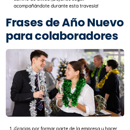
acompañándote durante esta travesía!
Frases de Año Nuevo
para colaboradores
¡Gracias por formar parte de la empresa y hacer