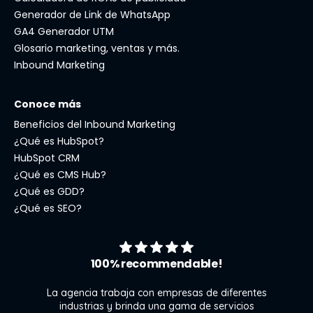
Generador de Link de WhatsApp
GA4 Generador UTM
Glosario marketing, ventas y más.
Inbound Marketing
Conoce más
Beneficios del Inbound Marketing
¿Qué es HubSpot?
HubSpot CRM
¿Qué es CMS Hub?
¿Qué es GDD?
¿Qué es SEO?
100% recommendable!
La agencia trabaja con empresas de diferentes
industrias y brinda una gama de servicios