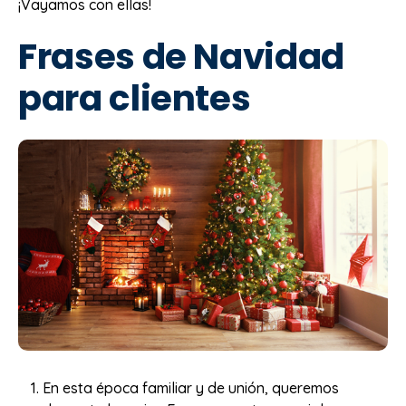
¡Vayamos con ellas!
Frases de Navidad
para clientes
En esta época familiar y de unión, queremos