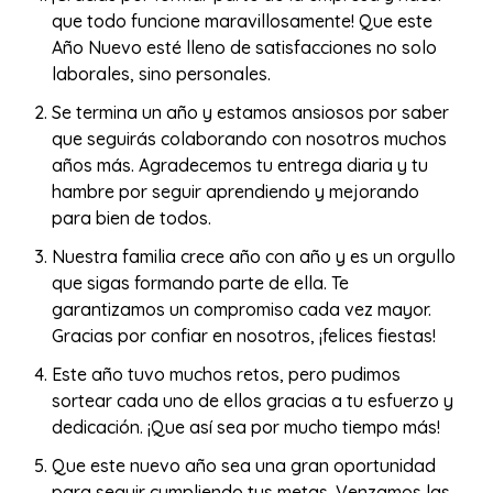
que todo funcione maravillosamente! Que este
Año Nuevo esté lleno de satisfacciones no solo
laborales, sino personales.
Se termina un año y estamos ansiosos por saber
que seguirás colaborando con nosotros muchos
años más. Agradecemos tu entrega diaria y tu
hambre por seguir aprendiendo y mejorando
para bien de todos.
Nuestra familia crece año con año y es un orgullo
que sigas formando parte de ella. Te
garantizamos un compromiso cada vez mayor.
Gracias por confiar en nosotros, ¡felices fiestas!
Este año tuvo muchos retos, pero pudimos
sortear cada uno de ellos gracias a tu esfuerzo y
dedicación. ¡Que así sea por mucho tiempo más!
Que este nuevo año sea una gran oportunidad
para seguir cumpliendo tus metas. Venzamos las