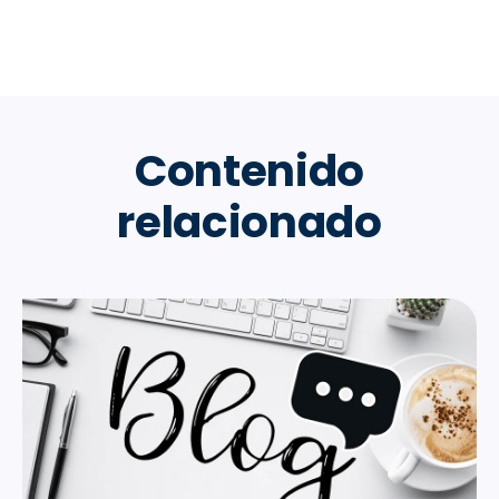
Contenido
relacionado