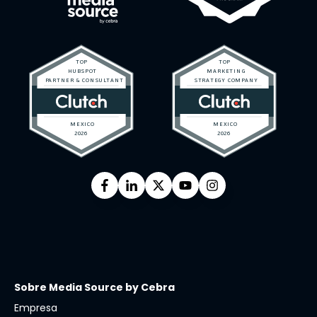
Sobre Media Source by Cebra
Empresa