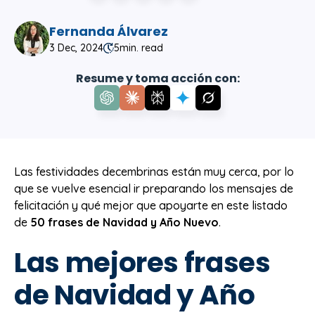
Fernanda Álvarez
3 Dec, 2024
5
min. read
Resume y toma acción con:
Las festividades decembrinas están muy cerca, por lo
que se vuelve esencial ir preparando los mensajes de
felicitación y qué mejor que apoyarte en este listado
de
50 frases de Navidad y Año Nuevo
.
Las mejores frases
de Navidad y Año