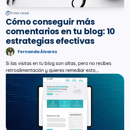
11 min read.
Cómo conseguir más
comentarios en tu blog: 10
estrategias efectivas
Fernanda Álvarez
Si las visitas en tu blog son altas, pero no recibes
retroalimentación y quieres remediar esto,...