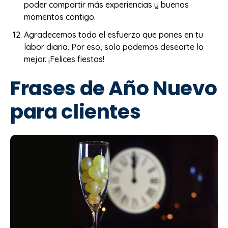
poder compartir más experiencias y buenos
momentos contigo.
Agradecemos todo el esfuerzo que pones en tu
labor diaria. Por eso, solo podemos desearte lo
mejor. ¡Felices fiestas!
Frases de Año Nuevo
para clientes