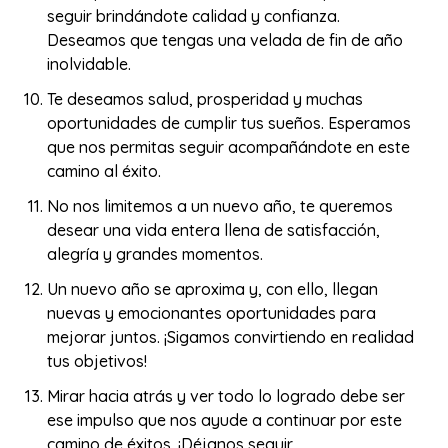
seguir brindándote calidad y confianza.
Deseamos que tengas una velada de fin de año
inolvidable.
Te deseamos salud, prosperidad y muchas
oportunidades de cumplir tus sueños. Esperamos
que nos permitas seguir acompañándote en este
camino al éxito.
No nos limitemos a un nuevo año, te queremos
desear una vida entera llena de satisfacción,
alegría y grandes momentos.
Un nuevo año se aproxima y, con ello, llegan
nuevas y emocionantes oportunidades para
mejorar juntos. ¡Sigamos convirtiendo en realidad
tus objetivos!
Mirar hacia atrás y ver todo lo logrado debe ser
ese impulso que nos ayude a continuar por este
camino de éxitos. ¡Déjanos seguir