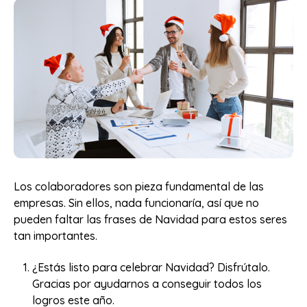
Los colaboradores son pieza fundamental de las
empresas. Sin ellos, nada funcionaría, así que no
pueden faltar las frases de Navidad para estos seres
tan importantes.
¿Estás listo para celebrar Navidad? Disfrútalo.
Gracias por ayudarnos a conseguir todos los
logros este año.