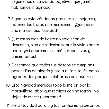
seguiremos alcanzando objetivos que jamás
habríamos imaginado.
Sigamos esforzándonos para ser los mejores y
obtener los frutos que merecemos. ¡Que pases
una maravillosa Navidad!
Que estos días de fiesta no solo sean de
descanso, sino de reflexión sobre lo vivido hasta
ahora. ¡Así podremos ser más productivos y
crecer juntos!
Deseamos que todos tus deseos se cumplan y
pases días de alegría junto a tu familia. Estamos
agradecidos porque colaboras con nosotros.
Esta Navidad mereces todo lo mejor, por la
maravillosa labor que realizas con nosotros. ¡No
dejes de crecer y aprender!
¡Feliz Navidad para ti y tus familiares! Esperamos