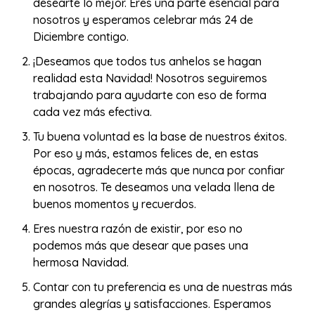
desearte lo mejor. Eres una parte esencial para
nosotros y esperamos celebrar más 24 de
Diciembre contigo.
¡Deseamos que todos tus anhelos se hagan
realidad esta Navidad! Nosotros seguiremos
trabajando para ayudarte con eso de forma
cada vez más efectiva.
Tu buena voluntad es la base de nuestros éxitos.
Por eso y más, estamos felices de, en estas
épocas, agradecerte más que nunca por confiar
en nosotros. Te deseamos una velada llena de
buenos momentos y recuerdos.
Eres nuestra razón de existir, por eso no
podemos más que desear que pases una
hermosa Navidad.
Contar con tu preferencia es una de nuestras más
grandes alegrías y satisfacciones. Esperamos