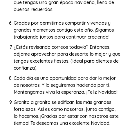
que tengas una gran época navideña, llena de
buenos recuerdos.
Gracias por permitirnos compartir vivencias y
grandes momentos contigo este año. ¡Sigamos
trabajando juntos para continuar creciendo!
¿Estás revisando correos todavía? Entonces,
déjame aprovechar para desearte lo mejor y que
tengas excelentes fiestas. (Ideal para clientes de
confianza).
Cada día es una oportunidad para dar lo mejor
de nosotros. Y lo seguiremos haciendo por ti.
Mantengamos viva la esperanza, ¡Feliz Navidad!
Granito a granito se edifican las más grandes
fortalezas. Así es como nosotros, junto contigo,
lo hacemos. ¡Gracias por estar con nosotros este
tiempo! Te deseamos una excelente Navidad.