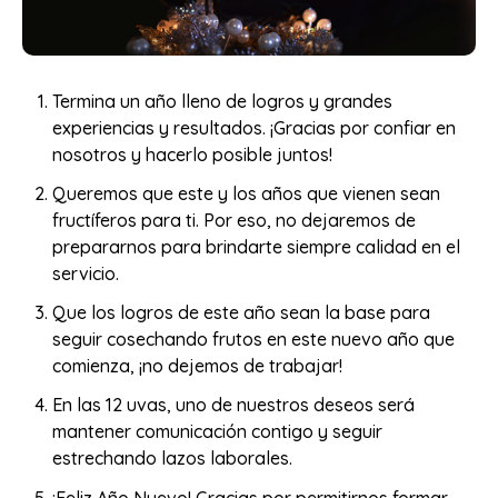
Termina un año lleno de logros y grandes
experiencias y resultados. ¡Gracias por confiar en
nosotros y hacerlo posible juntos!
Queremos que este y los años que vienen sean
fructíferos para ti. Por eso, no dejaremos de
prepararnos para brindarte siempre calidad en el
servicio.
Que los logros de este año sean la base para
seguir cosechando frutos en este nuevo año que
comienza, ¡no dejemos de trabajar!
En las 12 uvas, uno de nuestros deseos será
mantener comunicación contigo y seguir
estrechando lazos laborales.
¡Feliz Año Nuevo! Gracias por permitirnos formar