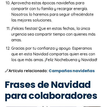
Aprovecha estas épocas navideñas para
compartir con tu familia y recargar energía.
Nosotros lo haremos para seguir ofreciéndote
las mejores soluciones.
¡Felices fiestas! Que en estas fechas, la única
urgencia sea compartir tiempo con quienes más
amas.
Gracias por tu confianza y apoyo. Esperamos
que en esta Navidad compartas quien eres con
los que más amas. ¡Feliz Nochebuena y Navidad!
Campañas navideñas
🔗
Artículo relacionado:
Frases de Navidad
para colaboradores