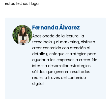
estas fechas fluya.
Fernanda Álvarez
Apasionada de la lectura, la
tecnología y el marketing, disfruto
crear contenido con atención al
detalle y enfoque estratégico para
ayudar a las empresas a crecer. Me
interesa desarrollar estrategias
sólidas que generen resultados
reales a través del contenido
digital.