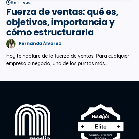
8 min read.
Fuerza de ventas: qué es,
objetivos, importancia y
cómo estructurarla
Fernanda Álvarez
Hoy te hablare de la fuerza de ventas. Para cualquier
empresa o negocio, uno de los puntos más...