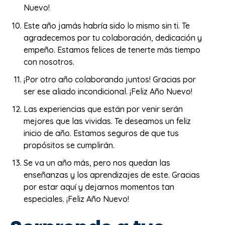
Nuevo!
Este año jamás habría sido lo mismo sin ti. Te
agradecemos por tu colaboración, dedicación y
empeño. Estamos felices de tenerte más tiempo
con nosotros.
¡Por otro año colaborando juntos! Gracias por
ser ese aliado incondicional. ¡Feliz Año Nuevo!
Las experiencias que están por venir serán
mejores que las vividas. Te deseamos un feliz
inicio de año. Estamos seguros de que tus
propósitos se cumplirán.
Se va un año más, pero nos quedan las
enseñanzas y los aprendizajes de este. Gracias
por estar aquí y dejarnos momentos tan
especiales. ¡Feliz Año Nuevo!