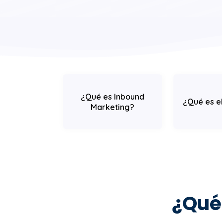
¿Qué es Inbound
¿Qué es e
Marketing?
¿Qué