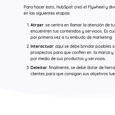
Para hacer esto, HubSpot creó el Flywheel y di
en las siguientes etapas:
Atraer
: se centra en llamar la atención de t
encuentren tus contenidos y servicios. Es cu
por primera vez a tu embudo de marketing.
Interactuar
: aquí se debe brindar posibles 
prospectos para que confíen en la marca y
por medio de sus productos y servicios.
Deleitar
: finalmente, se debe dotar de herr
clientes para que consigan sus objetivos lu