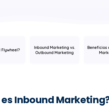
Inbound Marketing vs.
Beneficios 
l Flywheel?
Outbound Marketing
Mark
 es Inbound Marketing