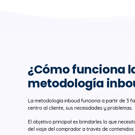
¿Cómo funciona l
metodología inb
La metodología inboud funciona a partir de 3 fa
centro al cliente, sus necesidades y problemas.
El objetivo principal es brindarles lo que neces
del viaje del comprador a través de contenidos 