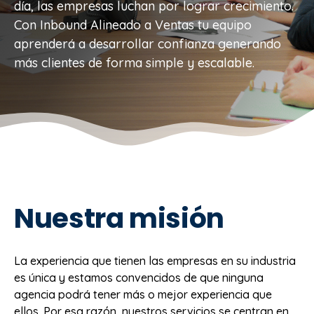
día, las empresas luchan por lograr crecimiento.
Con Inbound Alineado a Ventas tu equipo
aprenderá a desarrollar confianza generando
más clientes de forma simple y escalable.
Nuestra misión
La experiencia que tienen las empresas en su industria
es única y estamos convencidos de que ninguna
agencia podrá tener más o mejor experiencia que
ellos. Por esa razón, nuestros servicios se centran en