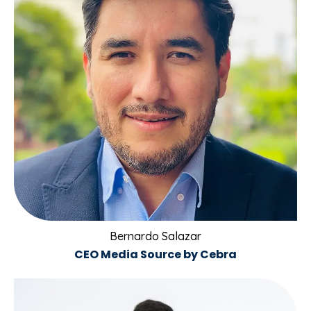
Bernardo Salazar
CEO Media Source by Cebra