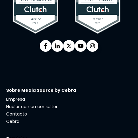
Sobre Media Source by Cebra
Empresa
Hablar con un consultor
Contacto
Cebra