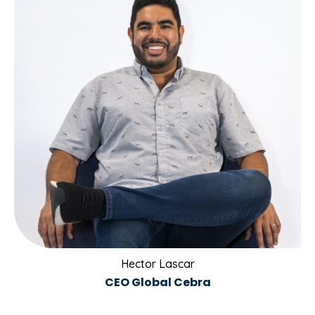
Hector Lascar
CEO Global Cebra