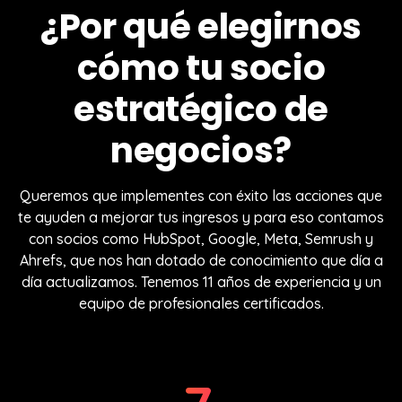
¿Por qué elegirnos
cómo tu socio
estratégico de
negocios?
Queremos que implementes con éxito las acciones que
te ayuden a mejorar tus ingresos y para eso contamos
con socios como HubSpot, Google, Meta, Semrush y
Ahrefs, que nos han dotado de conocimiento que día a
día actualizamos. Tenemos 11 años de experiencia y un
equipo de profesionales certificados.