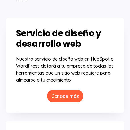
Servicio de diseño y
desarrollo web
Nuestro servicio de diseño web en HubSpot o
WordPress dotará a tu empresa de todas las
herramientas que un sitio web requiere para
alinearse a tu crecimiento.
Conoce más