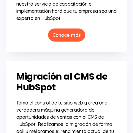
nuestro servicio de capacitación e
implementación hará que tu empresa sea una
experta en HubSpot.
Conoce más
Migración al CMS de
HubSpot
Toma el control de tu sitio web y crea una
verdadera máquina generadora de
oportunidades de ventas con el CMS de
HubSpot. Realizamos la migración de forma
ágil y mejoramos el rendimiento actual de tu