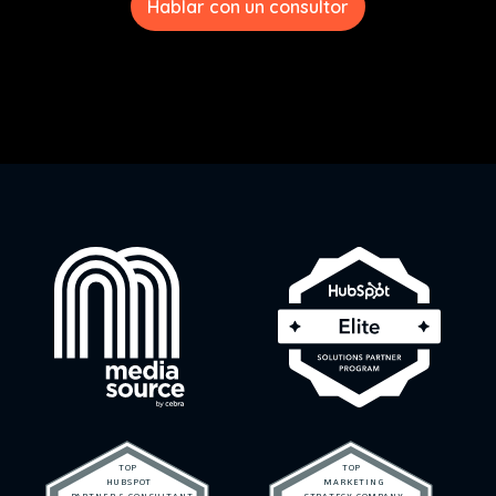
Hablar con un consultor