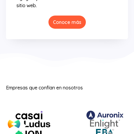
sitio web.
Conoce más
Empresas que confían en nosotros