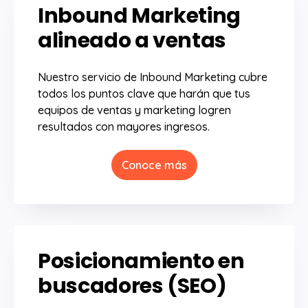
Inbound Marketing
alineado a ventas
Nuestro servicio de Inbound Marketing cubre
todos los puntos clave que harán que tus
equipos de ventas y marketing logren
resultados con mayores ingresos.
Conoce más
Posicionamiento en
buscadores (SEO)