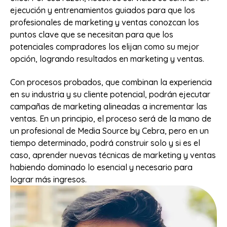
ejecución y entrenamientos guiados para que los
profesionales de marketing y ventas conozcan los
puntos clave que se necesitan para que los
potenciales compradores los elijan como su mejor
opción, logrando resultados en marketing y ventas.
Con procesos probados, que combinan la experiencia
en su industria y su cliente potencial, podrán ejecutar
campañas de marketing alineadas a incrementar las
ventas. En un principio, el proceso será de la mano de
un profesional de Media Source by Cebra, pero en un
tiempo determinado, podrá construir solo y si es el
caso, aprender nuevas técnicas de marketing y ventas
habiendo dominado lo esencial y necesario para
lograr más ingresos.