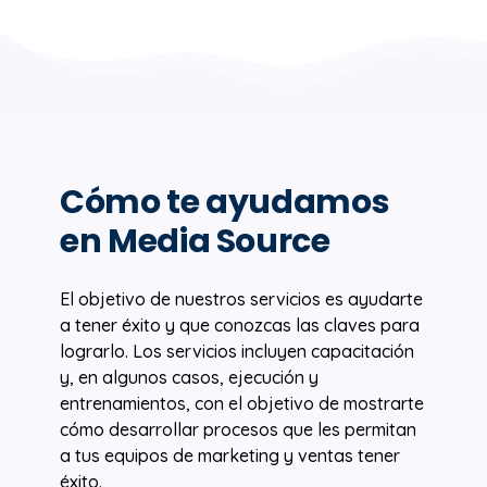
Cómo te ayudamos
en Media Source
El objetivo de nuestros servicios es ayudarte
a tener éxito y que conozcas las claves para
lograrlo. Los servicios incluyen capacitación
y, en algunos casos, ejecución y
entrenamientos, con el objetivo de mostrarte
cómo desarrollar procesos que les permitan
a tus equipos de marketing y ventas tener
éxito.