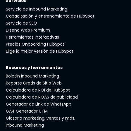
Servicios
Servicio de Inbound Marketing
Capacitación y entrenamiento de HubSpot
Servicio de SEO
Diseño Web Premium
Herramientas interactivas
Precios Onboarding HubSpot
Elige la mejor versión de HubSpot
Recursos y herramientas
Boletín Inbound Marketing
Reporte Gratis de Sitio Web
Calculadora de ROI de HubSpot
Calculadora de ROAS de publicidad
Generador de Link de WhatsApp
GA4 Generador UTM
Glosario marketing, ventas y más.
Inbound Marketing