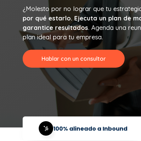
¿Molesto por no lograr que tu estrateg
por qué estarlo. Ejecuta un plan de m
garantice resultados
. Agenda una reun
plan ideal para tu empresa.
Hablar con un consultor
100% alineado a Inbound