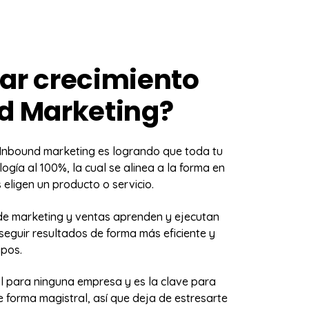
ar crecimiento
d Marketing?
 Inbound marketing es logrando que toda tu
ía al 100%, la cual se alinea a la forma en
eligen un producto o servicio.
 de marketing y ventas aprenden y ejecutan
seguir resultados de forma más eficiente y
ipos.
cil para ninguna empresa y es la clave para
 forma magistral, así que deja de estresarte