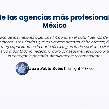
e las agencias más profesiona
México
 una de las mejores agencias Inbound en el país. Además de 
étricas y resultados que cualquiera agencia debe ofrecer, 
 muy capacitada en la parte técnica y en la de servicio a clie
stos a dar todo lo necesario para conseguir el resultado y no
un entregable pactado. Ampliamente recomendados.
Juan Pablo Robert
Enlight México