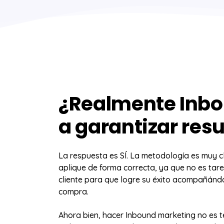
¿Realmente Inb
a garantizar res
La respuesta es SÍ. La metodología es muy 
aplique de forma correcta, ya que no es tare
cliente para que logre su éxito acompañánd
compra.
Ahora bien, hacer Inbound marketing no es 