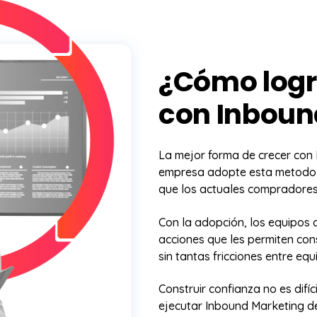
¿Cómo logr
con Inboun
La mejor forma de crecer con
empresa adopte esta metodolog
que los actuales compradores 
Con la adopción, los equipos
acciones que les permiten con
sin tantas fricciones entre equ
Construir confianza no es difí
ejecutar Inbound Marketing de