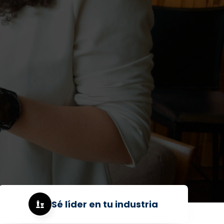
Sé líder en tu industria