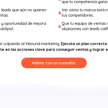
que tu competencia gana 
 leads que aún no quieren
Ver cómo tu marca está 
ntas.
tus competidores.
o y oportunidad de mejora
Que tu equipo de ventas 
HubSpot.
objeciones con leads cali
ir culpando al Inbound marketing.
Ejecuta un plan correct
te en las acciones clave para conseguir ventas y lograr e
Hablar con un consultor