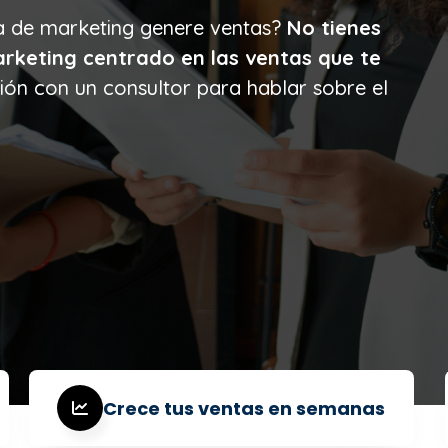
ia de marketing genere ventas?
No tienes
arketing centrado en las ventas que te
ión con un consultor para hablar sobre el
Crece tus ventas en semanas