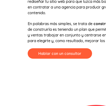
rediseñar tu sitio web para que luzca más b
en contratar a una agencia para producir g
contenido.
En palabras más simples, se trata de
constr
de construirla es teniendo un plan que permi
y ventas trabajar en conjunto y centrarse en 
para elegirte y, como resultado, mejorar los 
Hablar con un consultor