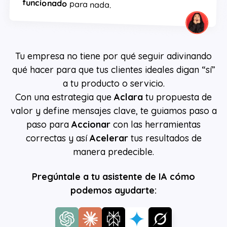
funcionado
para nada.
Tu empresa no tiene por qué seguir adivinando
qué hacer para que tus clientes ideales digan “sí”
a tu producto o servicio.
Con una estrategia que
Aclara
tu propuesta de
valor y define mensajes clave, te guiamos paso a
paso para
Accionar
con las herramientas
correctas y así
Acelerar
tus resultados de
manera predecible.
Pregúntale a tu asistente de IA cómo
podemos ayudarte: