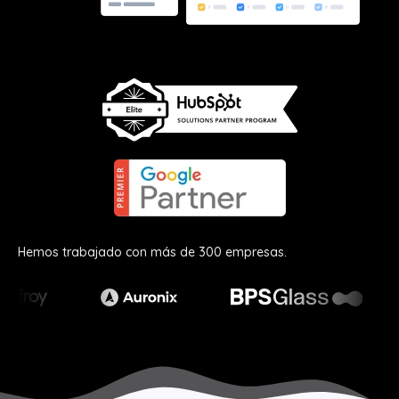
Hemos trabajado con más de 300 empresas.