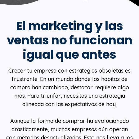
El marketing y las
ventas no funcionan
igual que antes
Crecer tu empresa con estrategias obsoletas es
frustrante. En un mundo donde los hábitos de
compra han cambiado, destacar requiere algo
más. Para triunfar, necesitas una estrategia
alineada con las expectativas de hoy.
Aunque la forma de comprar ha evolucionado
drásticamente, muchas empresas aún operan
con métodos desactualizados. Esto nos lleva a los