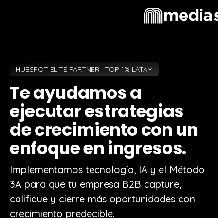
HUBSPOT ELITE PARTNER · TOP 1% LATAM
Te ayudamos a
ejecutar estrategias
de crecimiento con un
enfoque en ingresos.
Implementamos tecnología, IA y el Método
3A para que tu empresa B2B capture,
califique y cierre más oportunidades con
crecimiento predecible.