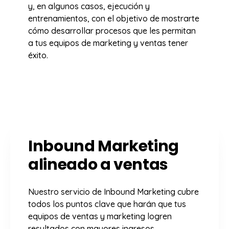
y, en algunos casos, ejecución y
entrenamientos, con el objetivo de mostrarte
cómo desarrollar procesos que les permitan
a tus equipos de marketing y ventas tener
éxito.
Inbound Marketing
alineado a ventas
Nuestro servicio de Inbound Marketing cubre
todos los puntos clave que harán que tus
equipos de ventas y marketing logren
resultados con mayores ingresos.