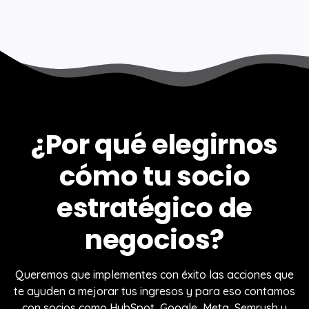
¿Por qué elegirnos
cómo tu socio
estratégico de
negocios?
Queremos que implementes con éxito las acciones que
te ayuden a mejorar tus ingresos y para eso contamos
con socios como HubSpot, Google, Meta, Semrush y