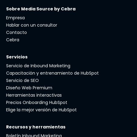
Sobre Media Source by Cebra
Empresa
Hablar con un consultor
Contacto
Cebra
Servicios
Servicio de Inbound Marketing
Capacitación y entrenamiento de HubSpot
Servicio de SEO
Diseño Web Premium
Herramientas interactivas
Precios Onboarding HubSpot
Elige la mejor versión de HubSpot
Recursos y herramientas
Boletín Inbound Marketing