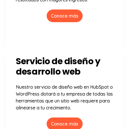
Conoce más
Servicio de diseño y
desarrollo web
Nuestro servicio de diseño web en HubSpot o
WordPress dotará a tu empresa de todas las
herramientas que un sitio web requiere para
alinearse a tu crecimiento.
Conoce más