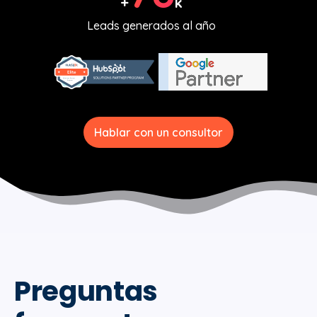
+
k
Leads generados al año
Hablar con un consultor
Preguntas