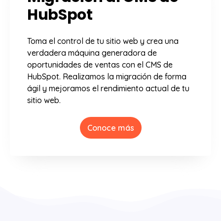
HubSpot
Toma el control de tu sitio web y crea una
verdadera máquina generadora de
oportunidades de ventas con el CMS de
HubSpot. Realizamos la migración de forma
ágil y mejoramos el rendimiento actual de tu
sitio web.
Conoce más