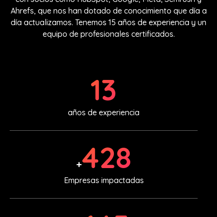
Ahrefs, que nos han dotado de conocimiento que día a
día actualizamos. Tenemos 15 años de experiencia y un
equipo de profesionales certificados.
15
años de experiencia
500
+
Empresas impactadas