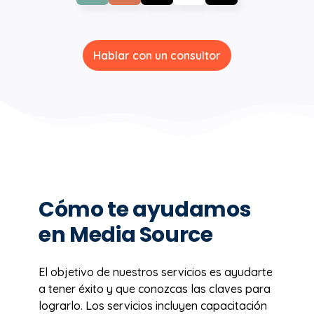
Hablar con un consultor
Cómo te ayudamos
en Media Source
El objetivo de nuestros servicios es ayudarte
a tener éxito y que conozcas las claves para
lograrlo. Los servicios incluyen capacitación