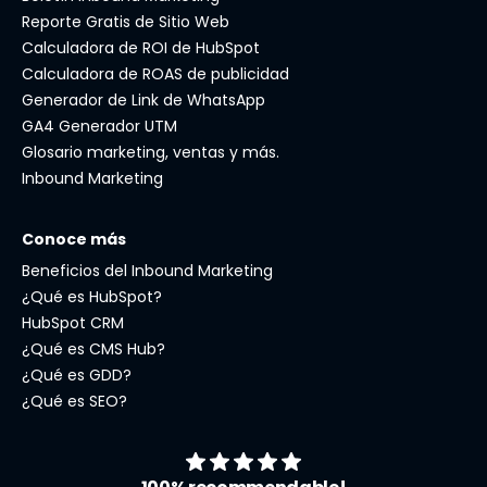
Reporte Gratis de Sitio Web
Calculadora de ROI de HubSpot
Calculadora de ROAS de publicidad
Generador de Link de WhatsApp
GA4 Generador UTM
Glosario marketing, ventas y más.
Inbound Marketing
Conoce más
Beneficios del Inbound Marketing
¿Qué es HubSpot?
HubSpot CRM
¿Qué es CMS Hub?
¿Qué es GDD?
¿Qué es SEO?