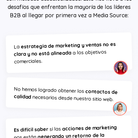
desafíos que enfrentan la mayoría de los líderes
B2B al llegar por primera vez a Media Source:
estrategia de marketing y ventas no es
La
a los objetivos
clara y no está alineada
comerciales.
No hemos logrado obtener los
contactos de
calidad
necesarios desde nuestro sitio web.
acciones de marketing
si las
Es difícil saber
generando un retorno de la
nos están