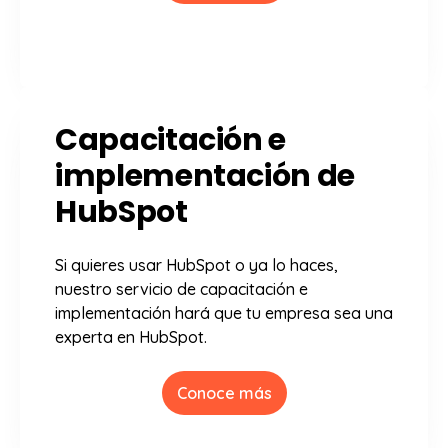
Capacitación e
implementación de
HubSpot
Si quieres usar HubSpot o ya lo haces,
nuestro servicio de capacitación e
implementación hará que tu empresa sea una
experta en HubSpot.
Conoce más