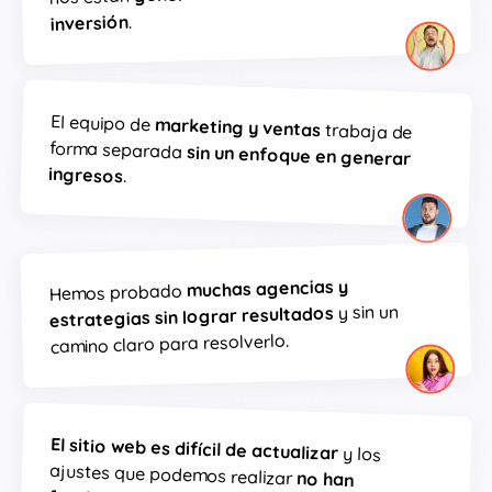
.
inversión
El equipo de
marketing y ventas
trabaja de
forma separada
sin un enfoque en generar
ingresos
.
muchas agencias y
Hemos probado
y sin un
sin lograr resultados
estrategias
camino claro para resolverlo.
El sitio web es difícil de actualizar
y los
ajustes que podemos realizar
no han