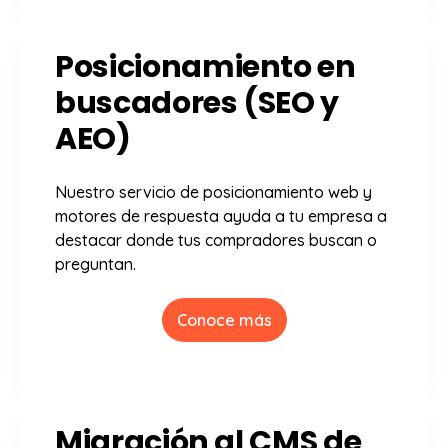
Posicionamiento en
buscadores (SEO y
AEO)
Nuestro servicio de posicionamiento web y
motores de respuesta ayuda a tu empresa a
destacar donde tus compradores buscan o
preguntan.
Conoce más
Migración al CMS de