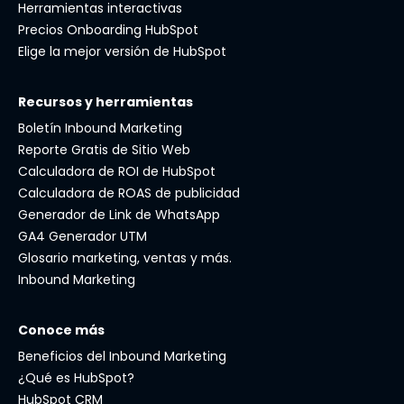
Herramientas interactivas
Precios Onboarding HubSpot
Elige la mejor versión de HubSpot
Recursos y herramientas
Boletín Inbound Marketing
Reporte Gratis de Sitio Web
Calculadora de ROI de HubSpot
Calculadora de ROAS de publicidad
Generador de Link de WhatsApp
GA4 Generador UTM
Glosario marketing, ventas y más.
Inbound Marketing
Conoce más
Beneficios del Inbound Marketing
¿Qué es HubSpot?
HubSpot CRM