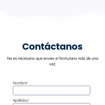
Contáctanos
No es necesario que envíes el formulario más de una
vez.
Nombre
*
Apellidos
*