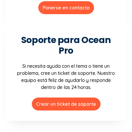
Ponerse en contacto
Soporte para Ocean
Pro
Si necesita ayuda con el tema o tiene un
problema, cree un ticket de soporte. Nuestro
equipo está feliz de ayudarlo y responde
dentro de las 24 horas.
Crear un ticket de soporte