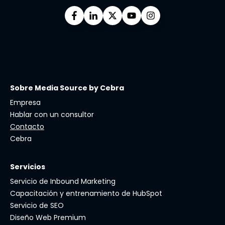
Sobre Media Source by Cebra
Empresa
Hablar con un consultor
Contacto
Cebra
Servicios
Servicio de Inbound Marketing
Capacitación y entrenamiento de HubSpot
Servicio de SEO
Diseño Web Premium