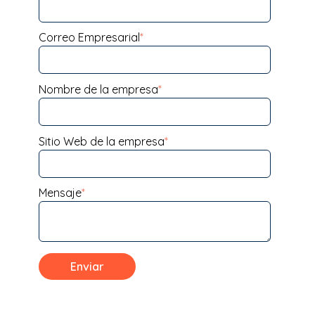
Correo Empresarial
*
Nombre de la empresa
*
Sitio Web de la empresa
*
Mensaje
*