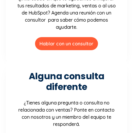
tus resultados de marketing, ventas o al uso
de HubSpot? Agenda una reunión con un
consultor para saber cómo podemos
ayudarte.
Hablar con un consultor
Alguna consulta
diferente
¿Tienes alguna pregunta o consulta no
relacionada con ventas? Ponte en contacto
con nosotros y un miembro del equipo te
responderá.