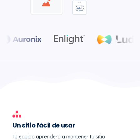
Un sitio fácil de usar
Tu equipo aprenderá a mantener tu sitio