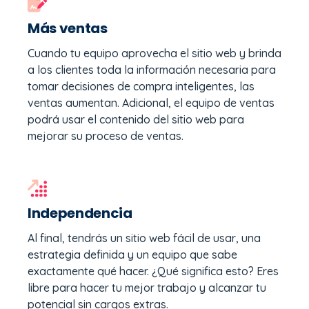
Más ventas
Cuando tu equipo aprovecha el sitio web y brinda
a los clientes toda la información necesaria para
tomar decisiones de compra inteligentes, las
ventas aumentan. Adicional, el equipo de ventas
podrá usar el contenido del sitio web para
mejorar su proceso de ventas.
Independencia
Al final, tendrás un sitio web fácil de usar, una
estrategia definida y un equipo que sabe
exactamente qué hacer. ¿Qué significa esto? Eres
libre para hacer tu mejor trabajo y alcanzar tu
potencial sin cargos extras.