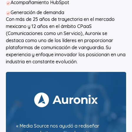
Acompañamiento HubSpot
Generación de demanda
Con más de 25 años de trayectoria en el mercado
mexicano y 12 años en el ámbito CPaaS
(Comunicaciones como un Servicio), Auronix se
destaca como uno de los líderes en proporcionar
plataformas de comunicación de vanguardia. Su
experiencia y enfoque innovador los posicionan en una
industria en constante evolución.
« Media Source nos ayudó a rediseñar