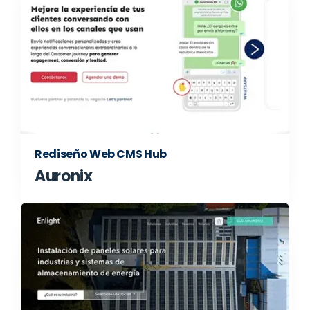
Rediseño Web CMS Hub
Auronix