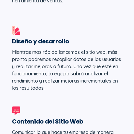
herramienta de ventas.
Diseño y desarrollo
Mientras más rápido lancemos el sitio web, más
pronto podremos recopilar datos de los usuarios
y realizar mejoras a futuro. Una vez que esté en
funcionamiento, tu equipo sabrá analizar el
rendimiento y realizar mejoras incrementales en
los resultados.
Contenido del Sitio Web
Comunicar lo que hace tu empresa de manera