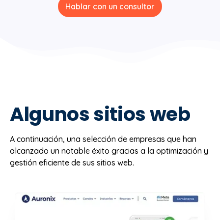
Hablar con un consultor
Algunos sitios web
A continuación, una selección de empresas que han
alcanzado un notable éxito gracias a la optimización y
gestión eficiente de sus sitios web.