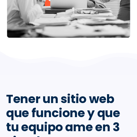
Tener un sitio web
que funcione y que
tu equipo ame en 3