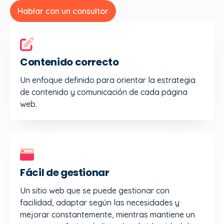
Hablar con un consultor
Contenido correcto
Un enfoque definido para orientar la estrategia
de contenido y comunicación de cada página
web.
Fácil de gestionar
Un sitio web que se puede gestionar con
facilidad, adaptar según las necesidades y
mejorar constantemente, mientras mantiene un