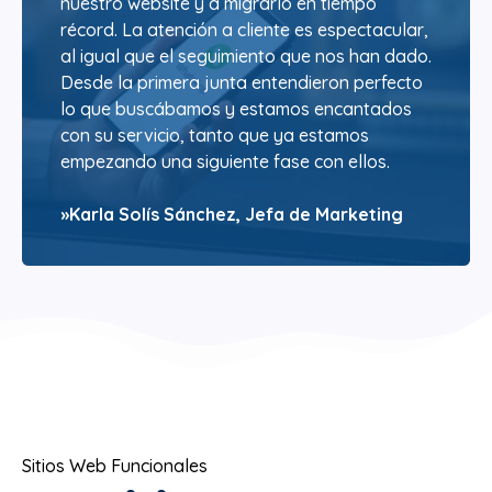
nuestro website y a migrarlo en tiempo
récord. La atención a cliente es espectacular,
al igual que el seguimiento que nos han dado.
Desde la primera junta entendieron perfecto
lo que buscábamos y estamos encantados
con su servicio, tanto que ya estamos
empezando una siguiente fase con ellos.
»Karla Solís Sánchez, Jefa de Marketing
Sitios Web Funcionales