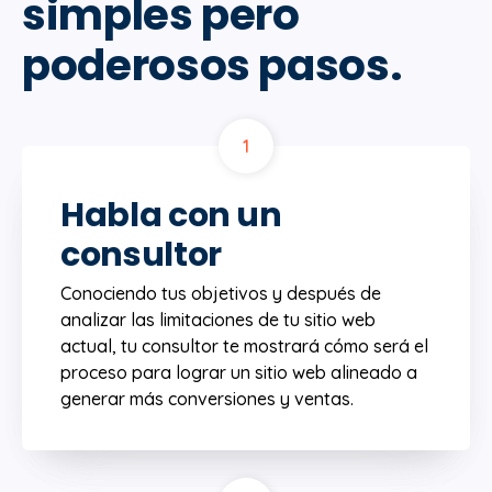
simples pero
poderosos pasos.
1
Habla con un
consultor
Conociendo tus objetivos y después de
analizar las limitaciones de tu sitio web
actual, tu consultor te mostrará cómo será el
proceso para lograr un sitio web alineado a
generar más conversiones y ventas.