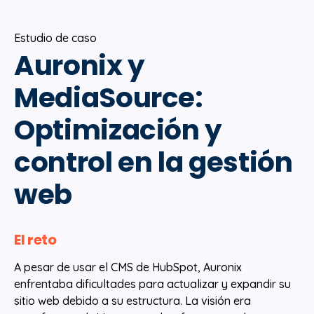
Estudio de caso
Auronix y
MediaSource:
Optimización y
control en la gestión
web
El reto
A pesar de usar el CMS de HubSpot, Auronix
enfrentaba dificultades para actualizar y expandir su
sitio web debido a su estructura. La visión era