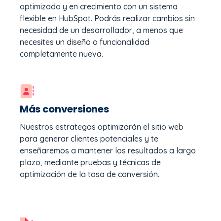
optimizado y en crecimiento con un sistema
flexible en HubSpot. Podrás realizar cambios sin
necesidad de un desarrollador, a menos que
necesites un diseño o funcionalidad
completamente nueva.
Más conversiones
Nuestros estrategas optimizarán el sitio web
para generar clientes potenciales y te
enseñaremos a mantener los resultados a largo
plazo, mediante pruebas y técnicas de
optimización de la tasa de conversión.