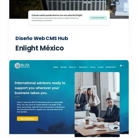
Diseño Web CMS Hub
Enlight México