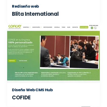
Rediseño web
Blita International
Diseño Web CMS Hub
COFIDE