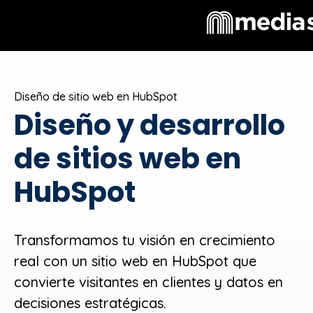
Diseño de sitio web en HubSpot
Diseño y desarrollo
de sitios web en
HubSpot
Transformamos tu visión en crecimiento
real con un sitio web en HubSpot que
convierte visitantes en clientes y datos en
decisiones estratégicas.