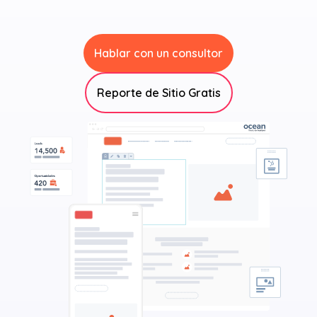
Hablar con un consultor
Reporte de Sitio Gratis