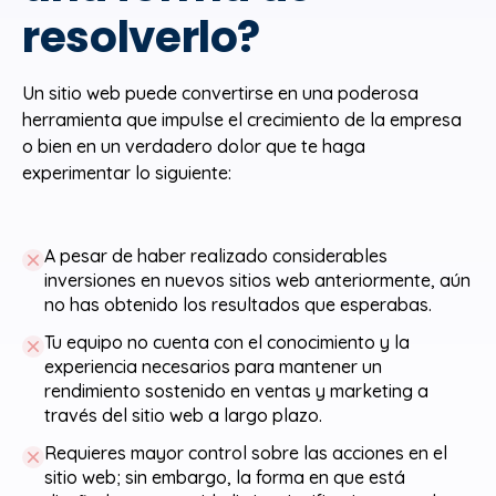
resolverlo?
Un sitio web puede convertirse en una poderosa
herramienta que impulse el crecimiento de la empresa
o bien en un verdadero dolor que te haga
experimentar lo siguiente:
A pesar de haber realizado considerables
inversiones en nuevos sitios web anteriormente, aún
no has obtenido los resultados que esperabas.
Tu equipo no cuenta con el conocimiento y la
experiencia necesarios para mantener un
rendimiento sostenido en ventas y marketing a
través del sitio web a largo plazo.
Requieres mayor control sobre las acciones en el
sitio web; sin embargo, la forma en que está