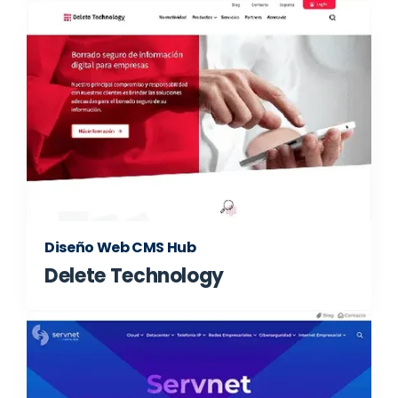
Diseño Web CMS Hub
Delete Technology