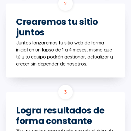
2
Crearemos tu sitio
juntos
Juntos lanzaremos tu sitio web de forma
inicial en un lapso de 1 a 4 meses, mismo que
tú y tu equipo podrán gestionar, actualizar y
crecer sin depender de nosotros.
3
Logra resultados de
forma constante