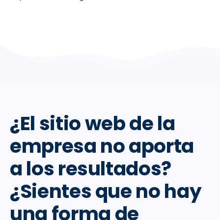
¿El sitio web de la
empresa no aporta
a los resultados?
¿Sientes que no hay
una forma de