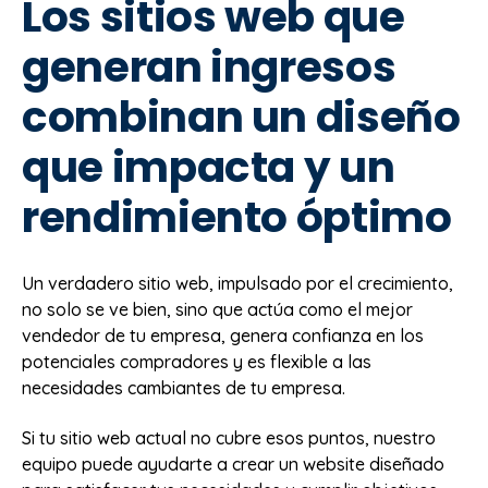
Los sitios web que
generan ingresos
combinan un diseño
que impacta y un
rendimiento óptimo
Un verdadero sitio web, impulsado por el crecimiento,
no solo se ve bien, sino que actúa como el mejor
vendedor de tu empresa, genera confianza en los
potenciales compradores y es flexible a las
necesidades cambiantes de tu empresa.
Si tu sitio web actual no cubre esos puntos, nuestro
equipo puede ayudarte a crear un website diseñado