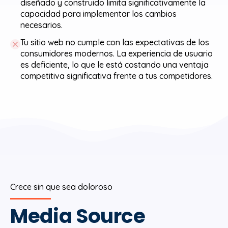
diseñado y construido limita significativamente la
capacidad para implementar los cambios
necesarios.
Tu sitio web no cumple con las expectativas de los
consumidores modernos. La experiencia de usuario
es deficiente, lo que le está costando una ventaja
competitiva significativa frente a tus competidores.
Crece sin que sea doloroso
Media Source