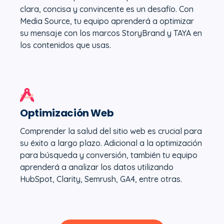
clara, concisa y convincente es un desafío. Con
Media Source, tu equipo aprenderá a optimizar
su mensaje con los marcos StoryBrand y TAYA en
los contenidos que usas.
Optimización Web
Comprender la salud del sitio web es crucial para
su éxito a largo plazo. Adicional a la optimización
para búsqueda y conversión, también tu equipo
aprenderá a analizar los datos utilizando
HubSpot, Clarity, Semrush, GA4, entre otras.