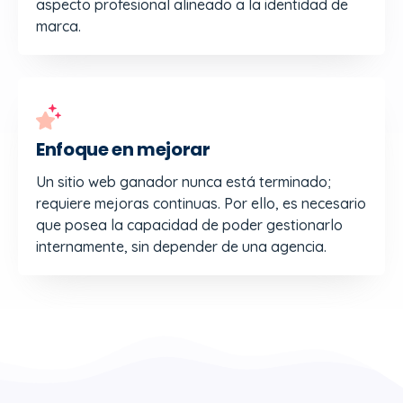
aspecto profesional alineado a la identidad de
marca.
Enfoque en mejorar
Un sitio web ganador nunca está terminado;
requiere mejoras continuas. Por ello, es necesario
que posea la capacidad de poder gestionarlo
internamente, sin depender de una agencia.