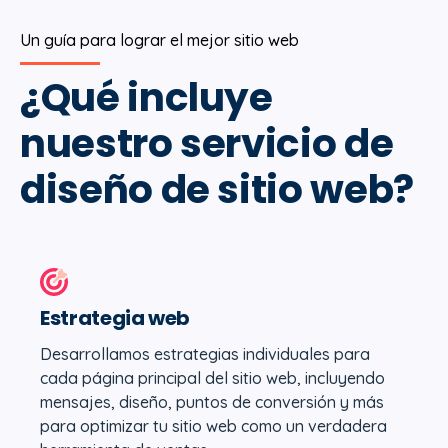
Un guía para lograr el mejor sitio web
¿Qué incluye
nuestro servicio de
diseño de sitio web?
Estrategia web
Desarrollamos estrategias individuales para
cada página principal del sitio web, incluyendo
mensajes, diseño, puntos de conversión y más
para optimizar tu sitio web como un verdadera