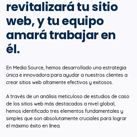
revitalizará tu sitio
web, y tu equipo
amará trabajar en
él.
En Media Source, hemos desarrollado una estrategia
única e innovadora para ayudar a nuestros clientes a
crear sitios web altamente efectivos y exitosos.
A través de un análisis meticuloso de estudios de caso
de los sitios web más destacados a nivel global,
hemos identificado tres elementos fundamentales y
simples que son absolutamente cruciales para lograr
el máximo éxito en línea.