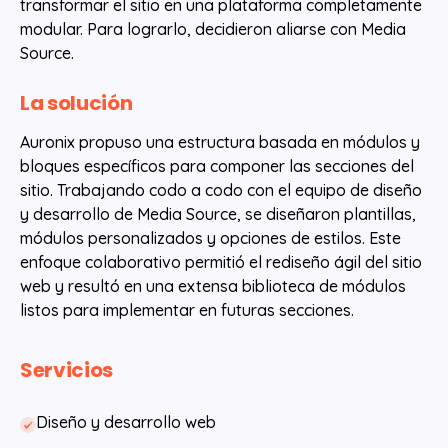
transformar el sitio en una plataforma completamente
modular. Para lograrlo, decidieron aliarse con Media
Source.
La solución
Auronix propuso una estructura basada en módulos y
bloques específicos para componer las secciones del
sitio. Trabajando codo a codo con el equipo de diseño
y desarrollo de Media Source, se diseñaron plantillas,
módulos personalizados y opciones de estilos. Este
enfoque colaborativo permitió el rediseño ágil del sitio
web y resultó en una extensa biblioteca de módulos
listos para implementar en futuras secciones.
Servicios
Diseño y desarrollo web