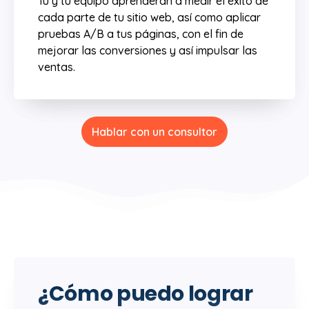
Tú y tu equipo aprenderán a medir el éxito de
cada parte de tu sitio web, así como aplicar
pruebas A/B a tus páginas, con el fin de
mejorar las conversiones y así impulsar las
ventas.
Hablar con un consultor
¿Cómo puedo lograr