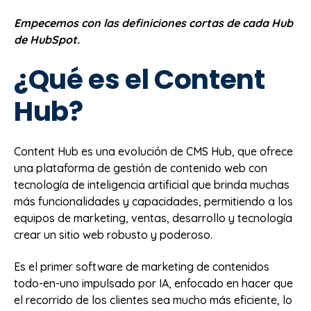
Empecemos con las definiciones cortas de cada Hub
de HubSpot.
¿Qué es el Content
Hub?
Content Hub es una evolución de CMS Hub, que ofrece
una plataforma de gestión de contenido web con
tecnología de inteligencia artificial que brinda muchas
más funcionalidades y capacidades, permitiendo a los
equipos de marketing, ventas, desarrollo y tecnología
crear un sitio web robusto y poderoso.
Es el primer software de marketing de contenidos
todo-en-uno impulsado por IA, enfocado en hacer que
el recorrido de los clientes sea mucho más eficiente, lo