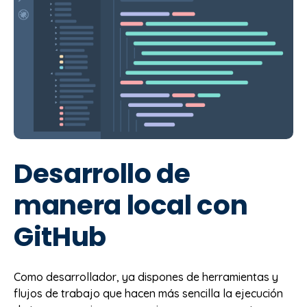
Desarrollo de
manera local con
GitHub
Como desarrollador, ya dispones de herramientas y
flujos de trabajo que hacen más sencilla la ejecución