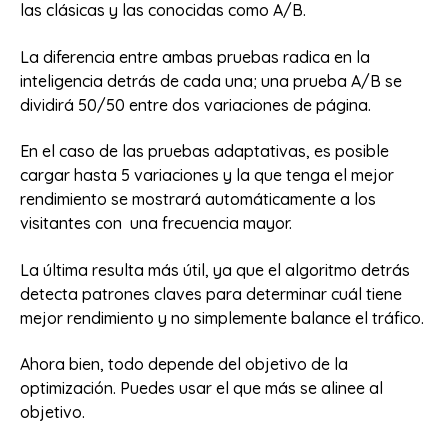
las clásicas y las conocidas como A/B.
La diferencia entre ambas pruebas radica en la
inteligencia detrás de cada una; una prueba A/B se
dividirá 50/50 entre dos variaciones de página.
En el caso de las pruebas adaptativas, es posible
cargar hasta 5 variaciones y la que tenga el mejor
rendimiento se mostrará automáticamente a los
visitantes con una frecuencia mayor.
La última resulta más útil, ya que el algoritmo detrás
detecta patrones claves para determinar cuál tiene
mejor rendimiento y no simplemente balance el tráfico.
Ahora bien, todo depende del objetivo de la
optimización. Puedes usar el que más se alinee al
objetivo.