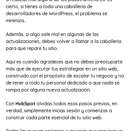
cierto, si tienes a toda una caballería de
desarrolladores de WordPress, el problema se
minimiza...
Además, si algo sale mal en algunas de las
actualizaciones, debes volver a llamar a la caballería
para que repare tu sitio.
Aquí es cuando agradeces que no debes preocuparte
más que de ejecutar tus estrategias en un sitio web,
construido con el propósito de escalar tu negocio y no
de tener a todo tu personal dedicado a que nada se
rompa por alguna nueva actualización.
Con
HubSpot
olvidas todos esos pasos previos, en
verdad, simplemente inicias sesión y comienzas a
construir cada parte esencial de tu sitio web.