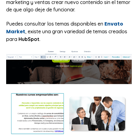
marketing y ventas crear nuevo contenido sin el temor
de que algo deje de funcionar.
Envato
Puedes consultar los temas disponibles en
Market
, existe una gran variedad de temas creados
para
HubSpot
.