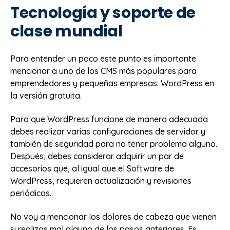
Tecnología y soporte de
clase mundial
Para entender un poco este punto es importante
mencionar a uno de los CMS más populares para
emprendedores y pequeñas empresas: WordPress en
la versión gratuita.
Para que WordPress funcione de manera adecuada
debes realizar varias configuraciones de servidor y
también de seguridad para no tener problema alguno.
Después, debes considerar adquirir un par de
accesorios que, al igual que el Software de
WordPress, requieren actualización y revisiones
periódicas.
No voy a mencionar los dolores de cabeza que vienen
si realizas mal alguno de los pasos anteriores. Es