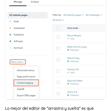
Lo mejor del editor de "arrastra y suelta" es que