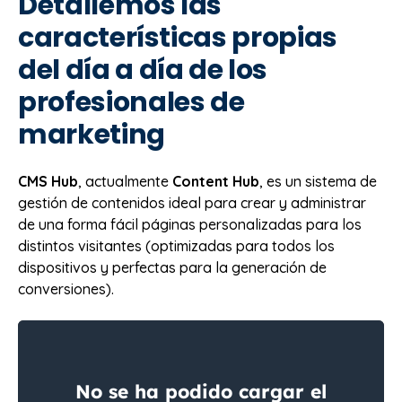
Detallemos las
características propias
del día a día de los
profesionales de
marketing
CMS Hub
, actualmente
Content Hub
, es un sistema de
gestión de contenidos ideal para crear y administrar
de una forma fácil páginas personalizadas para los
distintos visitantes (optimizadas para todos los
dispositivos y perfectas para la generación de
conversiones).