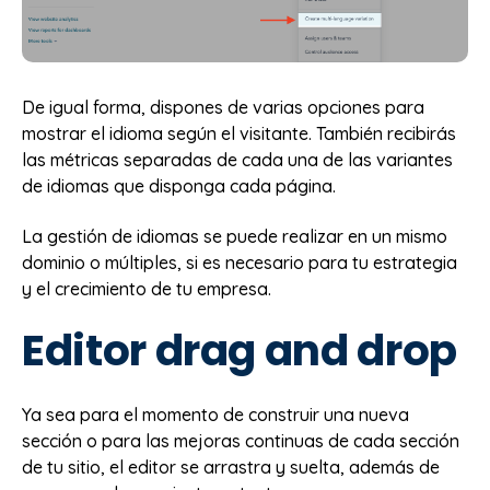
De igual forma, dispones de varias opciones para
mostrar el idioma según el visitante. También recibirás
las métricas separadas de cada una de las variantes
de idiomas que disponga cada página.
La gestión de idiomas se puede realizar en un mismo
dominio o múltiples, si es necesario para tu estrategia
y el crecimiento de tu empresa.
Editor drag and drop
Ya sea para el momento de construir una nueva
sección o para las mejoras continuas de cada sección
de tu sitio, el editor se arrastra y suelta, además de