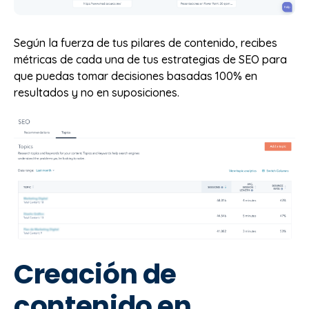
Según la fuerza de tus pilares de contenido, recibes
métricas de cada una de tus estrategias de SEO para
que puedas tomar decisiones basadas 100% en
resultados y no en suposiciones.
Creación de
contenido en