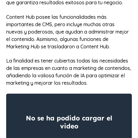
que garantiza resultados exitosos para tu negocio.
Content Hub posee las funcionalidades más
importantes de CMS, pero incluye muchas otras
nuevas y poderosas, que ayudan a administrar mejor
el contenido. Asimismo, algunas funciones de
Marketing Hub se trasladaron a Content Hub.
La finalidad es tener cubiertas todas las necesidades
de las empresas en cuanto a marketing de contenidos,
añadiendo la valiosa función de IA para optimizar el
marketing y mejorar los resultados.