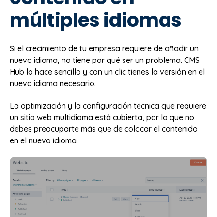
múltiples idiomas
Si el crecimiento de tu empresa requiere de añadir un
nuevo idioma, no tiene por qué ser un problema. CMS
Hub lo hace sencillo y con un clic tienes la versión en el
nuevo idioma necesario.
La optimización y la configuración técnica que requiere
un sitio web multidioma está cubierta, por lo que no
debes preocuparte más que de colocar el contenido
en el nuevo idioma.