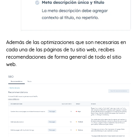
Además de las optimizaciones que son necesarias en
cada una de las páginas de tu sitio web, recibes
recomendaciones de forma general de todo el sitio
web.