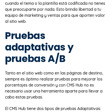
cuando el tema o la plantilla está codificada no tienes
que preocuparte por nada. Esto brinda libertad a tu
equipo de marketing y ventas para que aporten valor
al sitio web.
Pruebas
adaptativas y
pruebas A/B
Tanto en el sitio web como en las páginas de destino,
siempre es óptimo realizar pruebas para mejorar los
porcentajes de conversión y con CMS Hub no es
necesario usar una herramienta aparte para llevar a
cabo estas pruebas.
El CMS Hub tiene dos tipos de pruebas Adaptativas: