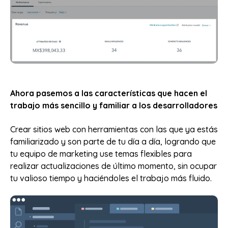
Ahora pasemos a las características que hacen el
trabajo más sencillo y familiar a los desarrolladores
Crear sitios web con herramientas con las que ya estás
familiarizado y son parte de tu día a día, logrando que
tu equipo de marketing use temas flexibles para
realizar actualizaciones de último momento, sin ocupar
tu valioso tiempo y haciéndoles el trabajo más fluido.