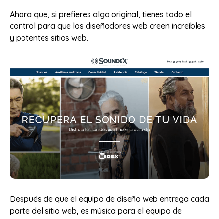
Ahora que, si prefieres algo original, tienes todo el
control para que los diseñadores web creen increíbles
y potentes sitios web.
Después de que el equipo de diseño web entrega cada
parte del sitio web, es música para el equipo de