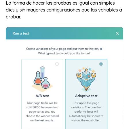
La forma de hacer las pruebas es igual con simples
clics y sin mayores configuraciones que las variables a
probar.