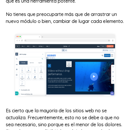
que es una herramienta potente.
No tienes que preocuparte más que de arrastrar un
nuevo módulo o bien, cambiar de lugar cada elemento.
Es cierto que la mayoría de los sitios web no se
actualiza. Frecuentemente, esto no se debe a que no
sea necesario, sino porque es el menor de los dolores.