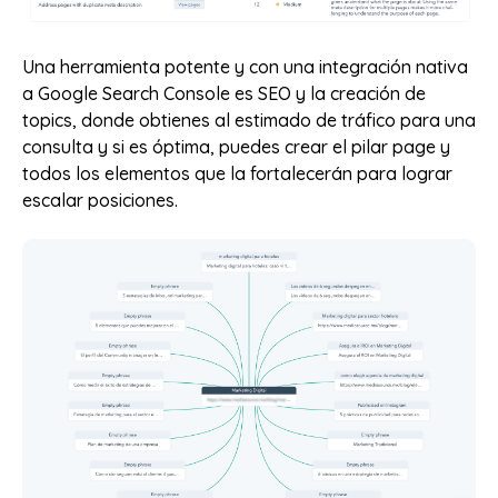
Una herramienta potente y con una integración nativa
a Google Search Console es SEO y la creación de
topics, donde obtienes al estimado de tráfico para una
consulta y si es óptima, puedes crear el pilar page y
todos los elementos que la fortalecerán para lograr
escalar posiciones.