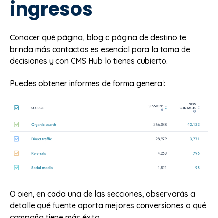
ingresos
Conocer qué página, blog o página de destino te
brinda más contactos es esencial para la toma de
decisiones y con CMS Hub lo tienes cubierto.
Puedes obtener informes de forma general:
O bien, en cada una de las secciones, observarás a
detalle qué fuente aporta mejores conversiones o qué
campaña tiene más éxito.