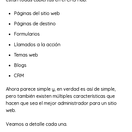
Páginas del sitio web
Páginas de destino
Formularios
Llamados a la acción
Temas web
Blogs
CRM
Ahora parece simple y, en verdad es así de simple,
pero también existen múltiples características que
hacen que sea el mejor administrador para un sitio
web.
Veamos a detalle cada una.