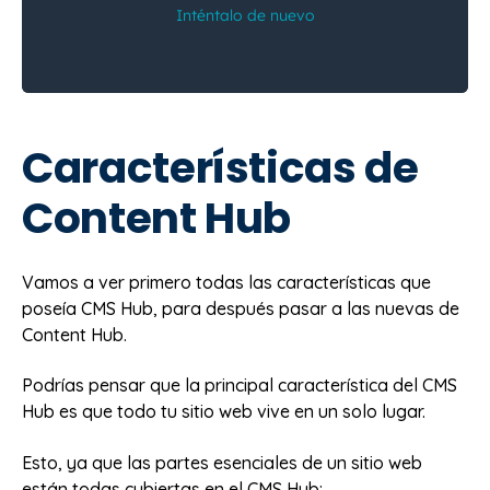
Características de
Content Hub
Vamos a ver primero todas las características que
poseía CMS Hub, para después pasar a las nuevas de
Content Hub.
Podrías pensar que la principal característica del CMS
Hub es que todo tu sitio web vive en un solo lugar.
Esto, ya que las partes esenciales de un sitio web
están todas cubiertas en el CMS Hub: