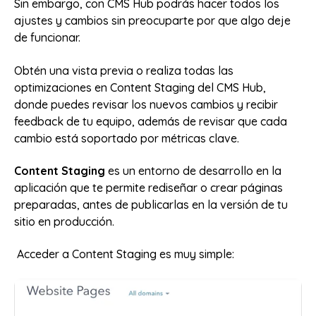
Sin embargo, con CMS Hub podrás hacer todos los
ajustes y cambios sin preocuparte por que algo deje
de funcionar.
Obtén una vista previa o realiza todas las
optimizaciones en Content Staging del CMS Hub,
donde puedes revisar los nuevos cambios y recibir
feedback de tu equipo, además de revisar que cada
cambio está soportado por métricas clave.
Content Staging
es un entorno de desarrollo en la
aplicación que te permite rediseñar o crear páginas
preparadas, antes de publicarlas en la versión de tu
sitio en producción.
Acceder a Content Staging es muy simple: