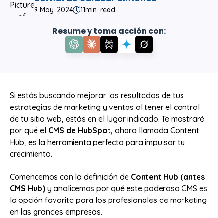
9 May, 2024
11
min. read
Resume y toma acción con:
Si estás buscando mejorar los resultados de tus
estrategias de marketing y ventas al tener el control
de tu sitio web, estás en el lugar indicado. Te mostraré
por qué el
CMS de HubSpot,
ahora llamada Content
Hub, es la herramienta perfecta para impulsar tu
crecimiento.
Comencemos con la definición de
Content Hub (antes
CMS Hub)
y analicemos por qué este poderoso CMS es
la opción favorita para los profesionales de marketing
en las grandes empresas.