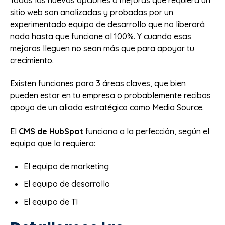
Todas las nuevas opciones o mejoras que requiera un
sitio web son analizadas y probadas por un
experimentado equipo de desarrollo que no liberará
nada hasta que funcione al 100%. Y cuando esas
mejoras lleguen no sean más que para apoyar tu
crecimiento.
Existen funciones para 3 áreas claves, que bien
pueden estar en tu empresa o probablemente recibas
apoyo de un aliado estratégico como Media Source.
El
CMS de HubSpot
funciona a la perfección, según el
equipo que lo requiera:
El equipo de marketing
El equipo de desarrollo
El equipo de TI