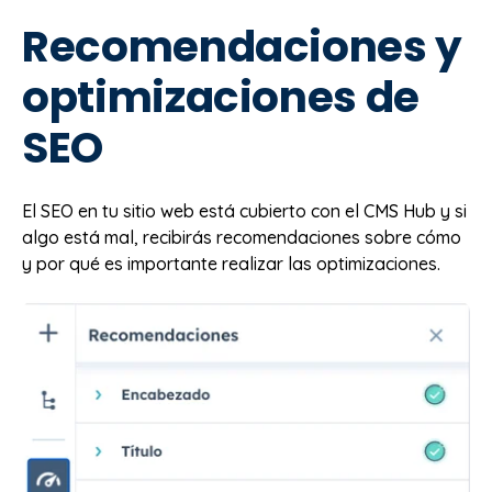
Recomendaciones y
optimizaciones de
SEO
El SEO en tu sitio web está cubierto con el CMS Hub y si
algo está mal, recibirás recomendaciones sobre cómo
y por qué es importante realizar las optimizaciones.