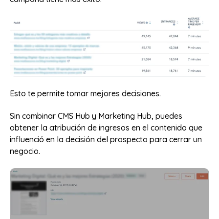
Esto te permite tomar mejores decisiones.
Sin combinar CMS Hub y Marketing Hub, puedes
obtener la atribución de ingresos en el contenido que
influenció en la decisión del prospecto para cerrar un
negocio.