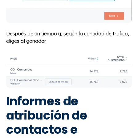
Después de un tiempo y, según la cantidad de tráfico,
eliges al ganador.
Informes de
atribución de
contactos e