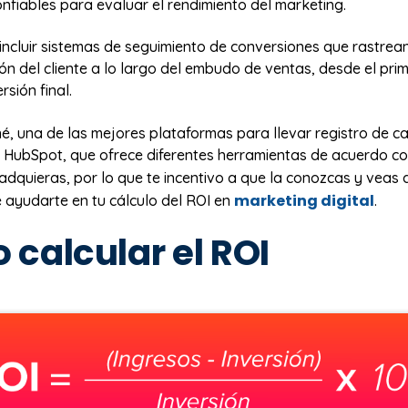
nfiables para evaluar el rendimiento del marketing.
incluir sistemas de seguimiento de conversiones que rastrean
ón del cliente a lo largo del embudo de ventas, desde el pri
rsión final.
, una de las mejores plataformas para llevar registro de c
 HubSpot, que ofrece diferentes herramientas de acuerdo co
dquieras, por lo que te incentivo a que la conozcas y veas 
marketing digital
ayudarte en tu cálculo del ROI en
.
calcular el ROI