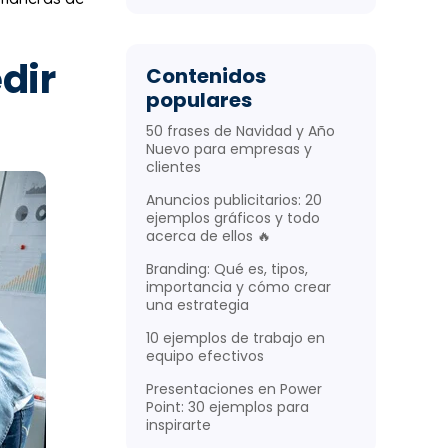
dir
Contenidos
populares
50 frases de Navidad y Año
Nuevo para empresas y
clientes
Anuncios publicitarios: 20
ejemplos gráficos y todo
acerca de ellos 🔥
Branding: Qué es, tipos,
importancia y cómo crear
una estrategia
10 ejemplos de trabajo en
equipo efectivos
Presentaciones en Power
Point: 30 ejemplos para
inspirarte