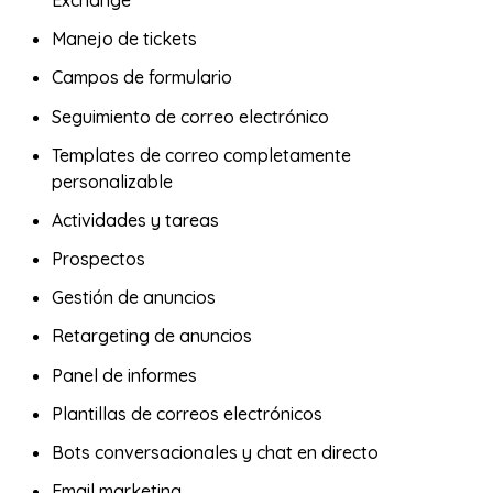
Manejo de tickets
Campos de formulario
Seguimiento de correo electrónico
Templates de correo completamente
personalizable
Actividades y tareas
Prospectos
Gestión de anuncios
Retargeting de anuncios
Panel de informes
Plantillas de correos electrónicos
Bots conversacionales y chat en directo
Email marketing