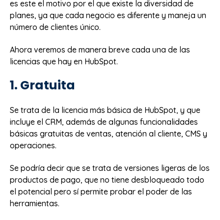
es este el motivo por el que existe la diversidad de
planes, ya que cada negocio es diferente y maneja un
número de clientes único.
Ahora veremos de manera breve cada una de las
licencias que hay en HubSpot.
1. Gratuita
Se trata de la licencia más básica de HubSpot, y que
incluye el CRM, además de algunas funcionalidades
básicas gratuitas de ventas, atención al cliente, CMS y
operaciones.
Se podría decir que se trata de versiones ligeras de los
productos de pago, que no tiene desbloqueado todo
el potencial pero sí permite probar el poder de las
herramientas.