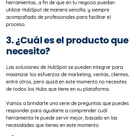
herramientas, a fin de que en tu negocio puedan
utilizar HubSpot de manera sencilla, y siempre
acompañado de profesionales para facilitar el
proceso.
3. ¿Cuál es el producto que
necesito?
Las soluciones de HubSpot se pueden integrar para
maximizar los esfuerzos de marketing, ventas, clientes,
entre otros, pero quizá en este momento no necesites
de todos los Hubs que tiene en su plataforma.
Vamos a brindarte una serie de preguntas que puedes
responder para ayudarte a comprender cuál
herramienta te puede servir mejor, basado en las
necesidades que tienes en este momento.