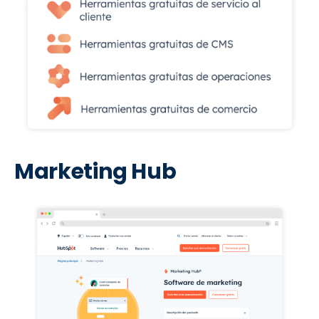
Marketing Hub