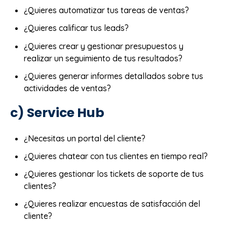
¿Quieres automatizar tus tareas de ventas?
¿Quieres calificar tus leads?
¿Quieres crear y gestionar presupuestos y
realizar un seguimiento de tus resultados?
¿Quieres generar informes detallados sobre tus
actividades de ventas?
c) Service Hub
¿Necesitas un portal del cliente?
¿Quieres chatear con tus clientes en tiempo real?
¿Quieres gestionar los tickets de soporte de tus
clientes?
¿Quieres realizar encuestas de satisfacción del
cliente?