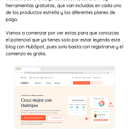
herramientas gratuitas, que van incluidas en cada uno
de los productos estrella y los diferentes planes de
pago.
Vamos a comenzar por ver estas para que conozcas
el potencial que ya tienes solo por estar leyendo este
blog con HubSpot, pues solo basta con registrarse y el
comienzo es gratis.