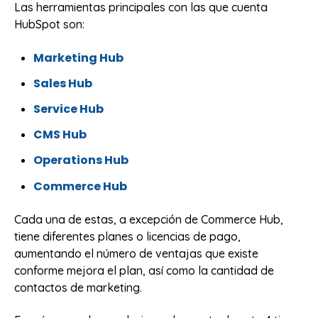
Las herramientas principales con las que cuenta
HubSpot son:
Marketing Hub
Sales Hub
Service Hub
CMS Hub
Operations Hub
Commerce Hub
Cada una de estas, a excepción de Commerce Hub,
tiene diferentes planes o licencias de pago,
aumentando el número de ventajas que existe
conforme mejora el plan, así como la cantidad de
contactos de marketing.