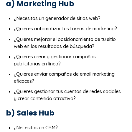
a) Marketing Hub
¿Necesitas un generador de sitios web?
¿Quieres automatizar tus tareas de marketing?
¿Quieres mejorar el posicionamiento de tu sitio
web en los resultados de búsqueda?
¿Quieres crear y gestionar campañas
publicitarias en línea?
¿Quieres enviar campañas de email marketing
eficaces?
¿Quieres gestionar tus cuentas de redes sociales
y crear contenido atractivo?
b) Sales Hub
¿Necesitas un CRM?