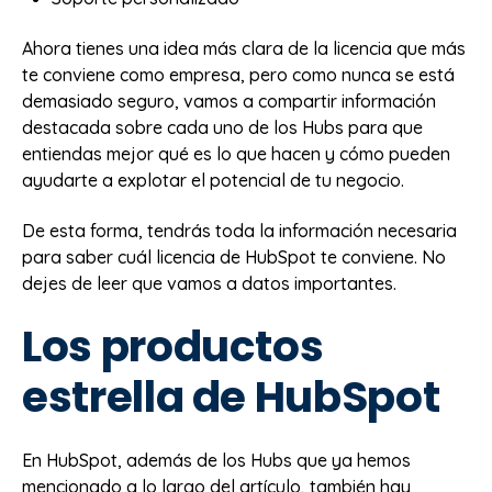
Ahora tienes una idea más clara de la licencia que más
te conviene como empresa, pero como nunca se está
demasiado seguro, vamos a compartir información
destacada sobre cada uno de los Hubs para que
entiendas mejor qué es lo que hacen y cómo pueden
ayudarte a explotar el potencial de tu negocio.
De esta forma, tendrás toda la información necesaria
para saber cuál licencia de HubSpot te conviene. No
dejes de leer que vamos a datos importantes.
Los productos
estrella de HubSpot
En HubSpot, además de los Hubs que ya hemos
mencionado a lo largo del artículo, también hay