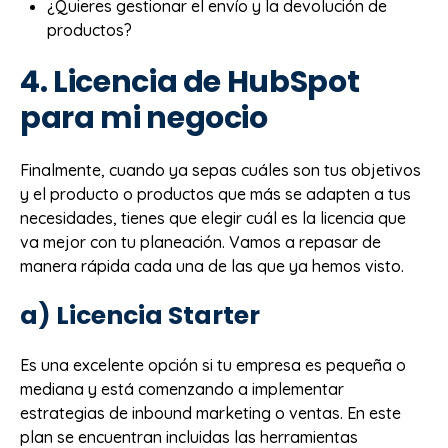
¿Quieres gestionar el envío y la devolución de
productos?
4. Licencia de HubSpot
para mi negocio
Finalmente, cuando ya sepas cuáles son tus objetivos
y el producto o productos que más se adapten a tus
necesidades, tienes que elegir cuál es la licencia que
va mejor con tu planeación. Vamos a repasar de
manera rápida cada una de las que ya hemos visto.
a) Licencia Starter
Es una excelente opción si tu empresa es pequeña o
mediana y está comenzando a implementar
estrategias de inbound marketing o ventas. En este
plan se encuentran incluidas las herramientas