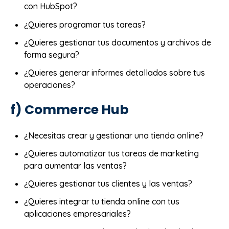
con HubSpot?
¿Quieres programar tus tareas?
¿Quieres gestionar tus documentos y archivos de
forma segura?
¿Quieres generar informes detallados sobre tus
operaciones?
f) Commerce Hub
¿Necesitas crear y gestionar una tienda online?
¿Quieres automatizar tus tareas de marketing
para aumentar las ventas?
¿Quieres gestionar tus clientes y las ventas?
¿Quieres integrar tu tienda online con tus
aplicaciones empresariales?