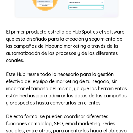
El primer producto estrella de HubSpot es el software
que está diseñado para la creación y seguimiento de
las campañas de inbound marketing a través de la
automatización de los procesos y de los diferentes
canales.
Este Hub reúne todo lo necesario para la gestión
efectiva del equipo de marketing de tu negocio, sin
importar el tamaño del mismo, ya que las herramientas
están hechas para admirar los datos de tus campañas
y prospectos hasta convertirlos en clientes.
De esta forma, se pueden coordinar diferentes
funciones como blog, SEO, email marketing, redes
sociales, entre otros, para orientarlos hacia el objetivo