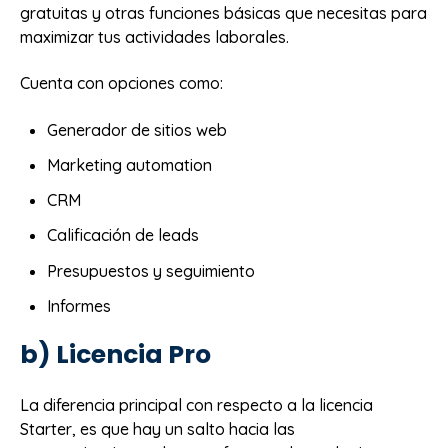
gratuitas y otras funciones básicas que necesitas para
maximizar tus actividades laborales.
Cuenta con opciones como:
Generador de sitios web
Marketing automation
CRM
Calificación de leads
Presupuestos y seguimiento
Informes
b) Licencia Pro
La diferencia principal con respecto a la licencia
Starter, es que hay un salto hacia las