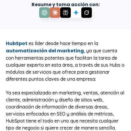
Resume y toma acción con:
HubSpot
es líder desde hace tiempo en la
automatización del marketing
, ya que cuenta
con herramientas potentes que facilitan la tarea de
cualquier experto en esta área, a través de sus Hubs o
módulos de servicios que ofrece para gestionar
diferentes puntos claves de una empresa.
Ya sea especializado en marketing, ventas, atención al
cliente, administración y diseño de sitios web,
coordinación de información de diversas áreas,
servicios enfocados en SEO y análisis de métricas,
HubSpot tiene el todo en uno que necesita cualquier
tipo de negocio si quiere crecer de manera sencilla.