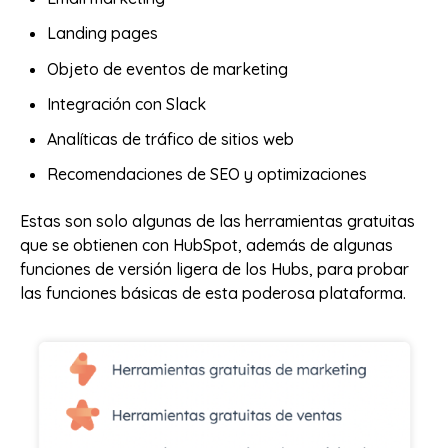
Landing pages
Objeto de eventos de marketing
Integración con Slack
Analíticas de tráfico de sitios web
Recomendaciones de SEO y optimizaciones
Estas son solo algunas de las herramientas gratuitas
que se obtienen con HubSpot, además de algunas
funciones de versión ligera de los Hubs, para probar
las funciones básicas de esta poderosa plataforma.