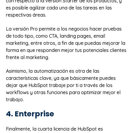
con respecto a la versión Starter de los productos, y
es posible agilizar cada una de las tareas en las
respectivas áreas.
La versión Pro permite a los negocios hacer pruebas
de todo tipo, como CTA, landing pages, email
marketing, entre otros, a fin de que puedas mejorar la
forma en que responden mejor tus potenciales clientes
frente al marketing.
Asimismo, la automatización es otra de las
características clave, ya que básicamente puedes
dejar que HubSpot trabaje por ti a través de los
workflows y otras funciones para optimizar mejor el
trabajo.
4. Enterprise
Finalmente, la cuarta licencia de HubSpot es