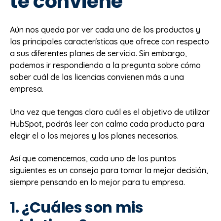
te conviene
Aún nos queda por ver cada uno de los productos y
las principales características que ofrece con respecto
a sus diferentes planes de servicio. Sin embargo,
podemos ir respondiendo a la pregunta sobre cómo
saber cuál de las licencias convienen más a una
empresa.
Una vez que tengas claro cuál es el objetivo de utilizar
HubSpot, podrás leer con calma cada producto para
elegir el o los mejores y los planes necesarios.
Así que comencemos, cada uno de los puntos
siguientes es un consejo para tomar la mejor decisión,
siempre pensando en lo mejor para tu empresa.
1. ¿Cuáles son mis