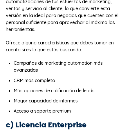
automatizaciones de tus esfuerzos de marketing,
ventas y servicio al cliente, lo que convierte esta
versión en la ideal para negocios que cuenten con el
personal suficiente para aprovechar al máximo las
herramientas.
Ofrece alguna características que debes tomar en
cuenta si es lo que estás buscando:
Campañas de marketing automation más
avanzadas
CRM más completo
Más opciones de calificación de leads
Mayor capacidad de informes
Acceso a soporte premium
c) Licencia Enterprise