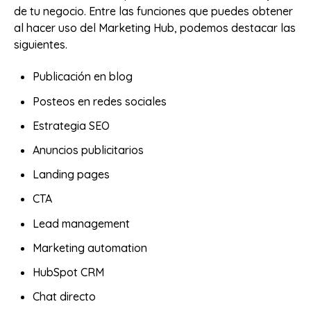
de tu negocio. Entre las funciones que puedes obtener
al hacer uso del Marketing Hub, podemos destacar las
siguientes.
Publicación en blog
Posteos en redes sociales
Estrategia SEO
Anuncios publicitarios
Landing pages
CTA
Lead management
Marketing automation
HubSpot CRM
Chat directo