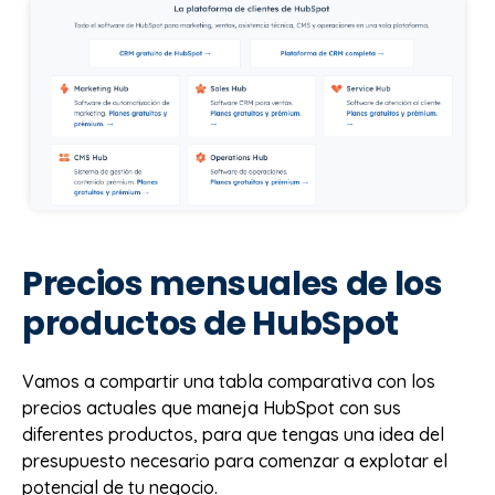
Precios mensuales de los
productos de HubSpot
Vamos a compartir una tabla comparativa con los
precios actuales que maneja HubSpot con sus
diferentes productos, para que tengas una idea del
presupuesto necesario para comenzar a explotar el
potencial de tu negocio.