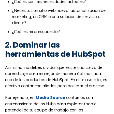
¿Cuáles son mis necesidades actuales?
¿Necesitas un sitio web nuevo, automatización de
marketing, un CRM o una solución de servicio al
cliente?
¿Cuál es mi presupuesto?
2. Dominar las
herramientas de HubSpot
Asimismo, no debes olvidar que existe una curva de
aprendizaje para manejar de manera óptima cada
uno de los productos de HubSpot. En este aspecto, es
efectivo contar con aliados para acelerar el proceso.
Media Source
Por ejemplo, en
contamos con
entrenamiento de los Hubs para explotar todo el
potencial de tu equipo de trabajo con las