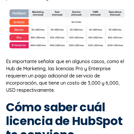
Es importante señalar que en algunos casos, como el
Hub de Marketing, las licencias Pro y Enterprise
requieren un pago adicional de servicio de
incorporación, que tiene un costo de 3,000 y 6,000,
USD respectivamente.
Cómo saber cuál
licencia de HubSpot