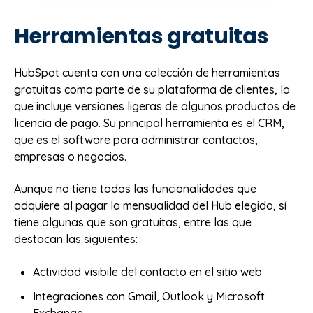
Herramientas gratuitas
HubSpot cuenta con una colección de herramientas
gratuitas como parte de su plataforma de clientes, lo
que incluye versiones ligeras de algunos productos de
licencia de pago. Su principal herramienta es el CRM,
que es el software para administrar contactos,
empresas o negocios.
Aunque no tiene todas las funcionalidades que
adquiere al pagar la mensualidad del Hub elegido, sí
tiene algunas que son gratuitas, entre las que
destacan las siguientes:
Actividad visibile del contacto en el sitio web
Integraciones con Gmail, Outlook y Microsoft
Exchange