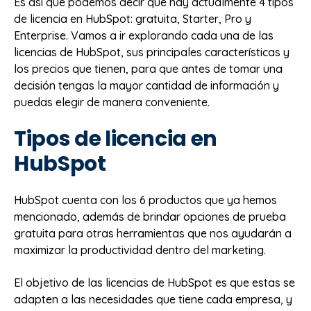
Es así que podemos decir que hay actualmente 4 tipos
de licencia en HubSpot: gratuita, Starter, Pro y
Enterprise. Vamos a ir explorando cada una de las
licencias de HubSpot, sus principales características y
los precios que tienen, para que antes de tomar una
decisión tengas la mayor cantidad de información y
puedas elegir de manera conveniente.
Tipos de licencia en
HubSpot
HubSpot cuenta con los 6 productos que ya hemos
mencionado, además de brindar opciones de prueba
gratuita para otras herramientas que nos ayudarán a
maximizar la productividad dentro del marketing.
El objetivo de las licencias de HubSpot es que estas se
adapten a las necesidades que tiene cada empresa, y