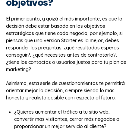
objetivos?
El primer punto, y quizá el más importante, es que la
decisión debe estar basada en los objetivos
estratégicos que tiene cada negocio, por ejemplo, si
piensas que una versión Starter es la mejor, debes
responder las preguntas: ¿qué resultados esperas
conseguir?, ¿qué necesitas antes de contratarlo?,
¿tiene los contactos o usuarios justos para tu plan de
marketing?
Asimismo, esta serie de cuestionamientos te permitirá
orientar mejor la decisión, siempre siendo lo más
honesto y realista posible con respecto al futuro.
¿Quieres aumentar el tráfico a tu sitio web,
convertir más visitantes, cerrar más negocios o
proporcionar un mejor servicio al cliente?