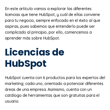
En este artículo vamos a explorar las diferentes
licencias que tiene HubSpot, y cuál de ellas conviene
para tu negocio, siempre enfocado en el éxito al que
aspiras, pues sabemos que entenderlo puede ser
complicado al principio, por ello, comencemos a
aprender más sobre HubSpot.
Licencias de
HubSpot
HubSpot cuenta con 6 productos para los expertos del
marketing; cada uno, orientado a potenciar diferentes
áreas de una empresa. Asimismo, cuenta con un
catálogo de herramientas que son gratuitas para el
usuario.