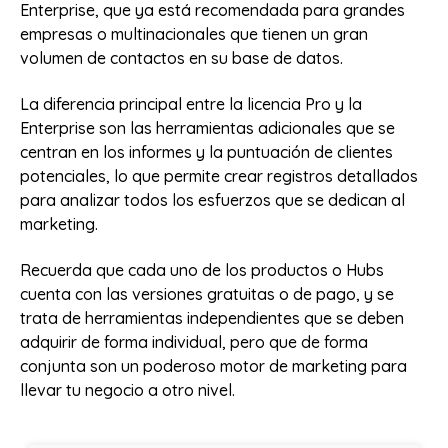
Enterprise, que ya está recomendada para grandes
empresas o multinacionales que tienen un gran
volumen de contactos en su base de datos.
La diferencia principal entre la licencia Pro y la
Enterprise son las herramientas adicionales que se
centran en los informes y la puntuación de clientes
potenciales, lo que permite crear registros detallados
para analizar todos los esfuerzos que se dedican al
marketing.
Recuerda que cada uno de los productos o Hubs
cuenta con las versiones gratuitas o de pago, y se
trata de herramientas independientes que se deben
adquirir de forma individual, pero que de forma
conjunta son un poderoso motor de marketing para
llevar tu negocio a otro nivel.