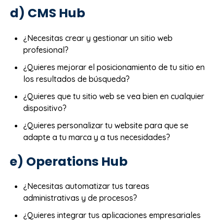
d) CMS Hub
¿Necesitas crear y gestionar un sitio web
profesional?
¿Quieres mejorar el posicionamiento de tu sitio en
los resultados de búsqueda?
¿Quieres que tu sitio web se vea bien en cualquier
dispositivo?
¿Quieres personalizar tu website para que se
adapte a tu marca y a tus necesidades?
e) Operations Hub
¿Necesitas automatizar tus tareas
administrativas y de procesos?
¿Quieres integrar tus aplicaciones empresariales