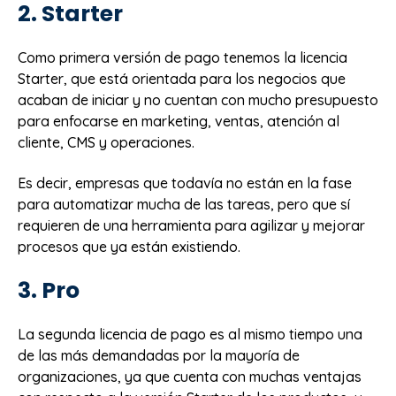
2. Starter
Como primera versión de pago tenemos la licencia
Starter, que está orientada para los negocios que
acaban de iniciar y no cuentan con mucho presupuesto
para enfocarse en marketing, ventas, atención al
cliente, CMS y operaciones.
Es decir, empresas que todavía no están en la fase
para automatizar mucha de las tareas, pero que sí
requieren de una herramienta para agilizar y mejorar
procesos que ya están existiendo.
3. Pro
La segunda licencia de pago es al mismo tiempo una
de las más demandadas por la mayoría de
organizaciones, ya que cuenta con muchas ventajas