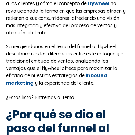
flywheel
a los clientes y cómo el concepto de
ha
revolucionado la forma en que las empresas atraen y
retienen a sus consumidores, ofreciendo una visión
más integrada y efectiva del proceso de ventas y
atención al cliente.
Sumergiéndonos en el tema del funnel al flywheel,
descubriremos las diferencias entre este enfoque y el
tradicional embudo de ventas, analizando las
ventajas que el flywheel ofrece para maximizar la
inbound
eficacia de nuestras estrategias de
marketing
y la experiencia del cliente.
¿Estás listo? Entremos al tema.
¿Por qué se dio el
paso del funnel al