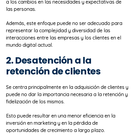
a los cambios en las necesidades y expectativas de
las personas.
Además, este enfoque puede no ser adecuado para
representar la complejidad y diversidad de las
interacciones entre las empresas y los clientes en el
mundo digital actual.
2. Desatención a la
retención de clientes
Se centra principalmente en la adquisición de clientes y
puede no dar la importancia necesaria a la retención y
fidelización de los mismos.
Esto puede resultar en una menor eficiencia en la
inversión en marketing y en la pérdida de
oportunidades de crecimiento a largo plazo.