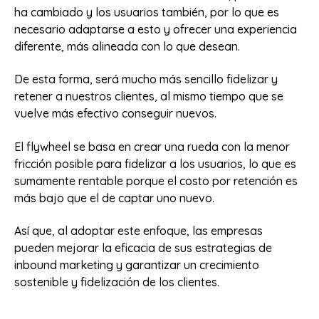
ha cambiado y los usuarios también, por lo que es
necesario adaptarse a esto y ofrecer una experiencia
diferente, más alineada con lo que desean.
De esta forma, será mucho más sencillo fidelizar y
retener a nuestros clientes, al mismo tiempo que se
vuelve más efectivo conseguir nuevos.
El flywheel se basa en crear una rueda con la menor
fricción posible para fidelizar a los usuarios, lo que es
sumamente rentable porque el costo por retención es
más bajo que el de captar uno nuevo.
Así que, al adoptar este enfoque, las empresas
pueden mejorar la eficacia de sus estrategias de
inbound marketing y garantizar un crecimiento
sostenible y fidelización de los clientes.