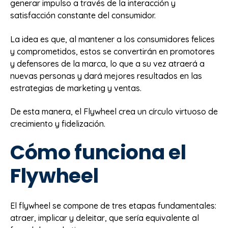
generar impulso a través de la interacción y
satisfacción constante del consumidor.
La idea es que, al mantener a los consumidores felices
y comprometidos, estos se convertirán en promotores
y defensores de la marca, lo que a su vez atraerá a
nuevas personas y dará mejores resultados en las
estrategias de marketing y ventas.
De esta manera, el Flywheel crea un círculo virtuoso de
crecimiento y fidelización.
Cómo funciona el
Flywheel
El flywheel se compone de tres etapas fundamentales:
atraer, implicar y deleitar, que sería equivalente al