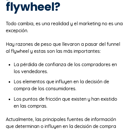
flywheel?
Todo cambia, es una realidad y el marketing no es una
excepción.
Hay razones de peso que llevaron a pasar del funnel
al flywheel y estas son las más importantes:
La pérdida de confianza de los compradores en
los vendedores.
Los elementos que influyen en la decisión de
compra de los consumidores.
Los puntos de fricción que existen y han existido
en las compras.
Actualmente, las principales fuentes de información
que determinan o influyen en la decisión de compra