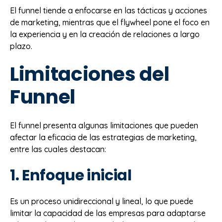
El funnel tiende a enfocarse en las tácticas y acciones
de marketing, mientras que el flywheel pone el foco en
la experiencia y en la creación de relaciones a largo
plazo.
Limitaciones del
Funnel
El funnel presenta algunas limitaciones que pueden
afectar la eficacia de las estrategias de marketing,
entre las cuales destacan:
1. Enfoque inicial
Es un proceso unidireccional y lineal, lo que puede
limitar la capacidad de las empresas para adaptarse