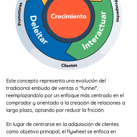
Este concepto representa una evolución del
tradicional embudo de ventas o "funnel",
reemplazandolo por un enfoque más centrado en el
comprador y orientado a la creación de relaciones a
largo plazo, optando por reducir la fricción.
En lugar de centrarse en la adquisición de clientes
como objetivo principal, el flywheel se enfoca en