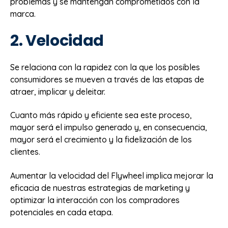
problemas y se mantengan comprometidos con la
marca.
2. Velocidad
Se relaciona con la rapidez con la que los posibles
consumidores se mueven a través de las etapas de
atraer, implicar y deleitar.
Cuanto más rápido y eficiente sea este proceso,
mayor será el impulso generado y, en consecuencia,
mayor será el crecimiento y la fidelización de los
clientes.
Aumentar la velocidad del Flywheel implica mejorar la
eficacia de nuestras estrategias de marketing y
optimizar la interacción con los compradores
potenciales en cada etapa.