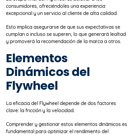
consumidores, ofreciéndoles una experiencia
excepcional y un servicio al cliente de alta calidad.
Esto implica asegurarse de que sus expectativas se
cumplan o incluso se superen, lo que generará lealtad
y promoverá la recomendación de la marca a otros.
Elementos
Dinámicos del
Flywheel
La eficacia del Flywheel depende de dos factores
clave: la fricción y la velocidad.
Comprender y gestionar estos elementos dinámicos es
fundamental para optimizar el rendimiento del