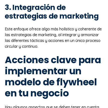
3. Integración de
estrategias de marketing
Este enfoque ofrece algo más holístico y coherente de
las estrategias de marketing, al integrar y armonizar
las diferentes tácticas y acciones en un único proceso
circular y continuo.
Acciones clave para
implementar un
modelo de flywheel
en tu negocio
Hay algunos aspectos que se deben tener en cuenta