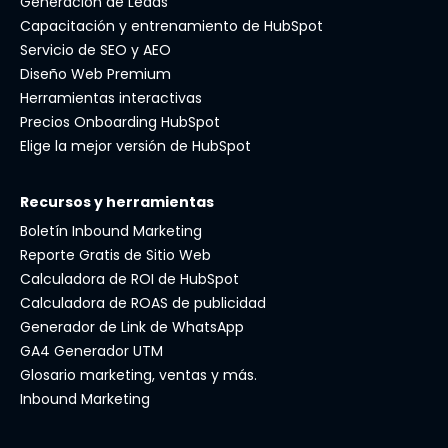
Generación de Leads
Capacitación y entrenamiento de HubSpot
Servicio de SEO y AEO
Diseño Web Premium
Herramientas interactivas
Precios Onboarding HubSpot
Elige la mejor versión de HubSpot
Recursos y herramientas
Boletín Inbound Marketing
Reporte Gratis de Sitio Web
Calculadora de ROI de HubSpot
Calculadora de ROAS de publicidad
Generador de Link de WhatsApp
GA4 Generador UTM
Glosario marketing, ventas y más.
Inbound Marketing