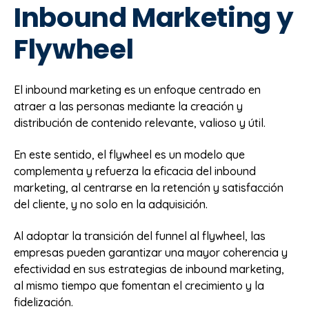
Inbound Marketing y
Flywheel
El inbound marketing es un enfoque centrado en
atraer a las personas mediante la creación y
distribución de contenido relevante, valioso y útil.
En este sentido, el flywheel es un modelo que
complementa y refuerza la eficacia del inbound
marketing, al centrarse en la retención y satisfacción
del cliente, y no solo en la adquisición.
Al adoptar la transición del funnel al flywheel, las
empresas pueden garantizar una mayor coherencia y
efectividad en sus estrategias de inbound marketing,
al mismo tiempo que fomentan el crecimiento y la
fidelización.