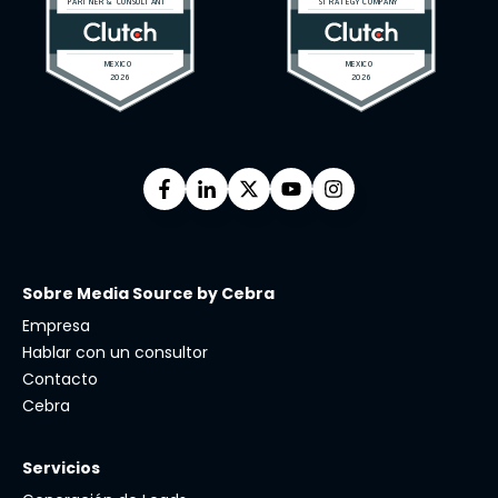
Sobre Media Source by Cebra
Empresa
Hablar con un consultor
Contacto
Cebra
Servicios