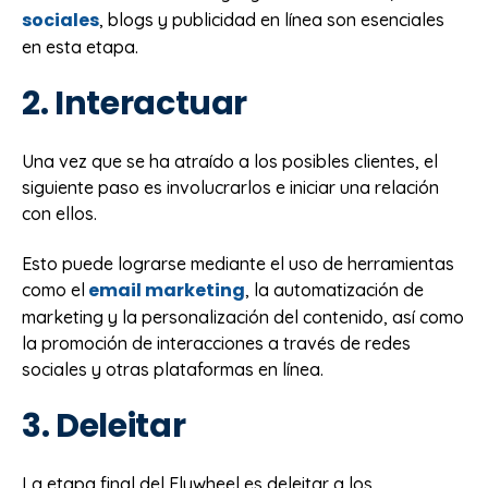
sociales
, blogs y publicidad en línea son esenciales
en esta etapa.
2. Interactuar
Una vez que se ha atraído a los posibles clientes, el
siguiente paso es involucrarlos e iniciar una relación
con ellos.
Esto puede lograrse mediante el uso de herramientas
email marketing
como el
, la automatización de
marketing y la personalización del contenido, así como
la promoción de interacciones a través de redes
sociales y otras plataformas en línea.
3. Deleitar
La etapa final del Flywheel es deleitar a los