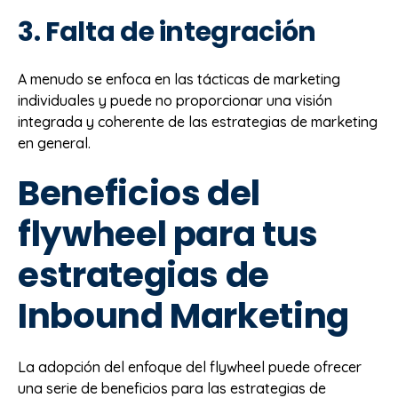
3. Falta de integración
A menudo se enfoca en las tácticas de marketing
individuales y puede no proporcionar una visión
integrada y coherente de las estrategias de marketing
en general.
Beneficios del
flywheel para tus
estrategias de
Inbound Marketing
La adopción del enfoque del flywheel puede ofrecer
una serie de beneficios para las estrategias de