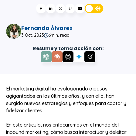
Fernanda Álvarez
3 Oct, 2023
6
min. read
Resume y toma acción con:
El marketing digital ha evolucionado a pasos
agigantados en los últimos años, y con ello, han
surgido nuevas estrategias y enfoques para captar y
fidelizar clientes.
En este artículo, nos enfocaremos en el mundo del
inbound marketing, cómo busca interactuar y deleitar