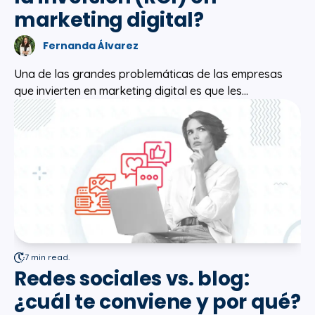
marketing digital?
Fernanda Álvarez
Una de las grandes problemáticas de las empresas
que invierten en marketing digital es que les...
7 min read.
Redes sociales vs. blog:
¿cuál te conviene y por qué?