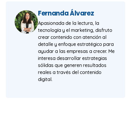
Fernanda Álvarez
Apasionada de la lectura, la
tecnología y el marketing, disfruto
crear contenido con atención al
detalle y enfoque estratégico para
ayudar a las empresas a crecer. Me
interesa desarrollar estrategias
sólidas que generen resultados
reales a través del contenido
digital.