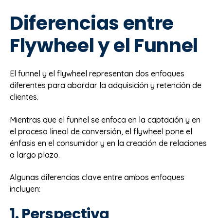
Diferencias entre
Flywheel y el Funnel
El funnel y el flywheel representan dos enfoques
diferentes para abordar la adquisición y retención de
clientes.
Mientras que el funnel se enfoca en la captación y en
el proceso lineal de conversión, el flywheel pone el
énfasis en el consumidor y en la creación de relaciones
a largo plazo.
Algunas diferencias clave entre ambos enfoques
incluyen:
1. Perspectiva