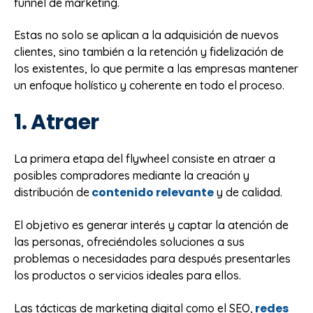
funnel de marketing.
Estas no solo se aplican a la adquisición de nuevos
clientes, sino también a la retención y fidelización de
los existentes, lo que permite a las empresas mantener
un enfoque holístico y coherente en todo el proceso.
1. Atraer
La primera etapa del flywheel consiste en atraer a
posibles compradores mediante la creación y
contenido relevante
distribución de
y de calidad.
El objetivo es generar interés y captar la atención de
las personas, ofreciéndoles soluciones a sus
problemas o necesidades para después presentarles
los productos o servicios ideales para ellos.
redes
Las tácticas de marketing digital como el SEO,