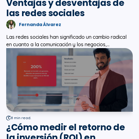
Ventajas y desventajas de
las redes sociales
Fernanda Álvarez
Las redes sociales han significado un cambio radical
en cuanto a la comunicación y los negocios,...
8 min read.
¿Cómo medir el retorno de
la inversión (ROI) en