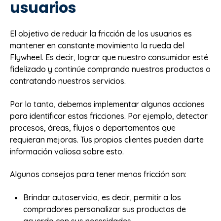
usuarios
El objetivo de reducir la fricción de los usuarios es
mantener en constante movimiento la rueda del
Flywheel. Es decir, lograr que nuestro consumidor esté
fidelizado y continúe comprando nuestros productos o
contratando nuestros servicios.
Por lo tanto, debemos implementar algunas acciones
para identificar estas fricciones. Por ejemplo, detectar
procesos, áreas, flujos o departamentos que
requieran mejoras. Tus propios clientes pueden darte
información valiosa sobre esto.
Algunos consejos para tener menos fricción son:
Brindar autoservicio, es decir, permitir a los
compradores personalizar sus productos de
acuerdo con sus necesidades.