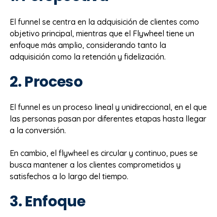
El funnel se centra en la adquisición de clientes como
objetivo principal, mientras que el Flywheel tiene un
enfoque más amplio, considerando tanto la
adquisición como la retención y fidelización.
2. Proceso
El funnel es un proceso lineal y unidireccional, en el que
las personas pasan por diferentes etapas hasta llegar
a la conversión.
En cambio, el flywheel es circular y continuo, pues se
busca mantener a los clientes comprometidos y
satisfechos a lo largo del tiempo.
3. Enfoque