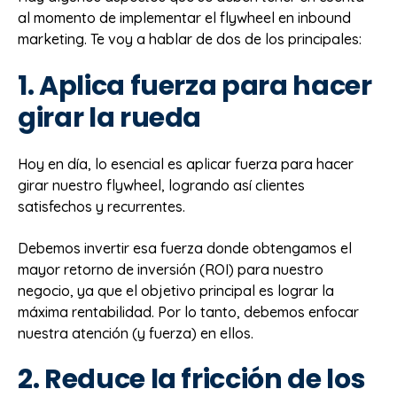
al momento de implementar el flywheel en inbound
marketing. Te voy a hablar de dos de los principales:
1. Aplica fuerza para hacer
girar la rueda
Hoy en día, lo esencial es aplicar fuerza para hacer
girar nuestro flywheel, logrando así clientes
satisfechos y recurrentes.
Debemos invertir esa fuerza donde obtengamos el
mayor retorno de inversión (ROI) para nuestro
negocio, ya que el objetivo principal es lograr la
máxima rentabilidad. Por lo tanto, debemos enfocar
nuestra atención (y fuerza) en ellos.
2. Reduce la fricción de los