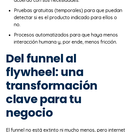
Pruebas gratuitas (temporales) para que puedan
detectar si es el producto indicado para ellos o
no.
Procesos automatizados para que haya menos
interacción humana y, por ende, menos fricción.
Del funnel al
flywheel: una
transformación
clave para tu
negocio
El funnel no está extinto ni mucho menos, pero internet