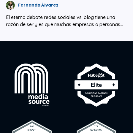
Fernanda Álvarez
El eterno debate redes sociales vs. blog tiene una
razón de ser y es que muchas empresas o personas...