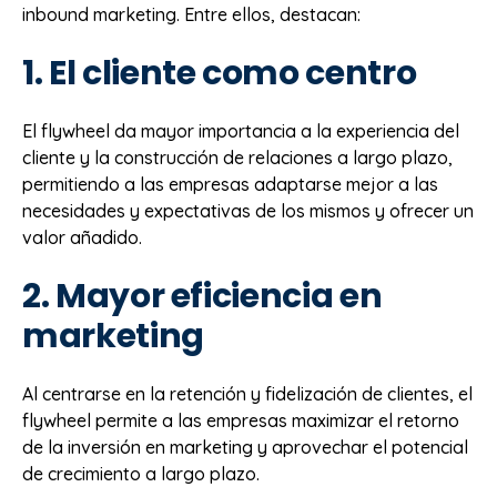
inbound marketing. Entre ellos, destacan:
1. El cliente como centro
El flywheel da mayor importancia a la experiencia del
cliente y la construcción de relaciones a largo plazo,
permitiendo a las empresas adaptarse mejor a las
necesidades y expectativas de los mismos y ofrecer un
valor añadido.
2. Mayor eficiencia en
marketing
Al centrarse en la retención y fidelización de clientes, el
flywheel permite a las empresas maximizar el retorno
de la inversión en marketing y aprovechar el potencial
de crecimiento a largo plazo.