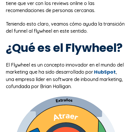
tiene que ver con los reviews online o las
recomendaciones de personas cercanas.
Teniendo esto claro, veamos cómo ayuda la transición
del funnel al flywheel en este sentido.
¿Qué es el Flywheel?
El Flywheel es un concepto innovador en el mundo del
HubSpot
marketing que ha sido desarrollado por
,
una empresa líder en software de inbound marketing,
cofundada por Brian Halligan.