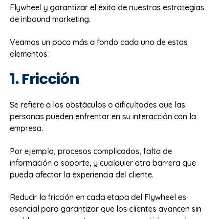
Flywheel y garantizar el éxito de nuestras estrategias
de inbound marketing.
Veamos un poco más a fondo cada uno de estos
elementos:
1. Fricción
Se refiere a los obstáculos o dificultades que las
personas pueden enfrentar en su interacción con la
empresa.
Por ejemplo, procesos complicados, falta de
información o soporte, y cualquier otra barrera que
pueda afectar la experiencia del cliente.
Reducir la fricción en cada etapa del Flywheel es
esencial para garantizar que los clientes avancen sin