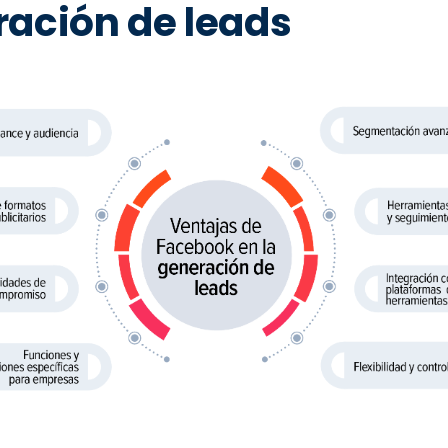
ación de leads