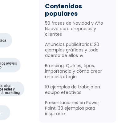
Contenidos
populares
50 frases de Navidad y Año
Nuevo para empresas y
clientes
Anuncios publicitarios: 20
ejemplos gráficos y todo
acerca de ellos 🔥
Branding: Qué es, tipos,
importancia y cómo crear
una estrategia
10 ejemplos de trabajo en
equipo efectivos
Presentaciones en Power
Point: 30 ejemplos para
inspirarte