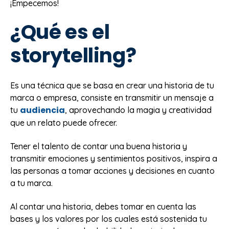
¡Empecemos!
¿Qué es el
storytelling?
Es una técnica que se basa en crear una historia de tu
marca o empresa, consiste en transmitir un mensaje a
audiencia
tu
, aprovechando la magia y creatividad
que un relato puede ofrecer.
Tener el talento de contar una buena historia y
transmitir emociones y sentimientos positivos, inspira a
las personas a tomar acciones y decisiones en cuanto
a tu marca.
Al contar una historia, debes tomar en cuenta las
bases y los valores por los cuales está sostenida tu