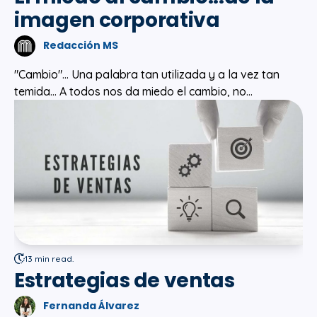
imagen corporativa
Redacción MS
"Cambio"... Una palabra tan utilizada y a la vez tan
temida... A todos nos da miedo el cambio, no...
13 min read.
Estrategias de ventas
Fernanda Álvarez