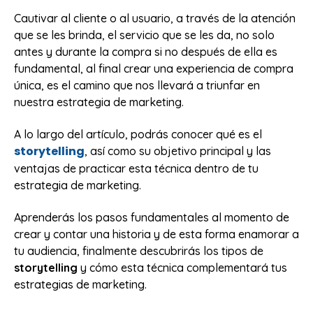
Cautivar al cliente o al usuario, a través de la atención
que se les brinda, el servicio que se les da, no solo
antes y durante la compra si no después de ella es
fundamental, al final crear una experiencia de compra
única, es el camino que nos llevará a triunfar en
nuestra estrategia de marketing.
A lo largo del artículo, podrás conocer qué es el
storytelling
, así como su objetivo principal y las
ventajas de practicar esta técnica dentro de tu
estrategia de marketing.
Aprenderás los pasos fundamentales al momento de
crear y contar una historia y de esta forma enamorar a
tu audiencia, finalmente descubrirás los tipos de
storytelling
y cómo esta técnica complementará tus
estrategias de marketing.