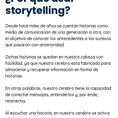
storytelling?
Desde hace miles de años se cuentan historias como
medio de comunicación de una generación a otra, con
el objetivo de conocer los antecedentes o los sucesos
que pasaron con anterioridad.
Dichas historias se quedan en nuestra cabeza con
facilidad, ya que nuestro cerebro está fabricado para
almacenar y recuperar información en forma de
historias.
En otras palabras, nuestro cerebro tiene la capacidad
de conectar mensajes, entenderlos y, por ende,
retenerlos.
Al escuchar una historia, en nuestro cerebro se activa