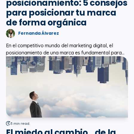
posicionamiento: 5 consejos
para posicionar tu marca
de forma orgánica
Fernanda Álvarez
En el competitivo mundo del marketing digital, el
posicionamiento de una marca es fundamental para...
3 min read.
El miedo al cambio...de la