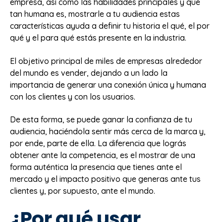
empresa, así como las habilidades principales y que
tan humana es, mostrarle a tu audiencia estas
características ayuda a definir tu historia el qué, el por
qué y el para qué estás presente en la industria.
El objetivo principal de miles de empresas alrededor
del mundo es vender, dejando a un lado la
importancia de generar una conexión única y humana
con los clientes y con los usuarios.
De esta forma, se puede ganar la confianza de tu
audiencia, haciéndola sentir más cerca de la marca y,
por ende, parte de ella. La diferencia que lográs
obtener ante la competencia, es el mostrar de una
forma auténtica la presencia que tienes ante el
mercado y el impacto positivo que generas ante tus
clientes y, por supuesto, ante el mundo.
¿Por qué usar