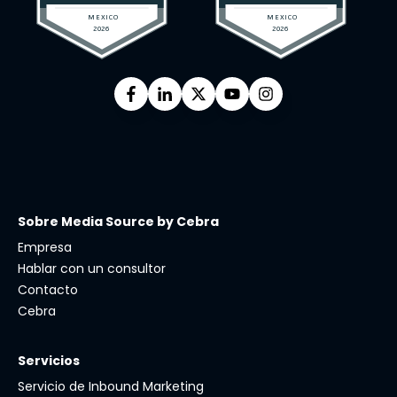
Sobre Media Source by Cebra
Empresa
Hablar con un consultor
Contacto
Cebra
Servicios
Servicio de Inbound Marketing