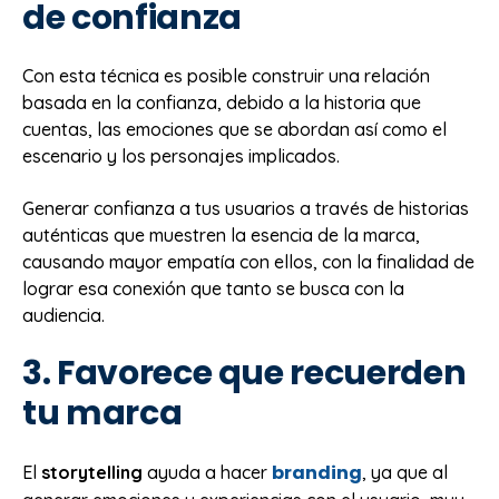
de confianza
Con esta técnica es posible construir una relación
basada en la confianza, debido a la historia que
cuentas, las emociones que se abordan así como el
escenario y los personajes implicados.
Generar confianza a tus usuarios a través de historias
auténticas que muestren la esencia de la marca,
causando mayor empatía con ellos, con la finalidad de
lograr esa conexión que tanto se busca con la
audiencia.
3. Favorece que recuerden
tu marca
branding
El
storytelling
ayuda a hacer
, ya que al