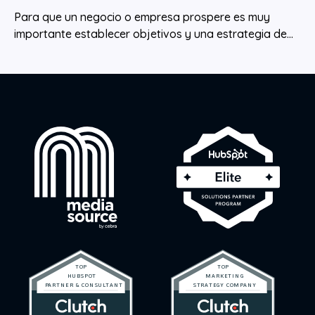
Para que un negocio o empresa prospere es muy
importante establecer objetivos y una estrategia de...