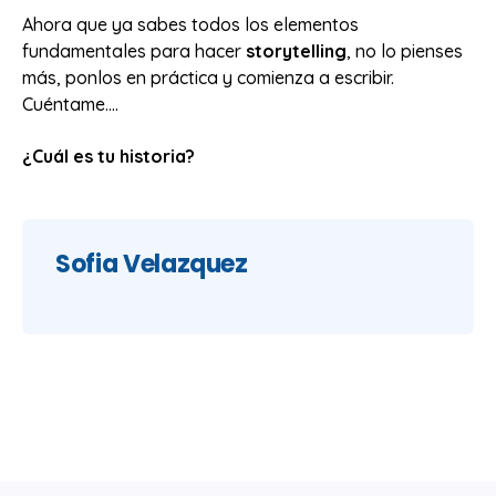
Ahora que ya sabes todos los elementos
fundamentales para hacer
storytelling
, no lo pienses
más, ponlos en práctica y comienza a escribir.
Cuéntame....
¿Cuál es tu historia?
Sofia Velazquez