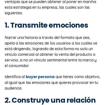
ventajas que se pueden obtener al poner en marcha
esta estrategia en tu empresa, las cuales son las
siguientes:
1. Transmite emociones
Narrar una historia a través del formato que sea,
apela a las emociones de los usuarios a los cuales se
está dirigiendo, logrando de esta forma no solo un
vínculo comercial al obtener la venta del producto o
servicio, si no un vínculo sentimental entre la marca y
el consumidor.
buyer persona
Identifica al
que tienes como objetivo,
al igual que las emociones que quieres provocar en tu
audiencia.
2. Construye una relación