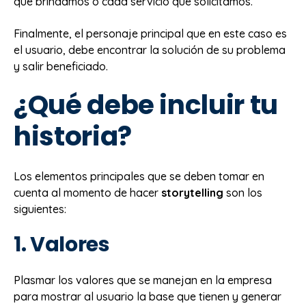
que brindamos o cada servicio que solicitamos.
Finalmente, el personaje principal que en este caso es
el usuario, debe encontrar la solución de su problema
y salir beneficiado.
¿Qué debe incluir tu
historia?
Los elementos principales que se deben tomar en
cuenta al momento de hacer
storytelling
son los
siguientes:
1. Valores
Plasmar los valores que se manejan en la empresa
para mostrar al usuario la base que tienen y generar