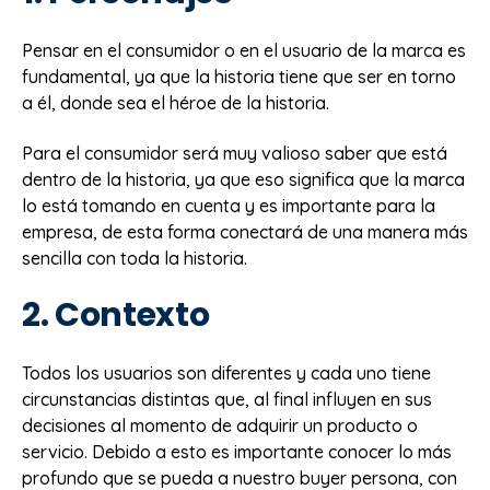
Pensar en el consumidor o en el usuario de la marca es
fundamental, ya que la historia tiene que ser en torno
a él, donde sea el héroe de la historia.
Para el consumidor será muy valioso saber que está
dentro de la historia, ya que eso significa que la marca
lo está tomando en cuenta y es importante para la
empresa, de esta forma conectará de una manera más
sencilla con toda la historia.
2. Contexto
Todos los usuarios son diferentes y cada uno tiene
circunstancias distintas que, al final influyen en sus
decisiones al momento de adquirir un producto o
servicio. Debido a esto es importante conocer lo más
profundo que se pueda a nuestro buyer persona, con