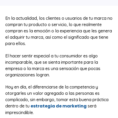
En la actualidad, los clientes o usuarios de tu marca no
compran tu producto o servicio, lo que realmente
compran es la emoción o la experiencia que les genera
el adquirir tu marca, así como el significado que tiene
para ellos.
El hacer sentir especial a tu consumidor es algo
incomparable, que se sienta importante para la
empresa o la marca es una sensación que pocas
organizaciones logran.
Hoy en día, el diferenciarse de la competencia y
otorgarles un valor agregado a las personas es
complicado, sin embargo, tomar esta buena práctica
estrategia de marketing
dentro de tu
será
imprescindible.