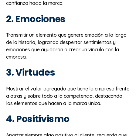
confianza hacia la marca.
2. Emociones
Transmitir un elemento que genere emoción a lo largo
de la historia, logrando despertar sentimientos y
emociones que ayudarán a crear un vínculo con la
empresa.
3. Virtudes
Mostrar el valor agregado que tiene la empresa frente
a otras y sobre todo a la competencia, destacando
los elementos que hacen a la marca única.
4. Positivismo
Aportar siempre algo positivo al cliente, recuerda que