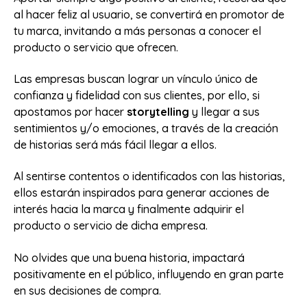
al hacer feliz al usuario, se convertirá en promotor de
tu marca, invitando a más personas a conocer el
producto o servicio que ofrecen.
Las empresas buscan lograr un vínculo único de
confianza y fidelidad con sus clientes, por ello, si
apostamos por hacer
storytelling
y llegar a sus
sentimientos y/o emociones, a través de la creación
de historias será más fácil llegar a ellos.
Al sentirse contentos o identificados con las historias,
ellos estarán inspirados para generar acciones de
interés hacia la marca y finalmente adquirir el
producto o servicio de dicha empresa.
No olvides que una buena historia, impactará
positivamente en el público, influyendo en gran parte
en sus decisiones de compra.