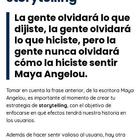
La gente olvidará lo que
dijiste, la gente olvidará
lo que hiciste, pero la
gente nunca olvidará
cómo la hiciste sentir
Maya Angelou.
Tomar en cuenta la frase anterior, de la escritora Maya
Angelou, es importante al momento de crear tu
estrategia de
storytelling
, con el objetivo de
enfocarse en qué efectos tendrá nuestra historia en
los usuarios.
Además de hacer sentir valioso al usuario, hay otra