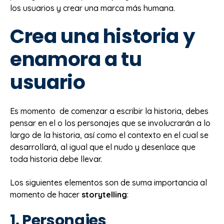
los usuarios y crear una marca más humana.
Crea una historia y
enamora a tu
usuario
Es momento de comenzar a escribir la historia, debes
pensar en el o los personajes que se involucrarán a lo
largo de la historia, así como el contexto en el cual se
desarrollará, al igual que el nudo y desenlace que
toda historia debe llevar.
Los siguientes elementos son de suma importancia al
momento de hacer
storytelling
:
1. Personajes