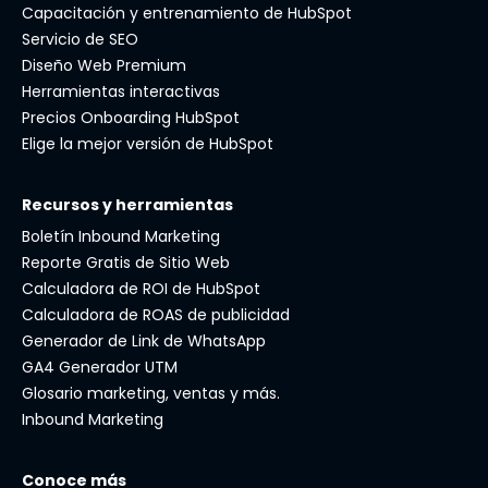
Capacitación y entrenamiento de HubSpot
Servicio de SEO
Diseño Web Premium
Herramientas interactivas
Precios Onboarding HubSpot
Elige la mejor versión de HubSpot
Recursos y herramientas
Boletín Inbound Marketing
Reporte Gratis de Sitio Web
Calculadora de ROI de HubSpot
Calculadora de ROAS de publicidad
Generador de Link de WhatsApp
GA4 Generador UTM
Glosario marketing, ventas y más.
Inbound Marketing
Conoce más