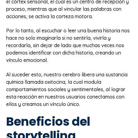
el córtex sensorial, el cual es un centro de recepción y
proceso, mientras que al vincular las palabras con
acciones, se activa la corteza motora.
Por lo tanto, al escuchar o leer una buena historia nos
hace no solo imaginarla si no sentirla, vivirla y
recordarla, sin dejar de lado que muchas veces nos
podemos identificar con dicha historia, creando un
vínculo emocional.
Al suceder esto, nuestro cerebro libera una sustancia
química llamada oxitocina, la cual modula
comportamientos sociales y sentimentales, al lograr
esta reacción en nuestros usuarios conectamos con
ellos y creamos un vínculo único.
Beneficios del
storytelling