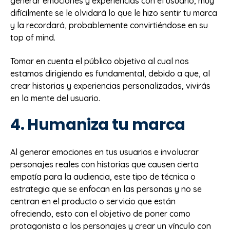
generar emociones y experiencias con el usuario, muy
difícilmente se le olvidará lo que le hizo sentir tu marca
y la recordará, probablemente convirtiéndose en su
top of mind.
Tomar en cuenta el público objetivo al cual nos
estamos dirigiendo es fundamental, debido a que, al
crear historias y experiencias personalizadas, vivirás
en la mente del usuario.
4. Humaniza tu marca
Al generar emociones en tus usuarios e involucrar
personajes reales con historias que causen cierta
empatía para la audiencia, este tipo de técnica o
estrategia que se enfocan en las personas y no se
centran en el producto o servicio que están
ofreciendo, esto con el objetivo de poner como
protagonista a los personajes y crear un vínculo con