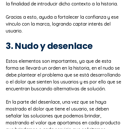
la finalidad de introducir dicho contexto a la historia.
Gracias a esto, ayuda a fortalecer la confianza y ese
vínculo con la marca, logrando captar interés del
usuario.
3. Nudo y desenlace
Estos elementos son importantes, ya que de esta
forma se llevará un orden en la historia, en el nudo se
debe plantear el problema que se está desarrollando
o el dolor que sienten los usuarios y es por ello que se
encuentran buscando alternativas de solución.
En la parte del desenlace, una vez que se haya
mostrado el dolor que tiene el usuario, se deben
señalar las soluciones que podemos brindar,
mostrando el valor que aportamos en cada producto