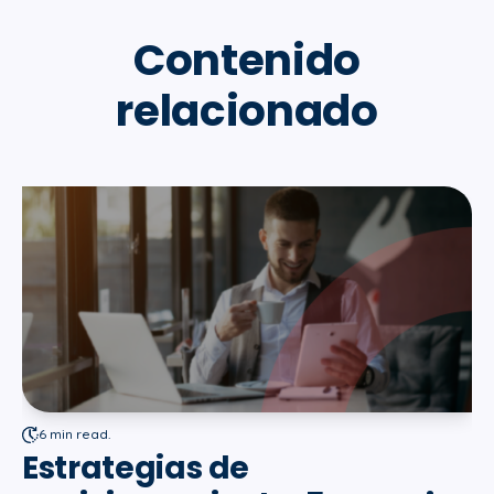
Contenido
relacionado
6 min read.
Estrategias de