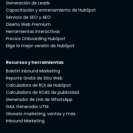
Generación de Leads
Capacitación y entrenamiento de HubSpot
Servicio de SEO y AEO
Diseño Web Premium
Herramientas interactivas
Precios Onboarding HubSpot
Elige la mejor versión de HubSpot
Recursos y herramientas
Boletín Inbound Marketing
Reporte Gratis de Sitio Web
Calculadora de ROI de HubSpot
Calculadora de ROAS de publicidad
Generador de Link de WhatsApp
GA4 Generador UTM
Glosario marketing, ventas y más.
Inbound Marketing