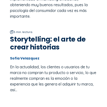
obteniendo muy buenos resultados, pues la
psicología del consumidor cada vez es más
importante.
5 min. lectura.
Storytelling: el arte de
crear historias
Sofia Velazquez
En la actualidad, los clientes o usuarios de tu
marca no compran tu producto o servicio, lo que
realmente compran es la emoción o la
experiencia que les genera el adquirir tu marca,
así...