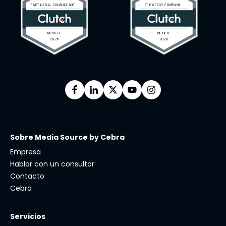
Sobre Media Source by Cebra
Empresa
Hablar con un consultor
Contacto
Cebra
Servicios