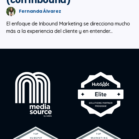
(con Inbound)
Fernanda Álvarez
El enfoque de Inbound Marketing se direcciona mucho
más a la experiencia del cliente y en entender...