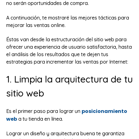
no serán oportunidades de compra.
A continuación, te mostraré las mejores tácticas para
mejorar las ventas online.
Éstas van desde la estructuración del sitio web para
ofrecer una experiencia de usuario satisfactoria, hasta
el análisis de los resultados que te dejen tus
estrategias para incrementar las ventas por Internet:
1. Limpia la arquitectura de tu
sitio web
posicionamiento
Es el primer paso para lograr un
web
a tu tienda en línea.
Lograr un diseño y arquitectura buena te garantiza