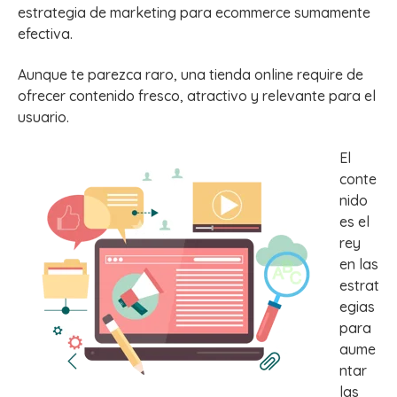
estrategia de marketing para ecommerce sumamente
efectiva.
Aunque te parezca raro, una tienda online require de
ofrecer contenido fresco, atractivo y relevante para el
usuario.
El
conte
nido
es el
rey
en las
estrat
egias
para
aume
ntar
las