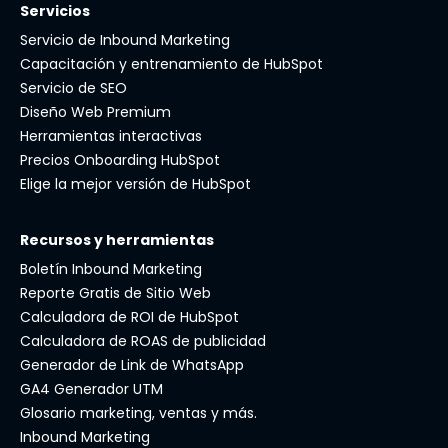
Servicios
Servicio de Inbound Marketing
Capacitación y entrenamiento de HubSpot
Servicio de SEO
Diseño Web Premium
Herramientas interactivas
Precios Onboarding HubSpot
Elige la mejor versión de HubSpot
Recursos y herramientas
Boletín Inbound Marketing
Reporte Gratis de Sitio Web
Calculadora de ROI de HubSpot
Calculadora de ROAS de publicidad
Generador de Link de WhatsApp
GA4 Generador UTM
Glosario marketing, ventas y más.
Inbound Marketing