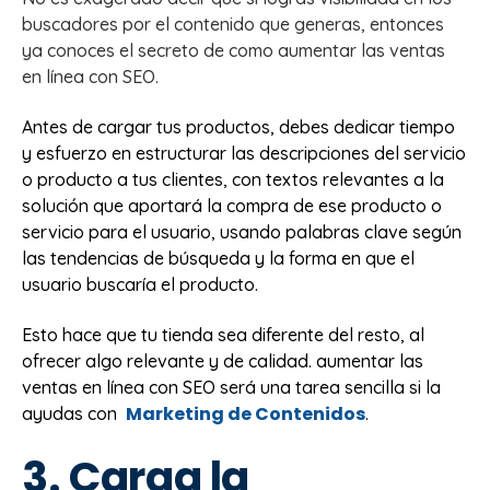
buscadores por el contenido que generas, entonces
ya conoces el secreto de como aumentar las ventas
en línea con SEO.
Antes de cargar tus productos, debes dedicar tiempo
y esfuerzo en estructurar las descripciones del servicio
o producto a tus clientes, con textos relevantes a la
solución que aportará la compra de ese producto o
servicio para el usuario, usando palabras clave según
las tendencias de búsqueda y la forma en que el
usuario buscaría el producto.
Esto hace que tu tienda sea diferente del resto, al
ofrecer algo relevante y de calidad.
aumentar las
ventas en línea con SEO será una tarea sencilla si la
Marketing de Contenidos
ayudas con
.
3. Carga la