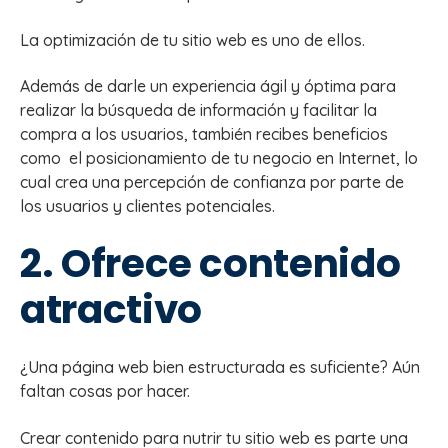
La optimización de tu sitio web es uno de ellos.
Además de darle un experiencia ágil y óptima para
realizar la búsqueda de información y facilitar la
compra a los usuarios, también recibes beneficios
como el posicionamiento de tu negocio en Internet, lo
cual crea una percepción de confianza por parte de
los usuarios y clientes potenciales.
2. Ofrece contenido
atractivo
¿Una página web bien estructurada es suficiente? Aún
faltan cosas por hacer.
Crear contenido para nutrir tu sitio web es parte una