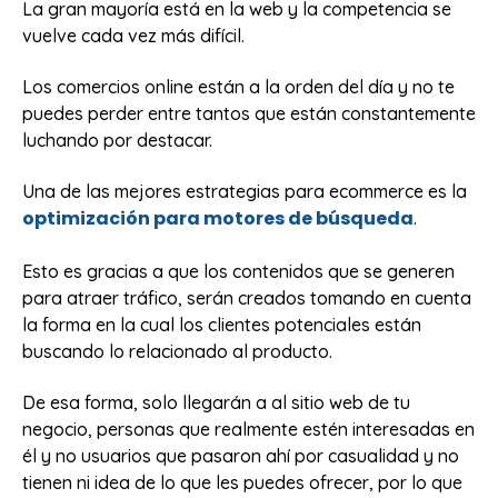
La gran mayoría está en la web y la competencia se
vuelve cada vez más difícil.
Los comercios online están a la orden del día y no te
puedes perder entre tantos que están constantemente
luchando por destacar.
Una de las mejores estrategias para ecommerce es la
optimización para motores de búsqueda
.
Esto es gracias a que los contenidos que se generen
para atraer tráfico, serán creados tomando en cuenta
la forma en la cual los clientes potenciales están
buscando lo relacionado al producto.
De esa forma, solo llegarán a al sitio web de tu
negocio, personas que realmente estén interesadas en
él y no usuarios que pasaron ahí por casualidad y no
tienen ni idea de lo que les puedes ofrecer, por lo que