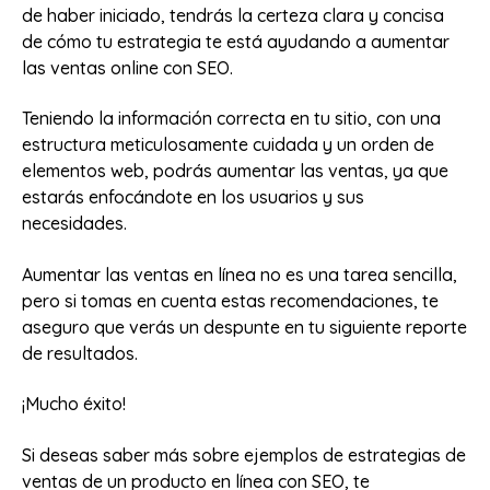
de haber iniciado, tendrás la certeza clara y concisa
de cómo tu estrategia te está ayudando a aumentar
las ventas online con SEO.
Teniendo la información correcta en tu sitio, con una
estructura meticulosamente cuidada y un orden de
elementos web, podrás aumentar las ventas, ya que
estarás enfocándote en los usuarios y sus
necesidades.
Aumentar las ventas en línea no es una tarea sencilla,
pero si tomas en cuenta estas recomendaciones, te
aseguro que verás un despunte en tu siguiente reporte
de resultados.
¡Mucho éxito!
Si deseas saber más sobre ejemplos de estrategias de
ventas de un producto en línea con SEO, te