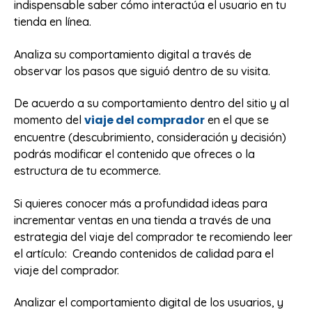
indispensable saber cómo interactúa el usuario en tu
tienda en línea.
Analiza su comportamiento digital a través de
observar los pasos que siguió dentro de su visita.
De acuerdo a su comportamiento dentro del sitio y al
viaje del comprador
momento del
en el que se
encuentre (descubrimiento, consideración y decisión)
podrás modificar el contenido que ofreces o la
estructura de tu ecommerce.
Si quieres conocer más a profundidad ideas para
incrementar ventas en una tienda a través de una
estrategia del viaje del comprador te recomiendo leer
el artículo: Creando contenidos de calidad para el
viaje del comprador.
Analizar el comportamiento digital de los usuarios, y