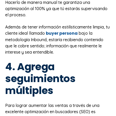
Hacerlo de manera manual te garantiza una
optimización al 100% ya que tú estarás supervisando
el proceso.
Además de tener información estilísticamente limpia, tu
buyer persona
cliente ideal llamado
bajo la
metodología Inbound, estaría recibiendo contenido
que le cobre sentido; información que realmente le
interese y sea entendible.
4. Agrega
seguimientos
múltiples
Para lograr aumentar las ventas a través de una
excelente optimización en buscadores (SEO) es