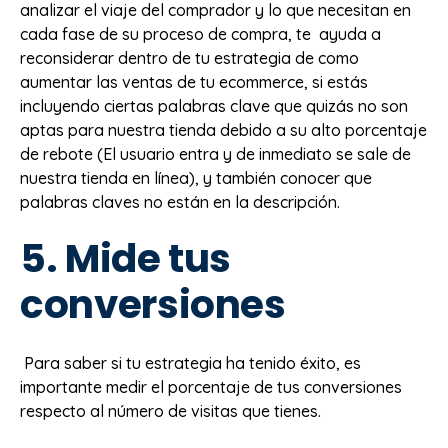
analizar el viaje del comprador y lo que necesitan en
cada fase de su proceso de compra, te ayuda a
reconsiderar dentro de tu estrategia de como
aumentar las ventas de tu ecommerce, si estás
incluyendo ciertas palabras clave que quizás no son
aptas para nuestra tienda debido a su alto porcentaje
de rebote (El usuario entra y de inmediato se sale de
nuestra tienda en línea), y también conocer que
palabras claves no están en la descripción.
5. Mide tus
conversiones
Para saber si tu estrategia ha tenido éxito, es
importante medir el porcentaje de tus conversiones
respecto al número de visitas que tienes.