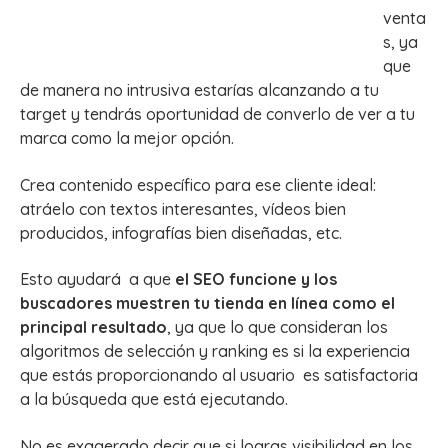
venta
s, ya
que
de manera no intrusiva estarías alcanzando a tu
target y tendrás oportunidad de converlo de ver a tu
marca como la mejor opción.
Crea contenido específico para ese cliente ideal:
atráelo con textos interesantes, vídeos bien
producidos, infografías bien diseñadas, etc.
Esto ayudará a que
el SEO funcione y los
buscadores muestren tu tienda en línea como el
principal resultado
, ya que lo que consideran los
algoritmos de selección y ranking es si la experiencia
que estás proporcionando al usuario es satisfactoria
a la búsqueda que está ejecutando.
No es exagerado decir que si logras visibilidad en los