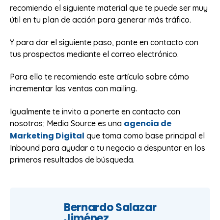
recomiendo el siguiente material que te puede ser muy
útil en tu plan de acción para generar más tráfico.
Y para dar el siguiente paso, ponte en contacto con
tus prospectos mediante el correo electrónico.
Para ello te recomiendo este artículo sobre cómo
incrementar las ventas con mailing.
Igualmente te invito a ponerte en contacto con
agencia de
nosotros; Media Source es una
Marketing Digital
que toma como base principal el
Inbound para ayudar a tu negocio a despuntar en los
primeros resultados de búsqueda.
Bernardo Salazar
Jiménez