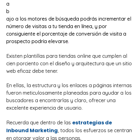
a
b
ajo a los motores de búsqueda podrás incrementar el
número de visitas a tu tienda en línea, y por
consiguiente el porcentaje de conversión de visita a
prospecto podría elevarse
.
Existen plantillas para tiendas online que cumplen al
cien porciento con el diseño y arquitectura que un sitio
web eficaz debe tener.
En ellas, la estructura y los enlaces a páginas internas
fueron meticulosamente planeadas para ayudar a los
buscadores a encontrarlas y claro, ofrecer una
excelente experiencia de usuario.
estrategias de
Recuerda que dentro de las
Inbound Marketing
, todos los esfuerzos se centran
en otorgar valor a las personas.