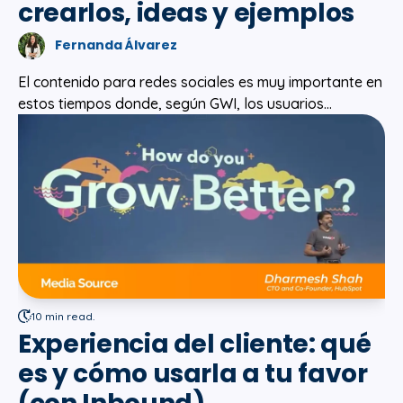
crearlos, ideas y ejemplos
Fernanda Álvarez
El contenido para redes sociales es muy importante en
estos tiempos donde, según GWI, los usuarios...
10 min read.
Experiencia del cliente: qué
es y cómo usarla a tu favor