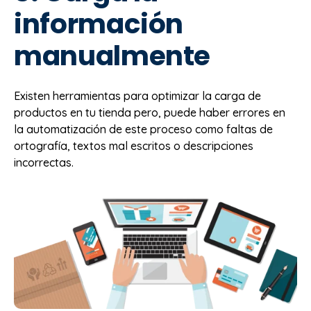
información
manualmente
Existen herramientas para optimizar la carga de
productos en tu tienda pero, puede haber errores en
la automatización de este proceso como faltas de
ortografía, textos mal escritos o descripciones
incorrectas.