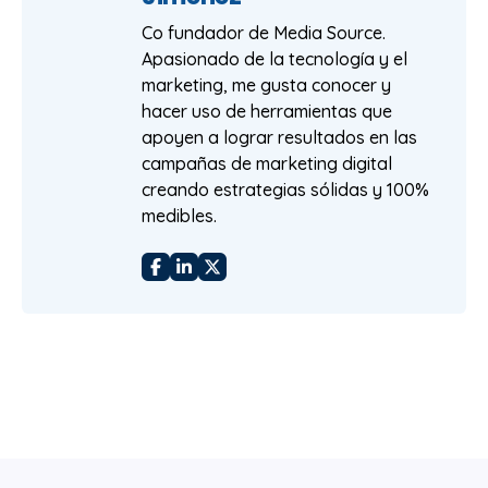
Co fundador de Media Source.
Apasionado de la tecnología y el
marketing, me gusta conocer y
hacer uso de herramientas que
apoyen a lograr resultados en las
campañas de marketing digital
creando estrategias sólidas y 100%
medibles.