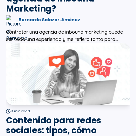
Marketing?
Bernardo Salazar Jiménez
Contratar una agencia de inbound marketing puede
ser toda una experiencia y me refiero tanto para...
9 min read.
Contenido para redes
sociales: tipos, cómo