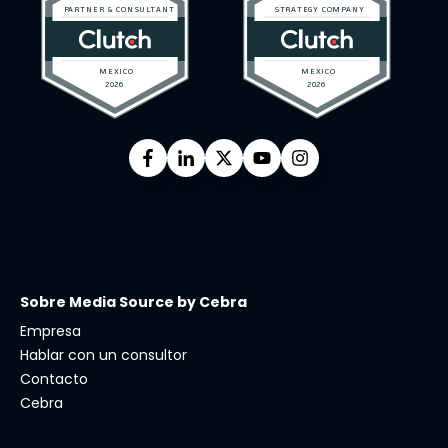
Sobre Media Source by Cebra
Empresa
Hablar con un consultor
Contacto
Cebra