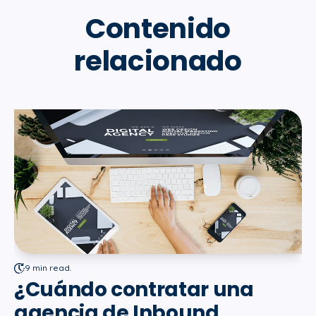
Contenido
relacionado
9 min read.
¿Cuándo contratar una
agencia de Inbound