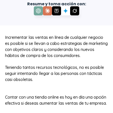
Resume y toma acción con:
Incrementar las ventas en línea de cualquier negocio
es posible si se llevan a cabo estrategias de marketing
con objetivos claros y considerando los nuevos
hábitos de compra de los consumidores.
Teniendo tantos recursos tecnológicos, no es posible
seguir intentando llegar a las personas con tácticas
casi obsoletas.
Contar con una tienda online es hoy en día una opción
efectiva si deseas aumentar las ventas de tu empresa.