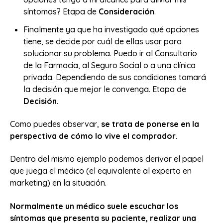
síntomas? Etapa de
Consideración
.
Finalmente ya que ha investigado qué opciones
tiene, se decide por cuál de ellas usar para
solucionar su problema. Puedo ir al Consultorio
de la Farmacia, al Seguro Social o a una clínica
privada. Dependiendo de sus condiciones tomará
la decisión que mejor le convenga. Etapa de
Decisión
.
Como puedes observar,
se trata de ponerse en la
perspectiva de cómo lo vive el comprador
.
Dentro del mismo ejemplo podemos derivar el papel
que juega el médico (el equivalente al experto en
marketing) en la situación.
Normalmente un médico suele escuchar los
síntomas que presenta su paciente, realizar una