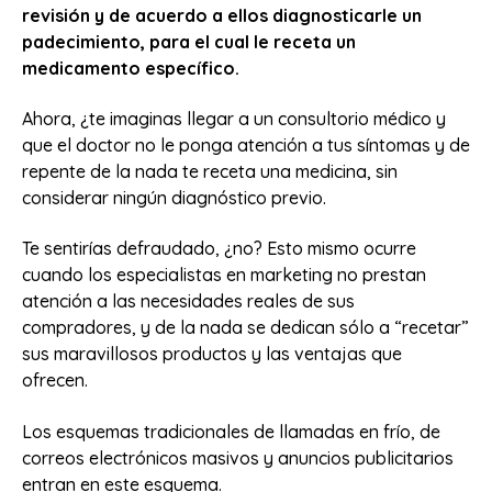
revisión y de acuerdo a ellos diagnosticarle un
padecimiento, para el cual le receta un
medicamento específico.
Ahora, ¿te imaginas llegar a un consultorio médico y
que el doctor no le ponga atención a tus síntomas y de
repente de la nada te receta una medicina, sin
considerar ningún diagnóstico previo.
Te sentirías defraudado, ¿no? Esto mismo ocurre
cuando los especialistas en marketing no prestan
atención a las necesidades reales de sus
compradores, y de la nada se dedican sólo a “recetar”
sus maravillosos productos y las ventajas que
ofrecen.
Los esquemas tradicionales de llamadas en frío, de
correos electrónicos masivos y anuncios publicitarios
entran en este esquema.