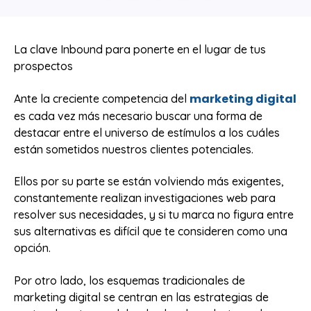
La clave Inbound para ponerte en el lugar de tus
prospectos
marketing digital
Ante la creciente competencia del
es cada vez más necesario buscar una forma de
destacar entre el universo de estímulos a los cuáles
están sometidos nuestros clientes potenciales.
Ellos por su parte se están volviendo más exigentes,
constantemente realizan investigaciones web para
resolver sus necesidades, y si tu marca no figura entre
sus alternativas es difícil que te consideren como una
opción.
Por otro lado, los esquemas tradicionales de
marketing digital se centran en las estrategias de