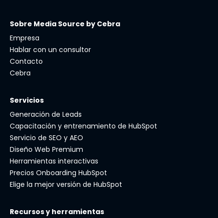
Sobre Media Source by Cebra
Empresa
Hablar con un consultor
Contacto
Cebra
Servicios
Generación de Leads
Capacitación y entrenamiento de HubSpot
Servicio de SEO y AEO
Diseño Web Premium
Herramientas interactivas
Precios Onboarding HubSpot
Elige la mejor versión de HubSpot
Recursos y herramientas