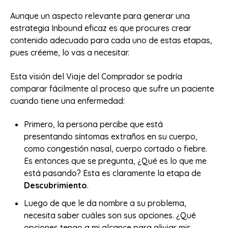
Aunque un aspecto relevante para generar una
estrategia Inbound eficaz es que procures crear
contenido adecuado para cada uno de estas etapas,
pues créeme, lo vas a necesitar.
Esta visión del Viaje del Comprador se podría
comparar fácilmente al proceso que sufre un paciente
cuando tiene una enfermedad:
Primero, la persona percibe que está
presentando síntomas extraños en su cuerpo,
como congestión nasal, cuerpo cortado o fiebre.
Es entonces que se pregunta, ¿Qué es lo que me
está pasando? Esta es claramente la etapa de
Descubrimiento
.
Luego de que le da nombre a su problema,
necesita saber cuáles son sus opciones. ¿Qué
opciones tengo a mi alcance para aliviar mis