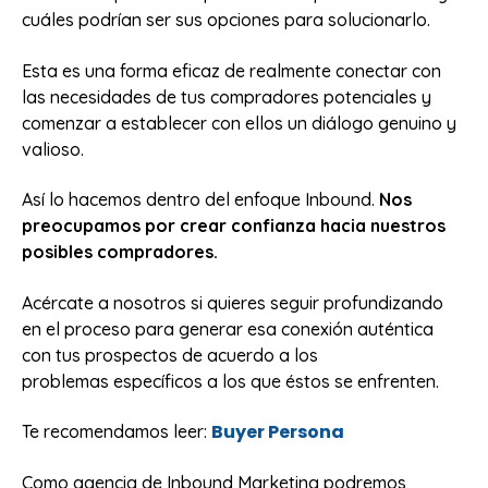
cuáles podrían ser sus opciones para solucionarlo.
Esta es una forma eficaz de realmente conectar con
las necesidades de tus compradores potenciales y
comenzar a establecer con ellos un diálogo genuino y
valioso.
Así lo hacemos dentro del enfoque Inbound.
Nos
preocupamos por crear confianza hacia nuestros
posibles compradores.
Acércate a nosotros si quieres seguir profundizando
en el proceso para generar esa conexión auténtica
con tus prospectos de acuerdo a los
problemas específicos a los que éstos se enfrenten.
Buyer Persona
Te recomendamos leer:
Como agencia de Inbound Marketing podremos