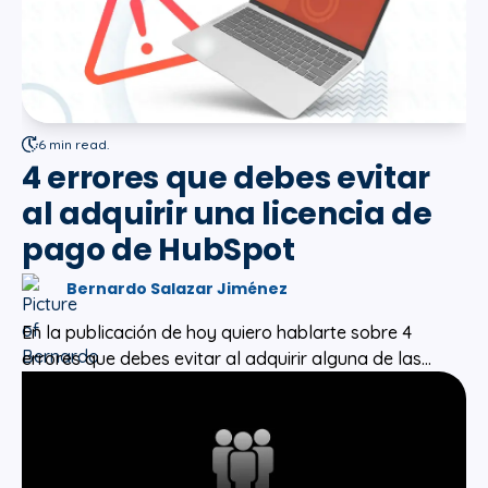
6 min read.
4 errores que debes evitar
al adquirir una licencia de
pago de HubSpot
Bernardo Salazar Jiménez
En la publicación de hoy quiero hablarte sobre 4
errores que debes evitar al adquirir alguna de las...