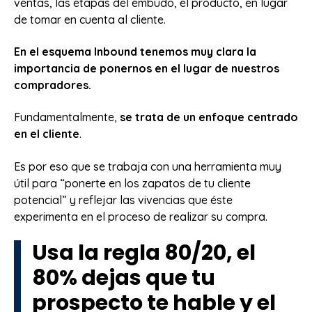
ventas, las etapas del embudo, el producto, en lugar
de tomar en cuenta al cliente.
En el esquema Inbound tenemos muy clara la
importancia de ponernos en el lugar de nuestros
compradores.
Fundamentalmente,
se trata de un enfoque centrado
en el cliente
.
Es por eso que se trabaja con una herramienta muy
útil para “ponerte en los zapatos de tu cliente
potencial” y reflejar las vivencias que éste
experimenta en el proceso de realizar su compra.
Usa la regla 80/20, el
80% dejas que tu
prospecto te hable y el