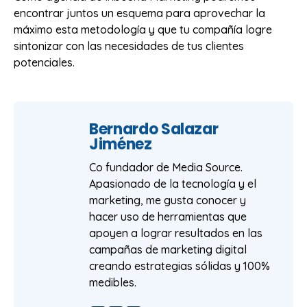
encontrar juntos un esquema para aprovechar la
máximo esta metodología y que tu compañía logre
sintonizar con las necesidades de tus clientes
potenciales.
Bernardo Salazar
Jiménez
Co fundador de Media Source.
Apasionado de la tecnología y el
marketing, me gusta conocer y
hacer uso de herramientas que
apoyen a lograr resultados en las
campañas de marketing digital
creando estrategias sólidas y 100%
medibles.