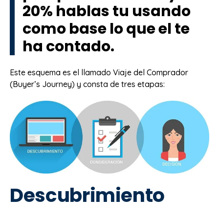
20% hablas tu usando
como base lo que el te
ha contado.
Este esquema es el llamado Viaje del Comprador
(Buyer’s Journey) y consta de tres etapas:
Descubrimiento