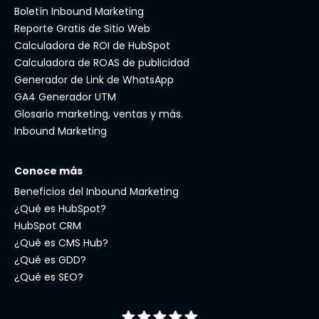
Boletín Inbound Marketing
Reporte Gratis de Sitio Web
Calculadora de ROI de HubSpot
Calculadora de ROAS de publicidad
Generador de Link de WhatsApp
GA4 Generador UTM
Glosario marketing, ventas y más.
Inbound Marketing
Conoce más
Beneficios del Inbound Marketing
¿Qué es HubSpot?
HubSpot CRM
¿Qué es CMS Hub?
¿Qué es GDD?
¿Qué es SEO?