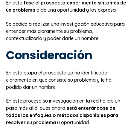
En esta
fase el prospecto experimenta síntomas de
un problema
o de una oportunidad y los expresa.
Se dedica a realizar una investigación educativa para
entender más claramente su problema,
contextualizarlo y poder darle un nombre.
Consideración
En esta etapa el prospecto ya ha identificado
claramente en qué consiste su problema y le ha
podido dar un nombre.
En este proceso su investigación en la red ha ido un
paso más allá, pues ahora
está enterándose de
todos los enfoques o métodos disponibles para
resolver su problema
u oportunidad.