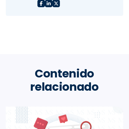
Contenido
relacionado