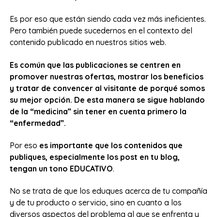
Es por eso que están siendo cada vez más ineficientes.
Pero también puede sucedernos en el contexto del
contenido publicado en nuestros sitios web.
Es común que las publicaciones se centren en
promover nuestras ofertas, mostrar los beneficios
y tratar de convencer al visitante de porqué somos
su mejor opción. De esta manera se sigue hablando
de la “medicina” sin tener en cuenta primero la
“enfermedad”.
Por eso
es importante que los contenidos que
publiques, especialmente los post en tu blog,
tengan un tono EDUCATIVO
.
No se trata de que los eduques acerca de tu compañía
y de tu producto o servicio, sino en cuanto a los
diversos aspectos del problema al que se enfrenta y