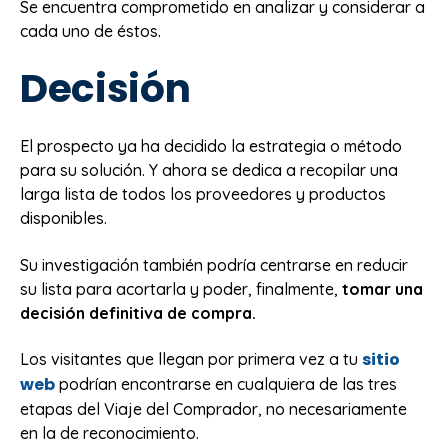
Se encuentra comprometido en analizar y considerar a
cada uno de éstos.
Decisión
El prospecto ya ha decidido la estrategia o método
para su solución. Y ahora se dedica a recopilar una
larga lista de todos los proveedores y productos
disponibles.
Su investigación también podría centrarse en reducir
su lista para acortarla y poder, finalmente,
tomar una
decisión definitiva de compra.
sitio
Los visitantes que llegan por primera vez a tu
web
podrían encontrarse en cualquiera de las tres
etapas del Viaje del Comprador, no necesariamente
en la de reconocimiento.