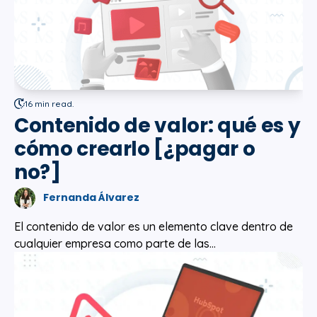
16 min read.
Contenido de valor: qué es y
cómo crearlo [¿pagar o
no?]
Fernanda Álvarez
El contenido de valor es un elemento clave dentro de
cualquier empresa como parte de las...