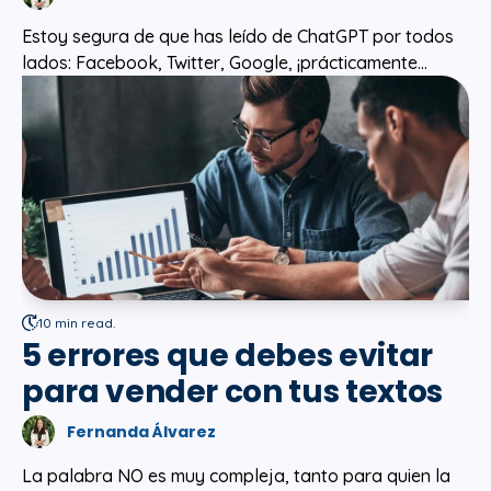
Estoy segura de que has leído de ChatGPT por todos
lados: Facebook, Twitter, Google, ¡prácticamente...
10 min read.
5 errores que debes evitar
para vender con tus textos
Fernanda Álvarez
La palabra NO es muy compleja, tanto para quien la