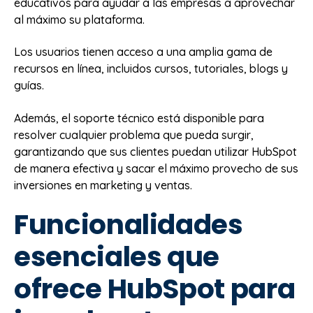
educativos para ayudar a las empresas a aprovechar
al máximo su plataforma.
Los usuarios tienen acceso a una amplia gama de
recursos en línea, incluidos cursos, tutoriales, blogs y
guías.
Además, el soporte técnico está disponible para
resolver cualquier problema que pueda surgir,
garantizando que sus clientes puedan utilizar HubSpot
de manera efectiva y sacar el máximo provecho de sus
inversiones en marketing y ventas.
Funcionalidades
esenciales que
ofrece HubSpot para