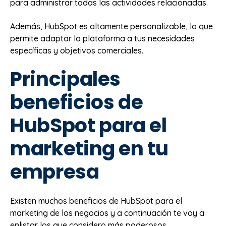
para administrar todas las actividades relacionadas.
Además, HubSpot es altamente personalizable, lo que
permite adaptar la plataforma a tus necesidades
específicas y objetivos comerciales.
Principales
beneficios de
HubSpot para el
marketing en tu
empresa
Existen muchos beneficios de HubSpot para el
marketing de los negocios y a continuación te voy a
enlistar los que considero más poderosos.