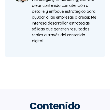
crear contenido con atención al
detalle y enfoque estratégico para
ayudar a las empresas a crecer. Me
interesa desarrollar estrategias
sólidas que generen resultados
reales a través del contenido
digital.
Contenido