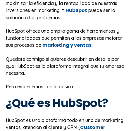
maximizar la eficiencia y la rentabilidad de nuestras
HubSpot
inversiones en marketing. Y
puede ser la
solución a tus problemas.
HubSpot ofrece una amplia gama de herramientas y
funcionalidades que permiten a las empresas mejorar
marketing y ventas
sus procesos de
.
Quédate conmigo si quieres descubrir en detalle por
qué HubSpot es la plataforma integral que tu empresa
necesita.
Pero empecemos con lo básico…
¿Qué es HubSpot?
HubSpot es una plataforma todo en uno de marketing,
Customer
ventas, atención al cliente y CRM (