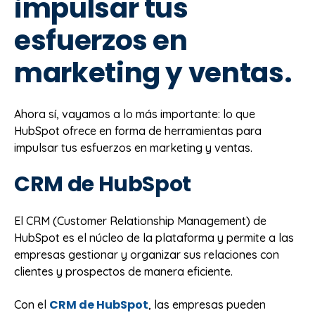
impulsar tus
esfuerzos en
marketing y ventas.
Ahora sí, vayamos a lo más importante: lo que
HubSpot ofrece en forma de herramientas para
impulsar tus esfuerzos en marketing y ventas.
CRM de HubSpot
El CRM (Customer Relationship Management) de
HubSpot es el núcleo de la plataforma y permite a las
empresas gestionar y organizar sus relaciones con
clientes y prospectos de manera eficiente.
CRM de HubSpot
Con el
, las empresas pueden