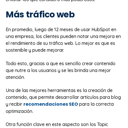
Más tráfico web
En promedio, luego de 12 meses de usar HubSpot en
una empresa, los clientes pueden notar una mejora en
el rendimiento de su tráfico web. Lo mejor es que es
sostenible y puede mejorar.
Todo esto, gracias a que es sencillo crear contenido
que nutre a los usuarios y se les brinda una mejor
atención.
Una de las mejores herramientas es la creación de
contenido, que permite desarrollar artículos para blog
recomendaciones SEO
y recibir
para la correcta
optimización.
Otra función clave en este aspecto son los Topic