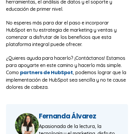
herramientas, el análisis de datos y el soporte y
educación de primer nivel.
No esperes más para dar el paso e incorporar
HubSpot en tu estrategia de marketing y ventas y
comenzar a disfrutar de los beneficios que esta
plataforma integral puede ofrecer.
¿Quieres ayuda para hacerlo? ¡Contáctanos! Estamos
para apoyarte en este camino y hacerlo más simple.
partners de HubSpot
Como
, podemos lograr que la
implementación de HubSpot sea sencilla y no te cause
dolores de cabeza.
Fernanda Álvarez
Apasionada de la lectura, la
tecnología y el marketing, disfruto