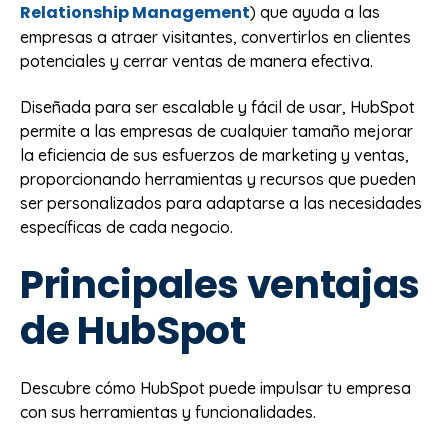
Relationship Management
) que ayuda a las
empresas a atraer visitantes, convertirlos en clientes
potenciales y cerrar ventas de manera efectiva.
Diseñada para ser escalable y fácil de usar, HubSpot
permite a las empresas de cualquier tamaño mejorar
la eficiencia de sus esfuerzos de marketing y ventas,
proporcionando herramientas y recursos que pueden
ser personalizados para adaptarse a las necesidades
específicas de cada negocio.
Principales ventajas
de HubSpot
Descubre cómo HubSpot puede impulsar tu empresa
con sus herramientas y funcionalidades.