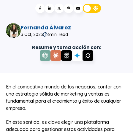
Fernanda Álvarez
3 Oct, 2023
6
min. read
Resume y toma acción con:
En el competitivo mundo de los negocios, contar con
una estrategia sólida de marketing y ventas es
fundamental para el crecimiento y éxito de cualquier
empresa.
En este sentido, es clave elegir una plataforma
adecuada para gestionar estas actividades para