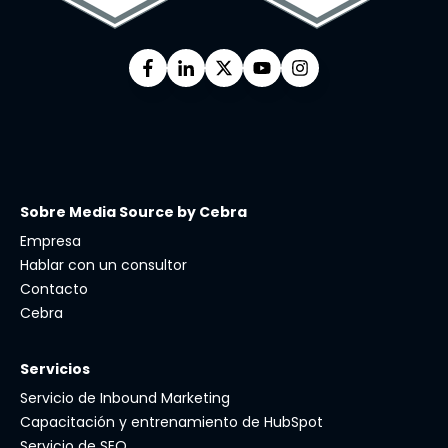
Sobre Media Source by Cebra
Empresa
Hablar con un consultor
Contacto
Cebra
Servicios
Servicio de Inbound Marketing
Capacitación y entrenamiento de HubSpot
Servicio de SEO