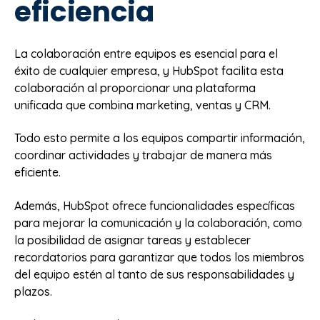
eficiencia
La colaboración entre equipos es esencial para el
éxito de cualquier empresa, y HubSpot facilita esta
colaboración al proporcionar una plataforma
unificada que combina marketing, ventas y CRM.
Todo esto permite a los equipos compartir información,
coordinar actividades y trabajar de manera más
eficiente.
Además, HubSpot ofrece funcionalidades específicas
para mejorar la comunicación y la colaboración, como
la posibilidad de asignar tareas y establecer
recordatorios para garantizar que todos los miembros
del equipo estén al tanto de sus responsabilidades y
plazos.