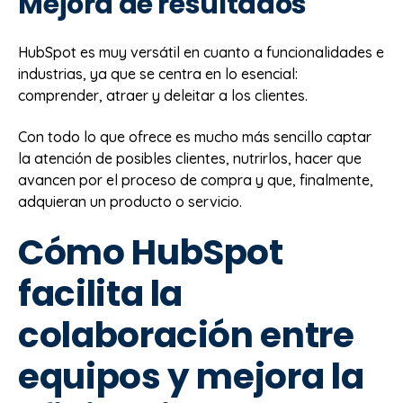
Mejora de resultados
HubSpot es muy versátil en cuanto a funcionalidades e
industrias, ya que se centra en lo esencial:
comprender, atraer y deleitar a los clientes.
Con todo lo que ofrece es mucho más sencillo captar
la atención de posibles clientes, nutrirlos, hacer que
avancen por el proceso de compra y que, finalmente,
adquieran un producto o servicio.
Cómo HubSpot
facilita la
colaboración entre
equipos y mejora la