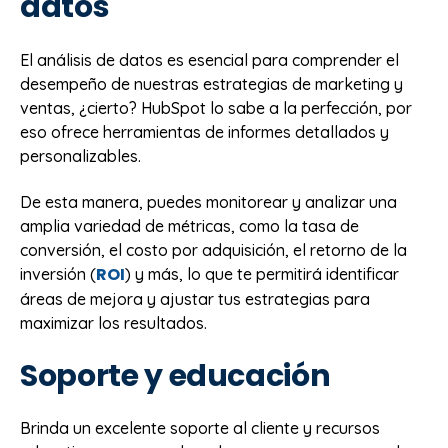
datos
El análisis de datos es esencial para comprender el
desempeño de nuestras estrategias de marketing y
ventas, ¿cierto? HubSpot lo sabe a la perfección, por
eso ofrece herramientas de informes detallados y
personalizables.
De esta manera, puedes monitorear y analizar una
amplia variedad de métricas, como la tasa de
conversión, el costo por adquisición, el retorno de la
ROI
inversión (
) y más, lo que te permitirá identificar
áreas de mejora y ajustar tus estrategias para
maximizar los resultados.
Soporte y educación
Brinda un excelente soporte al cliente y recursos