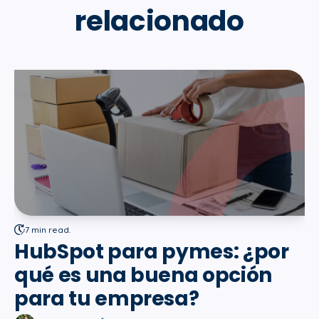
relacionado
7 min read.
HubSpot para pymes: ¿por
qué es una buena opción
para tu empresa?