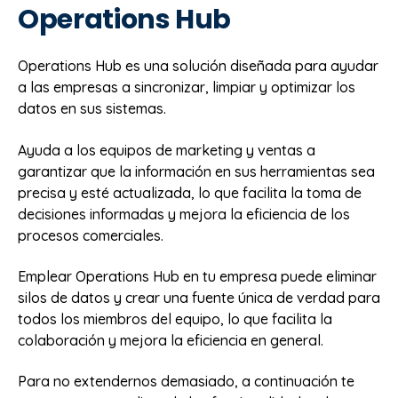
Operations Hub
Operations Hub es una solución diseñada para ayudar
a las empresas a sincronizar, limpiar y optimizar los
datos en sus sistemas.
Ayuda a los equipos de marketing y ventas a
garantizar que la información en sus herramientas sea
precisa y esté actualizada, lo que facilita la toma de
decisiones informadas y mejora la eficiencia de los
procesos comerciales.
Emplear Operations Hub en tu empresa puede eliminar
silos de datos y crear una fuente única de verdad para
todos los miembros del equipo, lo que facilita la
colaboración y mejora la eficiencia en general.
Para no extendernos demasiado, a continuación te