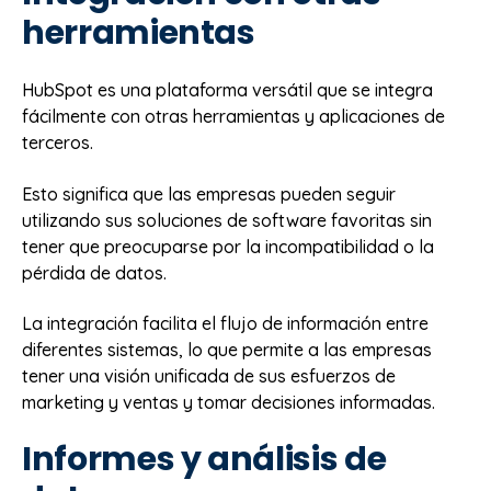
herramientas
HubSpot es una plataforma versátil que se integra
fácilmente con otras herramientas y aplicaciones de
terceros.
Esto significa que las empresas pueden seguir
utilizando sus soluciones de software favoritas sin
tener que preocuparse por la incompatibilidad o la
pérdida de datos.
La integración facilita el flujo de información entre
diferentes sistemas, lo que permite a las empresas
tener una visión unificada de sus esfuerzos de
marketing y ventas y tomar decisiones informadas.
Informes y análisis de