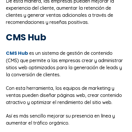
De esta manera, las empresas pueden mejorar la
experiencia del cliente, aumentar la retención de
clientes y generar ventas adicionales a través de
recomendaciones y reseñas positivas.
CMS Hub
CMS Hub
es un sistema de gestión de contenido
(CMS) que permite a las empresas crear y administrar
sitios web optimizados para la generación de leads y
la conversión de clientes.
Con esta herramienta, los equipos de marketing y
ventas pueden diseñar páginas web, crear contenido
atractivo y optimizar el rendimiento del sitio web.
Así es más sencillo mejorar su presencia en línea y
aumentar el tráfico orgánico.