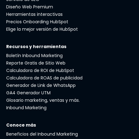
Diseño Web Premium
Herramientas interactivas
Precios Onboarding HubSpot
Elige la mejor versión de HubSpot
Recursos y herramientas
Boletín Inbound Marketing
Reporte Gratis de Sitio Web
Calculadora de ROI de HubSpot
Calculadora de ROAS de publicidad
Generador de Link de WhatsApp
GA4 Generador UTM
Glosario marketing, ventas y más.
Inbound Marketing
Conoce más
Beneficios del Inbound Marketing