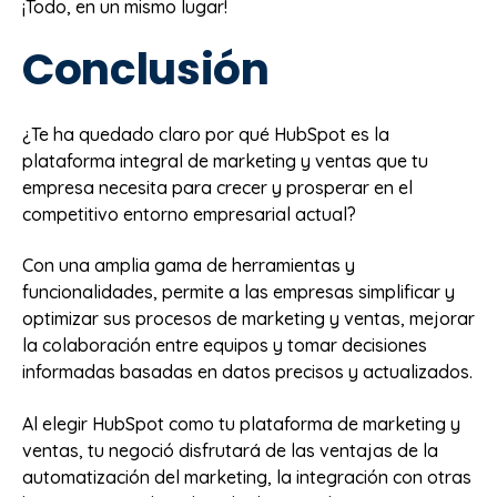
¡Todo, en un mismo lugar!
Conclusión
¿Te ha quedado claro por qué HubSpot es la
plataforma integral de marketing y ventas que tu
empresa necesita para crecer y prosperar en el
competitivo entorno empresarial actual?
Con una amplia gama de herramientas y
funcionalidades, permite a las empresas simplificar y
optimizar sus procesos de marketing y ventas, mejorar
la colaboración entre equipos y tomar decisiones
informadas basadas en datos precisos y actualizados.
Al elegir HubSpot como tu plataforma de marketing y
ventas, tu negoció disfrutará de las ventajas de la
automatización del marketing, la integración con otras