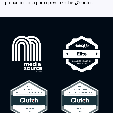
pronuncia como para quien la recibe. ¿Cuántas...