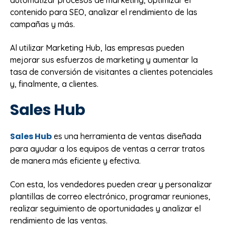
automatizar procesos de marketing, optimizar el
contenido para SEO, analizar el rendimiento de las
campañas y más.
Al utilizar Marketing Hub, las empresas pueden
mejorar sus esfuerzos de marketing y aumentar la
tasa de conversión de visitantes a clientes potenciales
y, finalmente, a clientes.
Sales Hub
Sales Hub
es una herramienta de ventas diseñada
para ayudar a los equipos de ventas a cerrar tratos
de manera más eficiente y efectiva.
Con esta, los vendedores pueden crear y personalizar
plantillas de correo electrónico, programar reuniones,
realizar seguimiento de oportunidades y analizar el
rendimiento de las ventas.