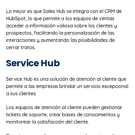
Lo mejor es que Sales Hub se integra con el CRM de
HubSpot, lo que permite a los equipos de ventas
acceder a información valiosa sobre los clientes y
prospectos, facilitando la personalización de las
interacciones y aumentando las posibilidades de
cerrar tratos.
Service Hub
Service Hub es una solución de atención al cliente que
permite a las empresas brindar un servicio excepcional
a sus clientes.
Los equipos de atención al cliente pueden gestionar
tickets de soporte, crear bases de conocimientos y
monitorear la satisfacción del cliente.