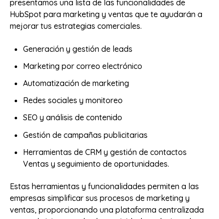
presentamos una lista de las funcionalidades de
HubSpot para marketing y ventas que te ayudarán a
mejorar tus estrategias comerciales.
Generación y gestión de leads
Marketing por correo electrónico
Automatización de marketing
Redes sociales y monitoreo
SEO y análisis de contenido
Gestión de campañas publicitarias
Herramientas de CRM y gestión de contactos
Ventas y seguimiento de oportunidades.
Estas herramientas y funcionalidades permiten a las
empresas simplificar sus procesos de marketing y
ventas, proporcionando una plataforma centralizada