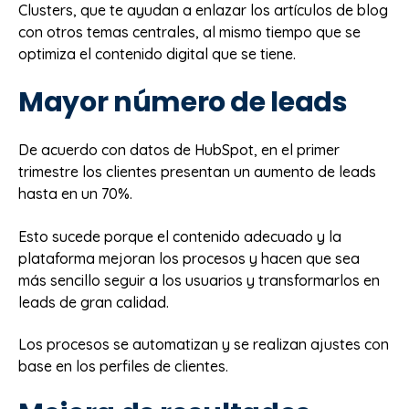
Clusters, que te ayudan a enlazar los artículos de blog
con otros temas centrales, al mismo tiempo que se
optimiza el contenido digital que se tiene.
Mayor número de leads
De acuerdo con datos de HubSpot, en el primer
trimestre los clientes presentan un aumento de leads
hasta en un 70%.
Esto sucede porque el contenido adecuado y la
plataforma mejoran los procesos y hacen que sea
más sencillo seguir a los usuarios y transformarlos en
leads de gran calidad.
Los procesos se automatizan y se realizan ajustes con
base en los perfiles de clientes.