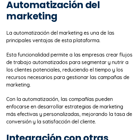
Automatización del
marketing
La automatización del marketing es una de las
principales ventajas de esta plataforma.
Esta funcionalidad permite a las empresas crear flujos
de trabajo automatizados para segmentar y nutrir a
los clientes potenciales, reduciendo el tiempo y los
recursos necesarios para gestionar las campañas de
marketing.
Con la automatización, las compañías pueden
enfocarse en desarrollar estrategias de marketing
más efectivas y personalizadas, mejorando la tasa de
conversión y la satisfacción del cliente.
Integración con otras