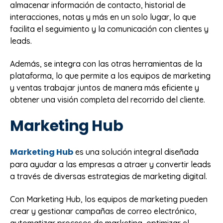
almacenar información de contacto, historial de
interacciones, notas y más en un solo lugar, lo que
facilita el seguimiento y la comunicación con clientes y
leads.
Además, se integra con las otras herramientas de la
plataforma, lo que permite a los equipos de marketing
y ventas trabajar juntos de manera más eficiente y
obtener una visión completa del recorrido del cliente.
Marketing Hub
Marketing Hub
es una solución integral diseñada
para ayudar a las empresas a atraer y convertir leads
a través de diversas estrategias de marketing digital.
Con Marketing Hub, los equipos de marketing pueden
crear y gestionar campañas de correo electrónico,