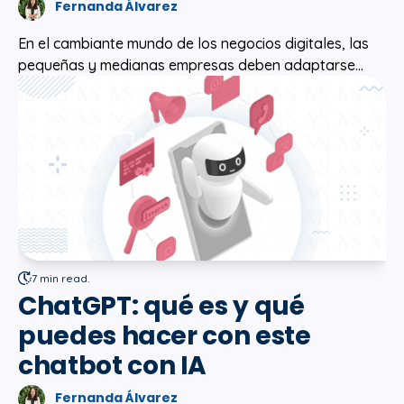
Fernanda Álvarez
En el cambiante mundo de los negocios digitales, las
pequeñas y medianas empresas deben adaptarse...
7 min read.
ChatGPT: qué es y qué
puedes hacer con este
chatbot con IA
Fernanda Álvarez