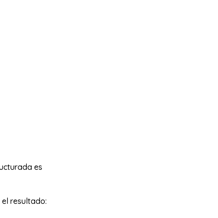
ructurada es
el resultado: