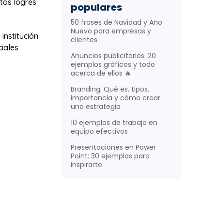
tos logres
populares
50 frases de Navidad y Año
Nuevo para empresas y
institución
clientes
ciales
Anuncios publicitarios: 20
ejemplos gráficos y todo
acerca de ellos 🔥
Branding: Qué es, tipos,
importancia y cómo crear
una estrategia
10 ejemplos de trabajo en
equipo efectivos
Presentaciones en Power
Point: 30 ejemplos para
inspirarte