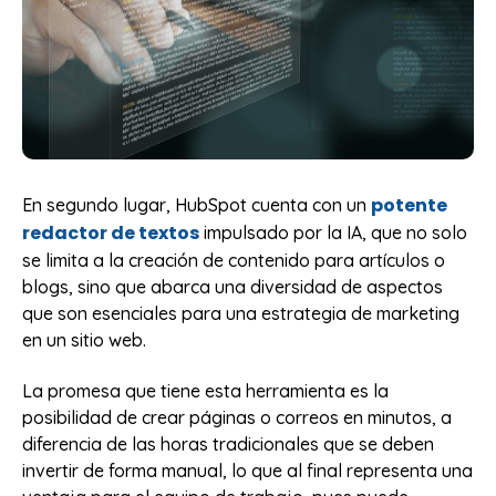
potente
En segundo lugar, HubSpot cuenta con un
redactor de textos
impulsado por la IA, que no solo
se limita a la creación de contenido para artículos o
blogs, sino que abarca una diversidad de aspectos
que son esenciales para una estrategia de marketing
en un sitio web.
La promesa que tiene esta herramienta es la
posibilidad de crear páginas o correos en minutos, a
diferencia de las horas tradicionales que se deben
invertir de forma manual, lo que al final representa una