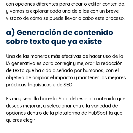
con opciones diferentes para crear o editar contenido,
y vamos a explorar cada una de ellas con un breve
vistazo de cómo se puede llevar a cabo este proceso.
a) Generación de contenido
sobre texto que ya existe
Una de las maneras más efectivas de hacer uso de la
IA generativa es para corregir y mejorar la redacción
de texto que ha sido diseñado por humanos, con el
objetivo de ampliar el impacto y mantener las mejores
prácticas lingüísticas y de SEO.
Es muy sencillo hacerlo. Solo debes ir al contenido que
deseas mejorar, y seleccionar entre la variedad de
opciones dentro de la plataforma de HubSpot la que
quieres elegir.