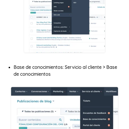
Base de conocimientos: Servicio al cliente > Base
de conocimientos