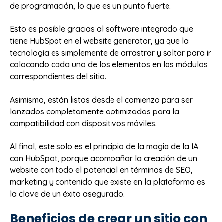
de programación, lo que es un punto fuerte.
Esto es posible gracias al software integrado que
tiene HubSpot en el website generator, ya que la
tecnología es simplemente de arrastrar y soltar para ir
colocando cada uno de los elementos en los módulos
correspondientes del sitio.
Asimismo, están listos desde el comienzo para ser
lanzados completamente optimizados para la
compatibilidad con dispositivos móviles.
Al final, este solo es el principio de la magia de la IA
con HubSpot, porque acompañar la creación de un
website con todo el potencial en términos de SEO,
marketing y contenido que existe en la plataforma es
la clave de un éxito asegurado.
Beneficios de crear un sitio con