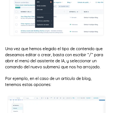
Una vez que hemos elegido el tipo de contenido que
deseamos editar o crear, basta con escribir “/” para
abrir el menú del asistente de IA, y seleccionar un
comando del nuevo submenú que nos ha arrojado.
Por ejemplo, en el caso de un artículo de blog,
tenemos estas opciones: