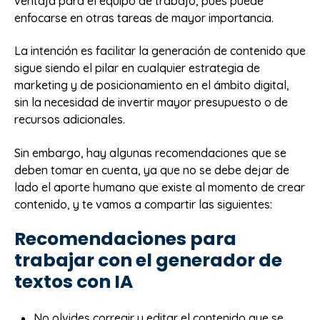
ventaja para el equipo de trabajo, pues puede
enfocarse en otras tareas de mayor importancia.
La intención es facilitar la generación de contenido que
sigue siendo el pilar en cualquier estrategia de
marketing y de posicionamiento en el ámbito digital,
sin la necesidad de invertir mayor presupuesto o de
recursos adicionales.
Sin embargo, hay algunas recomendaciones que se
deben tomar en cuenta, ya que no se debe dejar de
lado el aporte humano que existe al momento de crear
contenido, y te vamos a compartir las siguientes:
Recomendaciones para
trabajar con el generador de
textos con IA
No olvides corregir y editar el contenido que se