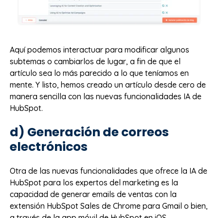
Aquí podemos interactuar para modificar algunos
subtemas o cambiarlos de lugar, a fin de que el
artículo sea lo más parecido a lo que teníamos en
mente. Y listo, hemos creado un artículo desde cero de
manera sencilla con las nuevas funcionalidades IA de
HubSpot.
d) Generación de correos
electrónicos
Otra de las nuevas funcionalidades que ofrece la IA de
HubSpot para los expertos del marketing es la
capacidad de generar emails de ventas con la
extensión HubSpot Sales de Chrome para Gmail o bien,
a través de la app móvil de HubSpot en iOS.