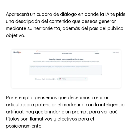
Aparecerá un cuadro de diálogo en donde la IA te pide
una descripción del contenido que deseas generar
mediante su herramienta, además del país del público
objetivo.
Por ejemplo, pensemos que deseamos crear un
artículo para potenciar el marketing con la inteligencia
artificial, hay que brindarle un prompt para ver qué
títulos son llamativos y efectivos para el
posicionamiento.