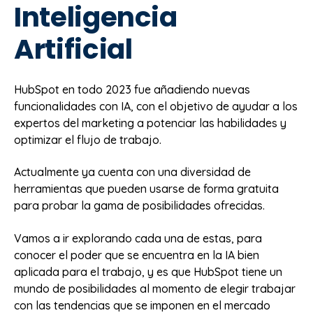
Inteligencia
Artificial
HubSpot en todo 2023 fue añadiendo nuevas
funcionalidades con IA, con el objetivo de ayudar a los
expertos del marketing a potenciar las habilidades y
optimizar el flujo de trabajo.
Actualmente ya cuenta con una diversidad de
herramientas que pueden usarse de forma gratuita
para probar la gama de posibilidades ofrecidas.
Vamos a ir explorando cada una de estas, para
conocer el poder que se encuentra en la IA bien
aplicada para el trabajo, y es que HubSpot tiene un
mundo de posibilidades al momento de elegir trabajar
con las tendencias que se imponen en el mercado