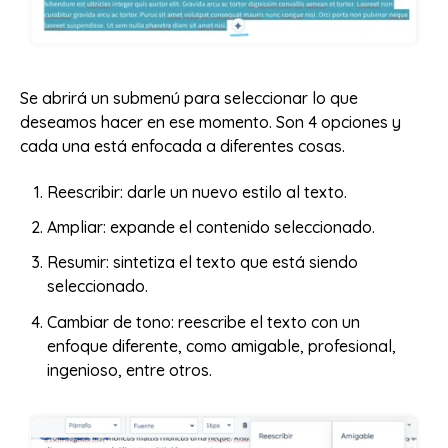
Se abrirá un submenú para seleccionar lo que
deseamos hacer en ese momento. Son 4 opciones y
cada una está enfocada a diferentes cosas.
Reescribir: darle un nuevo estilo al texto.
Ampliar: expande el contenido seleccionado.
Resumir: sintetiza el texto que está siendo
seleccionado.
Cambiar de tono: reescribe el texto con un
enfoque diferente, como amigable, profesional,
ingenioso, entre otros.