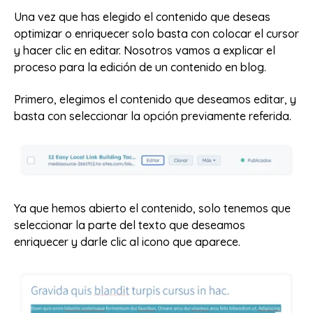
Una vez que has elegido el contenido que deseas
optimizar o enriquecer solo basta con colocar el cursor
y hacer clic en editar. Nosotros vamos a explicar el
proceso para la edición de un contenido en blog.
Primero, elegimos el contenido que deseamos editar, y
basta con seleccionar la opción previamente referida.
Ya que hemos abierto el contenido, solo tenemos que
seleccionar la parte del texto que deseamos
enriquecer y darle clic al icono que aparece.