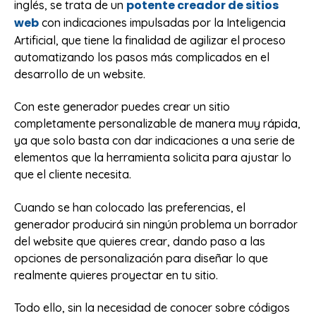
potente creador de sitios
inglés, se trata de un
web
con indicaciones impulsadas por la Inteligencia
Artificial, que tiene la finalidad de agilizar el proceso
automatizando los pasos más complicados en el
desarrollo de un website.
Con este generador puedes crear un sitio
completamente personalizable de manera muy rápida,
ya que solo basta con dar indicaciones a una serie de
elementos que la herramienta solicita para ajustar lo
que el cliente necesita.
Cuando se han colocado las preferencias, el
generador producirá sin ningún problema un borrador
del website que quieres crear, dando paso a las
opciones de personalización para diseñar lo que
realmente quieres proyectar en tu sitio.
Todo ello, sin la necesidad de conocer sobre códigos