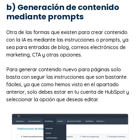
b) Generación de contenido
mediante prompts
Otra de las formas que existen para crear contenido
con la IA es mediante las instrucciones o prompts, ya
sea para entradas de blog, correos electrónicos de
marketing, CTA y otras opciones.
Para generar contenido nuevo para páginas solo
basta con seguir las instrucciones que son bastante
fáciles, ya que como hemos visto en el apartado
anterior, solo debes estar en tu cuenta de HubSpot y
seleccionar la opción que deseas editar.