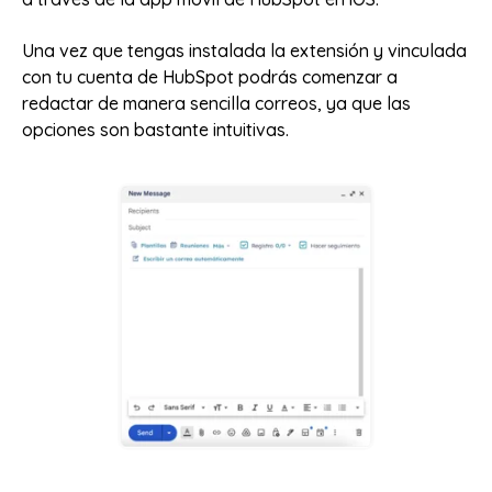
Una vez que tengas instalada la extensión y vinculada
con tu cuenta de HubSpot podrás comenzar a
redactar de manera sencilla correos, ya que las
opciones son bastante intuitivas.