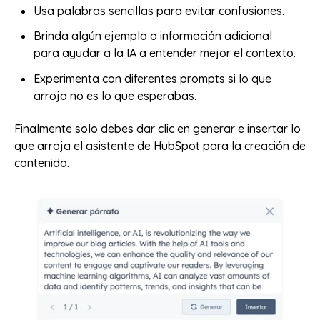
Usa palabras sencillas para evitar confusiones.
Brinda algún ejemplo o información adicional
para ayudar a la IA a entender mejor el contexto.
Experimenta con diferentes prompts si lo que
arroja no es lo que esperabas.
Finalmente solo debes dar clic en generar e insertar lo
que arroja el asistente de HubSpot para la creación de
contenido.