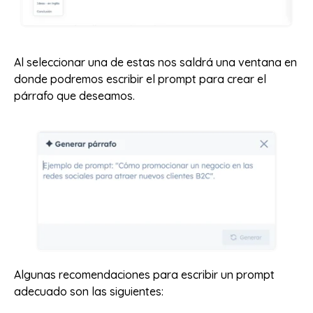
Al seleccionar una de estas nos saldrá una ventana en
donde podremos escribir el prompt para crear el
párrafo que deseamos.
Algunas recomendaciones para escribir un prompt
adecuado son las siguientes: