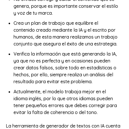
genera, porque es importante conservar el estilo
y voz de tu marca.
Crea un plan de trabajo que equilibre el
contenido creado mediante la IA y el escrito por
humanos, de esta manera realizamos un trabajo
conjunto que asegura el éxito de una estrategia.
Verifica la información que está generando la IA,
ya que no es perfecta y en ocasiones pueden
crear datos falsos, sobre todo en estadísticas o
hechos, por ello, siempre realiza un análisis del
resultado para evitar este problema.
Actualmente, el modelo trabaja mejor en el
idioma inglés, por lo que otros idiomas pueden
tener pequeños errores que debes corregir para
evitar la falta de coherencia o del tono.
La herramienta de generador de textos con IA cuenta