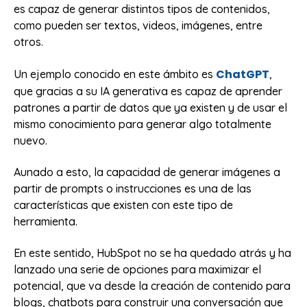
es capaz de generar distintos tipos de contenidos,
como pueden ser textos, videos, imágenes, entre
otros.
ChatGPT
Un ejemplo conocido en este ámbito es
,
que gracias a su IA generativa es capaz de aprender
patrones a partir de datos que ya existen y de usar el
mismo conocimiento para generar algo totalmente
nuevo.
Aunado a esto, la capacidad de generar imágenes a
partir de prompts o instrucciones es una de las
características que existen con este tipo de
herramienta.
En este sentido, HubSpot no se ha quedado atrás y ha
lanzado una serie de opciones para maximizar el
potencial, que va desde la creación de contenido para
blogs, chatbots para construir una conversación que