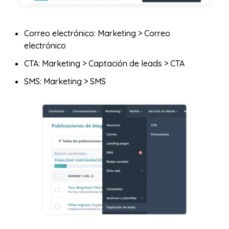
Correo electrónico: Marketing > Correo
electrónico
CTA: Marketing > Captación de leads > CTA
SMS: Marketing > SMS