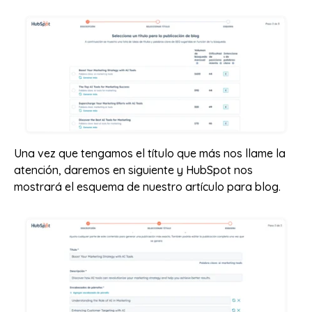
Una vez que tengamos el título que más nos llame la
atención, daremos en siguiente y HubSpot nos
mostrará el esquema de nuestro artículo para blog.