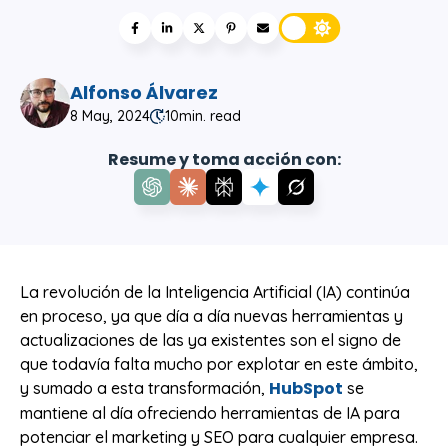
Alfonso Álvarez
8 May, 2024
10
min. read
Resume y toma acción con:
La revolución de la Inteligencia Artificial (IA) continúa
en proceso, ya que día a día nuevas herramientas y
actualizaciones de las ya existentes son el signo de
que todavía falta mucho por explotar en este ámbito,
HubSpot
y sumado a esta transformación,
se
mantiene al día ofreciendo herramientas de IA para
potenciar el marketing y SEO para cualquier empresa.