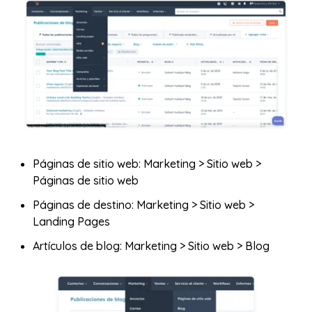
Páginas de sitio web: Marketing > Sitio web >
Páginas de sitio web
Páginas de destino: Marketing > Sitio web >
Landing Pages
Artículos de blog: Marketing > Sitio web > Blog