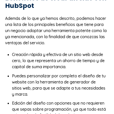
HubSpot
Además de lo que ya hemos descrito, podemos hacer
una lista de los principales beneficios que tiene para
un negocio adoptar una herramienta potente como la
ya mencionada, con la finalidad de que conozcas las
ventajas del servicio.
Creación rápida y efectiva de un sitio web desde
cero, lo que representa un ahorro de tiempo y de
capital de suma importancia.
Puedes personalizar por completo el diseño de tu
website con la herramienta de generador de
sitios web, para que se adapte a tus necesidades
y marca.
Edición del diseño con opciones que no requieren
que sepas sobre programación, ya que todo está