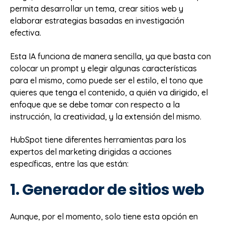
permita desarrollar un tema, crear sitios web y
elaborar estrategias basadas en investigación
efectiva.
Esta IA funciona de manera sencilla, ya que basta con
colocar un prompt y elegir algunas características
para el mismo, como puede ser el estilo, el tono que
quieres que tenga el contenido, a quién va dirigido, el
enfoque que se debe tomar con respecto a la
instrucción, la creatividad, y la extensión del mismo.
HubSpot tiene diferentes herramientas para los
expertos del marketing dirigidas a acciones
específicas, entre las que están:
1. Generador de sitios web
Aunque, por el momento, solo tiene esta opción en