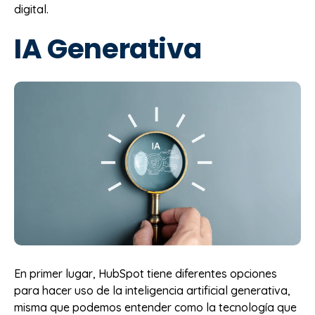
digital.
IA Generativa
En primer lugar, HubSpot tiene diferentes opciones
para hacer uso de la inteligencia artificial generativa,
misma que podemos entender como la tecnología que