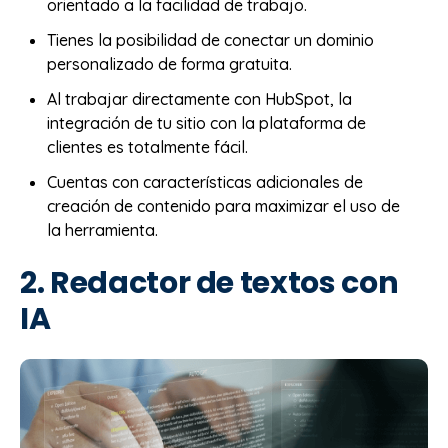
orientado a la facilidad de trabajo.
Tienes la posibilidad de conectar un dominio
personalizado de forma gratuita.
Al trabajar directamente con HubSpot, la
integración de tu sitio con la plataforma de
clientes es totalmente fácil.
Cuentas con características adicionales de
creación de contenido para maximizar el uso de
la herramienta.
2. Redactor de textos con
IA