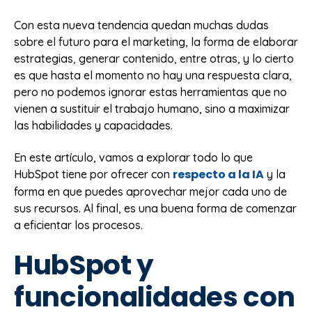
Con esta nueva tendencia quedan muchas dudas
sobre el futuro para el marketing, la forma de elaborar
estrategias, generar contenido, entre otras, y lo cierto
es que hasta el momento no hay una respuesta clara,
pero no podemos ignorar estas herramientas que no
vienen a sustituir el trabajo humano, sino a maximizar
las habilidades y capacidades.
En este artículo, vamos a explorar todo lo que
respecto a la IA
HubSpot tiene por ofrecer con
y la
forma en que puedes aprovechar mejor cada uno de
sus recursos. Al final, es una buena forma de comenzar
a eficientar los procesos.
HubSpot y
funcionalidades con