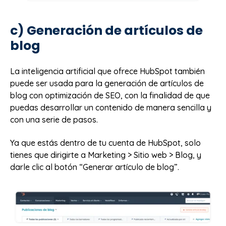
c) Generación de artículos de
blog
La inteligencia artificial que ofrece HubSpot también
puede ser usada para la generación de artículos de
blog con optimización de SEO, con la finalidad de que
puedas desarrollar un contenido de manera sencilla y
con una serie de pasos.
Ya que estás dentro de tu cuenta de HubSpot, solo
tienes que dirigirte a Marketing > Sitio web > Blog, y
darle clic al botón “Generar artículo de blog”.