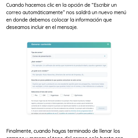
Cuando hacemos clic en la opción de “Escribir un
correo automáticamente” nos saldrá un nuevo menú
en donde debemos colocar la información que
deseamos incluir en el mensaje.
Finalmente, cuando hayas terminado de llenar los