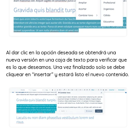
Al dar clic en la opción deseada se obtendrá una
nueva versión en una caja de texto para verificar que
es lo que deseamos. Una vez finalizado solo se debe
cliquear en “insertar” y estará listo el nuevo contenido.