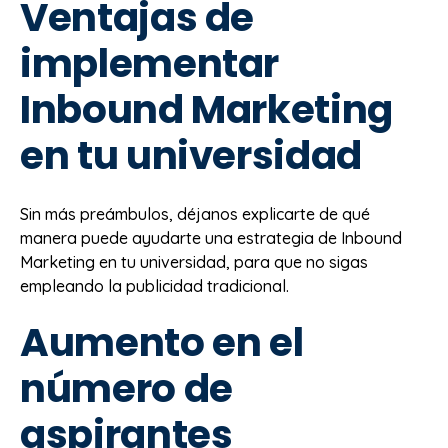
Ventajas de
implementar
Inbound Marketing
en tu universidad
Sin más preámbulos, déjanos explicarte de qué
manera puede ayudarte una estrategia de Inbound
Marketing en tu universidad, para que no sigas
empleando la publicidad tradicional.
Aumento en el
número de
aspirantes