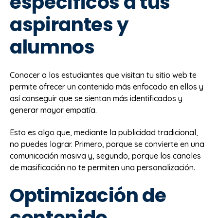
específicos a tus
aspirantes y
alumnos
Conocer a los estudiantes que visitan tu sitio web te
permite ofrecer un contenido más enfocado en ellos y
así conseguir que se sientan más identificados y
generar mayor empatía.
Esto es algo que, mediante la publicidad tradicional,
no puedes lograr. Primero, porque se convierte en una
comunicación masiva y, segundo, porque los canales
de masificación no te permiten una personalización.
Optimización de
contenido