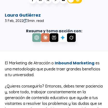
Laura Gutiérrez
3 Feb, 2022
3
min. read
Resume y toma acción con:
Inbound Marketing
El Marketing de Atracción o
es
una metodología que puede traer grandes beneficios
a tu universidad.
¿Quieres conseguirlo? Entonces, debes tener paciencia
y, sobre todo, trabajar constantemente en la
generación de contenido educativo que ayude a tus
visitantes a resolver los problemas y las dudas que se