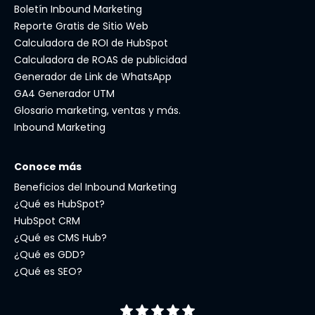
Boletín Inbound Marketing
Reporte Gratis de Sitio Web
Calculadora de ROI de HubSpot
Calculadora de ROAS de publicidad
Generador de Link de WhatsApp
GA4 Generador UTM
Glosario marketing, ventas y más.
Inbound Marketing
Conoce más
Beneficios del Inbound Marketing
¿Qué es HubSpot?
HubSpot CRM
¿Qué es CMS Hub?
¿Qué es GDD?
¿Qué es SEO?