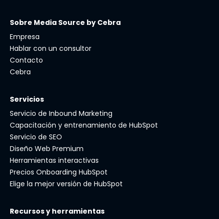
Sobre Media Source by Cebra
Empresa
Hablar con un consultor
Contacto
Cebra
Servicios
Servicio de Inbound Marketing
Capacitación y entrenamiento de HubSpot
Servicio de SEO
Diseño Web Premium
Herramientas interactivas
Precios Onboarding HubSpot
Elige la mejor versión de HubSpot
Recursos y herramientas