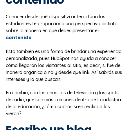
Conocer desde qué dispositivo interactúan los
estudiantes te proporciona una perspectiva distinta
sobre la manera en que debes presentar el
contenido
.
Esta también es una forma de brindar una experiencia
personalizada, pues HubSpot nos ayuda a conocer
cómo llegaron los visitantes al sitio, es decir, si fue de
manera orgánica o no y desde qué link. Así sabrás sus
intereses y lo que buscan.
En cambio, con los anuncios de televisión y los spots
de radio, que son más comunes dentro de la industria
de la educación, ¿cómo sabrás si en realidad los
vieron?
Escribe un blog