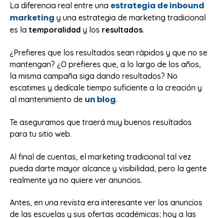
estrategia de inbound
La diferencia real entre una
marketing
y una estrategia de marketing tradicional
es la
temporalidad
y los
resultados
.
¿Prefieres que los resultados sean rápidos y que no se
mantengan? ¿O prefieres que, a lo largo de los años,
la misma campaña siga dando resultados? No
escatimes y dedícale tiempo suficiente a la creación y
un blog
al mantenimiento de
.
Te aseguramos que traerá muy buenos resultados
para tu sitio web.
Al final de cuentas, el marketing tradicional tal vez
pueda darte mayor alcance y visibilidad, pero la gente
realmente ya no quiere ver anuncios.
Antes, en una revista era interesante ver los anuncios
de las escuelas y sus ofertas académicas; hoy a las