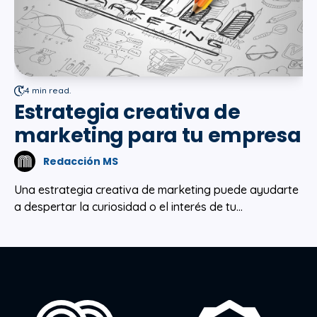
4 min read.
Estrategia creativa de
marketing para tu empresa
Redacción MS
Una estrategia creativa de marketing puede ayudarte
a despertar la curiosidad o el interés de tu...