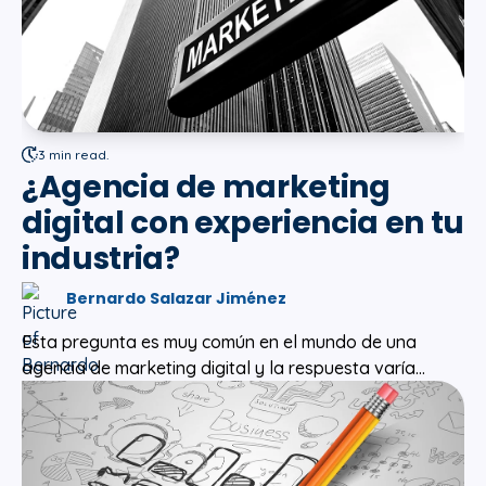
3 min read.
¿Agencia de marketing
digital con experiencia en tu
industria?
Bernardo Salazar Jiménez
Esta pregunta es muy común en el mundo de una
agencia de marketing digital y la respuesta varía...