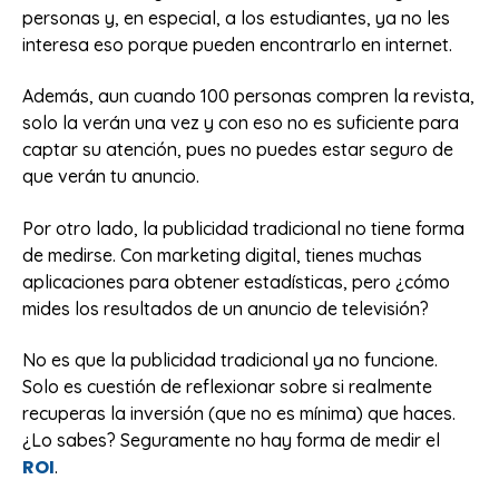
personas y, en especial, a los estudiantes, ya no les
interesa eso porque pueden encontrarlo en internet.
Además, aun cuando 100 personas compren la revista,
solo la verán una vez y con eso no es suficiente para
captar su atención, pues no puedes estar seguro de
que verán tu anuncio.
Por otro lado, la publicidad tradicional no tiene forma
de medirse. Con marketing digital, tienes muchas
aplicaciones para obtener estadísticas, pero ¿cómo
mides los resultados de un anuncio de televisión?
No es que la publicidad tradicional ya no funcione.
Solo es cuestión de reflexionar sobre si realmente
recuperas la inversión (que no es mínima) que haces.
¿Lo sabes? Seguramente no hay forma de medir el
ROI
.