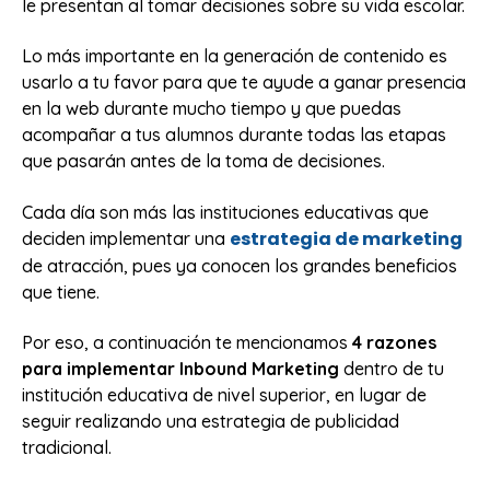
le presentan al tomar decisiones sobre su vida escolar.
Lo más importante en la generación de contenido es
usarlo a tu favor para que te ayude a ganar presencia
en la web durante mucho tiempo y que puedas
acompañar a tus alumnos durante todas las etapas
que pasarán antes de la toma de decisiones.
Cada día son más las instituciones educativas que
estrategia de marketing
deciden implementar una
de atracción, pues ya conocen los grandes beneficios
que tiene.
Por eso, a continuación te mencionamos
4 razones
para implementar Inbound Marketing
dentro de tu
institución educativa de nivel superior, en lugar de
seguir realizando una estrategia de publicidad
tradicional.