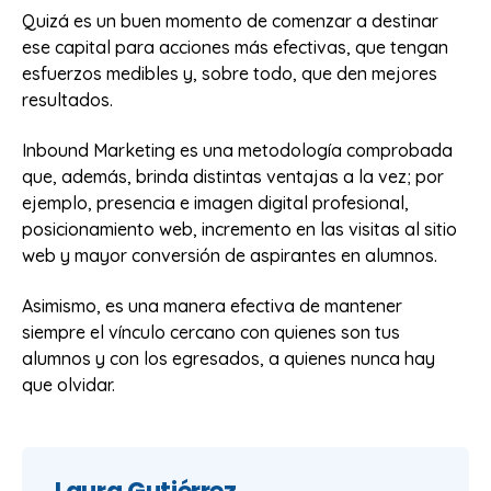
Quizá es un buen momento de comenzar a destinar
ese capital para acciones más efectivas, que tengan
esfuerzos medibles y, sobre todo, que den mejores
resultados.
Inbound Marketing es una metodología comprobada
que, además, brinda distintas ventajas a la vez; por
ejemplo, presencia e imagen digital profesional,
posicionamiento web, incremento en las visitas al sitio
web y mayor conversión de aspirantes en alumnos.
Asimismo, es una manera efectiva de mantener
siempre el vínculo cercano con quienes son tus
alumnos y con los egresados, a quienes nunca hay
que olvidar.