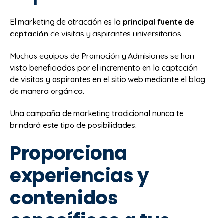
El marketing de atracción es la
principal fuente de
captación
de visitas y aspirantes universitarios.
Muchos equipos de Promoción y Admisiones se han
visto beneficiados por el incremento en la captación
de visitas y aspirantes en el sitio web mediante el blog
de manera orgánica.
Una campaña de marketing tradicional nunca te
brindará este tipo de posibilidades.
Proporciona
experiencias y
contenidos