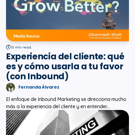
10 min read.
Experiencia del cliente: qué
es y cómo usarla a tu favor
(con Inbound)
Fernanda Álvarez
El enfoque de Inbound Marketing se direcciona mucho
más a la experiencia del cliente y en entender...