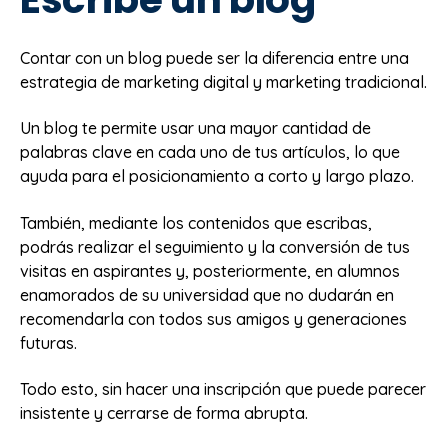
Contar con un blog puede ser la diferencia entre una
estrategia de marketing digital y marketing tradicional.
Un blog te permite usar una mayor cantidad de
palabras clave en cada uno de tus artículos, lo que
ayuda para el posicionamiento a corto y largo plazo.
También, mediante los contenidos que escribas,
podrás realizar el seguimiento y la conversión de tus
visitas en aspirantes y, posteriormente, en alumnos
enamorados de su universidad que no dudarán en
recomendarla con todos sus amigos y generaciones
futuras.
Todo esto, sin hacer una inscripción que puede parecer
insistente y cerrarse de forma abrupta.