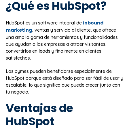
¿Qué es HubSpot?
inbound
HubSpot es un software integral de
marketing
, ventas y servicio al cliente, que ofrece
una amplia gama de herramientas y funcionalidades
que ayudan a las empresas a atraer visitantes,
convertirlos en leads y finalmente en clientes
satisfechos.
Las pymes pueden beneficiarse especialmente de
HubSpot porque está diseñado para ser fácil de usar y
escalable, lo que significa que puede crecer junto con
tu negocio.
Ventajas de
HubSpot