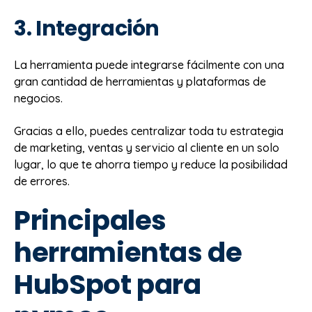
3. Integración
La herramienta puede integrarse fácilmente con una
gran cantidad de herramientas y plataformas de
negocios.
Gracias a ello, puedes centralizar toda tu estrategia
de marketing, ventas y servicio al cliente en un solo
lugar, lo que te ahorra tiempo y reduce la posibilidad
de errores.
Principales
herramientas de
HubSpot para