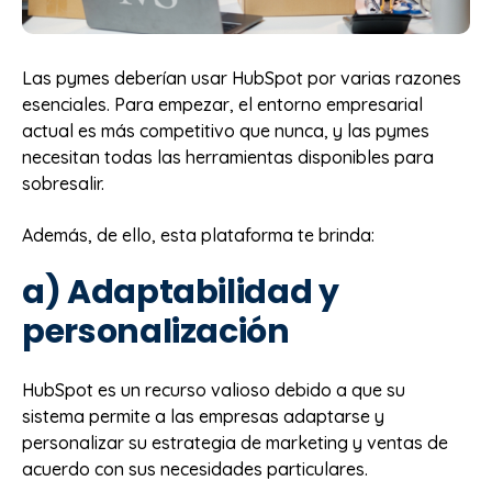
Las pymes deberían usar HubSpot por varias razones
esenciales. Para empezar, el entorno empresarial
actual es más competitivo que nunca, y las pymes
necesitan todas las herramientas disponibles para
sobresalir.
Además, de ello, esta plataforma te brinda:
a) Adaptabilidad y
personalización
HubSpot es un recurso valioso debido a que su
sistema permite a las empresas adaptarse y
personalizar su estrategia de marketing y ventas de
acuerdo con sus necesidades particulares.