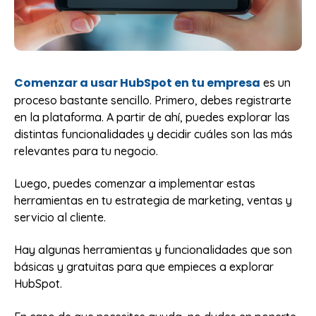
Comenzar a usar HubSpot en tu empresa
es un
proceso bastante sencillo. Primero, debes registrarte
en la plataforma. A partir de ahí, puedes explorar las
distintas funcionalidades y decidir cuáles son las más
relevantes para tu negocio.
Luego, puedes comenzar a implementar estas
herramientas en tu estrategia de marketing, ventas y
servicio al cliente.
Hay algunas herramientas y funcionalidades que son
básicas y gratuitas para que empieces a explorar
HubSpot.