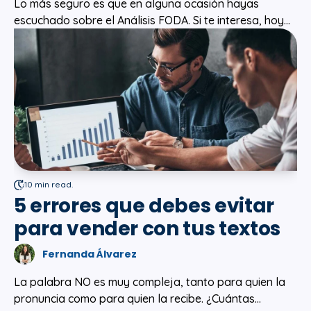
Lo más seguro es que en alguna ocasión hayas
escuchado sobre el Análisis FODA. Si te interesa, hoy...
10 min read.
5 errores que debes evitar
para vender con tus textos
Fernanda Álvarez
La palabra NO es muy compleja, tanto para quien la
pronuncia como para quien la recibe. ¿Cuántas...