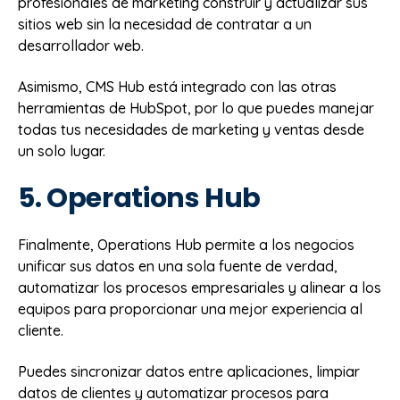
profesionales de marketing construir y actualizar sus
sitios web sin la necesidad de contratar a un
desarrollador web.
Asimismo, CMS Hub está integrado con las otras
herramientas de HubSpot, por lo que puedes manejar
todas tus necesidades de marketing y ventas desde
un solo lugar.
5. Operations Hub
Finalmente, Operations Hub permite a los negocios
unificar sus datos en una sola fuente de verdad,
automatizar los procesos empresariales y alinear a los
equipos para proporcionar una mejor experiencia al
cliente.
Puedes sincronizar datos entre aplicaciones, limpiar
datos de clientes y automatizar procesos para