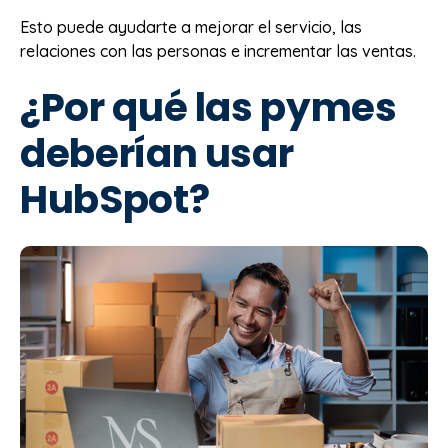
Esto puede ayudarte a mejorar el servicio, las
relaciones con las personas e incrementar las ventas.
¿Por qué las pymes
deberían usar
HubSpot?