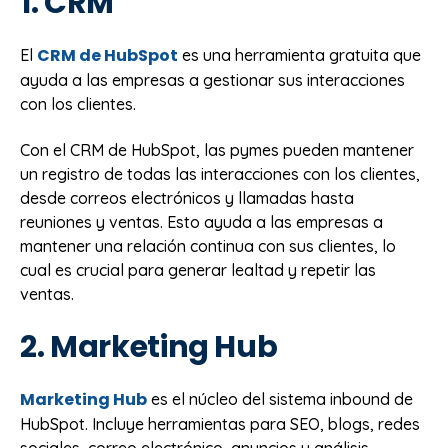
1. CRM
CRM de HubSpot
El
es una herramienta gratuita que
ayuda a las empresas a gestionar sus interacciones
con los clientes.
Con el CRM de HubSpot, las pymes pueden mantener
un registro de todas las interacciones con los clientes,
desde correos electrónicos y llamadas hasta
reuniones y ventas. Esto ayuda a las empresas a
mantener una relación continua con sus clientes, lo
cual es crucial para generar lealtad y repetir las
ventas.
2. Marketing Hub
Marketing Hub
es el núcleo del sistema inbound de
HubSpot. Incluye herramientas para SEO, blogs, redes