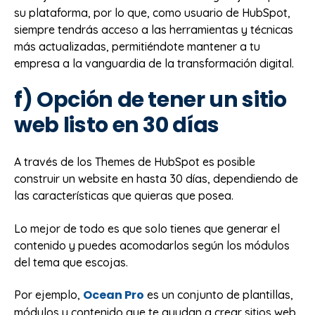
su plataforma, por lo que, como usuario de HubSpot,
siempre tendrás acceso a las herramientas y técnicas
más actualizadas, permitiéndote mantener a tu
empresa a la vanguardia de la transformación digital.
f) Opción de tener un sitio
web listo en 30 días
A través de los Themes de HubSpot es posible
construir un website en hasta 30 días, dependiendo de
las características que quieras que posea.
Lo mejor de todo es que solo tienes que generar el
contenido y puedes acomodarlos según los módulos
del tema que escojas.
Ocean Pro
Por ejemplo,
es un conjunto de plantillas,
módulos y contenido que te ayudan a crear sitios web