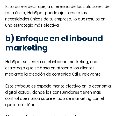
Esto quiere decir que, a diferencia de las soluciones de
talla única, HubSpot puede ajustarse a las
necesidades únicas de tu empresa, lo que resulta en
una estrategia más efectiva.
b) Enfoque en el inbound
marketing
HubSpot se centra en el inbound marketing, una
estrategia que se basa en atraer a los clientes
mediante la creación de contenido útil y relevante.
Este enfoque es especialmente efectivo en la economía
digital actual, donde los consumidores tienen más
control que nunca sobre el tipo de marketing con el
que interactúan.