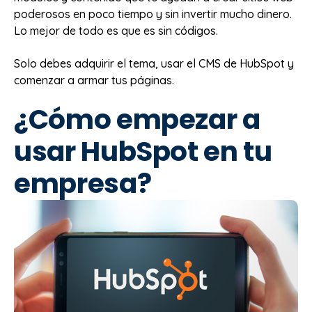
poderosos en poco tiempo y sin invertir mucho dinero.
Lo mejor de todo es que es sin códigos.
Solo debes adquirir el tema, usar el CMS de HubSpot y
comenzar a armar tus páginas.
¿Cómo empezar a
usar HubSpot en tu
empresa?