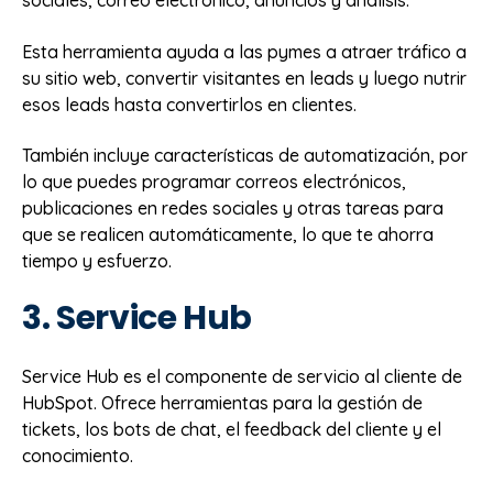
sociales, correo electrónico, anuncios y análisis.
Esta herramienta ayuda a las pymes a atraer tráfico a
su sitio web, convertir visitantes en leads y luego nutrir
esos leads hasta convertirlos en clientes.
También incluye características de automatización, por
lo que puedes programar correos electrónicos,
publicaciones en redes sociales y otras tareas para
que se realicen automáticamente, lo que te ahorra
tiempo y esfuerzo.
3. Service Hub
Service Hub es el componente de servicio al cliente de
HubSpot. Ofrece herramientas para la gestión de
tickets, los bots de chat, el feedback del cliente y el
conocimiento.