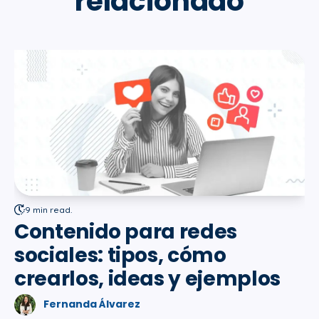
relacionado
9 min read.
Contenido para redes
sociales: tipos, cómo
crearlos, ideas y ejemplos
Fernanda Álvarez