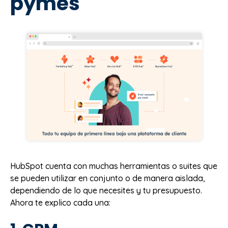
pymes
HubSpot cuenta con muchas herramientas o suites que
se pueden utilizar en conjunto o de manera aislada,
dependiendo de lo que necesites y tu presupuesto.
Ahora te explico cada una: