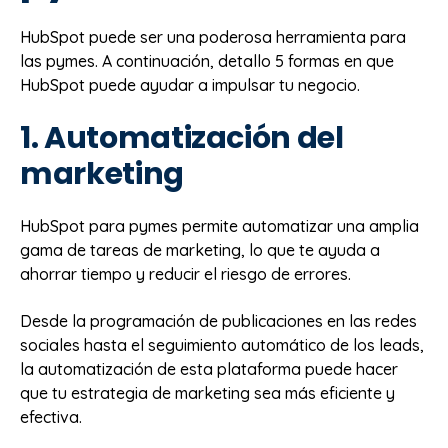
HubSpot puede ser una poderosa herramienta para
las pymes. A continuación, detallo 5 formas en que
HubSpot puede ayudar a impulsar tu negocio.
1. Automatización del
marketing
HubSpot para pymes permite automatizar una amplia
gama de tareas de marketing, lo que te ayuda a
ahorrar tiempo y reducir el riesgo de errores.
Desde la programación de publicaciones en las redes
sociales hasta el seguimiento automático de los leads,
la automatización de esta plataforma puede hacer
que tu estrategia de marketing sea más eficiente y
efectiva.