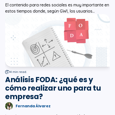
El contenido para redes sociales es muy importante en
estos tiempos donde, según GWI, los usuarios...
14 min read.
Análisis FODA: ¿qué es y
cómo realizar uno para tu
empresa?
Fernanda Álvarez