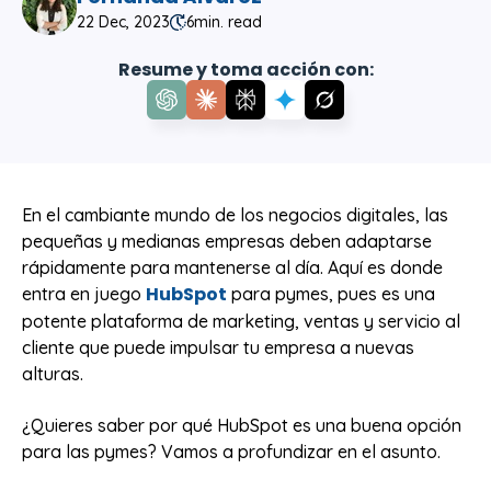
22 Dec, 2023
6
min. read
Resume y toma acción con:
En el cambiante mundo de los negocios digitales, las
pequeñas y medianas empresas deben adaptarse
rápidamente para mantenerse al día. Aquí es donde
HubSpot
entra en juego
para pymes, pues es una
potente plataforma de marketing, ventas y servicio al
cliente que puede impulsar tu empresa a nuevas
alturas.
¿Quieres saber por qué HubSpot es una buena opción
para las pymes? Vamos a profundizar en el asunto.