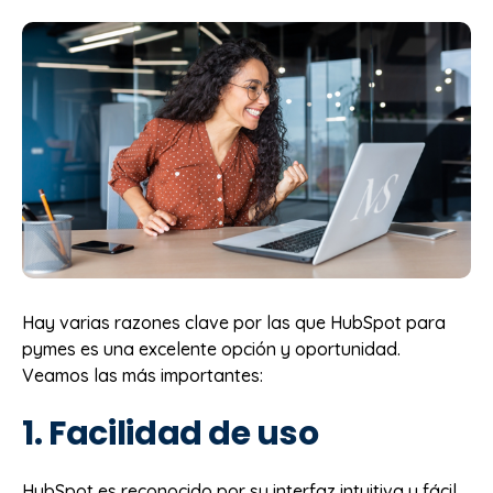
Hay varias razones clave por las que HubSpot para
pymes es una excelente opción y oportunidad.
Veamos las más importantes:
1. Facilidad de uso
HubSpot es reconocido por su interfaz intuitiva y fácil