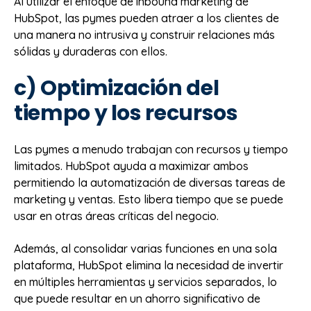
Al utilizar el enfoque de inbound marketing de
HubSpot, las pymes pueden atraer a los clientes de
una manera no intrusiva y construir relaciones más
sólidas y duraderas con ellos.
c) Optimización del
tiempo y los recursos
Las pymes a menudo trabajan con recursos y tiempo
limitados. HubSpot ayuda a maximizar ambos
permitiendo la automatización de diversas tareas de
marketing y ventas. Esto libera tiempo que se puede
usar en otras áreas críticas del negocio.
Además, al consolidar varias funciones en una sola
plataforma, HubSpot elimina la necesidad de invertir
en múltiples herramientas y servicios separados, lo
que puede resultar en un ahorro significativo de