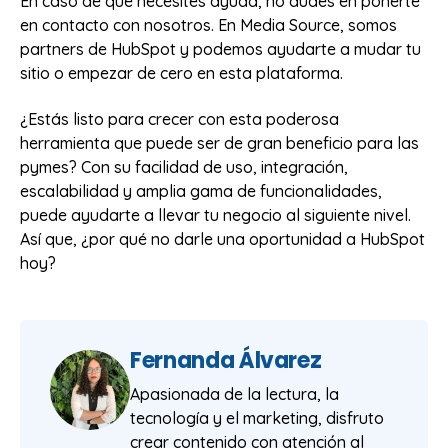
En caso de que necesites ayuda, no dudes en ponerte
en contacto con nosotros. En Media Source, somos
partners de HubSpot y podemos ayudarte a mudar tu
sitio o empezar de cero en esta plataforma.
¿Estás listo para crecer con esta poderosa
herramienta que puede ser de gran beneficio para las
pymes? Con su facilidad de uso, integración,
escalabilidad y amplia gama de funcionalidades,
puede ayudarte a llevar tu negocio al siguiente nivel.
Así que, ¿por qué no darle una oportunidad a HubSpot
hoy?
Fernanda Álvarez
Apasionada de la lectura, la
tecnología y el marketing, disfruto
crear contenido con atención al