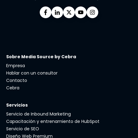
Sobre Media Source by Cebra
Empresa
Hablar con un consultor
Contacto
Cebra
Servicios
Servicio de Inbound Marketing
Capacitación y entrenamiento de HubSpot
Servicio de SEO
Diseño Web Premium