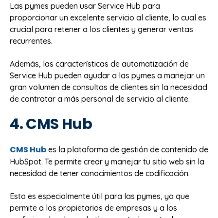
Las pymes pueden usar Service Hub para
proporcionar un excelente servicio al cliente, lo cual es
crucial para retener a los clientes y generar ventas
recurrentes.
Además, las características de automatización de
Service Hub pueden ayudar a las pymes a manejar un
gran volumen de consultas de clientes sin la necesidad
de contratar a más personal de servicio al cliente.
4. CMS Hub
CMS Hub
es la plataforma de gestión de contenido de
HubSpot. Te permite crear y manejar tu sitio web sin la
necesidad de tener conocimientos de codificación.
Esto es especialmente útil para las pymes, ya que
permite a los propietarios de empresas y a los