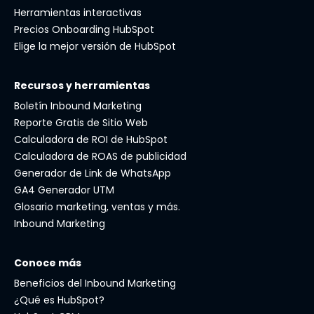
Herramientas interactivas
Precios Onboarding HubSpot
Elige la mejor versión de HubSpot
Recursos y herramientas
Boletín Inbound Marketing
Reporte Gratis de Sitio Web
Calculadora de ROI de HubSpot
Calculadora de ROAS de publicidad
Generador de Link de WhatsApp
GA4 Generador UTM
Glosario marketing, ventas y más.
Inbound Marketing
Conoce más
Beneficios del Inbound Marketing
¿Qué es HubSpot?