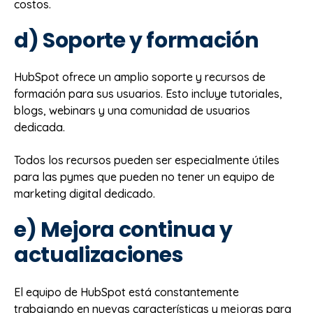
costos.
d) Soporte y formación
HubSpot ofrece un amplio soporte y recursos de
formación para sus usuarios. Esto incluye tutoriales,
blogs, webinars y una comunidad de usuarios
dedicada.
Todos los recursos pueden ser especialmente útiles
para las pymes que pueden no tener un equipo de
marketing digital dedicado.
e) Mejora continua y
actualizaciones
El equipo de HubSpot está constantemente
trabajando en nuevas características y mejoras para