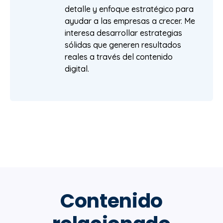
detalle y enfoque estratégico para
ayudar a las empresas a crecer. Me
interesa desarrollar estrategias
sólidas que generen resultados
reales a través del contenido
digital.
Contenido