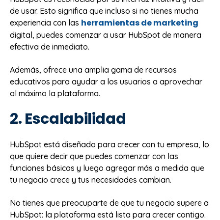
de usar. Esto significa que incluso si no tienes mucha
herramientas de marketing
experiencia con las
digital, puedes comenzar a usar HubSpot de manera
efectiva de inmediato.
Además, ofrece una amplia gama de recursos
educativos para ayudar a los usuarios a aprovechar
al máximo la plataforma.
2. Escalabilidad
HubSpot está diseñado para crecer con tu empresa, lo
que quiere decir que puedes comenzar con las
funciones básicas y luego agregar más a medida que
tu negocio crece y tus necesidades cambian.
No tienes que preocuparte de que tu negocio supere a
HubSpot: la plataforma está lista para crecer contigo.