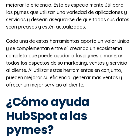
mejorar la eficiencia. Esto es especialmente útil para
las pymes que utilizan una variedad de aplicaciones y
servicios y desean asegurarse de que todos sus datos
sean precisos y estén actualizados.
Cada una de estas herramientas aporta un valor único
y se complementan entre sí, creando un ecosistema
completo que puede ayudar a las pymes a manejar
todos los aspectos de su marketing, ventas y servicio
al cliente. Al utilizar estas herramientas en conjunto,
pueden mejorar su eficiencia, generar más ventas y
ofrecer un mejor servicio al cliente.
¿Cómo ayuda
HubSpot a las
pymes?