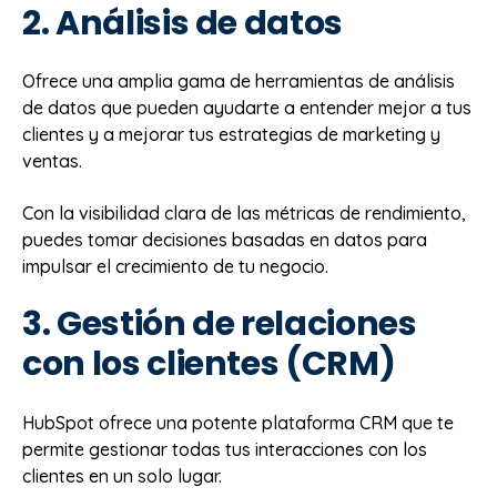
2. Análisis de datos
Ofrece una amplia gama de herramientas de análisis
de datos que pueden ayudarte a entender mejor a tus
clientes y a mejorar tus estrategias de marketing y
ventas.
Con la visibilidad clara de las métricas de rendimiento,
puedes tomar decisiones basadas en datos para
impulsar el crecimiento de tu negocio.
3. Gestión de relaciones
con los clientes (CRM)
HubSpot ofrece una potente plataforma CRM que te
permite gestionar todas tus interacciones con los
clientes en un solo lugar.