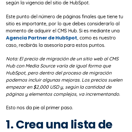
según la vigencia del sitio de HubSpot.
Este punto del número de páginas finales que tiene tu
sitio es importante, por lo que debes considerarlo al
momento de adquirir el CMS Hub. Si es mediante una
Agencia Partner de HubSpot
, como es nuestro
caso, recibirás la asesoría para estos puntos.
Nota: El precio de migración de un sitio web al CMS
Hub con Media Source varía de igual forma que
HubSpot, pero dentro del proceso de migración
podemos incluir algunas mejoras. Los precios suelen
empezar en $2,000 USD y, según la cantidad de
páginas y elementos complejos, va incrementando.
Esto nos da pie al primer paso.
1. Crea una lista de