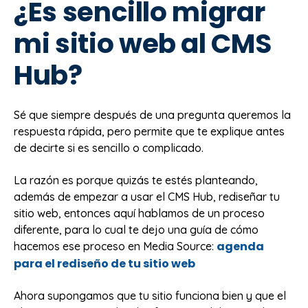
¿Es sencillo migrar
mi sitio web al CMS
Hub?
Sé que siempre después de una pregunta queremos la
respuesta rápida, pero permite que te explique antes
de decirte si es sencillo o complicado.
La razón es porque quizás te estés planteando,
además de empezar a usar el CMS Hub, rediseñar tu
sitio web, entonces aquí hablamos de un proceso
diferente, para lo cual te dejo una guía de cómo
agenda
hacemos ese proceso en Media Source:
para el rediseño de tu sitio web
Ahora supongamos que tu sitio funciona bien y que el