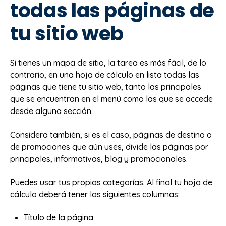
todas las páginas de
tu sitio web
Si tienes un mapa de sitio, la tarea es más fácil, de lo
contrario, en una hoja de cálculo en lista todas las
páginas que tiene tu sitio web, tanto las principales
que se encuentran en el menú como las que se accede
desde alguna sección.
Considera también, si es el caso, páginas de destino o
de promociones que aún uses, divide las páginas por
principales, informativas, blog y promocionales.
Puedes usar tus propias categorías. Al final tu hoja de
cálculo deberá tener las siguientes columnas:
Título de la página