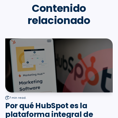
Contenido
relacionado
7 min read.
Por qué HubSpot es la
plataforma integral de