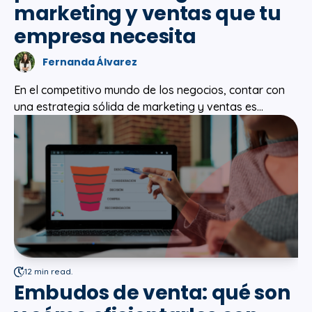
marketing y ventas que tu
empresa necesita
Fernanda Álvarez
En el competitivo mundo de los negocios, contar con
una estrategia sólida de marketing y ventas es...
12 min read.
Embudos de venta: qué son