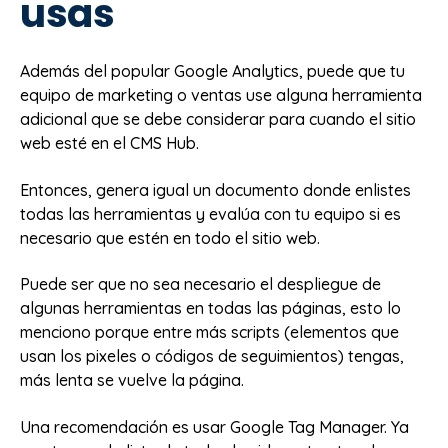
usas
Además del popular Google Analytics, puede que tu
equipo de marketing o ventas use alguna herramienta
adicional que se debe considerar para cuando el sitio
web esté en el CMS Hub.
Entonces, genera igual un documento donde enlistes
todas las herramientas y evalúa con tu equipo si es
necesario que estén en todo el sitio web.
Puede ser que no sea necesario el despliegue de
algunas herramientas en todas las páginas, esto lo
menciono porque entre más scripts (elementos que
usan los pixeles o códigos de seguimientos) tengas,
más lenta se vuelve la página.
Una recomendación es usar Google Tag Manager. Ya