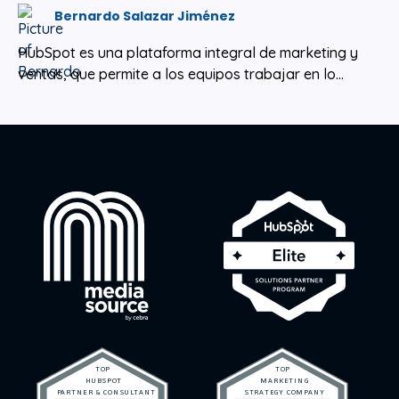
Bernardo Salazar Jiménez
HubSpot es una plataforma integral de marketing y
ventas, que permite a los equipos trabajar en lo...