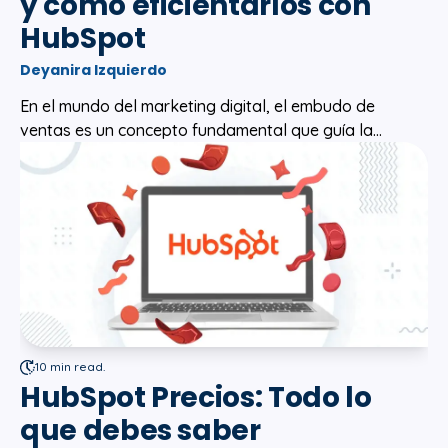
y cómo eficientarlos con
HubSpot
Deyanira Izquierdo
En el mundo del marketing digital, el embudo de
ventas es un concepto fundamental que guía la...
10 min read.
HubSpot Precios: Todo lo
que debes saber