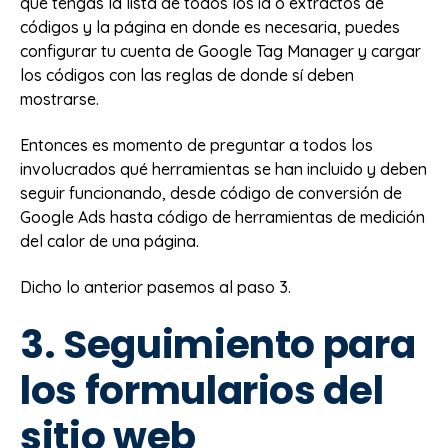
que tengas la lista de todos los id o extractos de
códigos y la página en donde es necesaria, puedes
configurar tu cuenta de Google Tag Manager y cargar
los códigos con las reglas de donde sí deben
mostrarse.
Entonces es momento de preguntar a todos los
involucrados qué herramientas se han incluido y deben
seguir funcionando, desde código de conversión de
Google Ads hasta código de herramientas de medición
del calor de una página.
Dicho lo anterior pasemos al paso 3.
3. Seguimiento para
los formularios del
sitio web