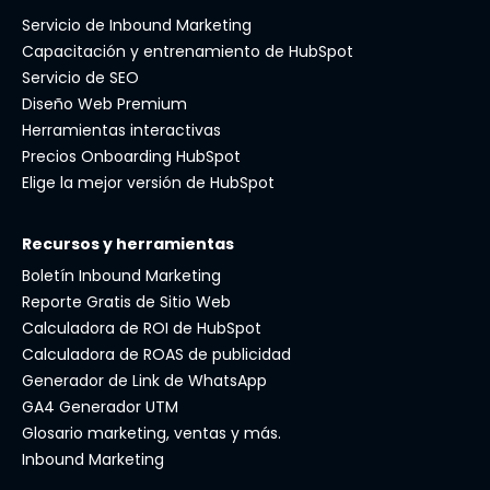
Servicio de Inbound Marketing
Capacitación y entrenamiento de HubSpot
Servicio de SEO
Diseño Web Premium
Herramientas interactivas
Precios Onboarding HubSpot
Elige la mejor versión de HubSpot
Recursos y herramientas
Boletín Inbound Marketing
Reporte Gratis de Sitio Web
Calculadora de ROI de HubSpot
Calculadora de ROAS de publicidad
Generador de Link de WhatsApp
GA4 Generador UTM
Glosario marketing, ventas y más.
Inbound Marketing