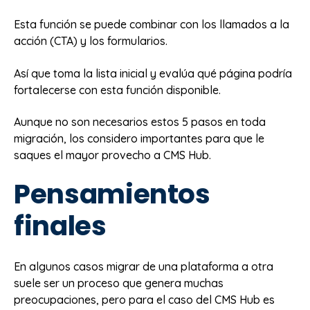
Esta función se puede combinar con los llamados a la
acción (CTA) y los formularios.
Así que toma la lista inicial y evalúa qué página podría
fortalecerse con esta función disponible.
Aunque no son necesarios estos 5 pasos en toda
migración, los considero importantes para que le
saques el mayor provecho a CMS Hub.
Pensamientos
finales
En algunos casos migrar de una plataforma a otra
suele ser un proceso que genera muchas
preocupaciones, pero para el caso del CMS Hub es