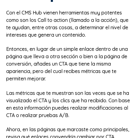
Con el CMS Hub vienen herramientas muy potentes
como son los Call to action (llamado a la acción), que
te ayudan, entre otras cosas, a determinar el nivel de
intereses que genera un contenido.
Entonces, en lugar de un simple enlace dentro de una
página que lleva a otra sección o bien a la página de
conversión, añades un CTA que tiene la misma
apariencia, pero del cual recibes métricas que te
permiten mejorar.
Las métricas que te muestran son las veces que se ha
visualizado el CTA y los clics que ha recibido. Con base
en esta información puedes realizar modificaciones al
CTA o realizar pruebas A/B.
Ahora, en las páginas que marcaste como principales,
revisa qué enlaces convendría cambiar por CTA.