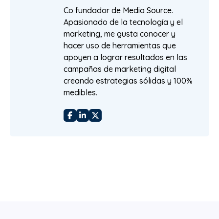
Co fundador de Media Source.
Apasionado de la tecnología y el
marketing, me gusta conocer y
hacer uso de herramientas que
apoyen a lograr resultados en las
campañas de marketing digital
creando estrategias sólidas y 100%
medibles.