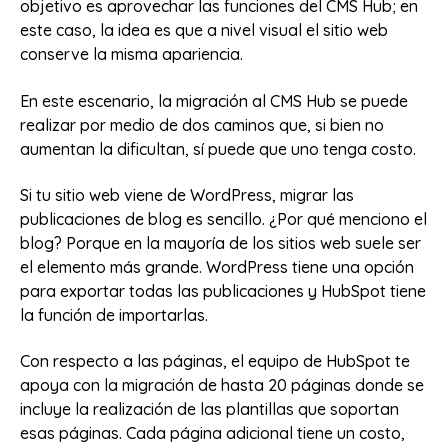
objetivo es aprovechar las funciones del CMS Hub; en
este caso, la idea es que a nivel visual el sitio web
conserve la misma apariencia.
En este escenario, la migración al CMS Hub se puede
realizar por medio de dos caminos que, si bien no
aumentan la dificultan, sí puede que uno tenga costo.
Si tu sitio web viene de WordPress, migrar las
publicaciones de blog es sencillo. ¿Por qué menciono el
blog? Porque en la mayoría de los sitios web suele ser
el elemento más grande. WordPress tiene una opción
para exportar todas las publicaciones y HubSpot tiene
la función de importarlas.
Con respecto a las páginas, el equipo de HubSpot te
apoya con la migración de hasta 20 páginas donde se
incluye la realización de las plantillas que soportan
esas páginas. Cada página adicional tiene un costo,