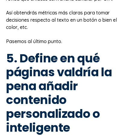
Así obtendrás métricas más claras para tomar
decisiones respecto al texto en un botón o bien el
color, etc.
Pasemos al último punto.
5. Define en qué
páginas valdría la
pena añadir
contenido
personalizado o
inteligente