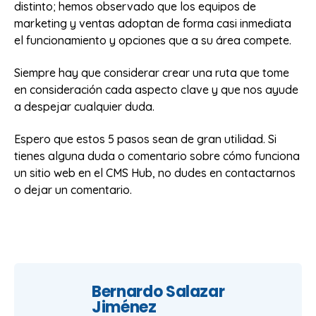
distinto; hemos observado que los equipos de
marketing y ventas adoptan de forma casi inmediata
el funcionamiento y opciones que a su área compete.
Siempre hay que considerar crear una ruta que tome
en consideración cada aspecto clave y que nos ayude
a despejar cualquier duda.
Espero que estos 5 pasos sean de gran utilidad. Si
tienes alguna duda o comentario sobre cómo funciona
un sitio web en el CMS Hub, no dudes en contactarnos
o dejar un comentario.
Bernardo Salazar
Jiménez