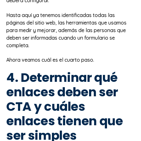
deberá configurar.
Hasta aquí ya tenemos identificadas todas las
páginas del sitio web, las herramientas que usamos
para medir y mejorar, además de las personas que
deben ser informadas cuando un formulario se
completa.
Ahora veamos cuál es el cuarto paso.
4. Determinar qué
enlaces deben ser
CTA y cuáles
enlaces tienen que
ser simples