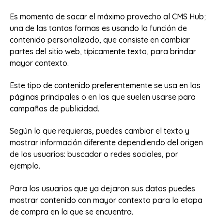
Es momento de sacar el máximo provecho al CMS Hub;
una de las tantas formas es usando la función de
contenido personalizado, que consiste en cambiar
partes del sitio web, típicamente texto, para brindar
mayor contexto.
Este tipo de contenido preferentemente se usa en las
páginas principales o en las que suelen usarse para
campañas de publicidad.
Según lo que requieras, puedes cambiar el texto y
mostrar información diferente dependiendo del origen
de los usuarios: buscador o redes sociales, por
ejemplo.
Para los usuarios que ya dejaron sus datos puedes
mostrar contenido con mayor contexto para la etapa
de compra en la que se encuentra.