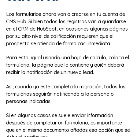
Los formularios ahora van a crearse en tu cuenta de
CMS Hub. Si bien todos los registros van a guardarse
en el CRM de HubSpot, en ocasiones algunas páginas
por su alto nivel de calificación requieren que el
prospecto se atienda de forma casi inmediata.
Para esto, igual usando una hoja de cálculo, coloca el
formulario, la página que lo contiene y quién deberá
recibir la notificación de un nuevo lead.
Así, cuando ya esté completa la migración, todos los
formularios seguirán notificando a la persona o
personas indicadas.
Si en algunos casos se suele enviar información
después de completar un formulario, es importante
que en el mismo documento añadas esa opción que se