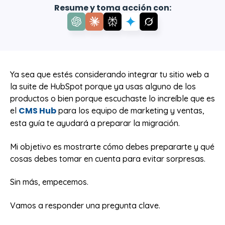
Resume y toma acción con:
Ya sea que estés considerando integrar tu sitio web a
la suite de HubSpot porque ya usas alguno de los
productos o bien porque escuchaste lo increíble que es
CMS Hub
el
para los equipo de marketing y ventas,
esta guía te ayudará a preparar la migración.
Mi objetivo es mostrarte cómo debes prepararte y qué
cosas debes tomar en cuenta para evitar sorpresas.
Sin más, empecemos.
Vamos a responder una pregunta clave.