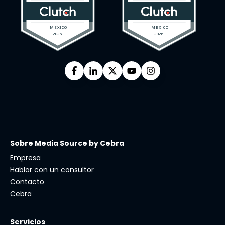
Sobre Media Source by Cebra
Empresa
Hablar con un consultor
Contacto
Cebra
Servicios