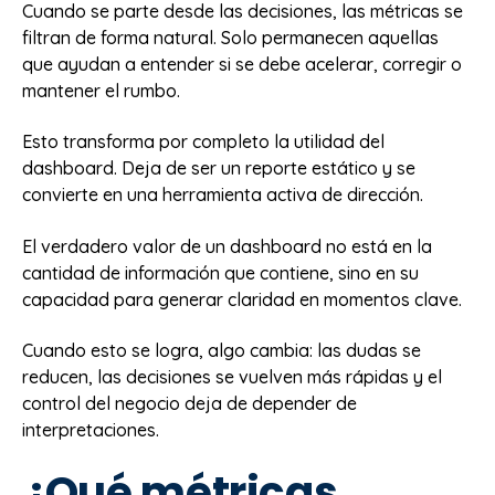
Cuando se parte desde las decisiones, las métricas se
filtran de forma natural. Solo permanecen aquellas
que ayudan a entender si se debe acelerar, corregir o
mantener el rumbo.
Esto transforma por completo la utilidad del
dashboard. Deja de ser un reporte estático y se
convierte en una herramienta activa de dirección.
El verdadero valor de un dashboard no está en la
cantidad de información que contiene, sino en su
capacidad para generar claridad en momentos clave.
Cuando esto se logra, algo cambia: las dudas se
reducen, las decisiones se vuelven más rápidas y el
control del negocio deja de depender de
interpretaciones.
¿Qué métricas