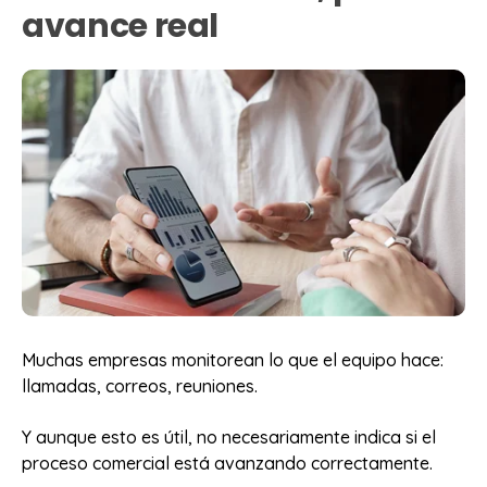
avance real
Muchas empresas monitorean lo que el equipo hace:
llamadas, correos, reuniones.
Y aunque esto es útil, no necesariamente indica si el
proceso comercial está avanzando correctamente.