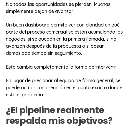
No todas las oportunidades se pierden. Muchas
simplemente dejan de avanzar.
Un buen dashboard permite ver con claridad en qué
parte del proceso comercial se están acumulando los
negocios: si se quedan en la primera llamada, si no
avanzan después de la propuesta o si pasan
demasiado tiempo sin seguimiento.
Esto cambia completamente la forma de intervenir.
En lugar de presionar al equipo de forma general, se
puede actuar con precisión en el punto exacto donde
está el problema.
¿El pipeline realmente
respalda mis objetivos?