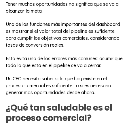
Tener muchas oportunidades no significa que se va a
alcanzar la meta.
Una de las funciones más importantes del dashboard
es mostrar si el valor total del pipeline es suficiente
para cumplir los objetivos comerciales, considerando
tasas de conversión reales.
Esto evita uno de los errores más comunes: asumir que
todo lo que está en el pipeline se va a cerrar.
Un CEO necesita saber si lo que hoy existe en el
proceso comercial es suficiente… o si es necesario
generar más oportunidades desde ahora.
¿Qué tan saludable es el
proceso comercial?