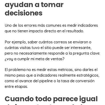
ayudan a tomar
decisiones
Uno de los errores más comunes es medir indicadores
que no tienen impacto directo en el resultado.
Por ejemplo, saber cuántos correos se enviaron o
cuántas visitas tuvo el sitio puede ser interesante,
pero no necesariamente responde a la pregunta clave:
¿voy a cumplir mi meta de ventas?
El problema no es medir estas métricas, sino darles el
mismo peso que a indicadores realmente estratégicos,
como el avance del pipeline o la tasa de conversión
entre etapas.
Cuando todo parece igual