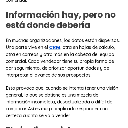
Información hay, pero no
está donde debería
En muchas organizaciones, los datos están dispersos.
CRM
Una parte vive en el
, otra en hojas de cálculo,
otra en correos y otra más en la cabeza del equipo
comercial. Cada vendedor tiene su propia forma de
dar seguimiento, de priorizar oportunidades y de
interpretar el avance de sus prospectos.
Esto provoca que, cuando se intenta tener una visión
general, lo que se obtiene es una mezcla de
información incompleta, desactualizada o difícil de
comparar. Así es muy complicado responder con
certeza cuánto se va a vender.