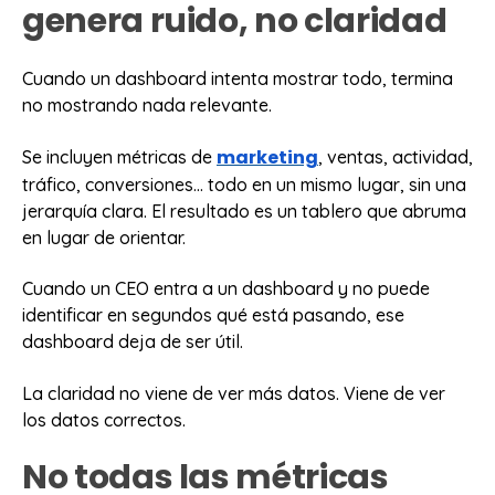
genera ruido, no claridad
Cuando un dashboard intenta mostrar todo, termina
no mostrando nada relevante.
marketing
Se incluyen métricas de
, ventas, actividad,
tráfico, conversiones… todo en un mismo lugar, sin una
jerarquía clara. El resultado es un tablero que abruma
en lugar de orientar.
Cuando un CEO entra a un dashboard y no puede
identificar en segundos qué está pasando, ese
dashboard deja de ser útil.
La claridad no viene de ver más datos. Viene de ver
los datos correctos.
No todas las métricas