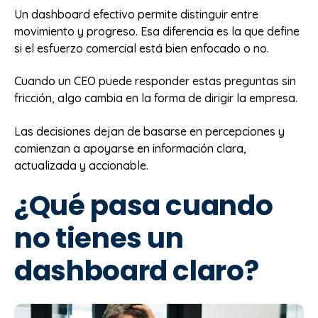
Un dashboard efectivo permite distinguir entre
movimiento y progreso. Esa diferencia es la que define
si el esfuerzo comercial está bien enfocado o no.
Cuando un CEO puede responder estas preguntas sin
fricción, algo cambia en la forma de dirigir la empresa.
Las decisiones dejan de basarse en percepciones y
comienzan a apoyarse en información clara,
actualizada y accionable.
¿Qué pasa cuando
no tienes un
dashboard claro?