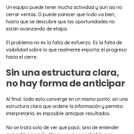
Un equipo puede tener mucha actividad y aun así no
cerrar ventas. O puede parecer que todo va bien,
hasta que se descubre que las oportunidades no
están avanzando de etapa.
El problema no es la falta de esfuerzo. Es la falta de
visibilidad sobre lo que realmente importa: el progreso
hacia el cierre.
Sin una estructura clara,
no hay forma de anticipar
Al final, todo esto converge en un mismo punto: sin una
estructura clara que ordene la información y permita
interpretarla, es imposible anticipar resultados.
No se trata solo de ver qué pasó, sino de entender