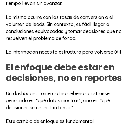
tiempo llevan sin avanzar.
Lo mismo ocurre con las tasas de conversión o el
volumen de leads. Sin contexto, es fácil llegar a
conclusiones equivocadas y tomar decisiones que no
resuelven el problema de fondo.
La información necesita estructura para volverse útil.
El enfoque debe estar en
decisiones, no en reportes
Un dashboard comercial no debería construirse
pensando en “qué datos mostrar”, sino en “qué
decisiones se necesitan tomar”.
Este cambio de enfoque es fundamental.