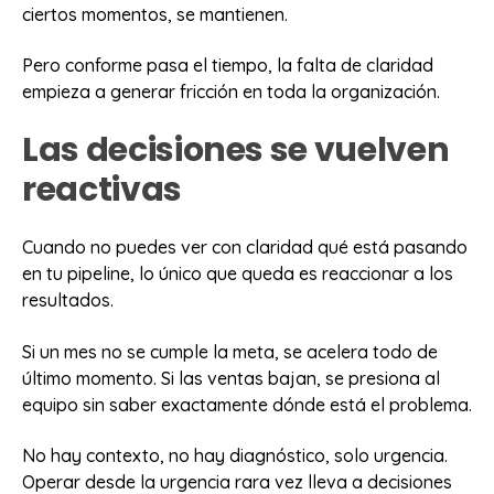
ciertos momentos, se mantienen.
Pero conforme pasa el tiempo, la falta de claridad
empieza a generar fricción en toda la organización.
Las decisiones se vuelven
reactivas
Cuando no puedes ver con claridad qué está pasando
en tu pipeline, lo único que queda es reaccionar a los
resultados.
Si un mes no se cumple la meta, se acelera todo de
último momento. Si las ventas bajan, se presiona al
equipo sin saber exactamente dónde está el problema.
No hay contexto, no hay diagnóstico, solo urgencia.
Operar desde la urgencia rara vez lleva a decisiones