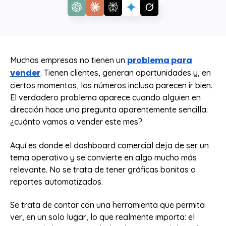
problema para
Muchas empresas no tienen un
vender
. Tienen clientes, generan oportunidades y, en
ciertos momentos, los números incluso parecen ir bien.
El verdadero problema aparece cuando alguien en
dirección hace una pregunta aparentemente sencilla:
¿cuánto vamos a vender este mes?
Aquí es donde el dashboard comercial deja de ser un
tema operativo y se convierte en algo mucho más
relevante. No se trata de tener gráficas bonitas o
reportes automatizados.
Se trata de contar con una herramienta que permita
ver, en un solo lugar, lo que realmente importa: el