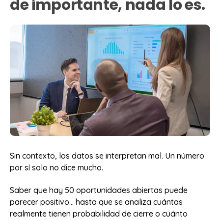
de importante, nada lo es.
Sin contexto, los datos se interpretan mal. Un número
por sí solo no dice mucho.
Saber que hay 50 oportunidades abiertas puede
parecer positivo… hasta que se analiza cuántas
realmente tienen probabilidad de cierre o cuánto