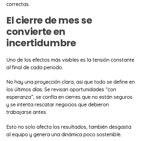
correctas.
El cierre de mes se
convierte en
incertidumbre
Uno de los efectos más visibles es la tensión constante
al final de cada periodo.
No hay una proyección clara, así que todo se define en
los últimos días. Se revisan oportunidades “con
esperanza”, se confía en cierres que no están seguros
y se intenta rescatar negocios que debieron
trabajarse antes.
Esto no solo afecta los resultados, también desgasta
al equipo y genera una dinámica poco sostenible.