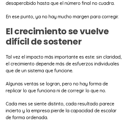
desapercibido hasta que el número final no cuadra.
En ese punto, ya no hay mucho margen para corregir.
El crecimiento se vuelve
difícil de sostener
Tal vez el impacto más importante es este: sin claridad,
el crecimiento depende más de esfuerzos individuales
que de un sistema que funcione.
Algunas ventas se logran, pero no hay forma de
replicar lo que funciona ni de corregir lo que no.
Cada mes se siente distinto, cada resultado parece
incierto y la empresa pierde la capacidad de escalar
de forma ordenada.