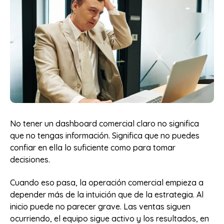
No tener un dashboard comercial claro no significa
que no tengas información. Significa que no puedes
confiar en ella lo suficiente como para tomar
decisiones.
Cuando eso pasa, la operación comercial empieza a
depender más de la intuición que de la estrategia. Al
inicio puede no parecer grave. Las ventas siguen
ocurriendo, el equipo sigue activo y los resultados, en