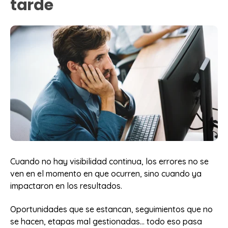
tarde
Cuando no hay visibilidad continua, los errores no se
ven en el momento en que ocurren, sino cuando ya
impactaron en los resultados.
Oportunidades que se estancan, seguimientos que no
se hacen, etapas mal gestionadas… todo eso pasa