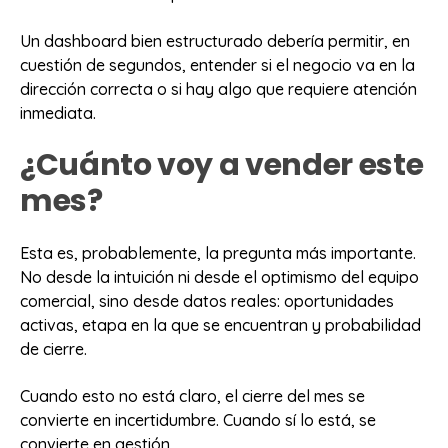
Un dashboard bien estructurado debería permitir, en
cuestión de segundos, entender si el negocio va en la
dirección correcta o si hay algo que requiere atención
inmediata.
¿Cuánto voy a vender este
mes?
Esta es, probablemente, la pregunta más importante.
No desde la intuición ni desde el optimismo del equipo
comercial, sino desde datos reales: oportunidades
activas, etapa en la que se encuentran y probabilidad
de cierre.
Cuando esto no está claro, el cierre del mes se
convierte en incertidumbre. Cuando sí lo está, se
convierte en gestión.