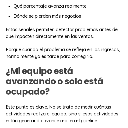
Qué porcentaje avanza realmente
Dónde se pierden más negocios
Estas señales permiten detectar problemas antes de
que impacten directamente en las ventas.
Porque cuando el problema se refleja en los ingresos,
normalmente ya es tarde para corregirlo.
¿Mi equipo está
avanzando o solo está
ocupado?
Este punto es clave. No se trata de medir cuántas
actividades realiza el equipo, sino si esas actividades
están generando avance real en el pipeline.