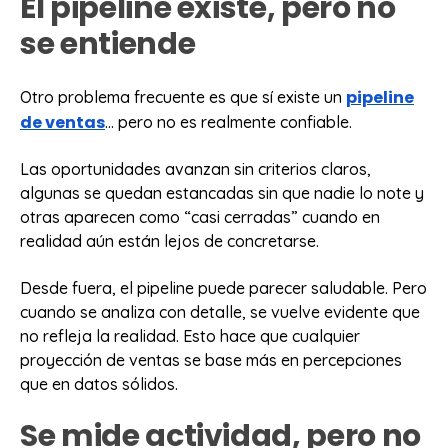
El pipeline existe, pero no
se entiende
pipeline
Otro problema frecuente es que sí existe un
de ventas
… pero no es realmente confiable.
Las oportunidades avanzan sin criterios claros,
algunas se quedan estancadas sin que nadie lo note y
otras aparecen como “casi cerradas” cuando en
realidad aún están lejos de concretarse.
Desde fuera, el pipeline puede parecer saludable. Pero
cuando se analiza con detalle, se vuelve evidente que
no refleja la realidad. Esto hace que cualquier
proyección de ventas se base más en percepciones
que en datos sólidos.
Se mide actividad, pero no