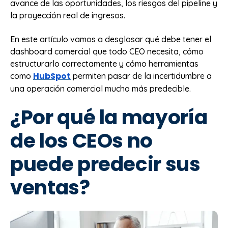
avance de las oportunidades, los riesgos del pipeline y
la proyección real de ingresos.
En este artículo vamos a desglosar qué debe tener el
dashboard comercial que todo CEO necesita, cómo
estructurarlo correctamente y cómo herramientas
HubSpot
como
permiten pasar de la incertidumbre a
una operación comercial mucho más predecible.
¿Por qué la mayoría
de los CEOs no
puede predecir sus
ventas?