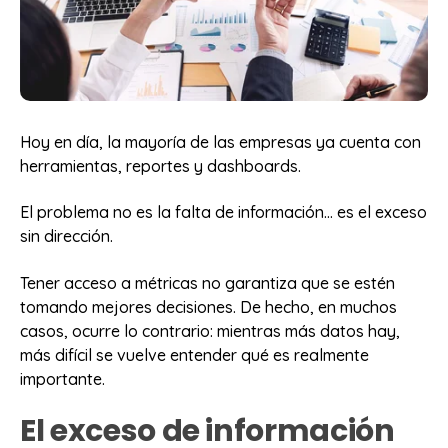
Hoy en día, la mayoría de las empresas ya cuenta con
herramientas, reportes y dashboards.
El problema no es la falta de información… es el exceso
sin dirección.
Tener acceso a métricas no garantiza que se estén
tomando mejores decisiones. De hecho, en muchos
casos, ocurre lo contrario: mientras más datos hay,
más difícil se vuelve entender qué es realmente
importante.
El exceso de información