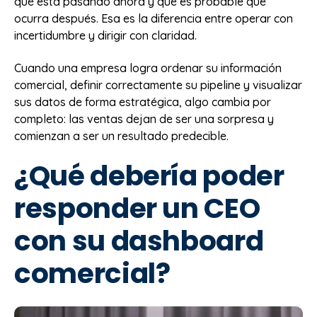
qué está pasando ahora y qué es probable que
ocurra después. Esa es la diferencia entre operar con
incertidumbre y dirigir con claridad.
Cuando una empresa logra ordenar su información
comercial, definir correctamente su pipeline y visualizar
sus datos de forma estratégica, algo cambia por
completo: las ventas dejan de ser una sorpresa y
comienzan a ser un resultado predecible.
¿Qué debería poder
responder un CEO
con su dashboard
comercial?