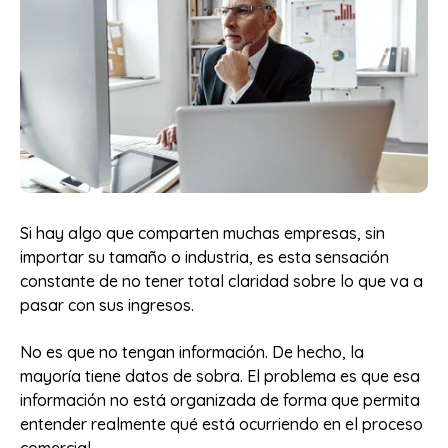
Si hay algo que comparten muchas empresas, sin
importar su tamaño o industria, es esta sensación
constante de no tener total claridad sobre lo que va a
pasar con sus ingresos.
No es que no tengan información. De hecho, la
mayoría tiene datos de sobra. El problema es que esa
información no está organizada de forma que permita
entender realmente qué está ocurriendo en el proceso
comercial.