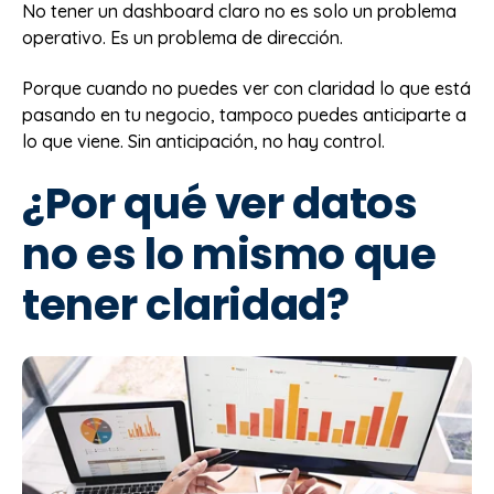
No tener un dashboard claro no es solo un problema
operativo. Es un problema de dirección.
Porque cuando no puedes ver con claridad lo que está
pasando en tu negocio, tampoco puedes anticiparte a
lo que viene. Sin anticipación, no hay control.
¿Por qué ver datos
no es lo mismo que
tener claridad?