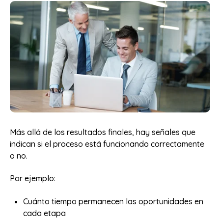
Más allá de los resultados finales, hay señales que
indican si el proceso está funcionando correctamente
o no.
Por ejemplo:
Cuánto tiempo permanecen las oportunidades en
cada etapa