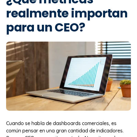
realmente importan
para un CEO?
Cuando se habla de dashboards comerciales, es
común pensar en una gran cantidad de indicadores.