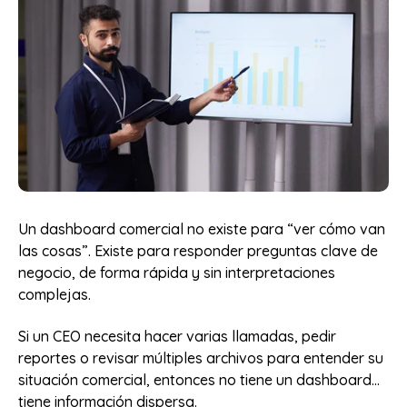
Un dashboard comercial no existe para “ver cómo van
las cosas”. Existe para responder preguntas clave de
negocio, de forma rápida y sin interpretaciones
complejas.
Si un CEO necesita hacer varias llamadas, pedir
reportes o revisar múltiples archivos para entender su
situación comercial, entonces no tiene un dashboard…
tiene información dispersa.