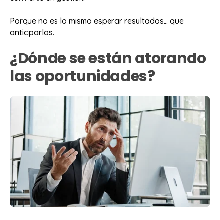
Porque no es lo mismo esperar resultados… que
anticiparlos.
¿Dónde se están atorando
las oportunidades?