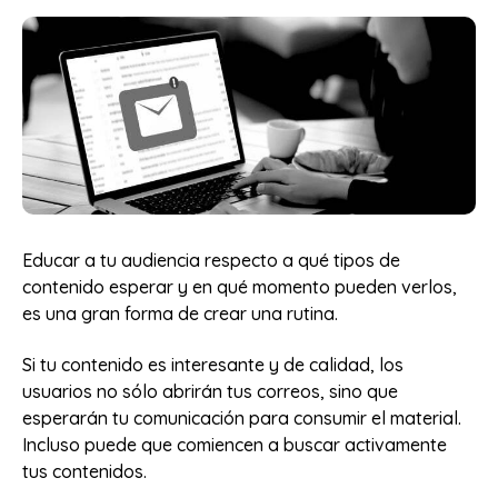
Educar a tu audiencia respecto a qué tipos de
contenido esperar y en qué momento pueden verlos,
es una gran forma de crear una rutina.
Si tu contenido es interesante y de calidad, los
usuarios no sólo abrirán tus correos, sino que
esperarán tu comunicación para consumir el material.
Incluso puede que comiencen a buscar activamente
tus contenidos.