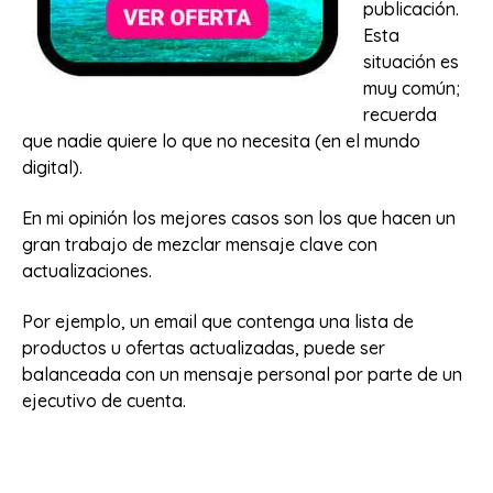
publicación.
Esta
situación es
muy común;
recuerda
que nadie quiere lo que no necesita (en el mundo
digital).
En mi opinión los mejores casos son los que hacen un
gran trabajo de mezclar mensaje clave con
actualizaciones.
Por ejemplo, un email que contenga una lista de
productos u ofertas actualizadas, puede ser
balanceada con un mensaje personal por parte de un
ejecutivo de cuenta.