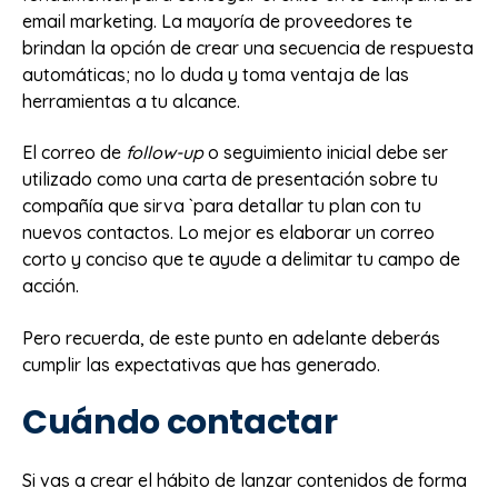
email marketing. La mayoría de proveedores te
brindan la opción de crear una secuencia de respuesta
automáticas; no lo duda y toma ventaja de las
herramientas a tu alcance.
El correo de
follow-up
o seguimiento inicial debe ser
utilizado como una carta de presentación sobre tu
compañía que sirva `para detallar tu plan con tu
nuevos contactos. Lo mejor es elaborar un correo
corto y conciso que te ayude a delimitar tu campo de
acción.
Pero recuerda, de este punto en adelante deberás
cumplir las expectativas que has generado.
Cuándo contactar
Si vas a crear el hábito de lanzar contenidos de forma