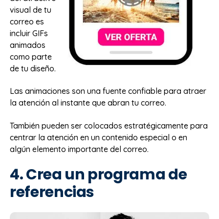
visual de tu
correo es
incluir GIFs
animados
como parte
de tu diseño.
Las animaciones son una fuente confiable para atraer
la atención al instante que abran tu correo.
También pueden ser colocados estratégicamente para
centrar la atención en un contenido especial o en
algún elemento importante del correo.
4. Crea un programa de
referencias