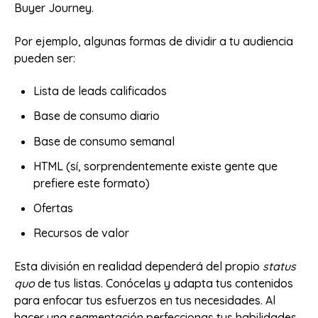
Buyer Journey.
Por ejemplo, algunas formas de dividir a tu audiencia
pueden ser:
Lista de leads calificados
Base de consumo diario
Base de consumo semanal
HTML (sí, sorprendentemente existe gente que
prefiere este formato)
Ofertas
Recursos de valor
Esta división en realidad dependerá del propio
status
quo
de tus listas. Conócelas y adapta tus contenidos
para enfocar tus esfuerzos en tus necesidades. Al
hacer una segmentación perfeccionas tus habilidades