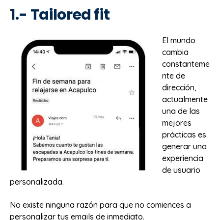
1.- Tailored fit
El mundo
cambia
constanteme
nte de
dirección,
actualmente
una de las
mejores
prácticas es
generar una
experiencia
de usuario
personalizada.
No existe ninguna razón para que no comiences a
personalizar tus emails de inmediato.