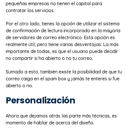
pequeñas empresas no tienen el capital para
contratar los servicios.
Por el otro lado, tienes la opción de utilizar el sistema
de confirmación de lectura incorporado en la mayoría
de servidores de correo electrónico. Esta opción es
realmente útil, pero tiene varias desventajas. La más
importante de todas, es que el usuario puede decidir
no compartir si ha abierto o no tu correo.
Sumado a esto, también existe la posibilidad de que tu
correo caiga en el spam box y jamás te enteres si fue
abierto o no.
Personalización
Ahora que dejamos atrás las parte más técnicas, es
momento de hablar de acerca del diseño.