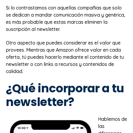
Si lo contrastamos con aquellas compañías que solo
se dedican a mandar comunicación masiva y genérica,
es más probable que estas marcas eliminen la
suscripción al newsletter.
Otro aspecto que puedes considerar es el valor que
provees. Mientras que Amazon ofrece valor en cada
oferta, tú puedes hacerlo mediante el contenido de tu
newsletter o con links a recursos y contenidos de
calidad.
¿Qué incorporar a tu
newsletter?
Hablemos de
las