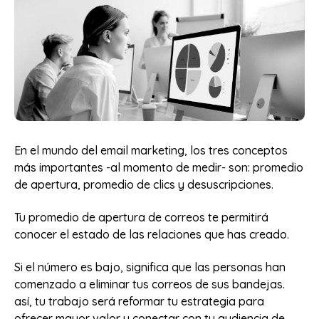
En el mundo del email marketing, los tres conceptos
más importantes -al momento de medir- son: promedio
de apertura, promedio de clics y desuscripciones.
Tu promedio de apertura de correos te permitirá
conocer el estado de las relaciones que has creado.
Si el número es bajo, significa que las personas han
comenzado a eliminar tus correos de sus bandejas.
así, tu trabajo será reformar tu estrategia para
ofrecer mayor valor y conectar con tu audiencia de