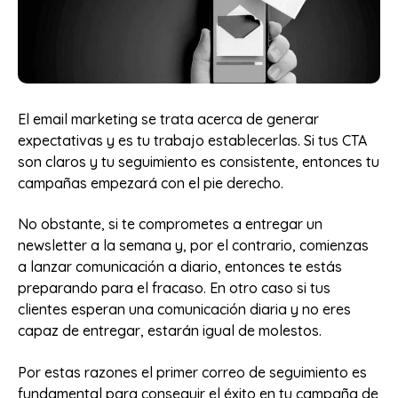
El email marketing se trata acerca de generar
expectativas y es tu trabajo establecerlas. Si tus CTA
son claros y tu seguimiento es consistente, entonces tu
campañas empezará con el pie derecho.
No obstante, si te comprometes a entregar un
newsletter a la semana y, por el contrario, comienzas
a lanzar comunicación a diario, entonces te estás
preparando para el fracaso. En otro caso si tus
clientes esperan una comunicación diaria y no eres
capaz de entregar, estarán igual de molestos.
Por estas razones el primer correo de seguimiento es
fundamental para conseguir el éxito en tu campaña de