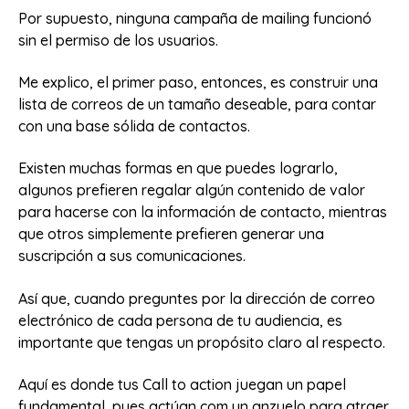
Por supuesto, ninguna campaña de mailing funcionó
sin el permiso de los usuarios.
Me explico, el primer paso, entonces, es construir una
lista de correos de un tamaño deseable, para contar
con una base sólida de contactos.
Existen muchas formas en que puedes lograrlo,
algunos prefieren regalar algún contenido de valor
para hacerse con la información de contacto, mientras
que otros simplemente prefieren generar una
suscripción a sus comunicaciones.
Así que, cuando preguntes por la dirección de correo
electrónico de cada persona de tu audiencia, es
importante que tengas un propósito claro al respecto.
Aquí es donde tus Call to action juegan un papel
fundamental, pues actúan com un anzuelo para atraer