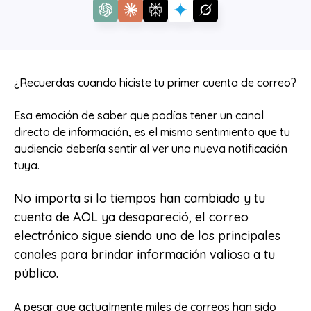
¿Recuerdas cuando hiciste tu primer cuenta de correo?
Esa emoción de saber que podías tener un canal
directo de información, es el mismo sentimiento que tu
audiencia debería sentir al ver una nueva notificación
tuya.
No importa si lo tiempos han cambiado y tu
cuenta de AOL ya desapareció, el correo
electrónico sigue siendo uno de los principales
canales para brindar información valiosa a tu
público.
A pesar que actualmente miles de correos han sido