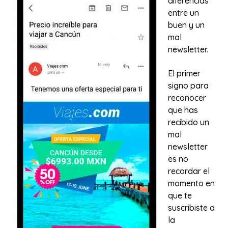
diferencias
entre un
buen y un
mal
newsletter.
El primer
signo para
reconocer
que has
recibido un
mal
newsletter
es no
recordar el
momento en
que te
suscribiste a
la