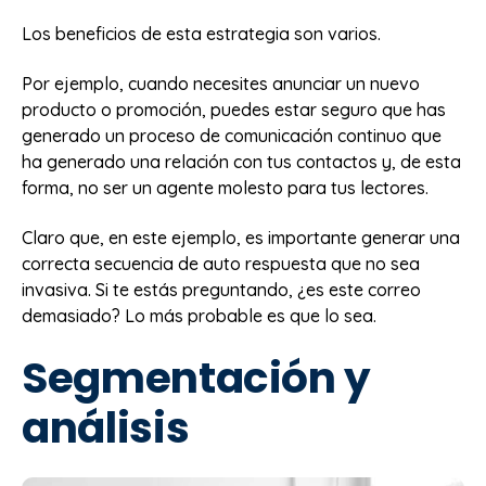
Los beneficios de esta estrategia son varios.
Por ejemplo, cuando necesites anunciar un nuevo
producto o promoción, puedes estar seguro que has
generado un proceso de comunicación continuo que
ha generado una relación con tus contactos y, de esta
forma, no ser un agente molesto para tus lectores.
Claro que, en este ejemplo, es importante generar una
correcta secuencia de auto respuesta que no sea
invasiva. Si te estás preguntando, ¿es este correo
demasiado? Lo más probable es que lo sea.
Segmentación y
análisis