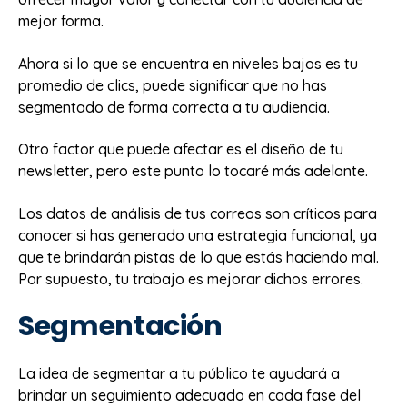
mejor forma.
Ahora si lo que se encuentra en niveles bajos es tu
promedio de clics, puede significar que no has
segmentado de forma correcta a tu audiencia.
Otro factor que puede afectar es el diseño de tu
newsletter, pero este punto lo tocaré más adelante.
Los datos de análisis de tus correos son críticos para
conocer si has generado una estrategia funcional, ya
que te brindarán pistas de lo que estás haciendo mal.
Por supuesto, tu trabajo es mejorar dichos errores.
Segmentación
La idea de segmentar a tu público te ayudará a
brindar un seguimiento adecuado en cada fase del