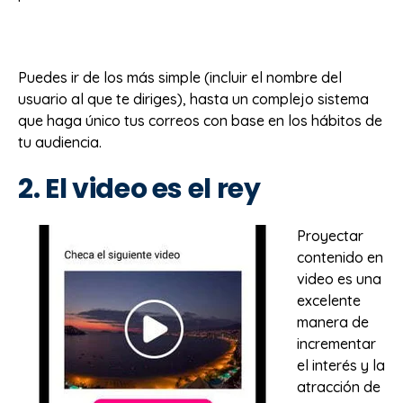
Puedes ir de los más simple (incluir el nombre del
usuario al que te diriges), hasta un complejo sistema
que haga único tus correos con base en los hábitos de
tu audiencia.
2. El video es el rey
Proyectar
contenido en
video es una
excelente
manera de
incrementar
el interés y la
atracción de