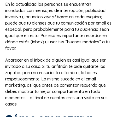
En la actualidad las personas se encuentran
inundadas con mensajes de interrupción, publicidad
invasiva y anuncios
out of home
en cada esquina;
puede que tú pienses que tu comunicación por email es
especial, pero probablemente para tu audiencia sean
igual que el resto. Por eso es importante recordar en
dónde estás (inbox) y usar tus “buenos modales” a tu
favor.
Aparecer en el inbox de alguien es casi igual que ser
invitado a su casa. Si tu anfitrión te pide quitarte los
zapatos para no ensuciar la alfombra, lo haces
respetuosamente. Lo mismo sucede en el email
marketing, así que antes de comenzar recuerda que
debes mostrar tu mejor comportamiento en todo
momentos.... al final de cuentas eres una visita en sus
casas.