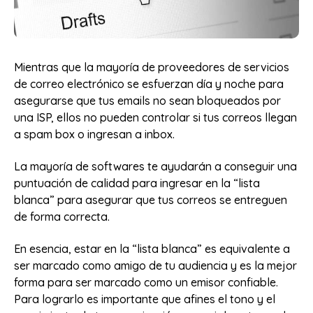
Mientras que la mayoría de proveedores de servicios
de correo electrónico se esfuerzan día y noche para
asegurarse que tus emails no sean bloqueados por
una ISP, ellos no pueden controlar si tus correos llegan
a spam box o ingresan a inbox.
La mayoría de softwares te ayudarán a conseguir una
puntuación de calidad para ingresar en la “lista
blanca” para asegurar que tus correos se entreguen
de forma correcta.
En esencia, estar en la “lista blanca” es equivalente a
ser marcado como amigo de tu audiencia y es la mejor
forma para ser marcado como un emisor confiable.
Para lograrlo es importante que afines el tono y el