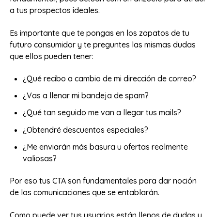
a tus prospectos ideales.
Es importante que te pongas en los zapatos de tu
futuro consumidor y te preguntes las mismas dudas
que ellos pueden tener:
¿Qué recibo a cambio de mi dirección de correo?
¿Vas a llenar mi bandeja de spam?
¿Qué tan seguido me van a llegar tus mails?
¿Obtendré descuentos especiales?
¿Me enviarán más basura u ofertas realmente
valiosas?
Por eso tus CTA son fundamentales para dar noción
de las comunicaciones que se entablarán.
Como puede ver tus usuarios están llenos de dudas y,