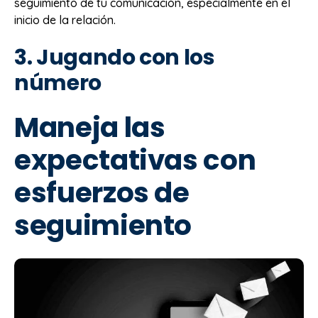
seguimiento de tu comunicación, especialmente en el
inicio de la relación.
3. Jugando con los
número
Maneja las
expectativas con
esfuerzos de
seguimiento