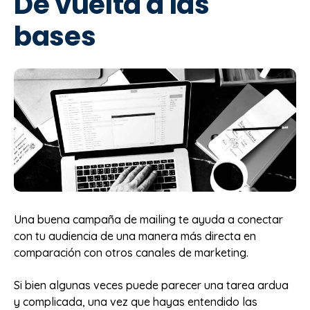
De vuelta a las
bases
Una buena campaña de mailing te ayuda a conectar
con tu audiencia de una manera más directa en
comparación con otros canales de marketing.
Si bien algunas veces puede parecer una tarea ardua
y complicada, una vez que hayas entendido las