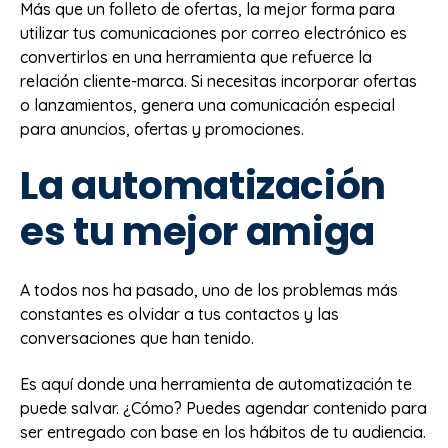
Más que un folleto de ofertas, la mejor forma para
utilizar tus comunicaciones por correo electrónico es
convertirlos en una herramienta que refuerce la
relación cliente-marca. Si necesitas incorporar ofertas
o lanzamientos, genera una comunicación especial
para anuncios, ofertas y promociones.
La automatización
es tu mejor amiga
A todos nos ha pasado, uno de los problemas más
constantes es olvidar a tus contactos y las
conversaciones que han tenido.
Es aquí donde una herramienta de automatización te
puede salvar. ¿Cómo? Puedes agendar contenido para
ser entregado con base en los hábitos de tu audiencia.