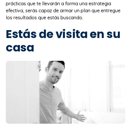
prácticas que te llevarán a forma una estrategia
efectiva, serás capaz de armar un plan que entregue
los resultados que estás buscando.
Estás de visita en su
casa