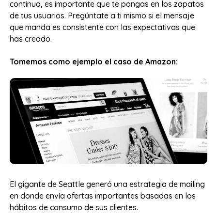
continua, es importante que te pongas en los zapatos
de tus usuarios. Pregúntate a ti mismo si el mensaje
que manda es consistente con las expectativas que
has creado.
Tomemos como ejemplo el caso de Amazon:
El gigante de Seattle generó una estrategia de mailing
en donde envía ofertas importantes basadas en los
hábitos de consumo de sus clientes.