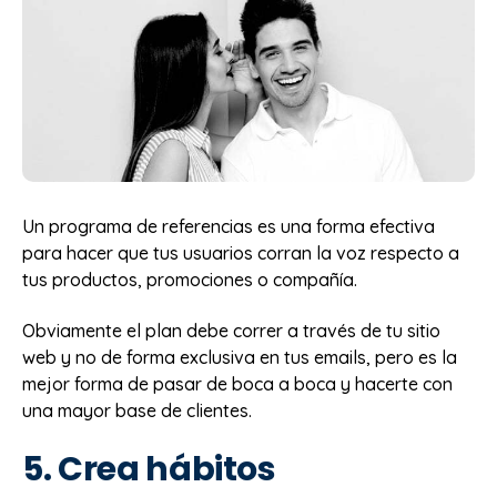
Un programa de referencias es una forma efectiva
para hacer que tus usuarios corran la voz respecto a
tus productos, promociones o compañía.
Obviamente el plan debe correr a través de tu sitio
web y no de forma exclusiva en tus emails, pero es la
mejor forma de pasar de boca a boca y hacerte con
una mayor base de clientes.
5. Crea hábitos