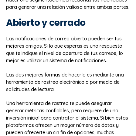
para generar una relación valiosa entre ambas partes.
Abierto y cerrado
Las notificaciones de correo abierto pueden ser tus
mejores amigas. Si lo que esperas es una respuesta
que te indique el nivel de apertura de tus correos, lo
mejor es utilizar un sistema de notificaciones.
Las dos mejores formas de hacerlo es mediante una
herramienta de rastreo electrónico o por medio de
solicitudes de lectura.
Una herramienta de rastreo te puede asegurar
generar métricas confiables, pero requiere de una
inversión inicial para contratar el sistema. Si bien estas
plataformas ofrecen un mayor número de datos y
pueden ofrecerte un sin fin de opciones, muchas