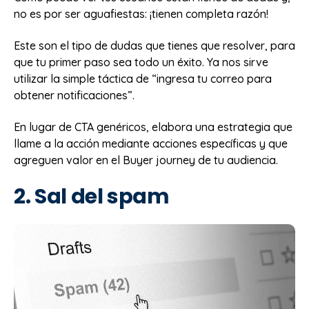
no es por ser aguafiestas: ¡tienen completa razón!
Este son el tipo de dudas que tienes que resolver, para
que tu primer paso sea todo un éxito. Ya nos sirve
utilizar la simple táctica de “ingresa tu correo para
obtener notificaciones”.
En lugar de CTA genéricos, elabora una estrategia que
llame a la acción mediante acciones específicas y que
agreguen valor en el Buyer journey de tu audiencia.
2. Sal del spam