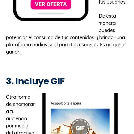
tus usuarios.
De esta
manera
puedes
potenciar el consumo de tus contenidos y brindar una
plataforma audiovisual para tus usuarios. Es un ganar
ganar.
3. Incluye GIF
Otra forma
de enamorar
a tu
audiencia
por medio
del atractivo