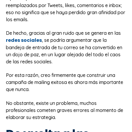
reemplazados por Tweets, likes, comentarios e inbox;
eso no significa que se haya perdido gran afinidad por
los emails.
De hecho, gracias al gran ruido que se genera en las
redes sociales
, se podría argumentar que la
bandeja de entrada de tu correo se ha convertido en
un dojo de paz, en un lugar alejado del todo el caos
de las redes sociales.
Por esta razón, creo firmemente que construir una
campaña de mailing exitosa es ahora más importante
que nunca.
No obstante, existe un problema, muchos
profesionales cometen graves errores al momento de
elaborar su estrategia.