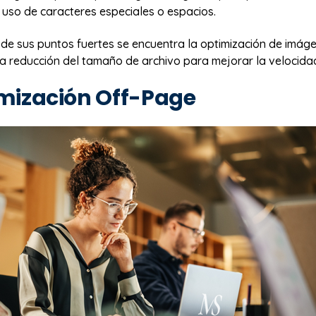
 uso de caracteres especiales o espacios.
de sus puntos fuertes se encuentra la optimización de imáge
la reducción del tamaño de archivo para mejorar la velocida
imización Off-Page