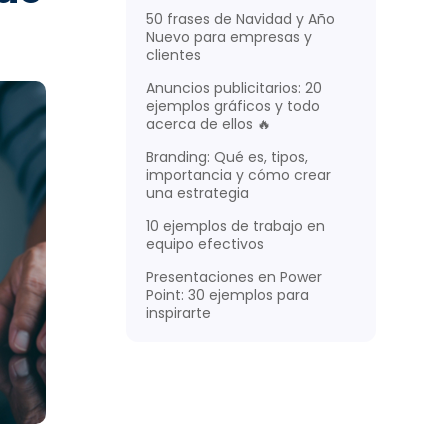
50 frases de Navidad y Año
Nuevo para empresas y
clientes
Anuncios publicitarios: 20
ejemplos gráficos y todo
acerca de ellos 🔥
Branding: Qué es, tipos,
importancia y cómo crear
una estrategia
10 ejemplos de trabajo en
equipo efectivos
Presentaciones en Power
Point: 30 ejemplos para
inspirarte