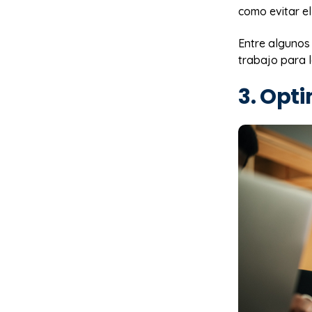
como evitar el
Entre algunos 
trabajo para 
3. Opt