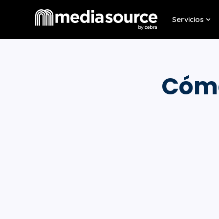
Servicios
Sho
Cómo