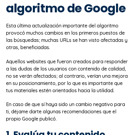
algoritmo de Google
Esta última actualización importante del algoritmo
provocó muchos cambios en los primeros puestos de
las búsquedas; muchas URLs se han visto afectadas y
otras, beneficiadas.
Aquellos websites que fueron creados para responder
a las dudas de los usuarios con contenido de calidad,
no se verán afectados; al contrario, verían una mejora
en su posicionamiento, por lo que es importante que
tus materiales estén orientados hacia la utilidad.
En caso de que sí haya sido un cambio negativo para
ti, déjame darte algunas recomendaciones que el
propio Google publicó.
1. Evalúa tu contenido