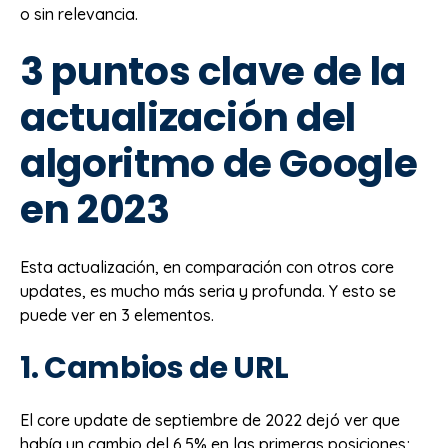
o sin relevancia.
3 puntos clave de la
actualización del
algoritmo de Google
en 2023
Esta actualización, en comparación con otros core
updates, es mucho más seria y profunda. Y esto se
puede ver en 3 elementos.
1. Cambios de URL
El core update de septiembre de 2022 dejó ver que
había un cambio del 6.5% en las primeras posiciones;