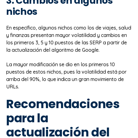
3. Cambios en algunos
nichos
En específico, algunos nichos como los de viajes, salud
y finanzas presentan mayor volatilidad y cambios en
los primeros 3, 5 y 10 puestos de las SERP a partir de
la actualización del algoritmo de Google.
La mayor modificación se dio en los primeros 10
puestos de estos nichos, pues la volatilidad está por
arriba del 90%, lo que indica un gran movimiento de
URLs.
Recomendaciones
para la
actualización del