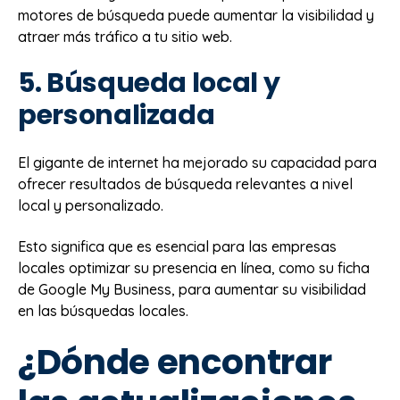
motores de búsqueda puede aumentar la visibilidad y
atraer más tráfico a tu sitio web.
5. Búsqueda local y
personalizada
El gigante de internet ha mejorado su capacidad para
ofrecer resultados de búsqueda relevantes a nivel
local y personalizado.
Esto significa que es esencial para las empresas
locales optimizar su presencia en línea, como su ficha
de Google My Business, para aumentar su visibilidad
en las búsquedas locales.
¿Dónde encontrar