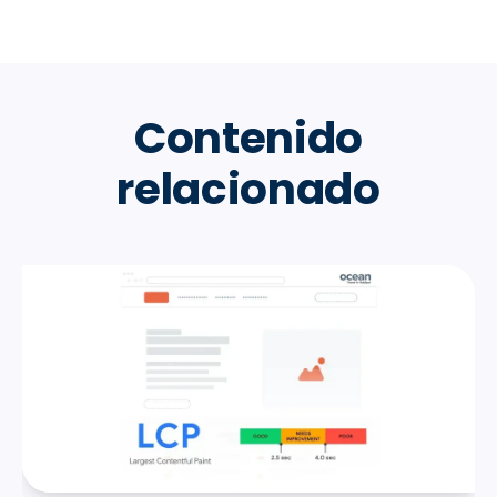
Contenido
relacionado