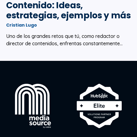
Contenido: Ideas,
estrategias, ejemplos y más
Cristian Lugo
Uno de los grandes retos que tú, como redactor o
director de contenidos, enfrentas constantemente...