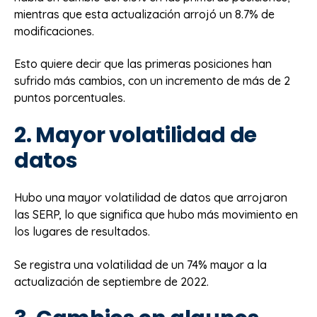
mientras que esta actualización arrojó un 8.7% de
modificaciones.
Esto quiere decir que las primeras posiciones han
sufrido más cambios, con un incremento de más de 2
puntos porcentuales.
2. Mayor volatilidad de
datos
Hubo una mayor volatilidad de datos que arrojaron
las SERP, lo que significa que hubo más movimiento en
los lugares de resultados.
Se registra una volatilidad de un 74% mayor a la
actualización de septiembre de 2022.