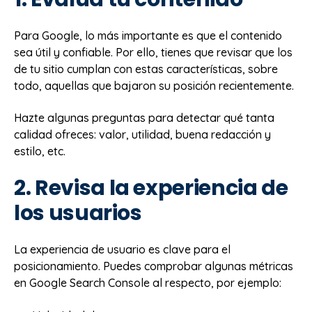
Para Google, lo más importante es que el contenido
sea útil y confiable. Por ello, tienes que revisar que los
de tu sitio cumplan con estas características, sobre
todo, aquellas que bajaron su posición recientemente.
Hazte algunas preguntas para detectar qué tanta
calidad ofreces: valor, utilidad, buena redacción y
estilo, etc.
2. Revisa la experiencia de
los usuarios
La experiencia de usuario es clave para el
posicionamiento. Puedes comprobar algunas métricas
en Google Search Console al respecto, por ejemplo: