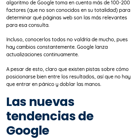
algoritmo de Google toma en cuenta más de 100-200
factores (que no son conocidos en su totalidad) para
determinar qué páginas web son las más relevantes
para esa consulta.
Incluso, conocerlos todos no valdría de mucho, pues
hay cambios constantemente. Google lanza
actualizaciones continuamente.
A pesar de esto, claro que existen pistas sobre cómo
posicionarse bien entre los resultados, así que no hay
que entrar en pánico y doblar las manos.
Las nuevas
tendencias de
Google