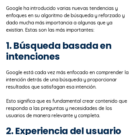
Google ha introducido varias nuevas tendencias y
enfoques en su algoritmo de búsqueda y reforzado y
dado mucha más importancia a algunas que ya
existían. Estas son las más importantes:
1. Búsqueda basada en
intenciones
Google está cada vez más enfocado en comprender la
intención detrás de una búsqueda y proporcionar
resultados que satisfagan esa intención.
Esto significa que es fundamental crear contenido que
responda a las preguntas y necesidades de los
usuarios de manera relevante y completa.
2. Experiencia del usuario