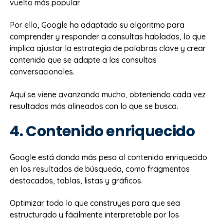
vuelto más popular.
Por ello, Google ha adaptado su algoritmo para
comprender y responder a consultas habladas, lo que
implica ajustar la estrategia de palabras clave y crear
contenido que se adapte a las consultas
conversacionales.
Aquí se viene avanzando mucho, obteniendo cada vez
resultados más alineados con lo que se busca.
4. Contenido enriquecido
Google está dando más peso al contenido enriquecido
en los resultados de búsqueda, como fragmentos
destacados, tablas, listas y gráficos.
Optimizar todo lo que construyes para que sea
estructurado y fácilmente interpretable por los