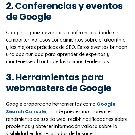
2. Conferencias y eventos
de Google
Google organiza eventos y conferencias donde se
comparten valiosos conocimientos sobre el algoritmo
y las mejores prácticas de SEO. Estos eventos brindan
una oportunidad para aprender de expertos y
mantenerse al tanto de las últimas tendencias.
3. Herramientas para
webmasters de Google
Google
Google proporciona herramientas como
Search Console
, donde puedes monitorear el
rendimiento de tu sitio web, recibir notificaciones sobre
problemas y obtener información valiosa sobre la
visibilidad en los resultados de búsqueda.