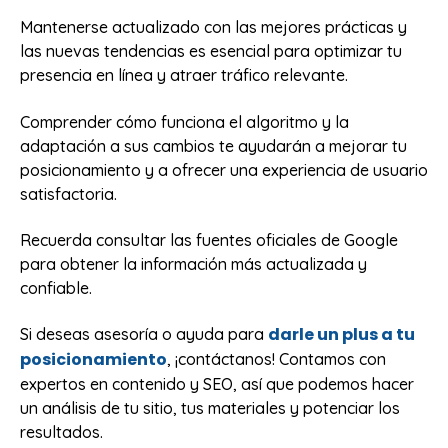
Mantenerse actualizado con las mejores prácticas y
las nuevas tendencias es esencial para optimizar tu
presencia en línea y atraer tráfico relevante.
Comprender cómo funciona el algoritmo y la
adaptación a sus cambios te ayudarán a mejorar tu
posicionamiento y a ofrecer una experiencia de usuario
satisfactoria.
Recuerda consultar las fuentes oficiales de Google
para obtener la información más actualizada y
confiable.
darle un plus a tu
Si deseas asesoría o ayuda para
posicionamiento
, ¡contáctanos! Contamos con
expertos en contenido y SEO, así que podemos hacer
un análisis de tu sitio, tus materiales y potenciar los
resultados.