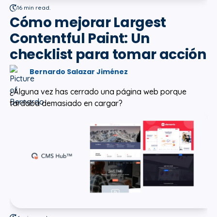
16 min read.
Cómo mejorar Largest
Contentful Paint: Un
checklist para tomar acción
Bernardo Salazar Jiménez
¿Alguna vez has cerrado una página web porque
tardaba demasiado en cargar?