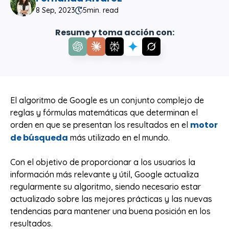
8 Sep, 2023
5
min. read
Resume y toma acción con:
El algoritmo de Google es un conjunto complejo de
reglas y fórmulas matemáticas que determinan el
motor
orden en que se presentan los resultados en el
de búsqueda
más utilizado en el mundo.
Con el objetivo de proporcionar a los usuarios la
información más relevante y útil, Google actualiza
regularmente su algoritmo, siendo necesario estar
actualizado sobre las mejores prácticas y las nuevas
tendencias para mantener una buena posición en los
resultados.