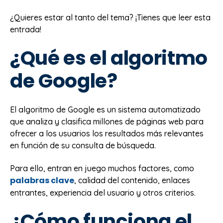
¿Quieres estar al tanto del tema? ¡Tienes que leer esta
entrada!
¿Qué es el algoritmo
de Google?
El algoritmo de Google es un sistema automatizado
que analiza y clasifica millones de páginas web para
ofrecer a los usuarios los resultados más relevantes
en función de su consulta de búsqueda.
Para ello, entran en juego muchos factores, como
palabras clave
, calidad del contenido, enlaces
entrantes, experiencia del usuario y otros criterios.
¿Cómo funciona el