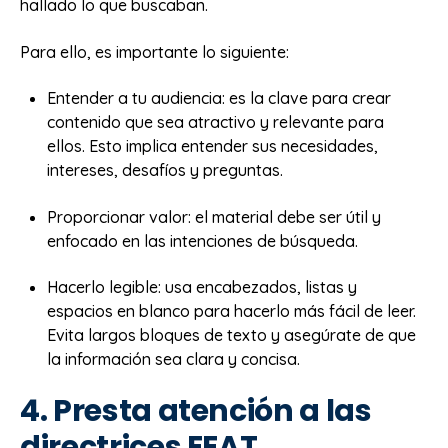
hallado lo que buscaban.
Para ello, es importante lo siguiente:
Entender a tu audiencia: es la clave para crear
contenido que sea atractivo y relevante para
ellos. Esto implica entender sus necesidades,
intereses, desafíos y preguntas.
Proporcionar valor: el material debe ser útil y
enfocado en las intenciones de búsqueda.
Hacerlo legible: usa encabezados, listas y
espacios en blanco para hacerlo más fácil de leer.
Evita largos bloques de texto y asegúrate de que
la información sea clara y concisa.
4. Presta atención a las
directrices EEAT