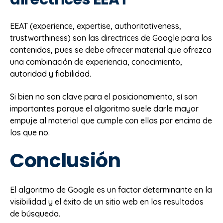
EEAT (experience, expertise, authoritativeness,
trustworthiness) son las directrices de Google para los
contenidos, pues se debe ofrecer material que ofrezca
una combinación de experiencia, conocimiento,
autoridad y fiabilidad.
Si bien no son clave para el posicionamiento, sí son
importantes porque el algoritmo suele darle mayor
empuje al material que cumple con ellas por encima de
los que no.
Conclusión
El algoritmo de Google es un factor determinante en la
visibilidad y el éxito de un sitio web en los resultados
de búsqueda.