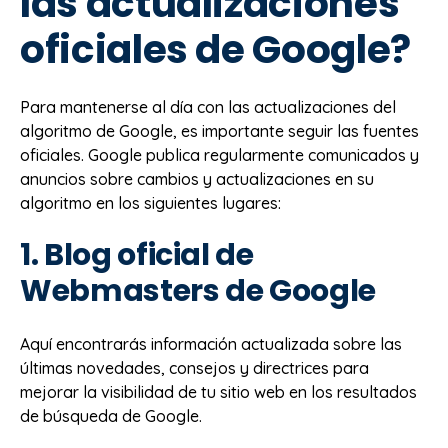
las actualizaciones
oficiales de Google?
Para mantenerse al día con las actualizaciones del
algoritmo de Google, es importante seguir las fuentes
oficiales. Google publica regularmente comunicados y
anuncios sobre cambios y actualizaciones en su
algoritmo en los siguientes lugares:
1. Blog oficial de
Webmasters de Google
Aquí encontrarás información actualizada sobre las
últimas novedades, consejos y directrices para
mejorar la visibilidad de tu sitio web en los resultados
de búsqueda de Google.