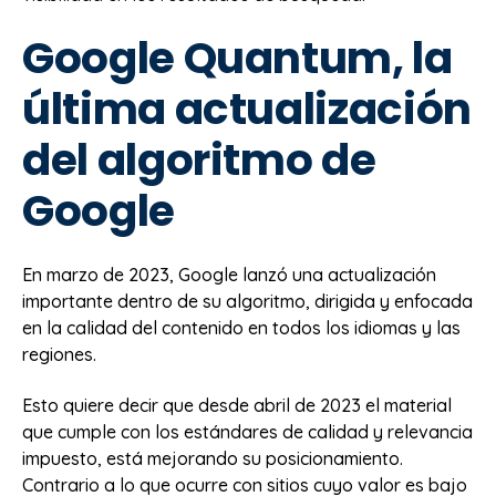
Google Quantum, la
última actualización
del algoritmo de
Google
En marzo de 2023, Google lanzó una actualización
importante dentro de su algoritmo, dirigida y enfocada
en la calidad del contenido en todos los idiomas y las
regiones.
Esto quiere decir que desde abril de 2023 el material
que cumple con los estándares de calidad y relevancia
impuesto, está mejorando su posicionamiento.
Contrario a lo que ocurre con sitios cuyo valor es bajo