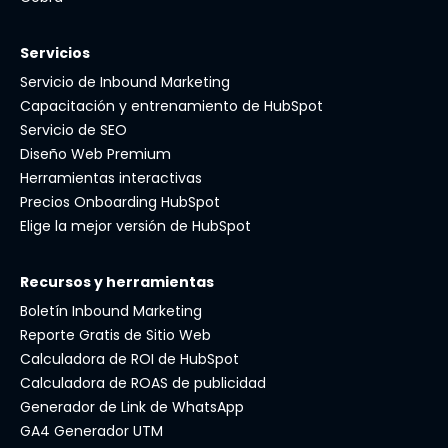
Servicios
Servicio de Inbound Marketing
Capacitación y entrenamiento de HubSpot
Servicio de SEO
Diseño Web Premium
Herramientas interactivas
Precios Onboarding HubSpot
Elige la mejor versión de HubSpot
Recursos y herramientas
Boletín Inbound Marketing
Reporte Gratis de Sitio Web
Calculadora de ROI de HubSpot
Calculadora de ROAS de publicidad
Generador de Link de WhatsApp
GA4 Generador UTM