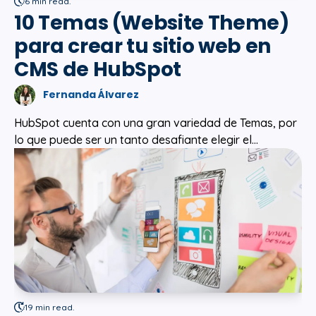
6 min read.
10 Temas (Website Theme)
para crear tu sitio web en
CMS de HubSpot
Fernanda Álvarez
HubSpot cuenta con una gran variedad de Temas, por
lo que puede ser un tanto desafiante elegir el...
19 min read.