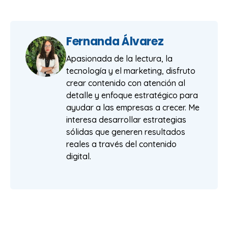
Fernanda Álvarez
Apasionada de la lectura, la
tecnología y el marketing, disfruto
crear contenido con atención al
detalle y enfoque estratégico para
ayudar a las empresas a crecer. Me
interesa desarrollar estrategias
sólidas que generen resultados
reales a través del contenido
digital.