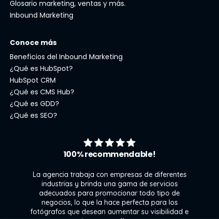
Glosario marketing, ventas y más.
Inbound Marketing
Conoce más
Beneficios del Inbound Marketing
¿Qué es HubSpot?
HubSpot CRM
¿Qué es CMS Hub?
¿Qué es GDD?
¿Qué es SEO?
100% recommendable!
La agencia trabaja con empresas de diferentes
industrias y brinda una gama de servicios
l
adecuados para promocionar todo tipo de
ra
negocios, lo que la hace perfecta para los
 y
fotógrafos que desean aumentar su visibilidad e