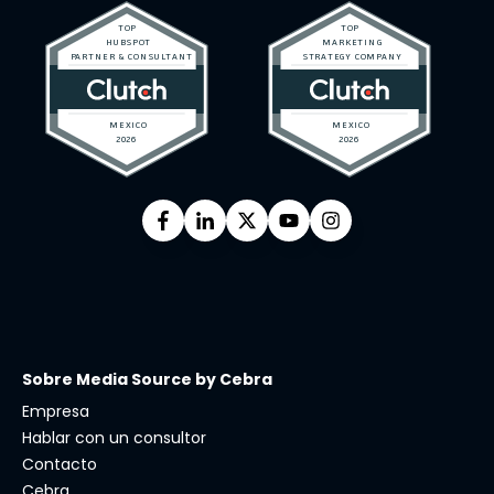
Sobre Media Source by Cebra
Empresa
Hablar con un consultor
Contacto
Cebra