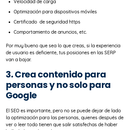
Velocidad de carga
Optimización para dispositivos móviles
Certificado de seguridad https
Comportamiento de anuncios, etc.
Por muy bueno que sea lo que creas, si la experiencia
de usuario es deficiente, tus posiciones en las SERP
van a bajar.
3. Crea contenido para
personas y no solo para
Google
El SEO es importante, pero no se puede dejar de lado
la optimización para las personas, quienes después de
ver o leer todo tienen que salir satisfechas de haber