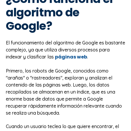
algoritmo de
Google?
El funcionamiento del algoritmo de Google es bastante
complejo, ya que utiliza diversos procesos para
páginas web
indexar y clasificar las
.
Primero, los robots de Google, conocidos como
"arañas" o "rastreadores", exploran y analizan el
contenido de las páginas web. Luego, los datos
recopilados se almacenan en un índice, que es una
enorme base de datos que permite a Google
recuperar rápidamente información relevante cuando
se realiza una búsqueda.
Cuando un usuario teclea lo que quiere encontrar, el