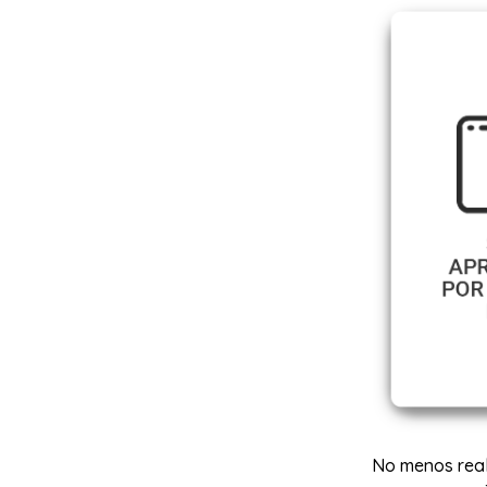
No menos real 