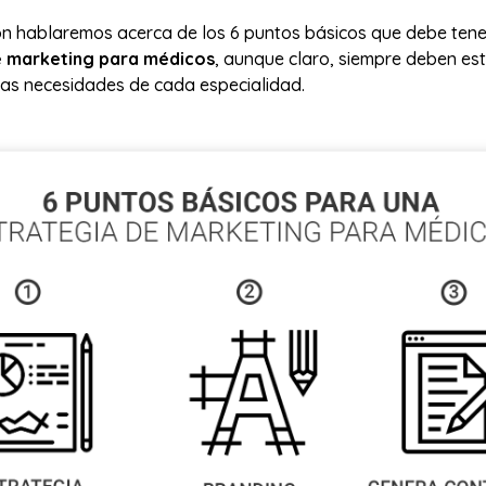
ón hablaremos acerca de los 6 puntos básicos que debe tene
e marketing para médicos
, aunque claro, siempre deben es
as necesidades de cada especialidad.