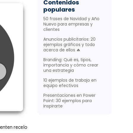
Contenidos
populares
50 frases de Navidad y Año
Nuevo para empresas y
clientes
Anuncios publicitarios: 20
ejemplos gráficos y todo
acerca de ellos 🔥
Branding: Qué es, tipos,
importancia y cómo crear
una estrategia
10 ejemplos de trabajo en
equipo efectivos
Presentaciones en Power
Point: 30 ejemplos para
inspirarte
ienten recelo