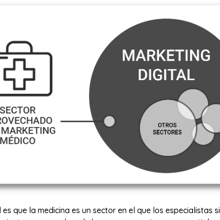
es que la medicina es un sector en el que los especialistas s