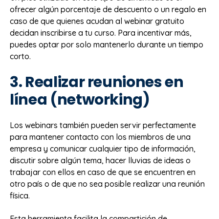
ofrecer algún porcentaje de descuento o un regalo en
caso de que quienes acudan al webinar gratuito
decidan inscribirse a tu curso. Para incentivar más,
puedes optar por solo mantenerlo durante un tiempo
corto.
3. Realizar reuniones en
línea (networking)
Los webinars también pueden servir perfectamente
para mantener contacto con los miembros de una
empresa y comunicar cualquier tipo de información,
discutir sobre algún tema, hacer lluvias de ideas o
trabajar con ellos en caso de que se encuentren en
otro país o de que no sea posible realizar una reunión
física.
Esta herramienta facilita la compartición de