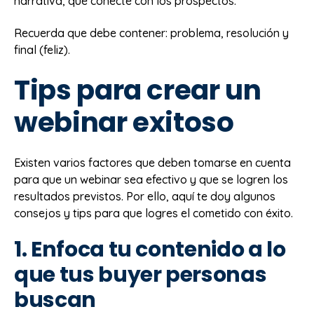
narrativa, que conecte con los prospectos.
Recuerda que debe contener: problema, resolución y
final (feliz).
Tips para crear un
webinar exitoso
Existen varios factores que deben tomarse en cuenta
para que un webinar sea efectivo y que se logren los
resultados previstos. Por ello, aquí te doy algunos
consejos y tips para que logres el cometido con éxito.
1. Enfoca tu contenido a lo
que tus buyer personas
buscan