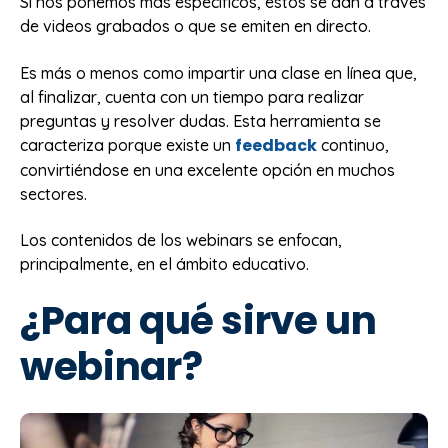
Si nos ponemos más específicos, estos se dan a través
de videos grabados o que se emiten en directo.
Es más o menos como impartir una clase en línea que,
al finalizar, cuenta con un tiempo para realizar
preguntas y resolver dudas. Esta herramienta se
feedback
caracteriza porque existe un
continuo,
convirtiéndose en una excelente opción en muchos
sectores.
Los contenidos de los webinars se enfocan,
principalmente, en el ámbito educativo.
¿Para qué sirve un
webinar?