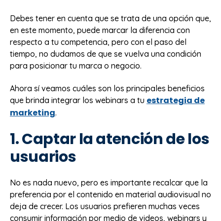
Debes tener en cuenta que se trata de una opción que,
en este momento, puede marcar la diferencia con
respecto a tu competencia, pero con el paso del
tiempo, no dudamos de que se vuelva una condición
para posicionar tu marca o negocio.
Ahora sí veamos cuáles son los principales beneficios
estrategia de
que brinda integrar los webinars a tu
marketing
.
1. Captar la atención de los
usuarios
No es nada nuevo, pero es importante recalcar que la
preferencia por el contenido en material audiovisual no
deja de crecer. Los usuarios prefieren muchas veces
consumir información por medio de videos, webinars y