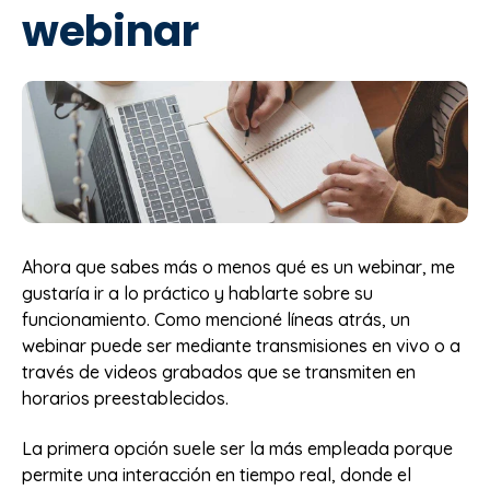
webinar
Ahora que sabes más o menos qué es un webinar, me
gustaría ir a lo práctico y hablarte sobre su
funcionamiento. Como mencioné líneas atrás, un
webinar puede ser mediante transmisiones en vivo o a
través de videos grabados que se transmiten en
horarios preestablecidos.
La primera opción suele ser la más empleada porque
permite una interacción en tiempo real, donde el