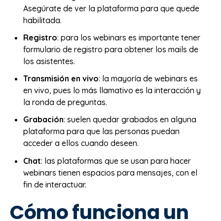
Asegúrate de ver la plataforma para que quede
habilitada.
Registro
: para los webinars es importante tener
formulario de registro para obtener los mails de
los asistentes.
Transmisión en vivo
: la mayoría de webinars es
en vivo, pues lo más llamativo es la interacción y
la ronda de preguntas.
Grabación
: suelen quedar grabados en alguna
plataforma para que las personas puedan
acceder a ellos cuando deseen.
Chat
: las plataformas que se usan para hacer
webinars tienen espacios para mensajes, con el
fin de interactuar.
Cómo funciona un