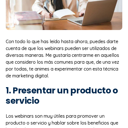
Con todo lo que has leído hasta ahora, puedes darte
cuenta de que los webinars pueden ser utilizados de
diversas maneras. Me gustaría centrarme en aquellos
que considero los más comunes para que, de una vez
por todas, te animes a experimentar con esta técnica
de marketing digital.
1. Presentar un producto o
servicio
Los webinars son muy útiles para promover un
producto o servicio y hablar sobre los beneficios que