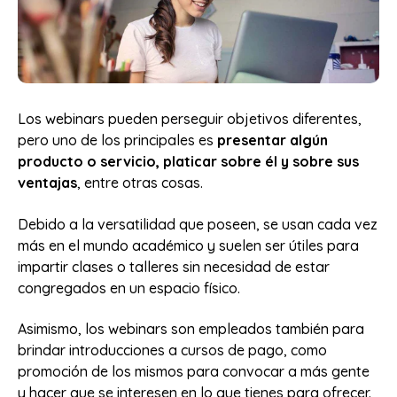
Los webinars pueden perseguir objetivos diferentes,
pero uno de los principales es
presentar algún
producto o servicio, platicar sobre él y sobre sus
ventajas
, entre otras cosas.
Debido a la versatilidad que poseen, se usan cada vez
más en el mundo académico y suelen ser útiles para
impartir clases o talleres sin necesidad de estar
congregados en un espacio físico.
Asimismo, los webinars son empleados también para
brindar introducciones a cursos de pago, como
promoción de los mismos para convocar a más gente
y hacer que se interesen en lo que tienes para ofrecer.