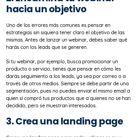
hacia un objetivo
Uno de los errores más comunes es pensar en
estrategias sin siquiera tener claro el objetivo de las
mismas. Antes de lanzar un webinar, debes saber qué
harás con los leads que se generen.
Si tu webinar, por ejemplo, busca promocionar un
producto o servicio, tienes que pensar en cómo les
darás seguimiento a los leads, ya sea por correo o a
través de otros medios. Siempre se debe partir de una
segmentación, pues no puedes enviar el mismo email a
quien sí compró tus productos que a quienes no se han
decidido, pero se muestran interesados.
3. Crea una landing page