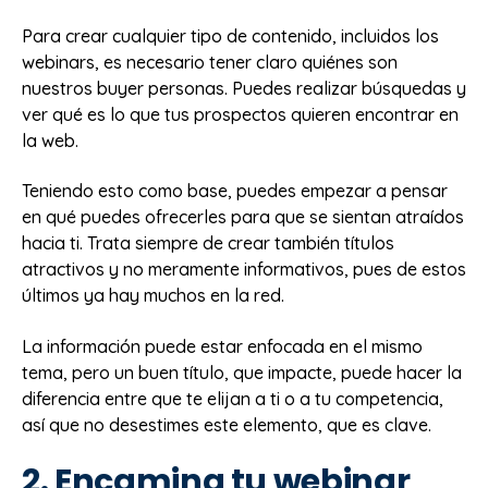
Para crear cualquier tipo de contenido, incluidos los
webinars, es necesario tener claro quiénes son
nuestros buyer personas. Puedes realizar búsquedas y
ver qué es lo que tus prospectos quieren encontrar en
la web.
Teniendo esto como base, puedes empezar a pensar
en qué puedes ofrecerles para que se sientan atraídos
hacia ti. Trata siempre de crear también títulos
atractivos y no meramente informativos, pues de estos
últimos ya hay muchos en la red.
La información puede estar enfocada en el mismo
tema, pero un buen título, que impacte, puede hacer la
diferencia entre que te elijan a ti o a tu competencia,
así que no desestimes este elemento, que es clave.
2. Encamina tu webinar