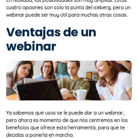
En realidad, las posibilidades son muy amplias. Estas
cuatro opciones son solo la punta del iceberg, pero un
webinar puede ser muy útil para muchas otras cosas.
Ventajas de un
webinar
Ya sabemos qué usos se le puede dar a un webinar,
pero ahora es momento de que nos centremos en los
beneficios que ofrece esta herramienta, para que te
decidas a ponerla en marcha.