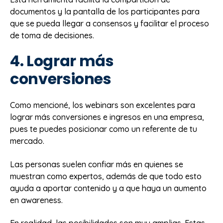
documentos y la pantalla de los participantes para
que se pueda llegar a consensos y facilitar el proceso
de toma de decisiones.
4. Lograr más
conversiones
Como mencioné, los webinars son excelentes para
lograr más conversiones e ingresos en una empresa,
pues te puedes posicionar como un referente de tu
mercado.
Las personas suelen confiar más en quienes se
muestran como expertos, además de que todo esto
ayuda a aportar contenido y a que haya un aumento
en awareness.