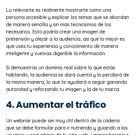
Lo relevante es realmente mostrarte como una
persona accesible y explicar los temas que se abordan
de manera sencilla y sin más tecnicismos de los
necesarios. Esto podría crear una imagen de
pretensión y alejar a la audiencia, así que lo mejor es
que uses tu experiencia y conocimiento de manera
inteligente y vuelvas digerible la información.
Si demuestras un dominio real sobre lo que estás
hablando, la audiencia se dará cuenta y lo percibirá de
la misma manera, lo que te ayudará a seguir ganando
autoridad y reforzando tu imagen y la de tu marca.
4. Aumentar el tráfico
Un webinar puede ser muy útil dentro de la cadena
que se debe formular para ir nutriendo y guiando a los