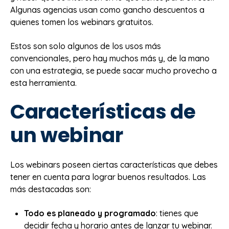
Algunas agencias usan como gancho descuentos a
quienes tomen los webinars gratuitos.
Estos son solo algunos de los usos más
convencionales, pero hay muchos más y, de la mano
con una estrategia, se puede sacar mucho provecho a
esta herramienta.
Características de
un webinar
Los webinars poseen ciertas características que debes
tener en cuenta para lograr buenos resultados. Las
más destacadas son:
Todo es planeado y programado
: tienes que
decidir fecha y horario antes de lanzar tu webinar.