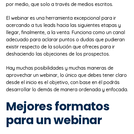
por medio, que solo a través de medios escritos.
El webinar es una herramienta excepcional para ir
acercando a tus leads hacia las siguientes etapas y
llegar, finalmente, a la venta. Funciona como un canal
adecuado para aclarar puntos o dudas que pudieran
existir respecto de la solución que ofreces para ir
deshaciendo las objeciones de los prospectos.
Hay muchas posibilidades y muchas maneras de
aprovechar un webinar, lo único que debes tener claro
desde el inicio es el objetivo, con base en él podrás
desarrollar lo demás de manera ordenada y enfocada.
Mejores formatos
para un webinar