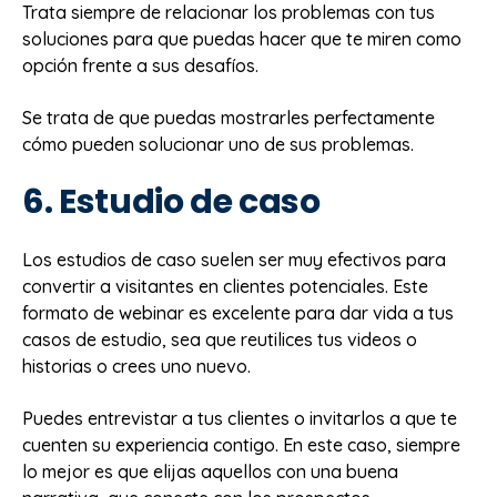
Trata siempre de relacionar los problemas con tus
soluciones para que puedas hacer que te miren como
opción frente a sus desafíos.
Se trata de que puedas mostrarles perfectamente
cómo pueden solucionar uno de sus problemas.
6. Estudio de caso
Los estudios de caso suelen ser muy efectivos para
convertir a visitantes en clientes potenciales. Este
formato de webinar es excelente para dar vida a tus
casos de estudio, sea que reutilices tus videos o
historias o crees uno nuevo.
Puedes entrevistar a tus clientes o invitarlos a que te
cuenten su experiencia contigo. En este caso, siempre
lo mejor es que elijas aquellos con una buena