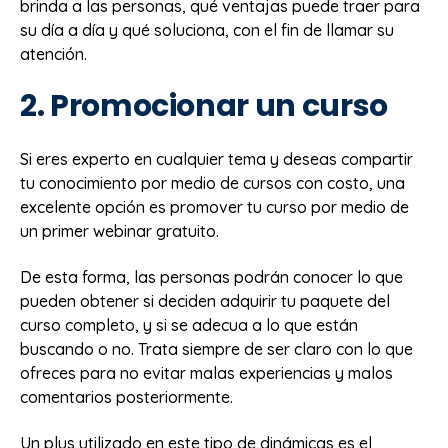
brinda a las personas, qué ventajas puede traer para
su día a día y qué soluciona, con el fin de llamar su
atención.
2. Promocionar un curso
Si eres experto en cualquier tema y deseas compartir
tu conocimiento por medio de cursos con costo, una
excelente opción es promover tu curso por medio de
un primer webinar gratuito.
De esta forma, las personas podrán conocer lo que
pueden obtener si deciden adquirir tu paquete del
curso completo, y si se adecua a lo que están
buscando o no. Trata siempre de ser claro con lo que
ofreces para no evitar malas experiencias y malos
comentarios posteriormente.
Un plus utilizado en este tipo de dinámicas es el