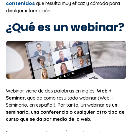
contenidos
que resulta muy eficaz y cómoda para
divulgar información.
¿Qué es un webinar?
Webinar viene de dos palabras en inglés:
Web +
Seminar
, que da como resultado webinar (Web +
Seminario, en español). Por tanto, un webinar es
un
seminario, una conferencia o cualquier otro tipo de
curso que se da por medio de la web
.