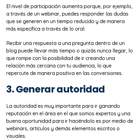
El nivel de participación aumenta porque, por ejemplo,
a través de un webinar, puedes responder las dudas
que se generen en un tiempo reducido y de manera
más específica a través de lo oral.
Recibir una respuesta a una pregunta dentro de un
blog puede llevar más tiempo o quizás nunca llegar, lo
que rompe con la posibilidad de ir creando una
relación más cercana con tu audiencia, lo que
repercute de manera positiva en las conversiones.
3. Generar autoridad
La autoridad es muy importante para ir ganando
reputación en el área en el que somos expertos y una
buena oportunidad para ir haciéndolo es por medio de
webinars, artículos y demás elementos escritos o
visuales.