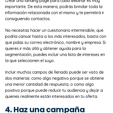
Crear una landing page para cada webinar es muy
importante. De esta manera, podrás brindar toda la
información relacionada con el mismo y te permitirá ir
consiguiendo contactos.
No necesitas hacer un cuestionario interminable, que
podría cansar hasta a los más interesados, basta con
que pidas su correo electrónico, nombre y empresa. Si
quieres ir más allá y obtener ayuda para la
segmentación, puedes incluir una lista de intereses en
la que seleccionen el suyo.
Incluir muchos campos de llenado puede ser visto de
dos maneras: como algo negativo porque se obtiene
una menor cantidad de respuesta, o como algo
positivo porque puede reducir tu audiencia y dejar a
quienes realmente están interesados en tu oferta.
4. Haz una campaña