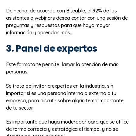
De hecho, de acuerdo con Biteable, el 92% de los
asistentes a webinars desea contar con una sesión de
preguntas y respuestas para que haya mayor
información y aprendan más.
3. Panel de expertos
Este formato te permite llamar la atención de más
personas.
Se trata de invitar a expertos en la industria, sin
importar si es una persona interna o externa a tu
empresa, para discutir sobre algún tema importante
de tu sector.
Es importante que haya moderador para que se utilice
de forma correcta y estratégica el tiempo, y no se