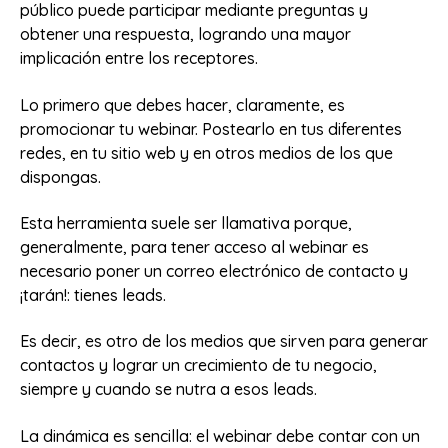
público puede participar mediante preguntas y
obtener una respuesta, logrando una mayor
implicación entre los receptores.
Lo primero que debes hacer, claramente, es
promocionar tu webinar. Postearlo en tus diferentes
redes, en tu sitio web y en otros medios de los que
dispongas.
Esta herramienta suele ser llamativa porque,
generalmente, para tener acceso al webinar es
necesario poner un correo electrónico de contacto y
¡tarán!: tienes leads.
Es decir, es otro de los medios que sirven para generar
contactos y lograr un crecimiento de tu negocio,
siempre y cuando se nutra a esos leads.
La dinámica es sencilla: el webinar debe contar con un