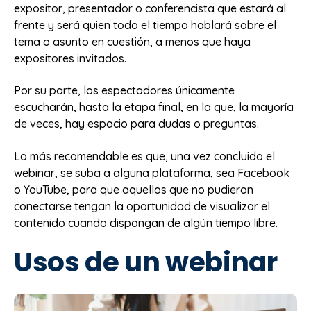
expositor, presentador o conferencista que estará al
frente y será quien todo el tiempo hablará sobre el
tema o asunto en cuestión, a menos que haya
expositores invitados.
Por su parte, los espectadores únicamente
escucharán, hasta la etapa final, en la que, la mayoría
de veces, hay espacio para dudas o preguntas.
Lo más recomendable es que, una vez concluido el
webinar, se suba a alguna plataforma, sea Facebook
o YouTube, para que aquellos que no pudieron
conectarse tengan la oportunidad de visualizar el
contenido cuando dispongan de algún tiempo libre.
Usos de un webinar