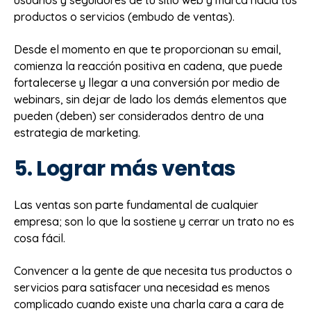
usuarios y seguidores de tu sitio web y marca hacia tus
productos o servicios (embudo de ventas).
Desde el momento en que te proporcionan su email,
comienza la reacción positiva en cadena, que puede
fortalecerse y llegar a una conversión por medio de
webinars, sin dejar de lado los demás elementos que
pueden (deben) ser considerados dentro de una
estrategia de marketing.
5. Lograr más ventas
Las ventas son parte fundamental de cualquier
empresa; son lo que la sostiene y cerrar un trato no es
cosa fácil.
Convencer a la gente de que necesita tus productos o
servicios para satisfacer una necesidad es menos
complicado cuando existe una charla cara a cara de