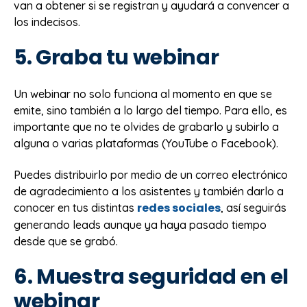
van a obtener si se registran y ayudará a convencer a
los indecisos.
5. Graba tu webinar
Un webinar no solo funciona al momento en que se
emite, sino también a lo largo del tiempo. Para ello, es
importante que no te olvides de grabarlo y subirlo a
alguna o varias plataformas (YouTube o Facebook).
Puedes distribuirlo por medio de un correo electrónico
de agradecimiento a los asistentes y también darlo a
redes sociales
conocer en tus distintas
, así seguirás
generando leads aunque ya haya pasado tiempo
desde que se grabó.
6. Muestra seguridad en el
webinar