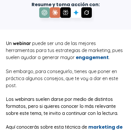
Resume y toma acción con:
Un
webinar
puede ser una de las mejores
herramientas para tus estrategias de marketing, pues
engagement
suelen ayudar a generar mayor
.
Sin embargo, para conseguirlo, tienes que poner en
práctica algunos consejos, que te voy a dar en este
post.
Los webinars suelen darse por medio de distintos
formatos, pero si quieres conocer lo más relevante
sobre este tema, te invito a continuar con la lectura.
marketing de
Aquí conocerás sobre esta técnica de