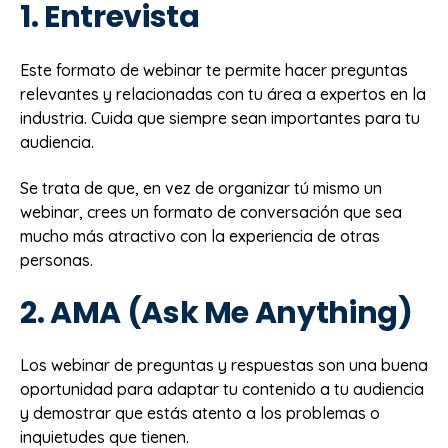
1. Entrevista
Este formato de webinar te permite hacer preguntas
relevantes y relacionadas con tu área a expertos en la
industria. Cuida que siempre sean importantes para tu
audiencia.
Se trata de que, en vez de organizar tú mismo un
webinar, crees un formato de conversación que sea
mucho más atractivo con la experiencia de otras
personas.
2. AMA (Ask Me Anything)
Los webinar de preguntas y respuestas son una buena
oportunidad para adaptar tu contenido a tu audiencia
y demostrar que estás atento a los problemas o
inquietudes que tienen.