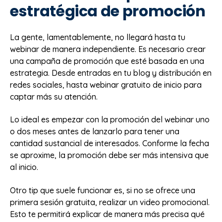
estratégica de promoción
La gente, lamentablemente, no llegará hasta tu
webinar de manera independiente. Es necesario crear
una campaña de promoción que esté basada en una
estrategia. Desde entradas en tu blog y distribución en
redes sociales, hasta webinar gratuito de inicio para
captar más su atención.
Lo ideal es empezar con la promoción del webinar uno
o dos meses antes de lanzarlo para tener una
cantidad sustancial de interesados. Conforme la fecha
se aproxime, la promoción debe ser más intensiva que
al inicio.
Otro tip que suele funcionar es, si no se ofrece una
primera sesión gratuita, realizar un video promocional.
Esto te permitirá explicar de manera más precisa qué