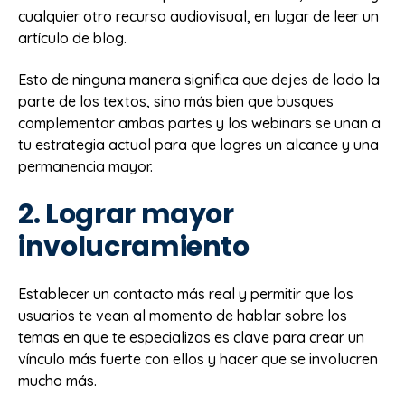
cualquier otro recurso audiovisual, en lugar de leer un
artículo de blog.
Esto de ninguna manera significa que dejes de lado la
parte de los textos, sino más bien que busques
complementar ambas partes y los webinars se unan a
tu estrategia actual para que logres un alcance y una
permanencia mayor.
2. Lograr mayor
involucramiento
Establecer un contacto más real y permitir que los
usuarios te vean al momento de hablar sobre los
temas en que te especializas es clave para crear un
vínculo más fuerte con ellos y hacer que se involucren
mucho más.