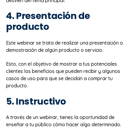
desvíen del tema principal.
4. Presentación de
producto
Este webinar se trata de realizar una presentación o
demostración de algún producto o servicio.
Esto, con el objetivo de mostrar a tus potenciales
clientes los beneficios que pueden recibir y algunos
casos de uso para que se decidan a comprar tu
producto.
5. Instructivo
A través de un webinar, tienes la oportunidad de
enseñar a tu público cómo hacer algo determinado.