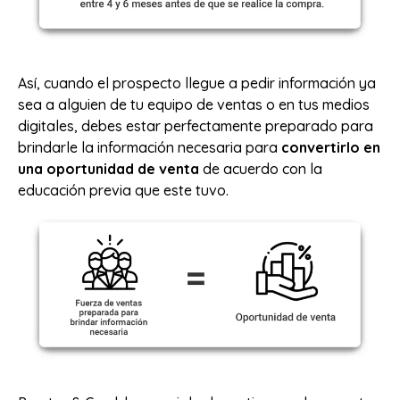
Así, cuando el prospecto llegue a pedir información ya
sea a alguien de tu equipo de ventas o en tus medios
digitales, debes estar perfectamente preparado para
brindarle la información necesaria para
convertirlo en
una oportunidad de venta
de acuerdo con la
educación previa que este tuvo.