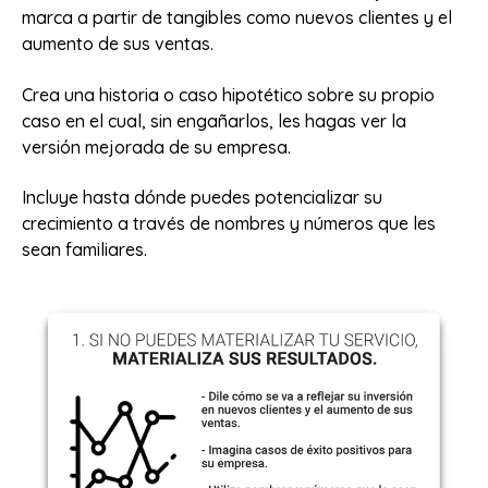
marca a partir de tangibles como nuevos clientes y el
aumento de sus ventas.
Crea una historia o caso hipotético sobre su propio
caso en el cual, sin engañarlos, les hagas ver la
versión mejorada de su empresa.
Incluye hasta dónde puedes potencializar su
crecimiento a través de nombres y números que les
sean familiares.