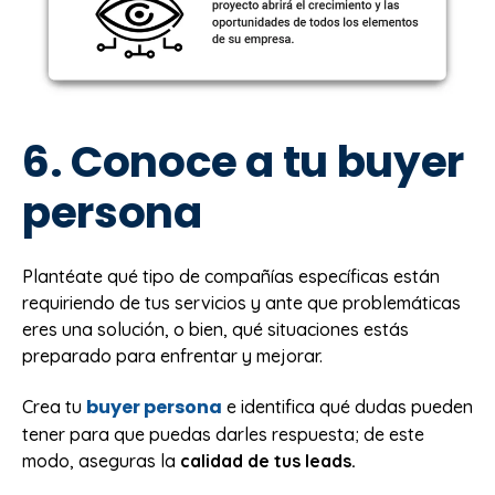
6. Conoce a tu buyer
persona
Plantéate qué tipo de compañías específicas están
requiriendo de tus servicios y ante que problemáticas
eres una solución, o bien, qué situaciones estás
preparado para enfrentar y mejorar.
buyer persona
Crea tu
e identifica qué dudas pueden
tener para que puedas darles respuesta; de este
modo, aseguras la
calidad de tus leads.