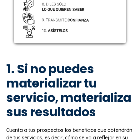
1. Si no puedes
materializar tu
servicio, materializa
sus resultados
Cuenta a tus prospectos los beneficios que obtendrán
de tus servicios, es decir, cómo se va a reflejar en su