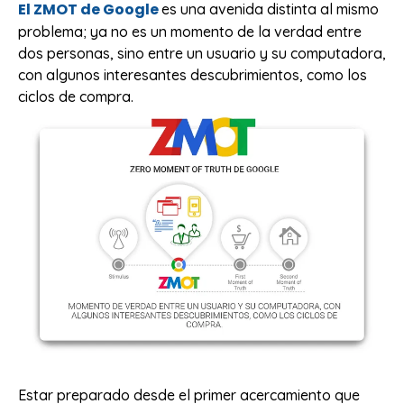
El ZMOT de Google
es una avenida distinta al mismo
problema; ya no es un momento de la verdad entre
dos personas, sino entre un usuario y su computadora,
con algunos interesantes descubrimientos, como los
ciclos de compra.
Estar preparado desde el primer acercamiento que