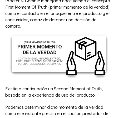
Procter & Gamble manejaba hace tiempo el concepto
First Moment Of Truth (primer momento de la verdad)
como el contacto en el anaquel entre el producto y el
consumidor, capaz de detonar una decisión de
compra.
Existía a continuación un Second Moment of Truth,
basado en la experiencia de uso del producto.
Podemos determinar dicho momento de la verdad
como ese instante preciso en el cual un prestador de