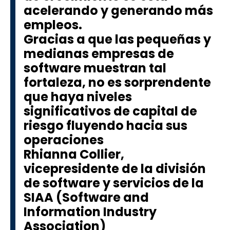
acelerando y generando más
empleos.
Gracias a que las pequeñas y
medianas empresas de
software muestran tal
fortaleza, no es sorprendente
que haya niveles
significativos de capital de
riesgo fluyendo hacia sus
operaciones
Rhianna Collier,
vicepresidente de la división
de software y servicios de la
SIAA (Software and
Information Industry
Association)