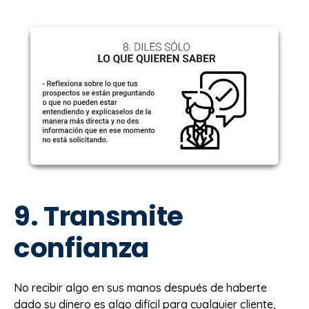
9. Transmite
confianza
No recibir algo en sus manos después de haberte
dado su dinero es algo difícil para cualquier cliente,