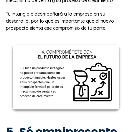
mecanismo de venta y su proceso de crecimiento.
Tu intangible acompañará a la empresa en su
desarrollo, por lo que es importante que el nuevo
prospecto sienta ese compromiso de tu parte.
5. Sé omnipresente