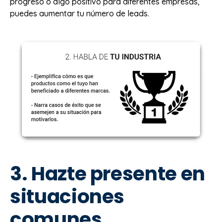
progreso o algo positivo para diferentes empresas,
puedes aumentar tu número de leads.
3. Hazte presente en
situaciones
comunes