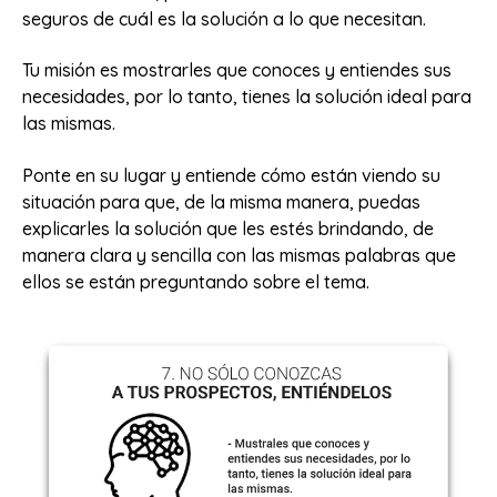
seguros de cuál es la solución a lo que necesitan.
Tu misión es mostrarles que conoces y entiendes sus
necesidades, por lo tanto, tienes la solución ideal para
las mismas.
Ponte en su lugar y entiende cómo están viendo su
situación para que, de la misma manera, puedas
explicarles la solución que les estés brindando, de
manera clara y sencilla con las mismas palabras que
ellos se están preguntando sobre el tema.