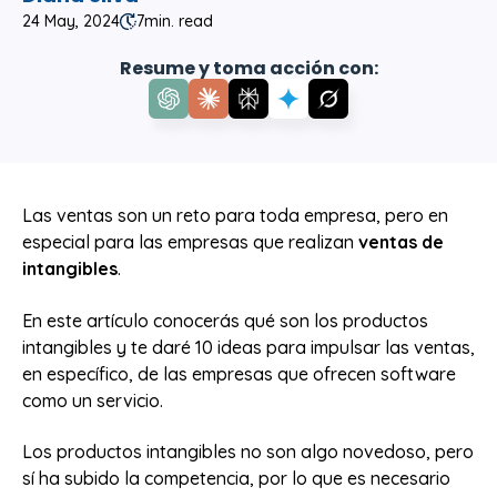
24 May, 2024
7
min. read
Resume y toma acción con:
Las ventas son un reto para toda empresa, pero en
especial para las empresas que realizan
ventas de
intangibles
.
En este artículo conocerás qué son los productos
intangibles y te daré
10 ideas para impulsar las ventas,
en específico, de las empresas que ofrecen software
como un servicio.
Los productos intangibles no son algo novedoso, pero
sí ha subido la competencia, por lo que es necesario