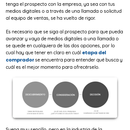
tenga el prospecto con la empresa, ya sea con tus
medios digitales o a través de una llamada o solicitud
al equipo de ventas, se ha vuelto de rigor.
Es necesario que se siga al prospecto para que pueda
avanzar y vaya de medios digitales a una llamada o
se quede en cualquiera de las dos opciones, por lo
etapa del
cual hay que tener en claro en cuál
comprador
se encuentra para entender qué busca y
cuál es el mejor momento para ofrecérselo.
Suena muy sencillo, pero en la industria de la