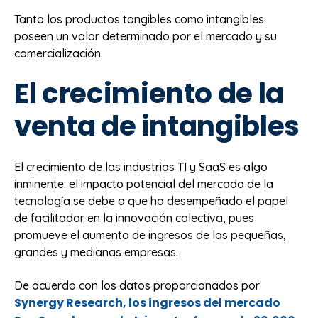
Tanto los productos tangibles como intangibles
poseen un valor determinado por el mercado y su
comercialización.
El crecimiento de la
venta de intangibles
El crecimiento de las industrias TI y SaaS es algo
inminente: el impacto potencial del mercado de la
tecnología se debe a que ha desempeñado el papel
de facilitador en la innovación colectiva, pues
promueve el aumento de ingresos de las pequeñas,
grandes y medianas empresas.
De acuerdo con los datos proporcionados por
Synergy Research, los ingresos del mercado