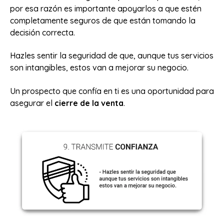
por esa razón es importante apoyarlos a que estén
completamente seguros de que están tomando la
decisión correcta.
Hazles sentir la seguridad de que, aunque tus servicios
son intangibles, estos van a mejorar su negocio.
Un prospecto que confía en ti es una oportunidad para
asegurar el
cierre de la venta
.