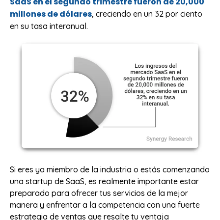
SaaS en el segundo trimestre fueron de 20,000
millones de dólares
, creciendo en un 32 por ciento
en su tasa interanual.
Si eres ya miembro de la industria o estás comenzando
una startup de SaaS, es realmente importante estar
preparado para ofrecer tus servicios de la mejor
manera y enfrentar a la competencia con una fuerte
estrategia de ventas que resalte tu ventaja