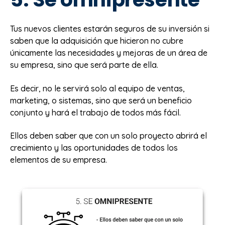
Tus nuevos clientes estarán seguros de su inversión si
saben que la adquisición que hicieron no cubre
únicamente las necesidades y mejoras de un área de
su empresa, sino que será parte de ella.
Es decir, no le servirá solo al equipo de ventas,
marketing, o sistemas, sino que será un beneficio
conjunto y hará el trabajo de todos más fácil.
Ellos deben saber que con un solo proyecto abrirá el
crecimiento y las oportunidades de todos los
elementos de su empresa.