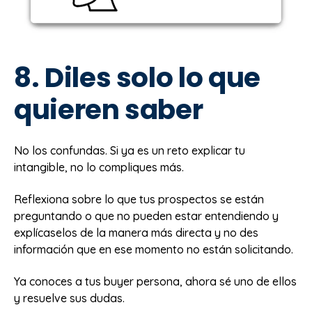
8. Diles solo lo que
quieren saber
No los confundas. Si ya es un reto explicar tu
intangible, no lo compliques más.
Reflexiona sobre lo que tus prospectos se están
preguntando o que no pueden estar entendiendo y
explícaselos de la manera más directa y no des
información que en ese momento no están solicitando.
Ya conoces a tus buyer persona, ahora sé uno de ellos
y resuelve sus dudas.