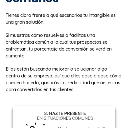
Tienes claro frente a qué escenarios tu intangible es
una gran solución.
Si muestras cómo resuelves o facilitas una
problemática común a la cual tus prospectos se
enfrentan, tu porcentaje de conversión se verá en
aumento.
Ellos están buscando mejorar o solucionar algo
dentro de su empresa, así que diles paso a paso cómo
pueden hacerlo; ganarás la credibilidad que necesitas
para convertirlos en tus clientes.