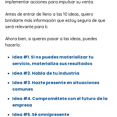
implementar acciones para impulsar su venta.
Antes de entrar de lleno a las 10 ideas, quiero
brindarte más información que estoy segura de que
será relevante para ti.
Ahora bien, si quieres pasar a las ideas, puedes
hacerlo:
Idea #1. Si no puedes materializar tu
servicio, materializa sus resultados
Idea #2. Habla de tu industria
Idea #3. Hazte presente en situaciones
comunes
Idea #4. Comprométete con el futuro de la
empresa
Idea #5. Sé omnipresente