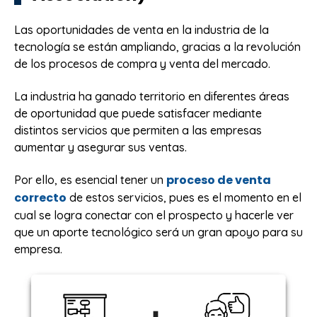
Las oportunidades de venta en la industria de la
tecnología se están ampliando, gracias a la revolución
de los procesos de compra y venta del mercado.
La industria ha ganado territorio en diferentes áreas
de oportunidad que puede satisfacer mediante
distintos servicios que permiten a las empresas
aumentar y asegurar sus ventas.
proceso de venta
Por ello, es esencial tener un
correcto
de estos servicios, pues es el momento en el
cual se logra conectar con el prospecto y hacerle ver
que un aporte tecnológico será un gran apoyo para su
empresa.