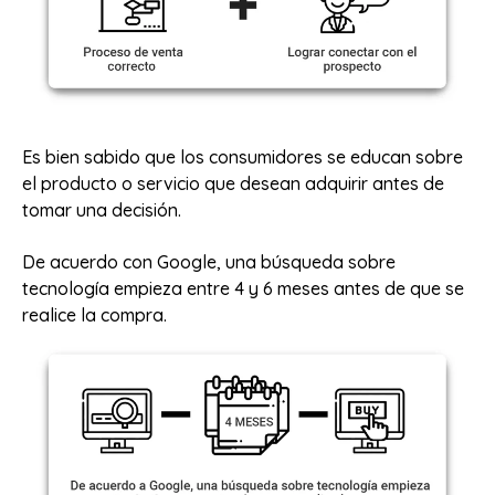
Es bien sabido que los consumidores se educan sobre
el producto o servicio que desean adquirir antes de
tomar una decisión.
De acuerdo con Google, una búsqueda sobre
tecnología empieza entre 4 y 6 meses antes de que se
realice la compra.