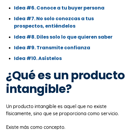
Idea #6. Conoce a tu buyer persona
Idea #7. No solo conozcas a tus
prospectos, entiéndelos
Idea #8. Diles solo lo que quieren saber
Idea #9. Transmite confianza
Idea #10. Asístelos
¿Qué es un producto
intangible?
Un producto intangible es aquel que no existe
físicamente, sino que se proporciona como servicio.
Existe más como concepto.