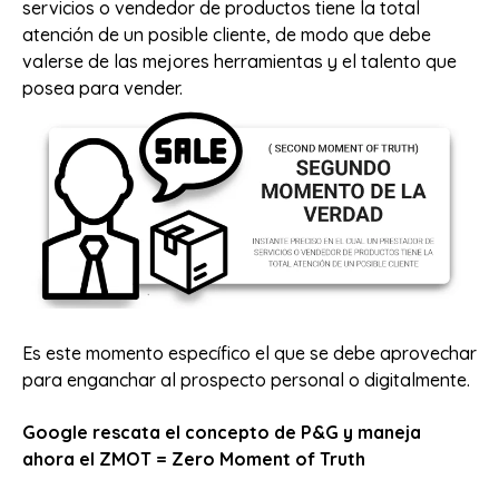
servicios o vendedor de productos tiene la total
atención de un posible cliente, de modo que debe
valerse de las mejores herramientas y el talento que
posea para vender.
Es este momento específico el que se debe aprovechar
para enganchar al prospecto personal o digitalmente.
Google rescata el concepto de P&G y maneja
ahora el ZMOT = Zero Moment of Truth