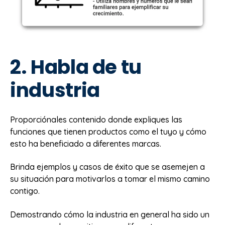
2. Habla de tu
industria
Proporciónales contenido donde expliques las
funciones que tienen productos como el tuyo y cómo
esto ha beneficiado a diferentes marcas.
Brinda ejemplos y casos de éxito que se asemejen a
su situación para motivarlos a tomar el mismo camino
contigo.
Demostrando cómo la industria en general ha sido un