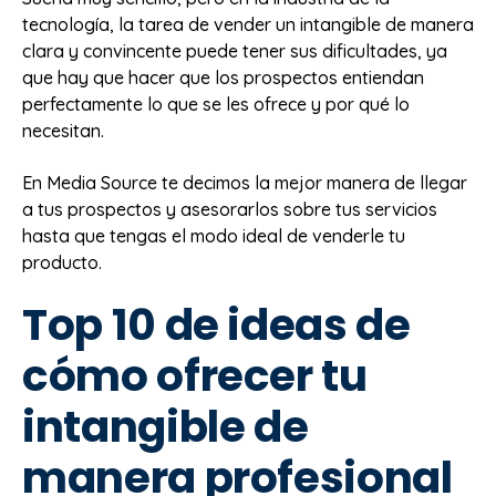
tecnología, la tarea de vender un intangible de manera
clara y convincente puede tener sus dificultades, ya
que hay que hacer que los prospectos entiendan
perfectamente lo que se les ofrece y por qué lo
necesitan.
En Media Source te decimos la mejor manera de llegar
a tus prospectos y asesorarlos sobre tus servicios
hasta que tengas el modo ideal de venderle tu
producto.
Top 10 de ideas de
cómo ofrecer tu
intangible de
manera profesional