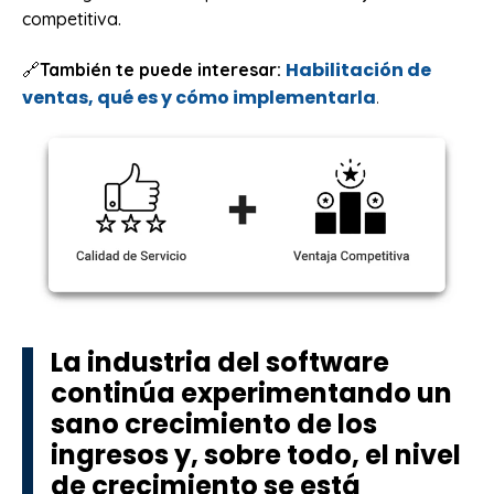
competitiva.
Habilitación de
🔗
También te puede interesar:
ventas, qué es y cómo implementarla
.
La industria del software
continúa experimentando un
sano crecimiento de los
ingresos y, sobre todo, el nivel
de crecimiento se está