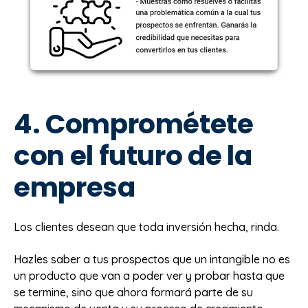
4. Comprométete
con el futuro de la
empresa
Los clientes desean que toda inversión hecha, rinda.
Hazles saber a tus prospectos que un intangible no es
un producto que van a poder ver y probar hasta que
se termine, sino que ahora formará parte de su