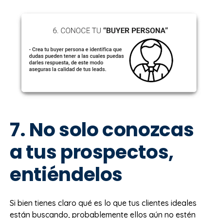
7. No solo conozcas
a tus prospectos,
entiéndelos
Si bien tienes claro qué es lo que tus clientes ideales
están buscando, probablemente ellos aún no estén