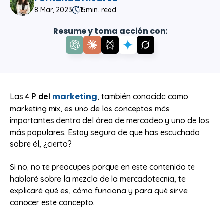
8 Mar, 2023
15
min. read
Resume y toma acción con:
marketing
Las
4 P del
, también conocida como
marketing mix, es uno de los conceptos más
importantes dentro del área de mercadeo y uno de los
más populares. Estoy segura de que has escuchado
sobre él, ¿cierto?
Si no, no te preocupes porque en este contenido te
hablaré sobre la mezcla de la mercadotecnia, te
explicaré qué es, cómo funciona y para qué sirve
conocer este concepto.