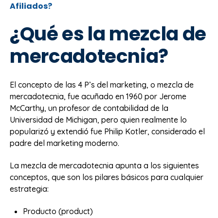
Afiliados?
¿Qué es la mezcla de
mercadotecnia?
El concepto de las 4 P’s del marketing, o mezcla de
mercadotecnia, fue acuñado en 1960 por Jerome
McCarthy, un profesor de contabilidad de la
Universidad de Michigan, pero quien realmente lo
popularizó y extendió fue Philip Kotler, considerado el
padre del marketing moderno.
La mezcla de mercadotecnia apunta a los siguientes
conceptos, que son los pilares básicos para cualquier
estrategia:
Producto (product)