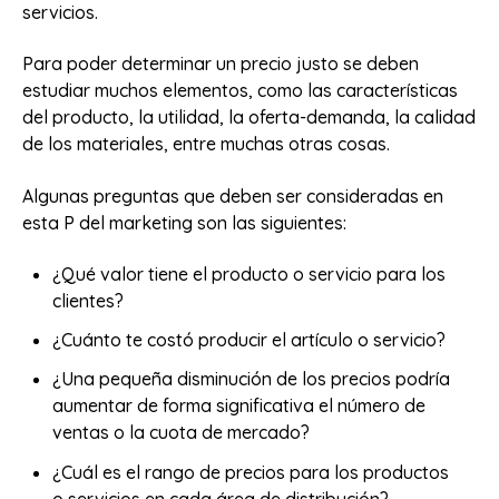
servicios.
Para poder determinar un precio justo se deben
estudiar muchos elementos, como las características
del producto, la utilidad, la oferta-demanda, la calidad
de los materiales, entre muchas otras cosas.
Algunas preguntas que deben ser consideradas en
esta P del marketing son las siguientes:
¿Qué valor tiene el producto o servicio para los
clientes?
¿Cuánto te costó producir el artículo o servicio?
¿Una pequeña disminución de los precios podría
aumentar de forma significativa el número de
ventas o la cuota de mercado?
¿Cuál es el rango de precios para los productos
o servicios en cada área de distribución?