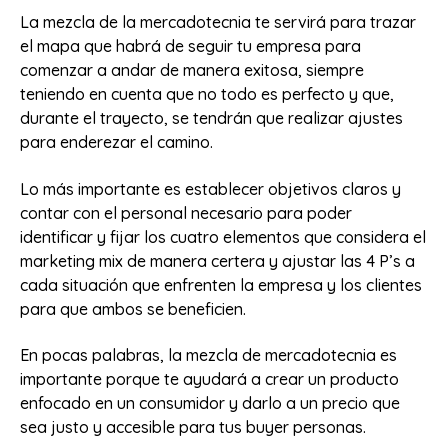
La mezcla de la mercadotecnia te servirá para trazar
el mapa que habrá de seguir tu empresa para
comenzar a andar de manera exitosa, siempre
teniendo en cuenta que no todo es perfecto y que,
durante el trayecto, se tendrán que realizar ajustes
para enderezar el camino.
Lo más importante es establecer objetivos claros y
contar con el personal necesario para poder
identificar y fijar los cuatro elementos que considera el
marketing mix de manera certera y ajustar las 4 P’s a
cada situación que enfrenten la empresa y los clientes
para que ambos se beneficien.
En pocas palabras, la mezcla de mercadotecnia es
importante porque te ayudará a crear un producto
enfocado en un consumidor y darlo a un precio que
sea justo y accesible para tus buyer personas.