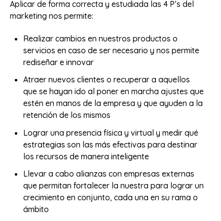
Aplicar de forma correcta y estudiada las 4 P’s del
marketing nos permite:
Realizar cambios en nuestros productos o
servicios en caso de ser necesario y nos permite
rediseñar e innovar
Atraer nuevos clientes o recuperar a aquellos
que se hayan ido al poner en marcha ajustes que
estén en manos de la empresa y que ayuden a la
retención de los mismos
Lograr una presencia física y virtual y medir qué
estrategias son las más efectivas para destinar
los recursos de manera inteligente
Llevar a cabo alianzas con empresas externas
que permitan fortalecer la nuestra para lograr un
crecimiento en conjunto, cada una en su rama o
ámbito