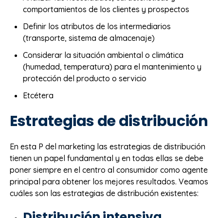
comportamientos de los clientes y prospectos
Definir los atributos de los intermediarios
(transporte, sistema de almacenaje)
Considerar la situación ambiental o climática
(humedad, temperatura) para el mantenimiento y
protección del producto o servicio
Etcétera
Estrategias de distribución
En esta P del marketing las estrategias de distribución
tienen un papel fundamental y en todas ellas se debe
poner siempre en el centro al consumidor como agente
principal para obtener los mejores resultados. Veamos
cuáles son las estrategias de distribución existentes:
Distribución intensiva