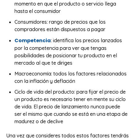
momento en que el producto o servicio llega
hasta el consumidor
Consumidores: rango de precios que los
compradores están dispuestos a pagar
Competencia
: identifica los precios lanzados
por la competencia para ver que tengas
posibilidades de posicionar tu producto en el
mercado al que te diriges
Macroeconomía: todos los factores relacionados
con la inflación y deflación
Ciclo de vida del producto: para fijar el precio de
un producto es necesario tener en mente su ciclo
de vida. El precio de lanzamiento nunca puede
ser el mismo que cuando se está en una etapa de
madurez o de declive
Una vez que consideres todos estos factores tendrás