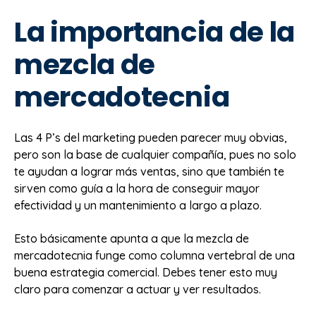
La importancia de la
mezcla de
mercadotecnia
Las 4 P’s del marketing pueden parecer muy obvias,
pero son la base de cualquier compañía, pues no solo
te ayudan a lograr más ventas, sino que también te
sirven como guía a la hora de conseguir mayor
efectividad y un mantenimiento a largo a plazo.
Esto básicamente apunta a que la mezcla de
mercadotecnia funge como columna vertebral de una
buena estrategia comercial. Debes tener esto muy
claro para comenzar a actuar y ver resultados.