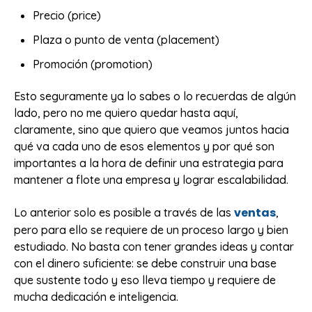
Precio (price)
Plaza o punto de venta (placement)
Promoción (promotion)
Esto seguramente ya lo sabes o lo recuerdas de algún
lado, pero no me quiero quedar hasta aquí,
claramente, sino que quiero que veamos juntos hacia
qué va cada uno de esos elementos y por qué son
importantes a la hora de definir una estrategia para
mantener a flote una empresa y lograr escalabilidad.
ventas
Lo anterior solo es posible a través de las
,
pero para ello se requiere de un proceso largo y bien
estudiado. No basta con tener grandes ideas y contar
con el dinero suficiente: se debe construir una base
que sustente todo y eso lleva tiempo y requiere de
mucha dedicación e inteligencia.