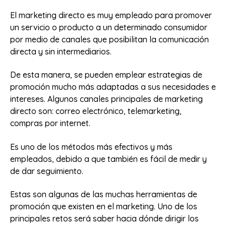
El marketing directo es muy empleado para promover
un servicio o producto a un determinado consumidor
por medio de canales que posibilitan la comunicación
directa y sin intermediarios.
De esta manera, se pueden emplear estrategias de
promoción mucho más adaptadas a sus necesidades e
intereses. Algunos canales principales de marketing
directo son: correo electrónico, telemarketing,
compras por internet.
Es uno de los métodos más efectivos y más
empleados, debido a que también es fácil de medir y
de dar seguimiento.
Estas son algunas de las muchas herramientas de
promoción que existen en el marketing. Uno de los
principales retos será saber hacia dónde dirigir los