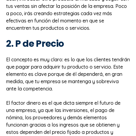
tus ventas sin afectar la posición de la empresa. Poco
a poco, irás creando estrategias cada vez más
efectivas en función del momento en que se
encuentren tus productos o servicios.
2. P de Precio
El concepto es muy claro: es lo que los clientes tendrán
que pagar para adquirir tu producto o servicio. Este
elemento es clave porque de él dependerá, en gran
medida, que tu empresa se mantenga y sobreviva
ante la competencia.
El factor dinero es el que dicta siempre el futuro de
una empresa, ya que las inversiones, el pago de
nómina, los proveedores y demás elementos
funcionan gracias a los ingresos que se obtienen y
estos dependen del precio fijado a productos y