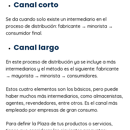
Canal corto
Se da cuando solo existe un intermediario en el
proceso de distribución: fabricante → minorista →
consumidor final.
Canal largo
En este proceso de distribución ya se incluye a más
intermediarios y el método es el siguiente: fabricante
→ mayorista → minorista → consumidores.
Estos cuatro elementos son los básicos, pero puede
haber muchos más intermediarios, como almacenistas,
agentes, revendedores, entre otros. Es el canal más
empleado por empresas de gran consumo.
Para definir la Plaza de tus productos o servicios,