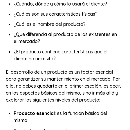
¿Cuándo, dónde y cómo lo usará el cliente?
¿Cuáles son sus características físicas?
¿Cuál es el nombre del producto?
¿Qué diferencia al producto de los existentes en
el mercado?
¿El producto contiene características que el
cliente no necesita?
El desarrollo de un producto es un factor esencial
para garantizar su mantenimiento en el mercado. Por
ello, no debes quedarte en el primer escalón, es decir,
en los aspectos básicos del mismo, sino ir más allá y
explorar los siguientes niveles del producto:
Producto esencial
: es la función básica del
mismo