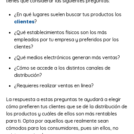
tienes que considerar las siguientes preguntas:
¿En qué lugares suelen buscar tus productos los
clientes
?
¿Qué establecimientos físicos son los más
empleados por tu empresa y preferidos por los
clientes?
¿Qué medios electrónicos generan más ventas?
¿Cómo se accede a los distintos canales de
distribución?
¿Requieres realizar ventas en línea?
La respuesta a estas preguntas te ayudará a elegir
cómo prefieren tus clientes que se dé la distribución de
los productos y cuáles de ellos son más rentables
para ti. Opta por aquellos que realmente sean
cómodos para los consumidores, pues sin ellos, no