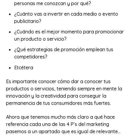
personas me conozcan y por qué?
¿Cuánto vas a invertir en cada medio o evento
publicitario?
¿Cuándo es el mejor momento para promocionar
un producto o servicio?
¿Qué estrategias de promoción emplean tus
competidores?
Etcétera
Es importante conocer cómo dar a conocer tus
productos o servicios, teniendo siempre en mente la
innovación y la creatividad para conseguir la
permanencia de tus consumidores más fuertes.
Ahora que tenemos mucho más claro a qué hace
referencia cada una de las 4 P’s del marketing
pasemos a un apartado que es igual de relevante…