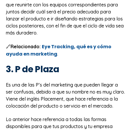
que reunirte con los equipos correspondientes para
juntos decidir cuál será el precio adecuado para
lanzar el producto e ir diseñando estrategias para los
ciclos posteriores, con el fin de que el ciclo de vida sea
más duradero.
Eye Tracking, qué es y cómo
🔗
Relacionado:
ayuda en marketing
.
3. P de Plaza
Es una de las P’s del marketing que pueden llegar a
ser confusas, debido a que su nombre no es muy claro.
Viene del inglés Placement, que hace referencia a la
colocación del producto o servicio en el mercado.
Lo anterior hace referencia a todas las formas
disponibles para que tus productos y tu empresa