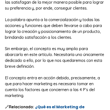
las satisfagan de la mejor manera posible para lograr
su preferencia y, por ende, conseguir clientes.
La palabra apunta a la comercialización y todas las
acciones y funciones que deben llevarse a cabo para
lograr la creación y posicionamiento de un producto,
brindando satisfacción a los clientes.
Sin embargo, el concepto es muy amplio para
abarcarlo en este artículo. Necesitaría uno únicamente
dedicado a ello, por lo que nos quedaremos con esta
breve definición.
El concepto entra en acción debido, precisamente, a
que para hacer marketing es necesario tomar en
cuenta los factores que conciernen a las 4 P’s del
marketing.
¿Qué es el Marketing de
🔗
Relacionado: