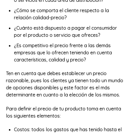
¿Cómo se comporta el cliente respecto a la
relación calidad-precio?
¿Cuánto está dispuesto a pagar el consumidor
por el producto o servicio que ofreces?
¿Es competitivo el precio frente a las demás
empresas que lo ofrecen teniendo en cuenta
características, calidad y precio?
Ten en cuenta que debes establecer un precio
razonable, pues los clientes ya tienen todo un mundo
de opciones disponibles y este factor es el más
determinante en cuanto a la elección de los mismos.
Para definir el precio de tu producto toma en cuenta
los siguientes elementos:
Costos: todos los gastos que has tenido hasta el