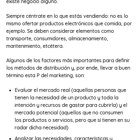
existe negocio alguno.
Siempre céntrate en lo que estás vendiendo: no es lo
mismo ofertar productos electrónicos que comida, por
ejemplo. Se deben considerar elementos como
transporte, consumidores, almacenamiento,
mantenimiento, etcétera.
Algunos de los factores más importantes para definir
los métodos de distribución y, por ende, llevar a buen
término esta P del marketing, son:
Evaluar el mercado real (aquellas personas que
tienen la necesidad de un producto y toda la
intención y recursos de gastar para cubrirla) y el
mercado potencial (aquellos que no consumen
los productos o servicios, pero que sí tienen en su
radar dicha necesidad)
Analizar las necesidades, características y