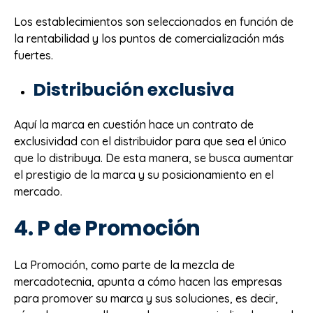
Los establecimientos son seleccionados en función de
la rentabilidad y los puntos de comercialización más
fuertes.
Distribución exclusiva
Aquí la marca en cuestión hace un contrato de
exclusividad con el distribuidor para que sea el único
que lo distribuya. De esta manera, se busca aumentar
el prestigio de la marca y su posicionamiento en el
mercado.
4. P de Promoción
La Promoción, como parte de la mezcla de
mercadotecnia, apunta a cómo hacen las empresas
para promover su marca y sus soluciones, es decir,