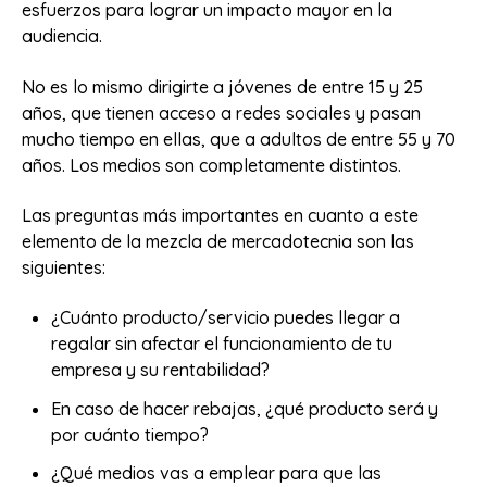
esfuerzos para lograr un impacto mayor en la
audiencia.
No es lo mismo dirigirte a jóvenes de entre 15 y 25
años, que tienen acceso a redes sociales y pasan
mucho tiempo en ellas, que a adultos de entre 55 y 70
años. Los medios son completamente distintos.
Las preguntas más importantes en cuanto a este
elemento de la mezcla de mercadotecnia son las
siguientes:
¿Cuánto producto/servicio puedes llegar a
regalar sin afectar el funcionamiento de tu
empresa y su rentabilidad?
En caso de hacer rebajas, ¿qué producto será y
por cuánto tiempo?
¿Qué medios vas a emplear para que las