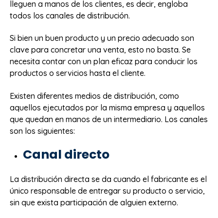
lleguen a manos de los clientes, es decir, engloba
todos los canales de distribución.
Si bien un buen producto y un precio adecuado son
clave para concretar una venta, esto no basta. Se
necesita contar con un plan eficaz para conducir los
productos o servicios hasta el cliente.
Existen diferentes medios de distribución, como
aquellos ejecutados por la misma empresa y aquellos
que quedan en manos de un intermediario. Los canales
son los siguientes:
Canal directo
La distribución directa se da cuando el fabricante es el
único responsable de entregar su producto o servicio,
sin que exista participación de alguien externo.