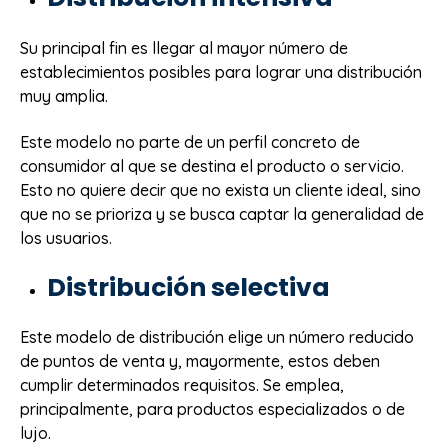
Su principal fin es llegar al mayor número de
establecimientos posibles para lograr una distribución
muy amplia.
Este modelo no parte de un perfil concreto de
consumidor al que se destina el producto o servicio.
Esto no quiere decir que no exista un cliente ideal, sino
que no se prioriza y se busca captar la generalidad de
los usuarios.
Distribución selectiva
Este modelo de distribución elige un número reducido
de puntos de venta y, mayormente, estos deben
cumplir determinados requisitos. Se emplea,
principalmente, para productos especializados o de
lujo.