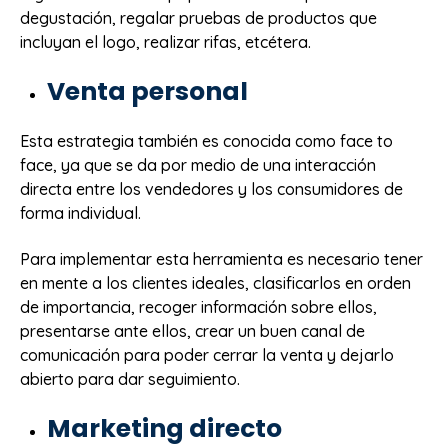
degustación, regalar pruebas de productos que
incluyan el logo, realizar rifas, etcétera.
Venta personal
Esta estrategia también es conocida como face to
face, ya que se da por medio de una interacción
directa entre los vendedores y los consumidores de
forma individual.
Para implementar esta herramienta es necesario tener
en mente a los clientes ideales, clasificarlos en orden
de importancia, recoger información sobre ellos,
presentarse ante ellos, crear un buen canal de
comunicación para poder cerrar la venta y dejarlo
abierto para dar seguimiento.
Marketing directo