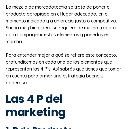
La mezcla de mercadotecnia se trata de poner el
producto apropiado en el lugar adecuado, en el
momento indicado y a un precio justo o competitivo.
Suena muy bien, pero se requiere de mucho trabajo
para compaginar estos elementos y ponerlos en
marcha.
Para entender mejor a qué se refiere este concepto,
profundicemos en cada uno de los elementos que
representan las 4 P’s. Así sabrás qué tienes que tomar
en cuenta para armar una estrategia buena y
poderosa.
Las 4 P del
marketing