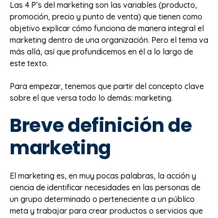
Las 4 P’s del marketing son las variables (producto,
promoción, precio y punto de venta) que tienen como
objetivo explicar cómo funciona de manera integral el
marketing dentro de una organización. Pero el tema va
más allá, así que profundicemos en él a lo largo de
este texto.
Para empezar, tenemos que partir del concepto clave
sobre el que versa todo lo demás: marketing.
Breve definición de
marketing
El marketing es, en muy pocas palabras, la acción y
ciencia de identificar necesidades en las personas de
un grupo determinado o perteneciente a un público
meta y trabajar para crear productos o servicios que