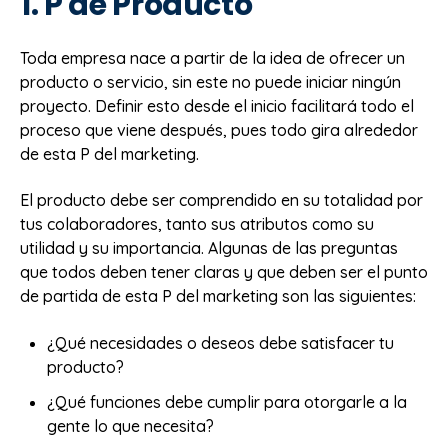
1. P de Producto
Toda empresa nace a partir de la idea de ofrecer un
producto o servicio, sin este no puede iniciar ningún
proyecto. Definir esto desde el inicio facilitará todo el
proceso que viene después, pues todo gira alrededor
de esta P del marketing.
El producto debe ser comprendido en su totalidad por
tus colaboradores, tanto sus atributos como su
utilidad y su importancia. Algunas de las preguntas
que todos deben tener claras y que deben ser el punto
de partida de esta P del marketing son las siguientes:
¿Qué necesidades o deseos debe satisfacer tu
producto?
¿Qué funciones debe cumplir para otorgarle a la
gente lo que necesita?