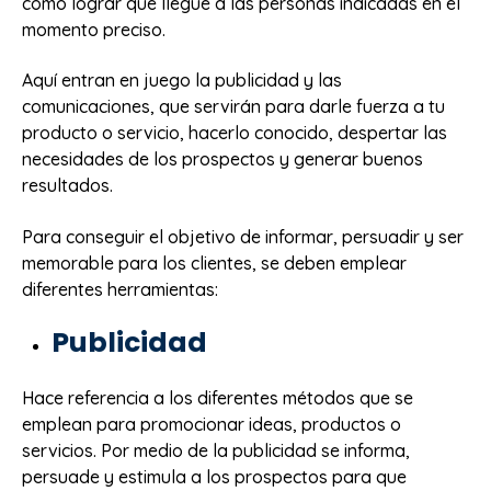
cómo lograr que llegue a las personas indicadas en el
momento preciso.
Aquí entran en juego la publicidad y las
comunicaciones, que servirán para darle fuerza a tu
producto o servicio, hacerlo conocido, despertar las
necesidades de los prospectos y generar buenos
resultados.
Para conseguir el objetivo de informar, persuadir y ser
memorable para los clientes, se deben emplear
diferentes herramientas:
Publicidad
Hace referencia a los diferentes métodos que se
emplean para promocionar ideas, productos o
servicios. Por medio de la publicidad se informa,
persuade y estimula a los prospectos para que