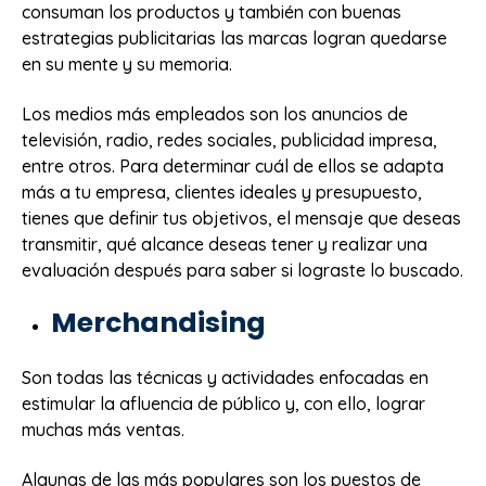
consuman los productos y también con buenas
estrategias publicitarias las marcas logran quedarse
en su mente y su memoria.
Los medios más empleados son los anuncios de
televisión, radio, redes sociales, publicidad impresa,
entre otros. Para determinar cuál de ellos se adapta
más a tu empresa, clientes ideales y presupuesto,
tienes que definir tus objetivos, el mensaje que deseas
transmitir, qué alcance deseas tener y realizar una
evaluación después para saber si lograste lo buscado.
Merchandising
Son todas las técnicas y actividades enfocadas en
estimular la afluencia de público y, con ello, lograr
muchas más ventas.
Algunas de las más populares son los puestos de