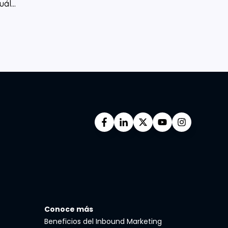
uál...
Conoce más
Beneficios del Inbound Marketing