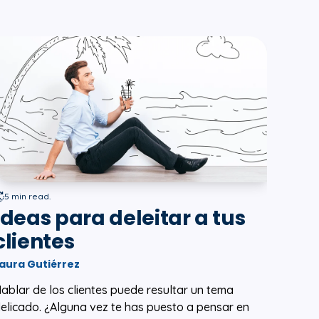
5 min read.
Ideas para deleitar a tus
clientes
aura Gutiérrez
ablar de los clientes puede resultar un tema
elicado. ¿Alguna vez te has puesto a pensar en