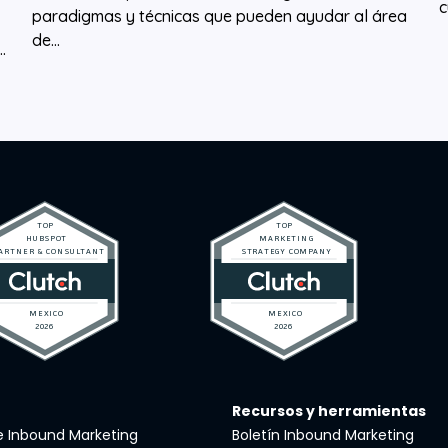
c
paradigmas y técnicas que pueden ayudar al área
de...
.
Recursos y herramientas
de Inbound Marketing
Boletín Inbound Marketing