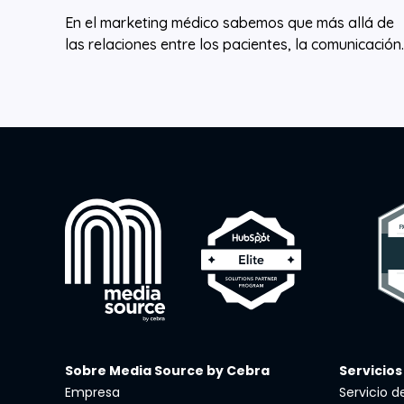
En el marketing médico sabemos que más allá de
las relaciones entre los pacientes, la comunicación..
Sobre Media Source by Cebra
Servicios
Empresa
Servicio 