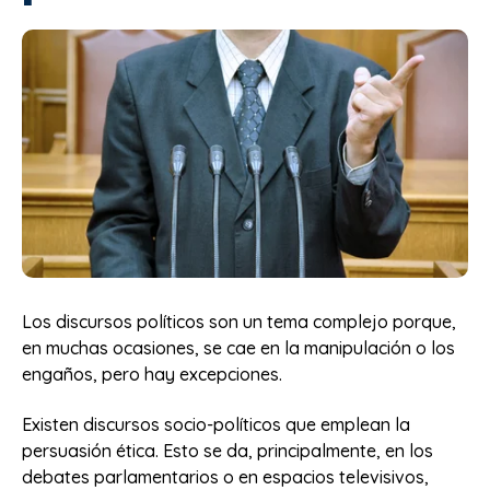
Los discursos políticos son un tema complejo porque,
en muchas ocasiones, se cae en la manipulación o los
engaños, pero hay excepciones.
Existen discursos socio-políticos que emplean la
persuasión ética. Esto se da, principalmente, en los
debates parlamentarios o en espacios televisivos,