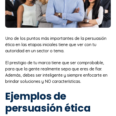
Uno de los puntos más importantes de la persuasión
ética en las etapas iniciales tiene que ver con tu
autoridad en un sector o tema.
El prestigio de tu marca tiene que ser comprobable,
para que la gente realmente sepa que eres de fiar.
Además, debes ser inteligente y siempre enfocarte en
brindar soluciones y NO características.
Ejemplos de
persuasión ética