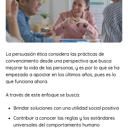
La persuasión ética considera las prácticas de
convencimiento desde una perspectiva que busca
mejorar la vida de las personas, y es por lo que se ha
empezado a apostar en los últimos años, pues es lo
que funciona ahora.
A través de este enfoque se busca:
Brindar soluciones con una utilidad social positiva
Contribuir a conocer las reglas y los estándares
universales del comportamiento humano