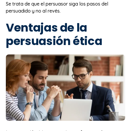
Se trata de que el persuasor siga los pasos del
persuadido y no al revés.
Ventajas de la
persuasión ética