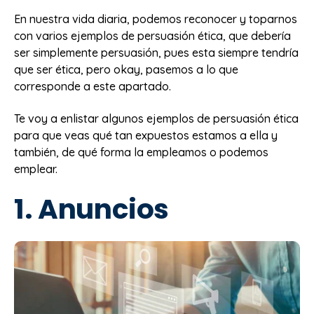
En nuestra vida diaria, podemos reconocer y toparnos
con varios ejemplos de persuasión ética, que debería
ser simplemente persuasión, pues esta siempre tendría
que ser ética, pero okay, pasemos a lo que
corresponde a este apartado.
Te voy a enlistar algunos ejemplos de persuasión ética
para que veas qué tan expuestos estamos a ella y
también, de qué forma la empleamos o podemos
emplear.
1. Anuncios