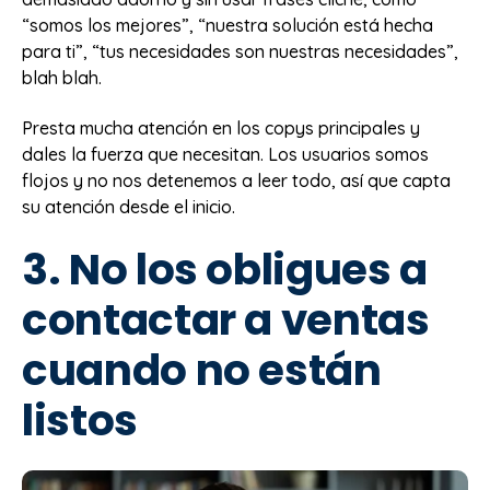
“somos los mejores”, “nuestra solución está hecha
para ti”, “tus necesidades son nuestras necesidades”,
blah blah.
Presta mucha atención en los copys principales y
dales la fuerza que necesitan. Los usuarios somos
flojos y no nos detenemos a leer todo, así que capta
su atención desde el inicio.
3. No los obligues a
contactar a ventas
cuando no están
listos