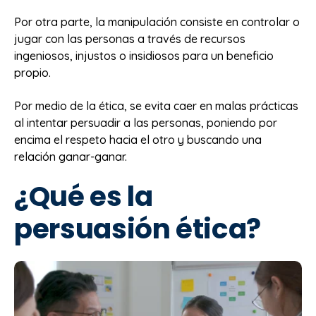
Por otra parte, la manipulación consiste en controlar o
jugar con las personas a través de recursos
ingeniosos, injustos o insidiosos para un beneficio
propio.
Por medio de la ética, se evita caer en malas prácticas
al intentar persuadir a las personas, poniendo por
encima el respeto hacia el otro y buscando una
relación ganar-ganar.
¿Qué es la
persuasión ética?