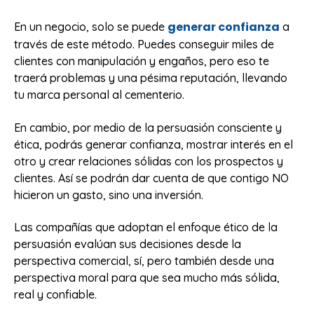
generar confianza
En un negocio, solo se puede
a
través de este método. Puedes conseguir miles de
clientes con manipulación y engaños, pero eso te
traerá problemas y una pésima reputación, llevando
tu marca personal al cementerio.
En cambio, por medio de la persuasión consciente y
ética, podrás generar confianza, mostrar interés en el
otro y crear relaciones sólidas con los prospectos y
clientes. Así se podrán dar cuenta de que contigo NO
hicieron un gasto, sino una inversión.
Las compañías que adoptan el enfoque ético de la
persuasión evalúan sus decisiones desde la
perspectiva comercial, sí, pero también desde una
perspectiva moral para que sea mucho más sólida,
real y confiable.