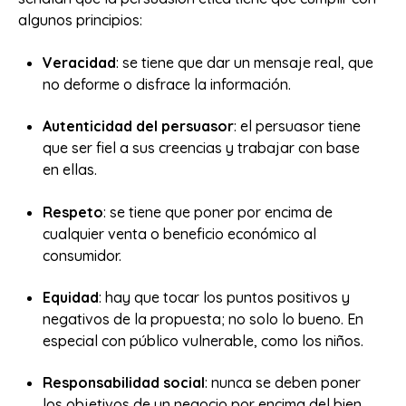
algunos principios:
Veracidad
: se tiene que dar un mensaje real, que
no deforme o disfrace la información.
Autenticidad del persuasor
: el persuasor tiene
que ser fiel a sus creencias y trabajar con base
en ellas.
Respeto
: se tiene que poner por encima de
cualquier venta o beneficio económico al
consumidor.
Equidad
: hay que tocar los puntos positivos y
negativos de la propuesta; no solo lo bueno. En
especial con público vulnerable, como los niños.
Responsabilidad social
: nunca se deben poner
los objetivos de un negocio por encima del bien