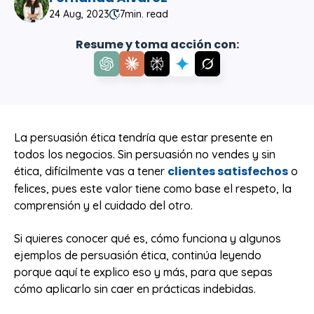
24 Aug, 2023
7
min. read
Resume y toma acción con:
La persuasión ética tendría que estar presente en
todos los negocios. Sin persuasión no vendes y sin
clientes satisfechos
ética, difícilmente vas a tener
o
felices, pues este valor tiene como base el respeto, la
comprensión y el cuidado del otro.
Si quieres conocer qué es, cómo funciona y algunos
ejemplos de persuasión ética, continúa leyendo
porque aquí te explico eso y más, para que sepas
cómo aplicarlo sin caer en prácticas indebidas.