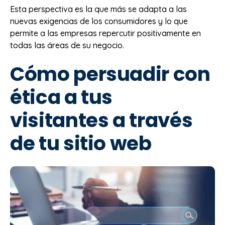
Esta perspectiva es la que más se adapta a las
nuevas exigencias de los consumidores y lo que
permite a las empresas repercutir positivamente en
todas las áreas de su negocio.
Cómo persuadir con
ética a tus
visitantes a través
de tu sitio web