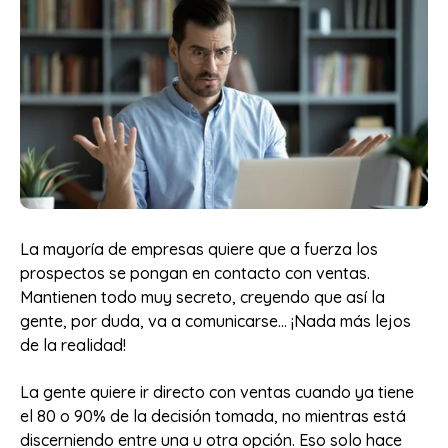
La mayoría de empresas quiere que a fuerza los
prospectos se pongan en contacto con ventas.
Mantienen todo muy secreto, creyendo que así la
gente, por duda, va a comunicarse… ¡Nada más lejos
de la realidad!
La gente quiere ir directo con ventas cuando ya tiene
el 80 o 90% de la decisión tomada, no mientras está
discerniendo entre una u otra opción. Eso solo hace