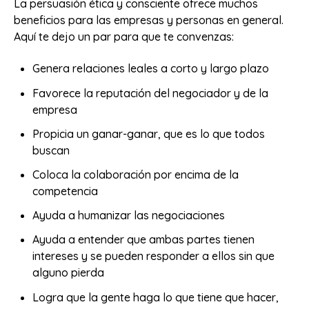
La persuasión ética y consciente ofrece muchos
beneficios para las empresas y personas en general.
Aquí te dejo un par para que te convenzas:
Genera relaciones leales a corto y largo plazo
Favorece la reputación del negociador y de la
empresa
Propicia un ganar-ganar, que es lo que todos
buscan
Coloca la colaboración por encima de la
competencia
Ayuda a humanizar las negociaciones
Ayuda a entender que ambas partes tienen
intereses y se pueden responder a ellos sin que
alguno pierda
Logra que la gente haga lo que tiene que hacer,