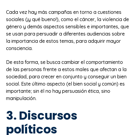
Cada vez hay más campañas en torno a cuestiones
sociales (¡y qué bueno!), como el cáncer, la violencia de
género y demás aspectos sensibles e importantes, que
se usan para persuadir a diferentes audiencias sobre
la importancia de estos temas, para adquirir mayor
consciencia.
De esta forma, se busca cambiar el comportamiento
de las personas frente a estos males que afectan a la
sociedad, para crecer en conjunto y conseguir un bien
social. Este último aspecto (el bien social y común) es
importante; sin él no hay persuasión ética, sino
manipulación.
3. Discursos
políticos