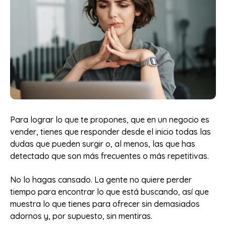
Para lograr lo que te propones, que en un negocio es
vender, tienes que responder desde el inicio todas las
dudas que pueden surgir o, al menos, las que has
detectado que son más frecuentes o más repetitivas.
No lo hagas cansado. La gente no quiere perder
tiempo para encontrar lo que está buscando, así que
muestra lo que tienes para ofrecer sin demasiados
adornos y, por supuesto, sin mentiras.