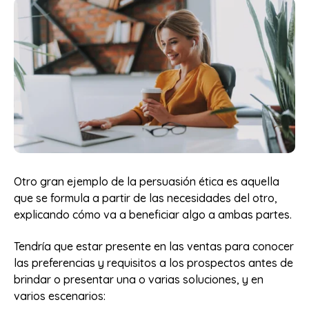
Otro gran ejemplo de la persuasión ética es aquella
que se formula a partir de las necesidades del otro,
explicando cómo va a beneficiar algo a ambas partes.
Tendría que estar presente en las ventas para conocer
las preferencias y requisitos a los prospectos antes de
brindar o presentar una o varias soluciones, y en
varios escenarios: