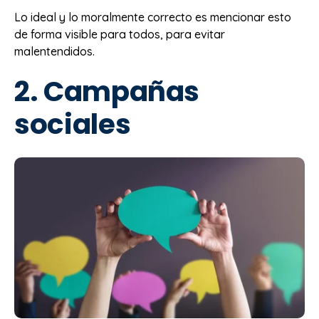
Lo ideal y lo moralmente correcto es mencionar esto
de forma visible para todos, para evitar
malentendidos.
2. Campañas
sociales