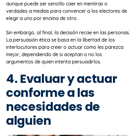
aunque puede ser sencillo caer en mentiras o
verdades a medias para convencer a los electores de
elegir a uno por encima de otro.
Sin embargo, al final, la decisión recae en las personas.
La persuasión ética se basa en la libertad de los
interlocutores para creer o actuar como les parezca
mejor, dependiendo de si aceptan o no los
argumentos de quien intenta persuadirlos.
4. Evaluar y actuar
conforme a las
necesidades de
alguien