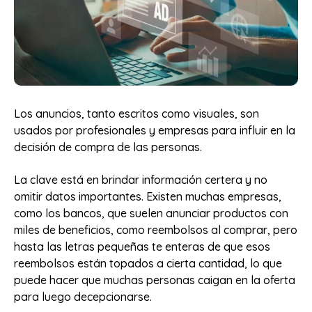
Los anuncios, tanto escritos como visuales, son
usados por profesionales y empresas para influir en la
decisión de compra de las personas.
La clave está en brindar información certera y no
omitir datos importantes. Existen muchas empresas,
como los bancos, que suelen anunciar productos con
miles de beneficios, como reembolsos al comprar, pero
hasta las letras pequeñas te enteras de que esos
reembolsos están topados a cierta cantidad, lo que
puede hacer que muchas personas caigan en la oferta
para luego decepcionarse.