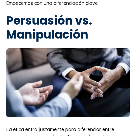
Empecemos con una diferenciación clave…
Persuasión vs.
Manipulación
La ética entra justamente para diferenciar entre