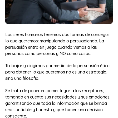
Los seres humanos tenemos dos formas de conseguir
lo que queremos: manipulando o persuadiendo. La
persuasión entra en juego cuando vemos a las
personas como personas y NO como cosas.
Trabajar y dirigirnos por medio de la persuasión ética
para obtener lo que queremos no es una estrategia,
sino una filosofía.
Se trata de poner en primer lugar a los receptores,
tomando en cuenta sus necesidades y sus emociones,
garantizando que toda la información que se brinda
sea confiable y honesta y que tomen una decisión
consciente.