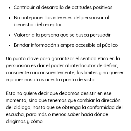
Contribuir al desarrollo de actitudes positivas
No anteponer los intereses del persuasor al
bienestar del receptor
Valorar a la persona que se busca persuadir
Brindar información siempre accesible al público
Un punto clave para garantizar el sentido ético en la
persuasión es dar el poder al interlocutor de definir,
consciente o inconscientemente, los límites y no querer
imponer nosotros nuestro punto de vista.
Esto no quiere decir que debamos desistir en ese
momento, sino que tenemos que cambiar la dirección
del diálogo, hasta que se obtenga la conformidad del
escucha, para más o menos saber hacia dónde
dirigirnos y cómo.