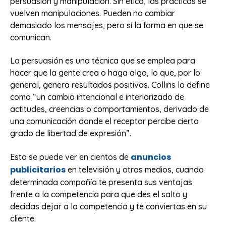
persuasión y manipulación. Sin ética, las prácticas se
vuelven manipulaciones. Pueden no cambiar
demasiado los mensajes, pero sí la forma en que se
comunican.
La persuasión es una técnica que se emplea para
hacer que la gente crea o haga algo, lo que, por lo
general, genera resultados positivos. Collins lo define
como “un cambio intencional e interiorizado de
actitudes, creencias o comportamientos, derivado de
una comunicación donde el receptor percibe cierto
grado de libertad de expresión”.
anuncios
Esto se puede ver en cientos de
publicitarios
en televisión y otros medios, cuando
determinada compañía te presenta sus ventajas
frente a la competencia para que des el salto y
decidas dejar a la competencia y te conviertas en su
cliente.