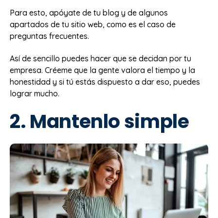
Para esto, apóyate de tu blog y de algunos
apartados de tu sitio web, como es el caso de
preguntas frecuentes.
Así de sencillo puedes hacer que se decidan por tu
empresa. Créeme que la gente valora el tiempo y la
honestidad y si tú estás dispuesto a dar eso, puedes
lograr mucho.
2. Mantenlo simple