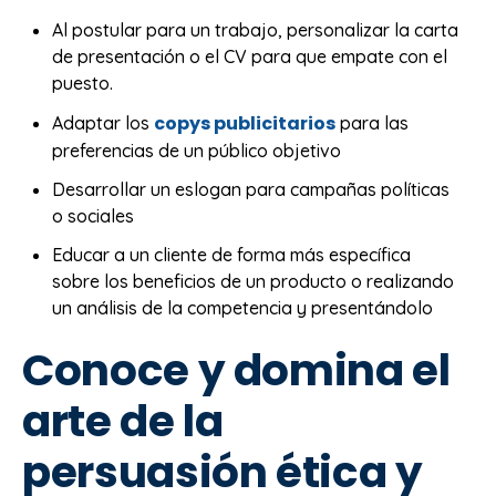
Al postular para un trabajo, personalizar la carta
de presentación o el CV para que empate con el
puesto.
copys publicitarios
Adaptar los
para las
preferencias de un público objetivo
Desarrollar un eslogan para campañas políticas
o sociales
Educar a un cliente de forma más específica
sobre los beneficios de un producto o realizando
un análisis de la competencia y presentándolo
Conoce y domina el
arte de la
persuasión ética y