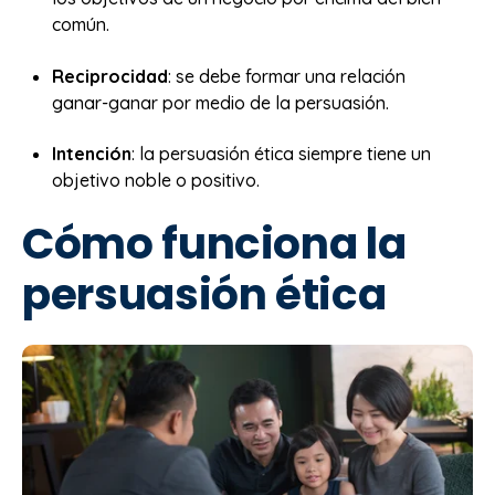
común.
Reciprocidad
: se debe formar una relación
ganar-ganar por medio de la persuasión.
Intención
: la persuasión ética siempre tiene un
objetivo noble o positivo.
Cómo funciona la
persuasión ética