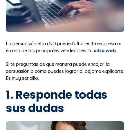
La persuasión ética NO puede faltar en tu empresa ni
sitio web
en uno de tus principales vendedores: tu
.
Si te preguntas de qué manera puede encajar la
persuasión o cómo puedes lograrlo, déjame explicarte.
Es muy sencillo.
1. Responde todas
sus dudas