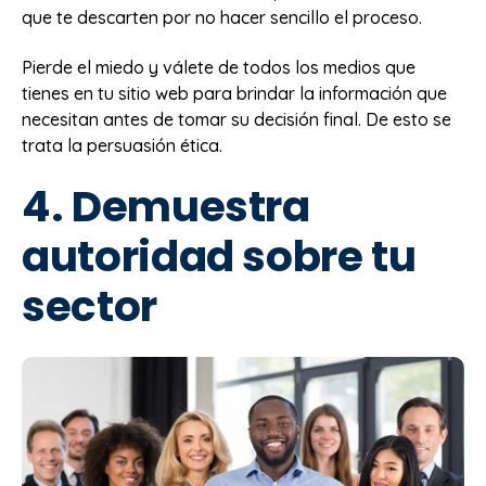
que te descarten por no hacer sencillo el proceso.
Pierde el miedo y válete de todos los medios que
tienes en tu sitio web para brindar la información que
necesitan antes de tomar su decisión final. De esto se
trata la persuasión ética.
4. Demuestra
autoridad sobre tu
sector