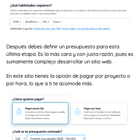
Después debes definir un presupuesto para esta
última etapa. Es la más cara y con justa razón, pues es
sumamente complejo desarrollar un sitio web.
En este sitio tienes la opción de pagar por proyecto o
por hora, lo que a ti te acomode más.