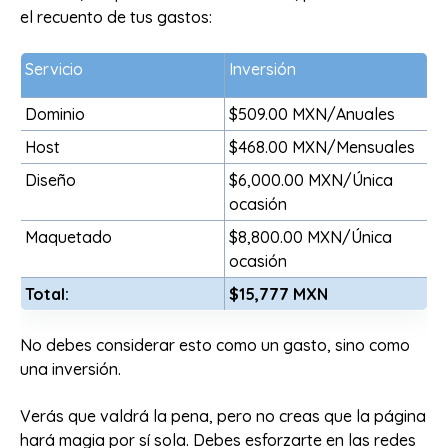
el recuento de tus gastos:
Servicio
Inversión
Dominio
$509.00 MXN/Anuales
Host
$468.00 MXN/Mensuales
Diseño
$6,000.00 MXN/Única
ocasión
Maquetado
$8,800.00 MXN/Única
ocasión
Total:
$15,777 MXN
No debes considerar esto como un gasto, sino como
una inversión.
Verás que valdrá la pena, pero no creas que la página
hará magia por sí sola. Debes esforzarte en las redes