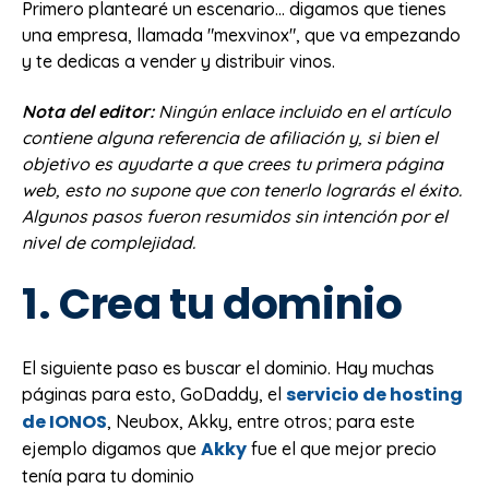
Primero plantearé un escenario... digamos que tienes
una empresa, llamada "mexvinox", que va empezando
y te dedicas a vender y distribuir vinos.
Nota del editor:
Ningún enlace incluido en el artículo
contiene alguna referencia de afiliación y, si bien el
objetivo es ayudarte a que crees tu primera página
web, esto no supone que con tenerlo lograrás el éxito.
Algunos pasos fueron resumidos sin intención por el
nivel de complejidad.
1. Crea tu dominio
El siguiente paso es buscar el dominio. Hay muchas
servicio de hosting
páginas para esto, GoDaddy,
el
de IONOS
, Neubox, Akky, entre otros; para este
Akky
ejemplo digamos que
fue el que mejor precio
tenía para tu dominio