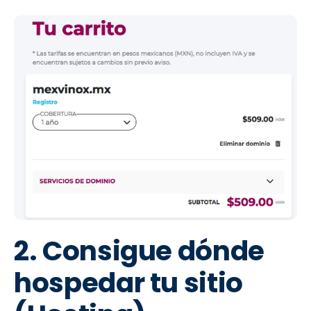
2. Consigue dónde
hospedar tu sitio