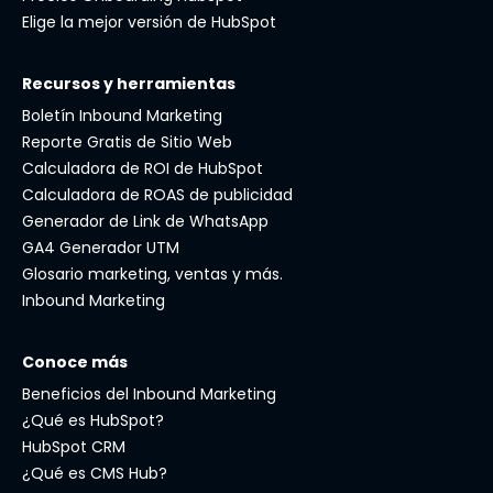
Elige la mejor versión de HubSpot
Recursos y herramientas
Boletín Inbound Marketing
Reporte Gratis de Sitio Web
Calculadora de ROI de HubSpot
Calculadora de ROAS de publicidad
Generador de Link de WhatsApp
GA4 Generador UTM
Glosario marketing, ventas y más.
Inbound Marketing
Conoce más
Beneficios del Inbound Marketing
¿Qué es HubSpot?
HubSpot CRM
¿Qué es CMS Hub?