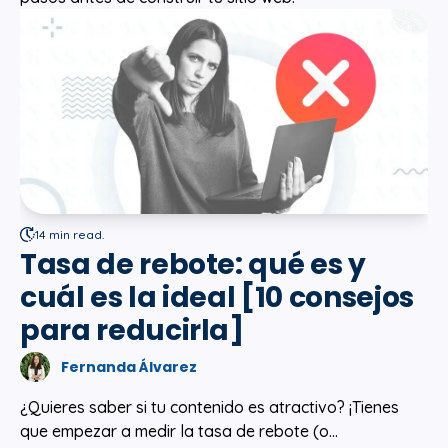
14 min read.
Tasa de rebote: qué es y
cuál es la ideal [10 consejos
para reducirla]
Fernanda Álvarez
¿Quieres saber si tu contenido es atractivo? ¡Tienes
que empezar a medir la tasa de rebote (o...