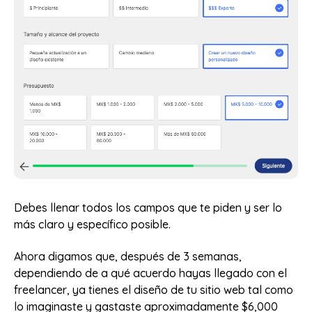
Debes llenar todos los campos que te piden y ser lo
más claro y específico posible.
Ahora digamos que, después de 3 semanas,
dependiendo de a qué acuerdo hayas llegado con el
freelancer, ya tienes el diseño de tu sitio web tal como
lo imaginaste y gastaste aproximadamente $6,000