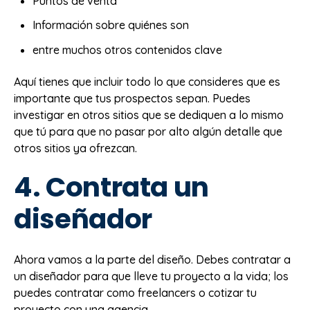
Puntos de venta
Información sobre quiénes son
entre muchos otros contenidos clave
Aquí tienes que incluir todo lo que consideres que es
importante que tus prospectos sepan. Puedes
investigar en otros sitios que se dediquen a lo mismo
que tú para que no pasar por alto algún detalle que
otros sitios ya ofrezcan.
4. Contrata un
diseñador
Ahora vamos a la parte del diseño. Debes contratar a
un diseñador para que lleve tu proyecto a la vida; los
puedes contratar como freelancers o cotizar tu
proyecto con una agencia.