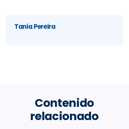
Tania Pereira
Contenido
relacionado