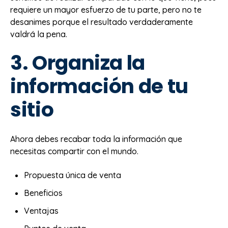
requiere un mayor esfuerzo de tu parte, pero no te
desanimes porque el resultado verdaderamente
valdrá la pena.
3. Organiza la
información de tu
sitio
Ahora debes recabar toda la información que
necesitas compartir con el mundo.
Propuesta única de venta
Beneficios
Ventajas