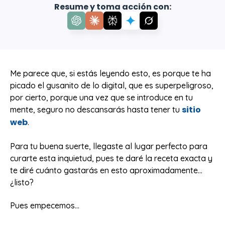
Resume y toma acción con:
Me parece que, si estás leyendo esto, es porque te ha
picado el gusanito de lo digital, que es superpeligroso,
por cierto, porque una vez que se introduce en tu
sitio
mente, seguro no descansarás hasta tener tu
web
.
Para tu buena suerte, llegaste al lugar perfecto para
curarte esta inquietud, pues te daré la receta exacta y
te diré cuánto gastarás en esto aproximadamente...
¿listo?
Pues empecemos...