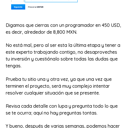
Digamos que cierras con un programador en 450 USD,
es decir, alrededor de 8,800 MXN.
No está mal, pero al ser esta la última etapa y tener a
este experto trabajando contigo, no desaproveches
tu inversión y cuestiónalo sobre todas las dudas que
tengas.
Prueba tu sitio una y otra vez, ya que una vez que
terminen el proyecto, será muy complejo intentar
resolver cualquier situación que se presente.
Revisa cada detalle con lupa y pregunta todo lo que
se te ocurra; aquí no hay preguntas tontas.
Y bueno, después de varias semanas, podemos hacer