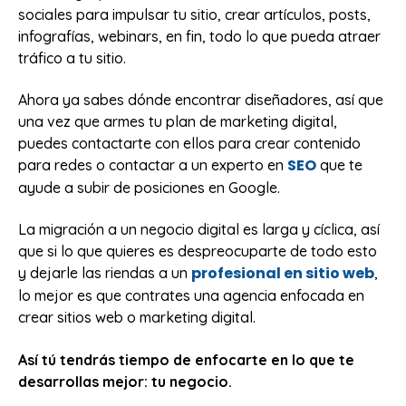
sociales para impulsar tu sitio, crear artículos, posts,
infografías, webinars, en fin, todo lo que pueda atraer
tráfico a tu sitio.
Ahora ya sabes dónde encontrar diseñadores, así que
una vez que armes tu plan de marketing digital,
puedes contactarte con ellos para crear contenido
SEO
para redes o contactar a un experto en
que te
ayude a subir de posiciones en Google.
La migración a un negocio digital es larga y cíclica, así
que si lo que quieres es despreocuparte de todo esto
profesional en sitio web
y dejarle las riendas a un
,
lo mejor es que contrates una agencia enfocada en
crear sitios web o marketing digital.
Así tú tendrás tiempo de enfocarte en lo que te
desarrollas mejor: tu negocio.