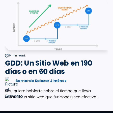
9 min read.
GDD: Un Sitio Web en 190
días o en 60 días
Bernardo Salazar Jiménez
Hoy quiero hablarte sobre el tiempo que lleva
construir un sitio web que funcione y sea efectivo...