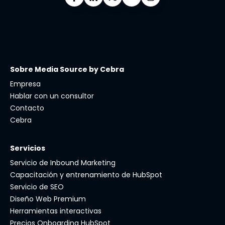
Sobre Media Source by Cebra
Empresa
Hablar con un consultor
Contacto
Cebra
Servicios
Servicio de Inbound Marketing
Capacitación y entrenamiento de HubSpot
Servicio de SEO
Diseño Web Premium
Herramientas interactivas
Precios Onboarding HubSpot