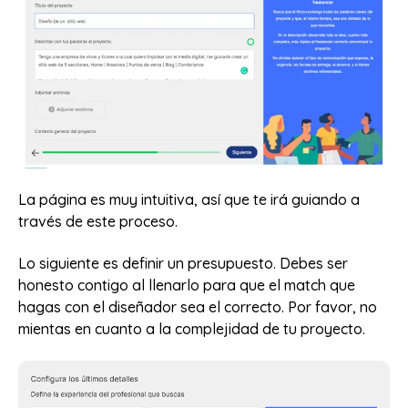
La página es muy intuitiva, así que te irá guiando a
través de este proceso.
Lo siguiente es definir un presupuesto. Debes ser
honesto contigo al llenarlo para que el match que
hagas con el diseñador sea el correcto. Por favor, no
mientas en cuanto a la complejidad de tu proyecto.