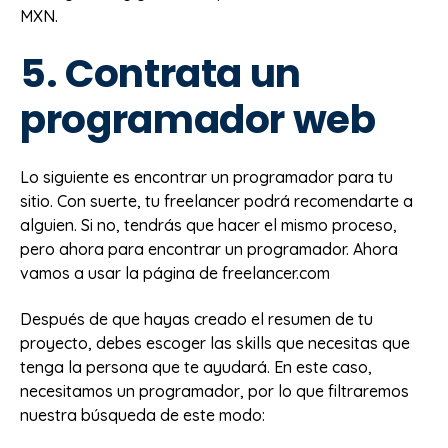
MXN.
5. Contrata un
programador web
Lo siguiente es encontrar un programador para tu
sitio. Con suerte, tu freelancer podrá recomendarte a
alguien. Si no, tendrás que hacer el mismo proceso,
pero ahora para encontrar un programador. Ahora
vamos a usar la página de freelancer.com
Después de que hayas creado el resumen de tu
proyecto, debes escoger las skills que necesitas que
tenga la persona que te ayudará. En este caso,
necesitamos un programador, por lo que filtraremos
nuestra búsqueda de este modo: