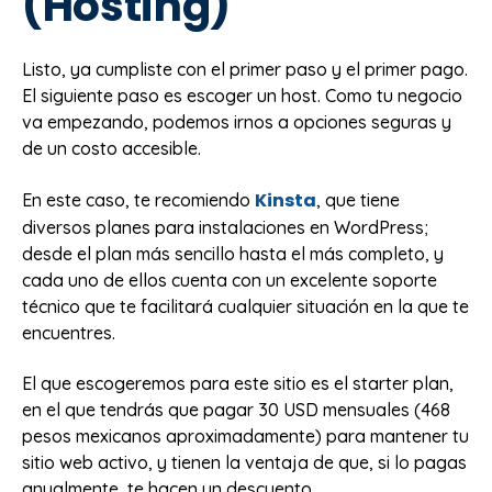
(Hosting)
Listo, ya cumpliste con el primer paso y el primer pago.
El siguiente paso es escoger un host. Como tu negocio
va empezando, podemos irnos a opciones seguras y
de un costo accesible.
Kinsta
En este caso, te recomiendo
, que tiene
diversos planes para instalaciones en WordPress;
desde el plan más sencillo hasta el más completo, y
cada uno de ellos cuenta con un excelente soporte
técnico que te facilitará cualquier situación en la que te
encuentres.
El que escogeremos para este sitio es el starter plan,
en el que tendrás que pagar 30 USD mensuales (468
pesos mexicanos aproximadamente) para mantener tu
sitio web activo, y tienen la ventaja de que, si lo pagas
anualmente, te hacen un descuento.