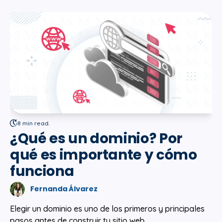
8 min read.
¿Qué es un dominio? Por
qué es importante y cómo
funciona
Fernanda Álvarez
Elegir un dominio es uno de los primeros y principales
pasos antes de construir tu sitio web.