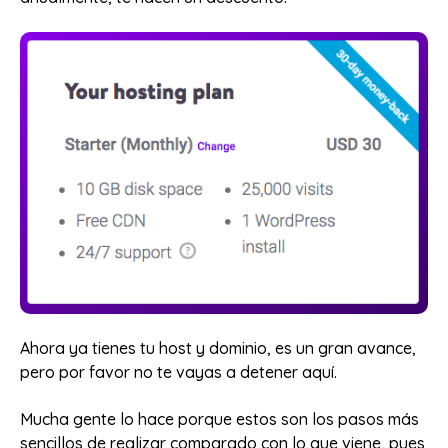
Ahora ya tienes tu host y dominio, es un gran avance,
pero por favor no te vayas a detener aquí.
Mucha gente lo hace porque estos son los pasos más
sencillos de realizar comparado con lo que viene, pues