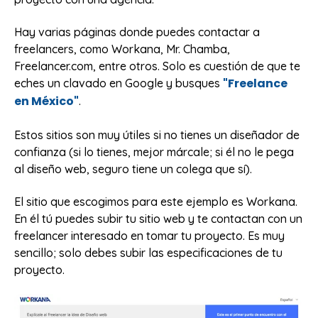
Hay varias páginas donde puedes contactar a
freelancers, como Workana, Mr. Chamba,
Freelancer.com, entre otros. Solo es cuestión de que te
"Freelance
eches un clavado en Google y busques
en México"
.
Estos sitios son muy útiles si no tienes un diseñador de
confianza (si lo tienes, mejor márcale; si él no le pega
al diseño web, seguro tiene un colega que sí).
El sitio que escogimos para este ejemplo es Workana.
En él tú puedes subir tu sitio web y te contactan con un
freelancer interesado en tomar tu proyecto. Es muy
sencillo; solo debes subir las especificaciones de tu
proyecto.