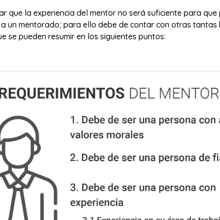
r que la experiencia del mentor no será suficiente para que
a a un mentorado; para ello debe de contar con otras tantas
e se pueden resumir en los siguientes puntos: