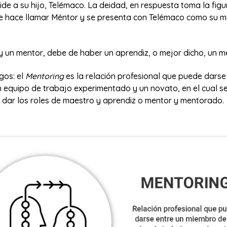
de a su hijo, Telémaco. La deidad, en respuesta toma la figu
e hace llamar Méntor y se presenta con Telémaco como su 
ay un mentor, debe de haber un aprendiz, o mejor dicho, un 
gos: el
Mentoring
es la relación profesional que puede darse
 equipo de trabajo experimentado y un novato, en el cual s
dar los roles de maestro y aprendiz o mentor y mentorado.