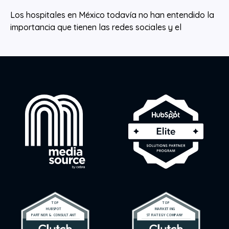
Los hospitales en México todavía no han entendido la
importancia que tienen las redes sociales y el