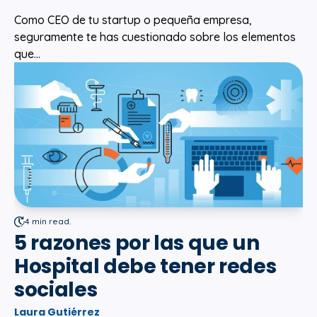
Como CEO de tu startup o pequeña empresa,
seguramente te has cuestionado sobre los elementos
que...
4 min read.
5 razones por las que un
Hospital debe tener redes
sociales
Laura Gutiérrez