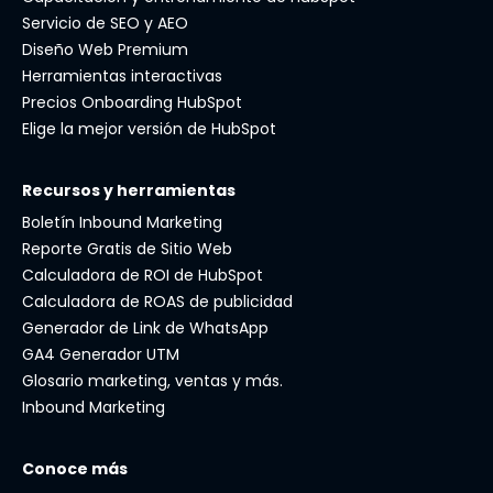
Servicio de SEO y AEO
Diseño Web Premium
Herramientas interactivas
Precios Onboarding HubSpot
Elige la mejor versión de HubSpot
Recursos y herramientas
Boletín Inbound Marketing
Reporte Gratis de Sitio Web
Calculadora de ROI de HubSpot
Calculadora de ROAS de publicidad
Generador de Link de WhatsApp
GA4 Generador UTM
Glosario marketing, ventas y más.
Inbound Marketing
Conoce más