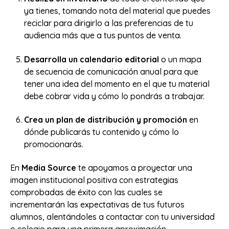
ya tienes, tomando nota del material que puedes
reciclar para dirigirlo a las preferencias de tu
audiencia más que a tus puntos de venta.
Desarrolla un calendario editorial
o un mapa
de secuencia de comunicación anual para que
tener una idea del momento en el que tu material
debe cobrar vida y cómo lo pondrás a trabajar.
Crea un plan de distribución y promoción
en
dónde publicarás tu contenido y cómo lo
promocionarás.
En
Media Source
te apoyamos a proyectar una
imagen institucional positiva con estrategias
comprobadas de éxito con las cuales se
incrementarán las expectativas de tus futuros
alumnos, alentándoles a contactar con tu universidad