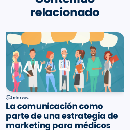
relacionado
2 min read.
La comunicación como
parte de una estrategia de
marketing para médicos