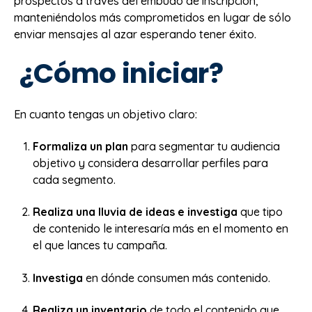
prospectos a través del embudo de inscripción,
manteniéndolos más comprometidos en lugar de sólo
enviar mensajes al azar esperando tener éxito.
¿Cómo iniciar?
En cuanto tengas un objetivo claro:
Formaliza un plan
para segmentar tu audiencia
objetivo y considera desarrollar perfiles para
cada segmento.
Realiza una lluvia de ideas e investiga
que tipo
de contenido le interesaría más en el momento en
el que lances tu campaña.
Investiga
en dónde consumen más contenido.
Realiza un inventario
de todo el contenido que