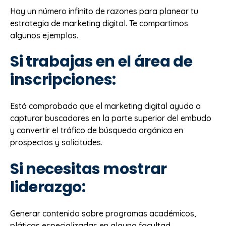
Hay un número infinito de razones para planear tu
estrategia de marketing digital. Te compartimos
algunos ejemplos.
Si trabajas en el área de
inscripciones
:
Está comprobado que el marketing digital ayuda a
capturar buscadores en la parte superior del embudo
y convertir el tráfico de búsqueda orgánica en
prospectos y solicitudes.
Si necesitas mostrar
liderazgo:
Generar contenido sobre programas académicos,
pláticas especializadas en alguna facultad