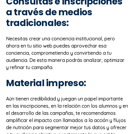
Consultas e inscripciones
a través de medios
tradicionales:
Necesitas crear una conciencia institucional, pero
ahora en tu sitio web puedes aprovechar esa
conciencia, comprometiendo y convirtiendo a tu
audiencia. De esta manera podrás analizar, optimizar
y refinar tu campaña.
Material impreso:
Aún tienen credibilidad y juegan un papel importante
en las inscripciones, en la relación con los alumnos y en
el desarrollo de las campañas, te recomendamos
amplificar el impacto con llamados a la acción y flujos
de nutrición para segmentar mejor tus datos y ofrecer