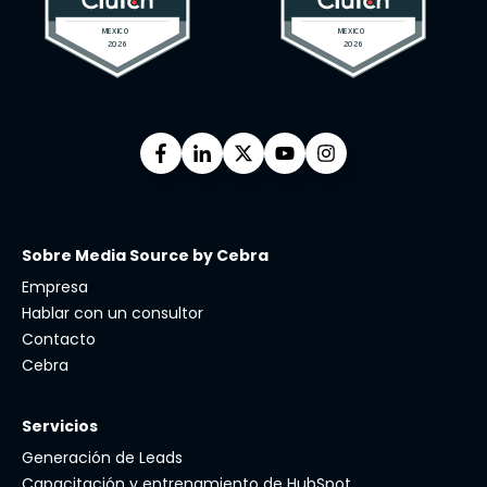
Sobre Media Source by Cebra
Empresa
Hablar con un consultor
Contacto
Cebra
Servicios
Generación de Leads
Capacitación y entrenamiento de HubSpot