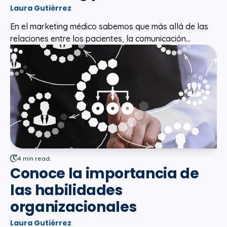
Laura Gutiérrez
En el marketing médico sabemos que más allá de las
relaciones entre los pacientes, la comunicación...
4 min read.
Conoce la importancia de
las habilidades
organizacionales
Laura Gutiérrez