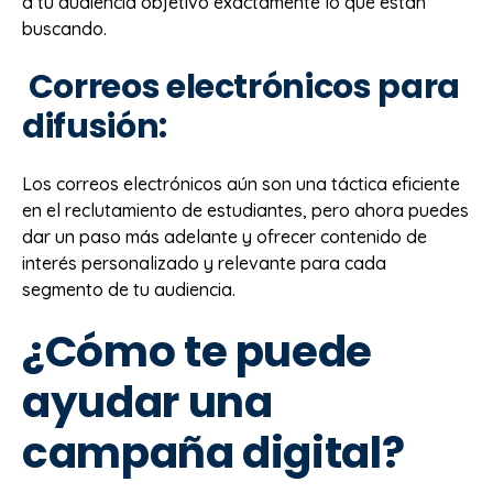
a tu audiencia objetivo exactamente lo que están
buscando.
Correos electrónicos para
difusión
:
Los correos electrónicos aún son una táctica eficiente
en el reclutamiento de estudiantes, pero ahora puedes
dar un paso más adelante y ofrecer contenido de
interés personalizado y relevante para cada
segmento de tu audiencia.
¿Cómo te puede
ayudar una
campaña digital?