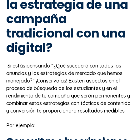
la estrategia de una
campaña
tradicional con una
digital?
Si estás pensando “¿Qué sucederá con todos los
anuncios y las estrategias de mercado que hemos
manejado?” ¡Consérvalas! Existen aspectos en el
proceso de búsqueda de los estudiantes y en el
rendimiento de tu campaña que serán permanentes y
combinar estas estrategias con tácticas de contenido
y conversión te proporcionará resultados medibles.
Por ejemplo: