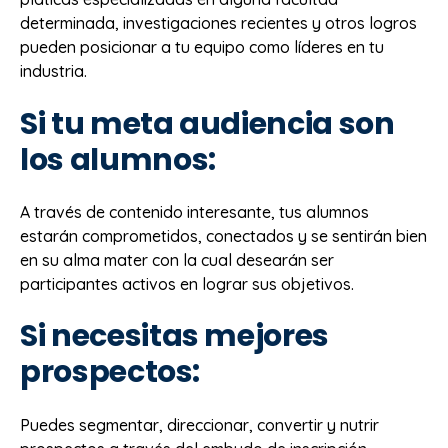
determinada, investigaciones recientes y otros logros
pueden posicionar a tu equipo como líderes en tu
industria.
Si tu meta audiencia son
los alumnos:
A través de contenido interesante, tus alumnos
estarán comprometidos, conectados y se sentirán bien
en su alma mater con la cual desearán ser
participantes activos en lograr sus objetivos.
Si necesitas mejores
prospectos:
Puedes segmentar, direccionar, convertir y nutrir