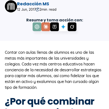
Redacción MS
12 Jun, 2017
2
min. read
Resume y toma acción con:
Contar con aulas llenas de alumnos es uno de las
metas más importantes de las universidades y
colegios. Cada vez más centros educativos hacen
conciencia de la necesidad de desarrollar estrategias
para captar más alumnos, así como fidelizar los que
están en activo y exalumnos que han cursado algún
tipo de formación.
¿Por qué combinar