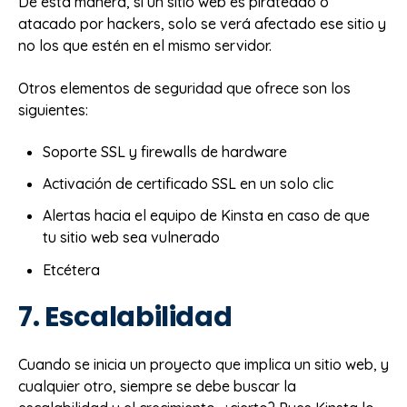
De esta manera, si un sitio web es pirateado o
atacado por hackers, solo se verá afectado ese sitio y
no los que estén en el mismo servidor.
Otros elementos de seguridad que ofrece son los
siguientes:
Soporte SSL y firewalls de hardware
Activación de certificado SSL en un solo clic
Alertas hacia el equipo de Kinsta en caso de que
tu sitio web sea vulnerado
Etcétera
7. Escalabilidad
Cuando se inicia un proyecto que implica un sitio web, y
cualquier otro, siempre se debe buscar la