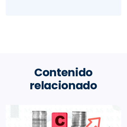
Contenido
relacionado