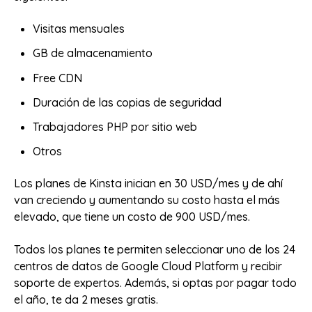
Visitas mensuales
GB de almacenamiento
Free CDN
Duración de las copias de seguridad
Trabajadores PHP por sitio web
Otros
Los planes de Kinsta inician en 30 USD/mes y de ahí
van creciendo y aumentando su costo hasta el más
elevado, que tiene un costo de 900 USD/mes.
Todos los planes te permiten seleccionar uno de los 24
centros de datos de Google Cloud Platform y recibir
soporte de expertos. Además, si optas por pagar todo
el año, te da 2 meses gratis.