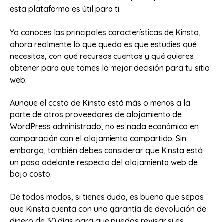
esta plataforma es útil para ti.
Ya conoces las principales características de Kinsta,
ahora realmente lo que queda es que estudies qué
necesitas, con qué recursos cuentas y qué quieres
obtener para que tomes la mejor decisión para tu sitio
web.
Aunque el costo de Kinsta está más o menos a la
parte de otros proveedores de alojamiento de
WordPress administrado, no es nada económico en
comparación con el alojamiento compartido. Sin
embargo, también debes considerar que Kinsta está
un paso adelante respecto del alojamiento web de
bajo costo.
De todos modos, si tienes duda, es bueno que sepas
que Kinsta cuenta con una garantía de devolución de
dinero de 30 días para que puedas revisar si es