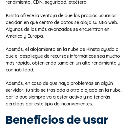
rendimiento, CDN, seguridad, etcétera.
Kinsta ofrece la ventaja de que los propios usuarios
decidan en qué centro de datos se aloja su sitio web.
Algunos de los más avanzados se encuentran en
América y Europa.
Además, el alojamiento en la nube de Kinsta ayuda a
que el despliegue de recursos informáticos sea mucho
más rápido, obteniendo también un alto rendimiento y
confiabilidad.
Además, en caso de que haya problemas en algún
servidor, tu sitio se traslada a otro alojado en la nube,
por lo que siempre va a estar activo y no tendrás
pérdidas por este tipo de inconvenientes.
Beneficios de usar