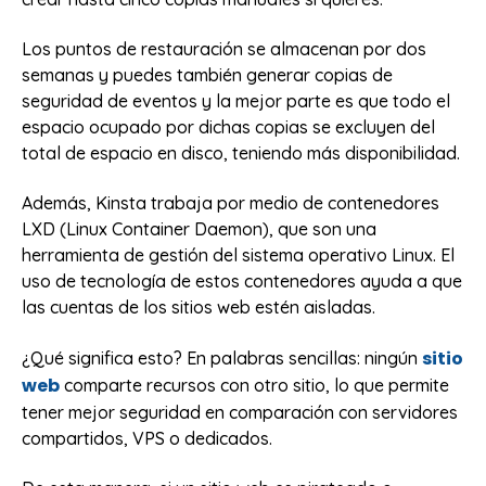
Los puntos de restauración se almacenan por dos
semanas y puedes también generar copias de
seguridad de eventos y la mejor parte es que todo el
espacio ocupado por dichas copias se excluyen del
total de espacio en disco, teniendo más disponibilidad.
Además, Kinsta trabaja por medio de contenedores
LXD (Linux Container Daemon), que son una
herramienta de gestión del sistema operativo Linux. El
uso de tecnología de estos contenedores ayuda a que
las cuentas de los sitios web estén aisladas.
sitio
¿Qué significa esto? En palabras sencillas: ningún
web
comparte recursos con otro sitio, lo que permite
tener mejor seguridad en comparación con servidores
compartidos, VPS o dedicados.