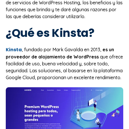
de servicios de WordPress Hosting, los beneficios y las
funciones que brinda y te daré algunas razones por
las que deberías considerar utilizarlo.
¿Qué es Kinsta?
Kinsta
, fundado por Mark Gavalda en 2013,
es un
proveedor de alojamiento de WordPress
que ofrece
facilidad de uso, buena velocidad y, sobre todo,
seguridad. Las soluciones, al basarse en la plataforma
Google Cloud, proporcionan un excelente rendimiento.