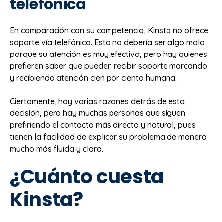
telefónica
En comparación con su competencia, Kinsta no ofrece
soporte vía telefónica. Esto no debería ser algo malo
porque su atención es muy efectiva, pero hay quienes
prefieren saber que pueden recibir soporte marcando
y recibiendo atención cien por ciento humana.
Ciertamente, hay varias razones detrás de esta
decisión, pero hay muchas personas que siguen
prefiriendo el contacto más directo y natural, pues
tienen la facilidad de explicar su problema de manera
mucho más fluida y clara.
¿Cuánto cuesta
Kinsta?