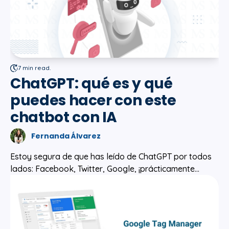
7 min read.
ChatGPT: qué es y qué
puedes hacer con este
chatbot con IA
Fernanda Álvarez
Estoy segura de que has leído de ChatGPT por todos
lados: Facebook, Twitter, Google, ¡prácticamente...