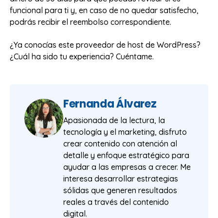
funcional para ti y, en caso de no quedar satisfecho,
podrás recibir el reembolso correspondiente.
¿Ya conocías este proveedor de host de WordPress?
¿Cuál ha sido tu experiencia? Cuéntame.
Fernanda Álvarez
Apasionada de la lectura, la
tecnología y el marketing, disfruto
crear contenido con atención al
detalle y enfoque estratégico para
ayudar a las empresas a crecer. Me
interesa desarrollar estrategias
sólidas que generen resultados
reales a través del contenido
digital.