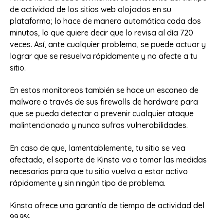
de actividad de los sitios web alojados en su
plataforma; lo hace de manera automática cada dos
minutos, lo que quiere decir que lo revisa al día 720
veces. Así, ante cualquier problema, se puede actuar y
lograr que se resuelva rápidamente y no afecte a tu
sitio.
En estos monitoreos también se hace un escaneo de
malware a través de sus firewalls de hardware para
que se pueda detectar o prevenir cualquier ataque
malintencionado y nunca sufras vulnerabilidades.
En caso de que, lamentablemente, tu sitio se vea
afectado, el soporte de Kinsta va a tomar las medidas
necesarias para que tu sitio vuelva a estar activo
rápidamente y sin ningún tipo de problema.
Kinsta ofrece una garantía de tiempo de actividad del
99.9%.