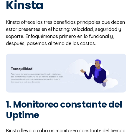
Kinsta
Kinsta ofrece los tres beneficios principales que deben
estar presentes en el hosting: velocidad, seguridad y
soporte. Enfoquémonos primero en lo funcional y,
después, pasemos al tema de los costos.
1. Monitoreo constante del
Uptime
Kinsta lleva a cabo un monitoreo constante del tiempo