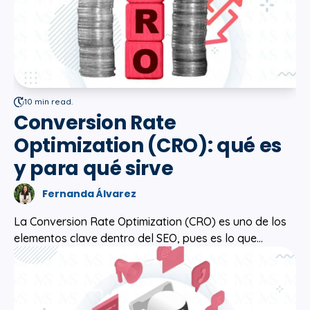
10 min read.
Conversion Rate
Optimization (CRO): qué es
y para qué sirve
Fernanda Álvarez
La Conversion Rate Optimization (CRO) es uno de los
elementos clave dentro del SEO, pues es lo que...