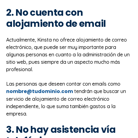
2. No cuenta con
alojamiento de email
Actualmente, Kinsta no ofrece alojamiento de correo
electrónico, que puede ser muy importante para
algunas personas en cuanto a la administración de un
sitio web, pues siempre da un aspecto mucho más
profesional.
Las personas que deseen contar con emails como
nombre@tudominio.com
tendrán que buscar un
servicio de alojamiento de correo electrónico
independiente, lo que suma también gastos a la
empresa.
3. No hay asistencia vía