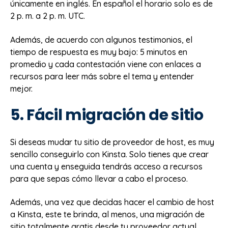
únicamente en inglés. En español el horario solo es de
2 p. m. a 2 p. m. UTC.
Además, de acuerdo con algunos testimonios, el
tiempo de respuesta es muy bajo: 5 minutos en
promedio y cada contestación viene con enlaces a
recursos para leer más sobre el tema y entender
mejor.
5. Fácil migración de sitio
Si deseas mudar tu sitio de proveedor de host, es muy
sencillo conseguirlo con Kinsta. Solo tienes que crear
una cuenta y enseguida tendrás acceso a recursos
para que sepas cómo llevar a cabo el proceso.
Además, una vez que decidas hacer el cambio de host
a Kinsta, este te brinda, al menos, una migración de
sitio totalmente gratis desde tu proveedor actual,