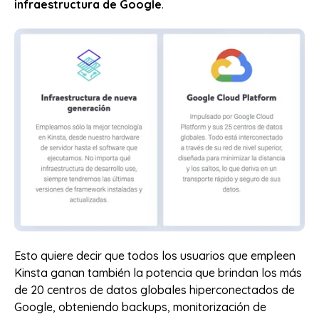
infraestructura de Google
.
Esto quiere decir que todos los usuarios que empleen
Kinsta ganan también la potencia que brindan los más
de 20 centros de datos globales hiperconectados de
Google, obteniendo backups, monitorización de