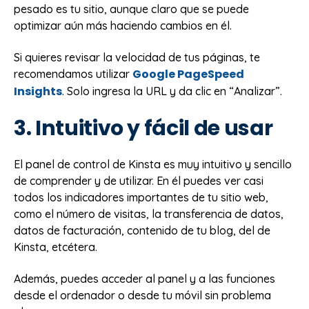
pesado es tu sitio, aunque claro que se puede
optimizar aún más haciendo cambios en él.
Si quieres revisar la velocidad de tus páginas, te
Google PageSpeed
recomendamos utilizar
Insights
. Solo ingresa la URL y da clic en “Analizar”.
3. Intuitivo y fácil de usar
El panel de control de Kinsta es muy intuitivo y sencillo
de comprender y de utilizar. En él puedes ver casi
todos los indicadores importantes de tu sitio web,
como el número de visitas, la transferencia de datos,
datos de facturación, contenido de tu blog, del de
Kinsta, etcétera.
Además, puedes acceder al panel y a las funciones
desde el ordenador o desde tu móvil sin problema