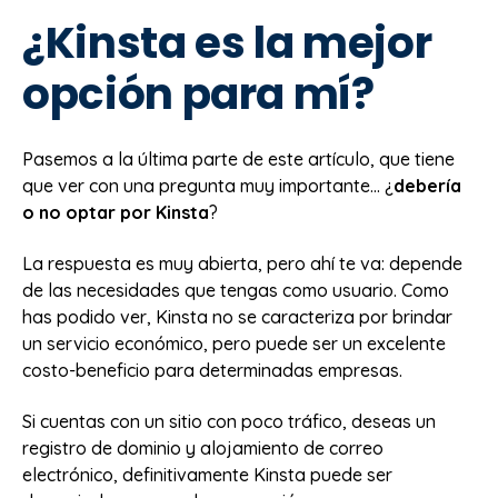
¿Kinsta es la mejor
opción para mí?
Pasemos a la última parte de este artículo, que tiene
que ver con una pregunta muy importante… ¿
debería
o no optar por Kinsta
?
La respuesta es muy abierta, pero ahí te va: depende
de las necesidades que tengas como usuario. Como
has podido ver, Kinsta no se caracteriza por brindar
un servicio económico, pero puede ser un excelente
costo-beneficio para determinadas empresas.
Si cuentas con un sitio con poco tráfico, deseas un
registro de dominio y alojamiento de correo
electrónico, definitivamente Kinsta puede ser