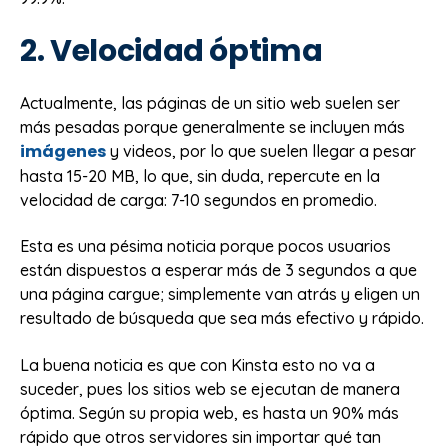
2. Velocidad óptima
Actualmente, las páginas de un sitio web suelen ser
más pesadas porque generalmente se incluyen más
imágenes
y videos, por lo que suelen llegar a pesar
hasta 15-20 MB, lo que, sin duda, repercute en la
velocidad de carga: 7-10 segundos en promedio.
Esta es una pésima noticia porque pocos usuarios
están dispuestos a esperar más de 3 segundos a que
una página cargue; simplemente van atrás y eligen un
resultado de búsqueda que sea más efectivo y rápido.
La buena noticia es que con Kinsta esto no va a
suceder, pues los sitios web se ejecutan de manera
óptima. Según su propia web, es hasta un 90% más
rápido que otros servidores sin importar qué tan