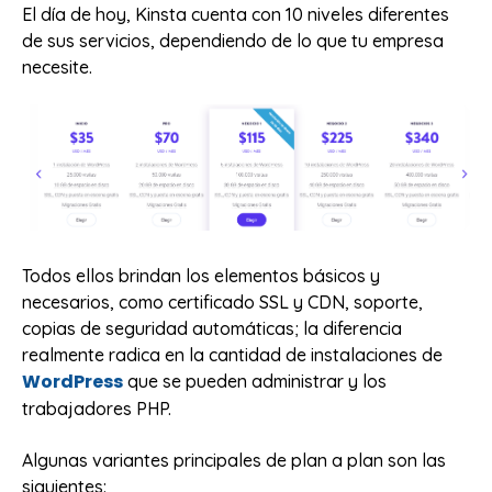
El día de hoy, Kinsta cuenta con 10 niveles diferentes
de sus servicios, dependiendo de lo que tu empresa
necesite.
Todos ellos brindan los elementos básicos y
necesarios, como certificado SSL y CDN, soporte,
copias de seguridad automáticas; la diferencia
realmente radica en la cantidad de instalaciones de
WordPress
que se pueden administrar y los
trabajadores PHP.
Algunas variantes principales de plan a plan son las
siguientes: