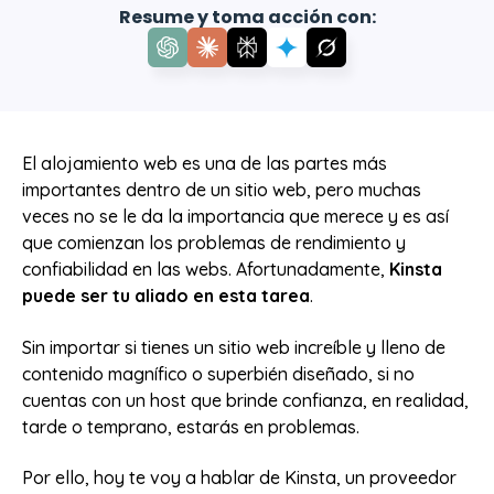
Resume y toma acción con:
El alojamiento web es una de las partes más
importantes dentro de un sitio web, pero muchas
veces no se le da la importancia que merece y es así
que comienzan los problemas de rendimiento y
confiabilidad en las webs. Afortunadamente,
Kinsta
puede ser tu aliado en esta tarea
.
Sin importar si tienes un sitio web increíble y lleno de
contenido magnífico o superbién diseñado, si no
cuentas con un host que brinde confianza, en realidad,
tarde o temprano, estarás en problemas.
Por ello, hoy te voy a hablar de Kinsta, un proveedor