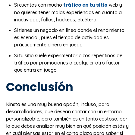
tráfico en tu sitio
Si cuentas con mucho
web y
no quieres tener malas experiencias en cuanto a
inactividad, fallas, hackeos, etcétera.
Si tienes un negocio en línea donde el rendimiento
es esencial, pues el tiempo de actividad es
prácticamente dinero en juego.
Si tu sitio suele experimentar picos repentinos de
tráfico por promociones o cualquier otro factor
que entra en juego.
Conclusión
Kinsta es una muy buena opción, incluso, para
desarrolladores, que desean contar con un entorno
personalizable, pero también es un tanto costoso, por
lo que debes analizar muy bien en qué posición estás y
en cuál piensas estar en el corto plazo para saber si