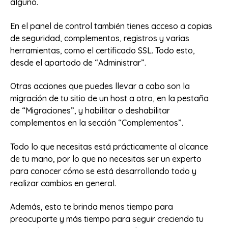
alguno.
En el panel de control también tienes acceso a copias
de seguridad, complementos, registros y varias
herramientas, como el certificado SSL. Todo esto,
desde el apartado de “Administrar”.
Otras acciones que puedes llevar a cabo son la
migración de tu sitio de un host a otro, en la pestaña
de “Migraciones”, y habilitar o deshabilitar
complementos en la sección “Complementos”.
Todo lo que necesitas está prácticamente al alcance
de tu mano, por lo que no necesitas ser un experto
para conocer cómo se está desarrollando todo y
realizar cambios en general.
Además, esto te brinda menos tiempo para
preocuparte y más tiempo para seguir creciendo tu