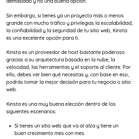
demasiado y no una buena opción.
Sin embargo, si tienes ya un proyecto más o menos
grande con mucho tráfico y privilegias la escalabilidad,
la confiabilidad y la seguridad de tu sitio web, Kinsta
es una excelente opción para ti.
Kinsta es un proveedor de host bastante poderoso
gracias a su arquitectura basada en la nube, la
velocidad, las herramientas y el soporte al cliente. Por
ello, debes ver bien qué necesitas y, con base en eso,
podrás tomar la mejor decisión para tu negocio o sitio
web.
Kinsta es una muy buena elección dentro de los
siguientes escenarios:
Si tienes un sitio web que va al alza y tiene un
buen crecimiento mes con mes.