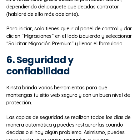
dependiendo del paquete que decidas contratar
(hablaré de ello más adelante).
Para iniciar, solo tienes que ir al panel de control y dar
clic en “Migraciones” en el lado izquierdo y seleccionar
“Solicitar Migración Premium” y llenar el formulario.
6. Seguridad y
confiabilidad
Kinsta brinda varias herramientas para que
mantengas tu sitio web seguro y con un buen nivel de
protección.
Las copias de seguridad se realizan todos los días de
manera automática y puedes restaurarlas cuando
decidas o si hay algún problema. Asimismo, puedes
crear hasta cinco copias manuales si quieres.