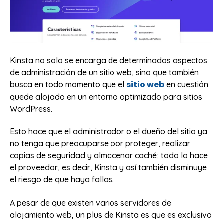
Kinsta no solo se encarga de determinados aspectos
de administración de un sitio web, sino que también
sitio web
busca en todo momento que el
en cuestión
quede alojado en un entorno optimizado para sitios
WordPress.
Esto hace que el administrador o el dueño del sitio ya
no tenga que preocuparse por proteger, realizar
copias de seguridad y almacenar caché; todo lo hace
el proveedor, es decir, Kinsta y así también disminuye
el riesgo de que haya fallas.
A pesar de que existen varios servidores de
alojamiento web, un plus de Kinsta es que es exclusivo