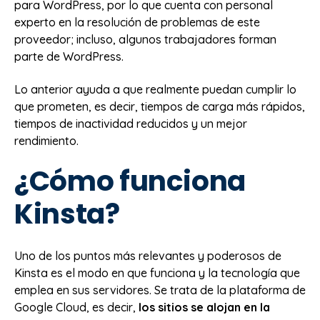
para WordPress, por lo que cuenta con personal
experto en la resolución de problemas de este
proveedor; incluso, algunos trabajadores forman
parte de WordPress.
Lo anterior ayuda a que realmente puedan cumplir lo
que prometen, es decir, tiempos de carga más rápidos,
tiempos de inactividad reducidos y un mejor
rendimiento.
¿Cómo funciona
Kinsta?
Uno de los puntos más relevantes y poderosos de
Kinsta es el modo en que funciona y la tecnología que
emplea en sus servidores. Se trata de la plataforma de
Google Cloud, es decir,
los sitios se alojan en la