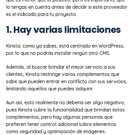
lo tengas en cuenta antes de decidir si este proveedor
es el indicado para tu proyecto.
1. Hay varias limitaciones
Kinsta, como ya sabes, está centrado en WordPress,
por lo que no podrás instalar ningún otro CMS.
Además, al buscar brindar el mejor servicio a sus
clientes, Kinsta restringe varios complementos que
sabe que pueden entrar en conflicto con sus servicios,
limitando aquellos que puedes adquirir.
Aun así, esto realmente no debería ser algo negativo,
pues Kinsta cubre la funcionalidad que brindan estos
complementos, pero hay algunas personas que
prefieren tener control adicional sobre elementos
como seguridad y optimización de imágenes.