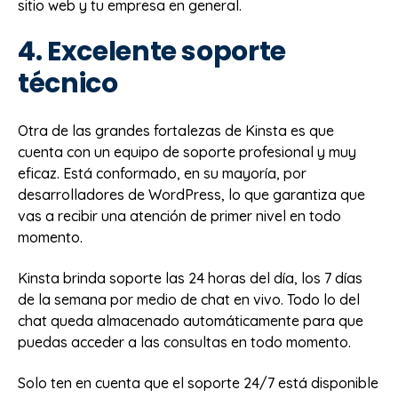
sitio web y tu empresa en general.
4. Excelente soporte
técnico
Otra de las grandes fortalezas de Kinsta es que
cuenta con un equipo de soporte profesional y muy
eficaz. Está conformado, en su mayoría, por
desarrolladores de WordPress, lo que garantiza que
vas a recibir una atención de primer nivel en todo
momento.
Kinsta brinda soporte las 24 horas del día, los 7 días
de la semana por medio de chat en vivo. Todo lo del
chat queda almacenado automáticamente para que
puedas acceder a las consultas en todo momento.
Solo ten en cuenta que el soporte 24/7 está disponible