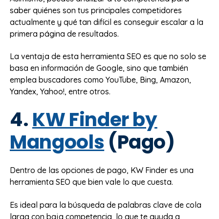
saber quiénes son tus principales competidores
actualmente y qué tan difícil es conseguir escalar a la
primera página de resultados.
La ventaja de esta herramienta SEO es que no solo se
basa en información de Google, sino que también
emplea buscadores como YouTube, Bing, Amazon,
Yandex, Yahoo!, entre otros.
4.
KW Finder by
Mangools
(Pago)
Dentro de las opciones de pago, KW Finder es una
herramienta SEO que bien vale lo que cuesta.
Es ideal para la búsqueda de palabras clave de cola
larga con baja competencia, lo que te ayuda a