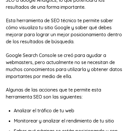
SEO a Google Analytics, lo que potenciará los
resultados de una forma importante.
Esta herramienta de SEO técnico te permite saber
cómo visualiza tu sitio Google y saber qué debes
mejorar para lograr un mejor posicionamiento dentro
de los resultados de búsqueda.
Google Search Console se creó para ayudar a
webmasters, pero actualmente no se necesitan de
muchos conocimientos para utilizarla y obtener datos
importantes por medio de ella.
Algunas de las acciones que te permite esta
herramienta SEO son las siguientes:
Analizar el tráfico de tu web
Monitorear y analizar el rendimiento de tu sitio