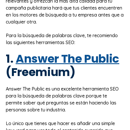
relevantes y ofrezcan la más alta calidad para tu
campaña publicitaria hará que tus clientes encuentren
en los motores de búsqueda a tu empresa antes que a
cualquier otra.
Para la búsqueda de palabras clave, te recomiendo
las siguientes herramientas SEO:
1.
Answer The Public
(Freemium)
Answer The Public es una excelente herramienta SEO
para la búsqueda de palabras clave porque te
permite saber qué preguntas se están haciendo las
personas sobre tu industria.
Lo único que tienes que hacer es añadir una simple