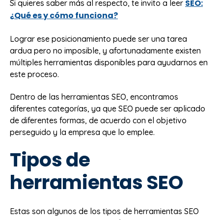
SEO:
Si quieres saber más al respecto, te invito a leer
¿Qué es y cómo funciona?
Lograr ese posicionamiento puede ser una tarea
ardua pero no imposible, y afortunadamente existen
múltiples herramientas disponibles para ayudarnos en
este proceso.
Dentro de las herramientas SEO, encontramos
diferentes categorías, ya que SEO puede ser aplicado
de diferentes formas, de acuerdo con el objetivo
perseguido y la empresa que lo emplee.
Tipos de
herramientas SEO
Estas son algunos de los tipos de herramientas SEO