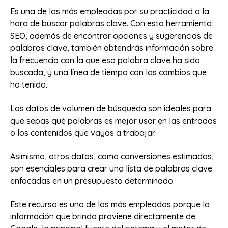
Es una de las más empleadas por su practicidad a la
hora de buscar palabras clave. Con esta herramienta
SEO, además de encontrar opciones y sugerencias de
palabras clave, también obtendrás información sobre
la frecuencia con la que esa palabra clave ha sido
buscada, y una línea de tiempo con los cambios que
ha tenido.
Los datos de volumen de búsqueda son ideales para
que sepas qué palabras es mejor usar en las entradas
o los contenidos que vayas a trabajar.
Asimismo, otros datos, como conversiones estimadas,
son esenciales para crear una lista de palabras clave
enfocadas en un presupuesto determinado.
Este recurso es uno de los más empleados porque la
información que brinda proviene directamente de