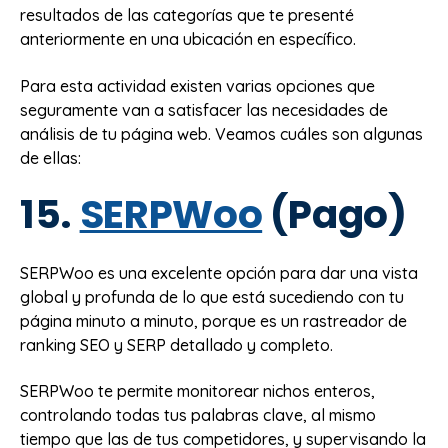
resultados de las categorías que te presenté
anteriormente en una ubicación en específico.
Para esta actividad existen varias opciones que
seguramente van a satisfacer las necesidades de
análisis de tu página web. Veamos cuáles son algunas
de ellas:
15.
SERPWoo
(Pago)
SERPWoo es una excelente opción para dar una vista
global y profunda de lo que está sucediendo con tu
página minuto a minuto, porque es un rastreador de
ranking SEO y SERP detallado y completo.
SERPWoo te permite monitorear nichos enteros,
controlando todas tus palabras clave, al mismo
tiempo que las de tus competidores, y supervisando la