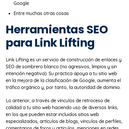
Google
Entre muchas otras cosas
Herramientas SEO
para Link Lifting
Link Lifting es un servicio de construcción de enlaces y
SEO de sombrero blanco (no agresivos, limpios y sin
intención negativa). Su práctica apoya a tu sitio web
en la mejora de la clasificación de Google, aumenta el
tráfico orgánico y, por tanto, la autoridad de dominio.
Lo anterior, a través de vínculos de retroceso de
calidad a tu sitio web haciendo uso de diversos links,
en los que pueden estar incluidos sitios web
especializados, artículos de blogs, vínculos de perfiles,
comentarios de foros y artículos, menciones en redes