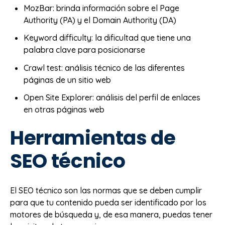
MozBar: brinda información sobre el Page
Authority (PA) y el Domain Authority (DA)
Keyword difficulty: la dificultad que tiene una
palabra clave para posicionarse
Crawl test: análisis técnico de las diferentes
páginas de un sitio web
Open Site Explorer: análisis del perfil de enlaces
en otras páginas web
Herramientas de
SEO técnico
El SEO técnico son las normas que se deben cumplir
para que tu contenido pueda ser identificado por los
motores de búsqueda y, de esa manera, puedas tener