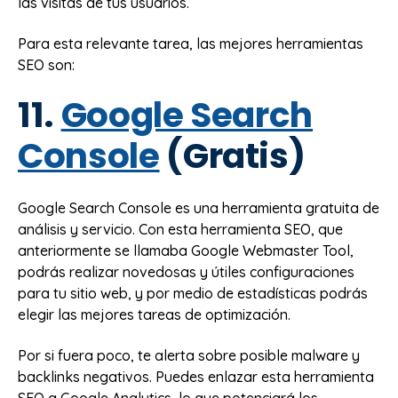
las visitas de tus usuarios.
Para esta relevante tarea, las mejores herramientas
SEO son:
11.
Google Search
Console
(Gratis)
Google Search Console es una herramienta gratuita de
análisis y servicio. Con esta herramienta SEO, que
anteriormente se llamaba Google Webmaster Tool,
podrás realizar novedosas y útiles configuraciones
para tu sitio web, y por medio de estadísticas podrás
elegir las mejores tareas de optimización.
Por si fuera poco, te alerta sobre posible malware y
backlinks negativos. Puedes enlazar esta herramienta