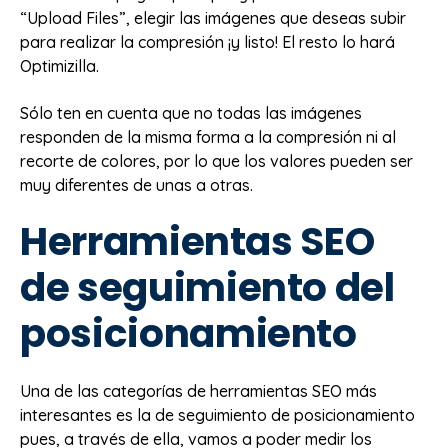
“Upload Files”, elegir las imágenes que deseas subir
para realizar la compresión ¡y listo! El resto lo hará
Optimizilla.
Sólo ten en cuenta que no todas las imágenes
responden de la misma forma a la compresión ni al
recorte de colores, por lo que los valores pueden ser
muy diferentes de unas a otras.
Herramientas SEO
de seguimiento del
posicionamiento
Una de las categorías de herramientas SEO más
interesantes es la de seguimiento de posicionamiento
pues, a través de ella, vamos a poder medir los