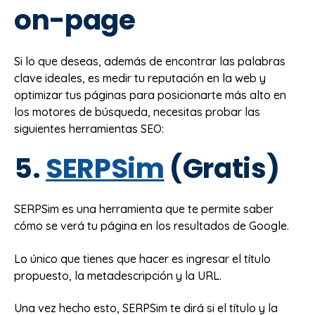
on-page
Si lo que deseas, además de encontrar las palabras
clave ideales, es medir tu reputación en la web y
optimizar tus páginas para posicionarte más alto en
los motores de búsqueda, necesitas probar las
siguientes herramientas SEO:
5.
SERPSim
(Gratis)
SERPSim es una herramienta que te permite saber
cómo se verá tu página en los resultados de Google.
Lo único que tienes que hacer es ingresar el título
propuesto, la metadescripción y la URL.
Una vez hecho esto, SERPSim te dirá si el título y la