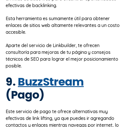
efectivas de backlinking.
Esta herramienta es sumamente útil para obtener
enlaces de sitios web altamente relevantes a un costo
accesible.
Aparte del servicio de Linkbuilder, te ofrecen
consultoría para mejoras de tu página y consejos
técnicos de SEO para lograr el mejor posicionamiento
posible.
9.
BuzzStream
(Pago)
Este servicio de pago te ofrece alternativas muy
efectivas de link lifting, ya que puedes ir agregando
contactos y enlaces mientras navegas por internet, lo