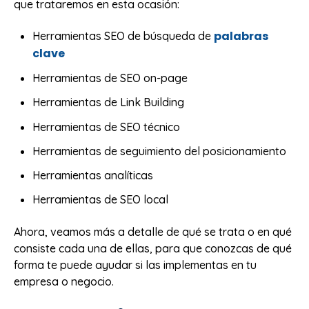
que trataremos en esta ocasión:
palabras
Herramientas SEO de búsqueda de
clave
Herramientas de SEO on-page
Herramientas de Link Building
Herramientas de SEO técnico
Herramientas de seguimiento del posicionamiento
Herramientas analíticas
Herramientas de SEO local
Ahora, veamos más a detalle de qué se trata o en qué
consiste cada una de ellas, para que conozcas de qué
forma te puede ayudar si las implementas en tu
empresa o negocio.