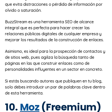
que evita distracciones o pérdida de información por
olvido o saturación.
BuzzStream es una herramienta SEO de alcance
integral que es perfecta para hacer crecer las
relaciones públicas digitales de cualquier empresa y
mejorar los resultados de la construcción de enlaces.
Asimismo, es ideal para la prospección de contactos y
de sitios web, pues agiliza la búsqueda tanto de
páginas en las que construir enlaces como de
personalidades influyentes en un sector en concreto.
Si estás buscando autores que publiquen en tu blog,
solo debes introducir un par de palabras clave dentro
de esta herramienta.
10.
Moz
(Freemium)