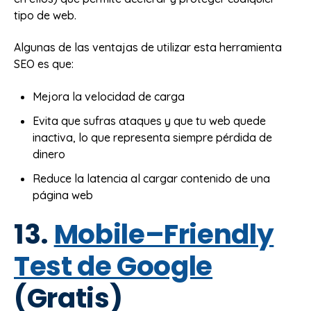
tipo de web.
Algunas de las ventajas de utilizar esta herramienta
SEO es que:
Mejora la velocidad de carga
Evita que sufras ataques y que tu web quede
inactiva, lo que representa siempre pérdida de
dinero
Reduce la latencia al cargar contenido de una
página web
13.
Mobile–Friendly
Test de Google
(Gratis)