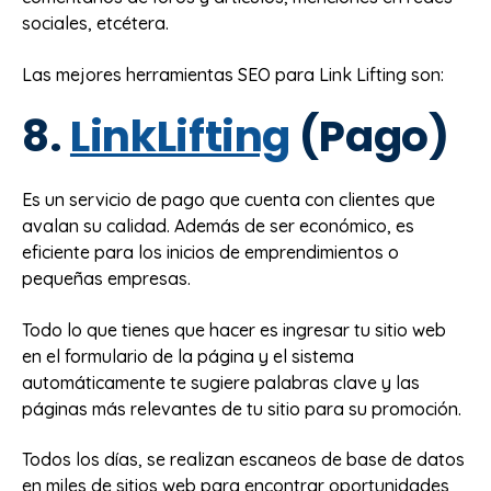
sociales, etcétera.
Las mejores herramientas SEO para Link Lifting son:
8.
LinkLifting
(Pago)
Es un servicio de pago que cuenta con clientes que
avalan su calidad. Además de ser económico, es
eficiente para los inicios de emprendimientos o
pequeñas empresas.
Todo lo que tienes que hacer es ingresar tu sitio web
en el formulario de la página y el sistema
automáticamente te sugiere palabras clave y las
páginas más relevantes de tu sitio para su promoción.
Todos los días, se realizan escaneos de base de datos
en miles de sitios web para encontrar oportunidades