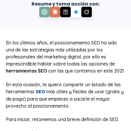
Resume y toma acción con:
En los últimos años, el posicionamiento SEO ha sido
una de las estrategias más utilizadas por los
profesionales del marketing digital, por ello es
imprescindible hablar sobre todas las opciones de
herramientas SEO
con las que contamos en este 2021.
En esta ocasión, te quiero compartir un listado de las
SEO
herramientas
más útiles y fáciles de usar (gratis y
de pago) para que empieces a sacarle el mayor
provecho al posicionamiento.
Para iniciar, retomemos una breve definición de SEO.