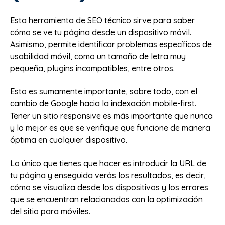
Esta herramienta de SEO técnico sirve para saber
cómo se ve tu página desde un dispositivo móvil.
Asimismo, permite identificar problemas específicos de
usabilidad móvil, como un tamaño de letra muy
pequeña, plugins incompatibles, entre otros.
Esto es sumamente importante, sobre todo, con el
cambio de Google hacia la indexación mobile-first.
Tener un sitio responsive es más importante que nunca
y lo mejor es que se verifique que funcione de manera
óptima en cualquier dispositivo.
Lo único que tienes que hacer es introducir la URL de
tu página y enseguida verás los resultados, es decir,
cómo se visualiza desde los dispositivos y los errores
que se encuentran relacionados con la optimización
del sitio para móviles.