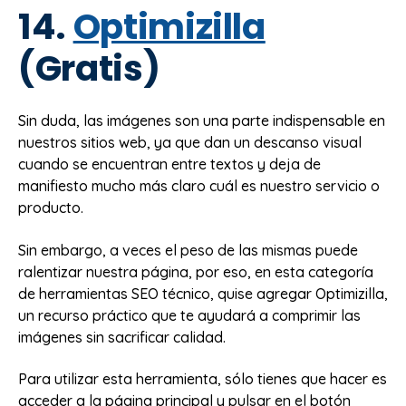
14.
Optimizilla
(Gratis)
Sin duda, las imágenes son una parte indispensable en
nuestros sitios web, ya que dan un descanso visual
cuando se encuentran entre textos y deja de
manifiesto mucho más claro cuál es nuestro servicio o
producto.
Sin embargo, a veces el peso de las mismas puede
ralentizar nuestra página, por eso, en esta categoría
de herramientas SEO técnico, quise agregar Optimizilla,
un recurso práctico que te ayudará a comprimir las
imágenes sin sacrificar calidad.
Para utilizar esta herramienta, sólo tienes que hacer es
acceder a la página principal y pulsar en el botón