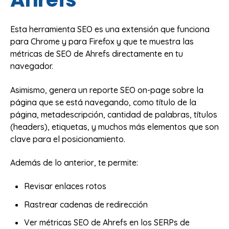
Esta herramienta SEO es una extensión que funciona
para Chrome y para Firefox y que te muestra las
métricas de SEO de Ahrefs directamente en tu
navegador.
Asimismo, genera un reporte SEO on-page sobre la
página que se está navegando, como título de la
página, metadescripción, cantidad de palabras, títulos
(headers), etiquetas, y muchos más elementos que son
clave para el posicionamiento.
Además de lo anterior, te permite:
Revisar enlaces rotos
Rastrear cadenas de redirección
Ver métricas SEO de Ahrefs en los SERPs de