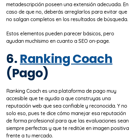
metadescripción poseen una extensión adecuada. En
caso de que no, deberás arreglarlos para evitar que
no salgan completos en los resultados de búsqueda.
Estos elementos pueden parecer básicos, pero
ayudan muchísimo en cuanto a SEO on-page.
6.
Ranking Coach
(Pago)
Ranking Coach es una plataforma de pago muy
accesible que te ayuda a que construyas una
reputación web que sea confiable y reconocida. Y no
solo eso, pues te dice cómo manejar esa reputación
de forma profesional para que las evaluaciones sean
siempre perfectas y que te reditúe en imagen positiva
frente a tu mercado.