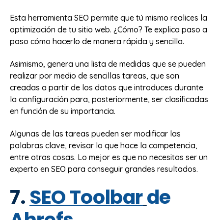
Esta herramienta SEO permite que tú mismo realices la
optimización de tu sitio web. ¿Cómo? Te explica paso a
paso cómo hacerlo de manera rápida y sencilla.
Asimismo, genera una lista de medidas que se pueden
realizar por medio de sencillas tareas, que son
creadas a partir de los datos que introduces durante
la configuración para, posteriormente, ser clasificadas
en función de su importancia.
Algunas de las tareas pueden ser modificar las
palabras clave, revisar lo que hace la competencia,
entre otras cosas. Lo mejor es que no necesitas ser un
experto en SEO para conseguir grandes resultados.
7.
SEO Toolbar
de
Ahrefs