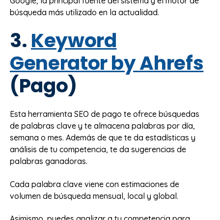
Google, la principal fuente del sistema y el motor de
búsqueda más utilizado en la actualidad.
3.
Keyword
Generator by Ahrefs
(Pago)
Esta herramienta SEO de pago te ofrece búsquedas
de palabras clave y te almacena palabras por día,
semana o mes. Además de que te da estadísticas y
análisis de tu competencia, te da sugerencias de
palabras ganadoras.
Cada palabra clave viene con estimaciones de
volumen de búsqueda mensual, local y global.
Asimismo, puedes analizar a tu competencia para