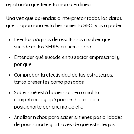
reputación que tiene tu marca en línea.
Una vez que aprendas a interpretar todos los datos
que proporciona esta herramienta SEO, vas a poder:
Leer las páginas de resultados y saber qué
sucede en los SERPs en tiempo real
Entender qué sucede en tu sector empresarial y
por qué
Comprobar la efectividad de tus estrategias,
tanto presentes como pasadas
Saber qué está haciendo bien o mal tu
competencia y qué puedes hacer para
posicionarte por encima de ella
Analizar nichos para saber si tienes posibilidades
de posicionarte y a través de qué estrategias