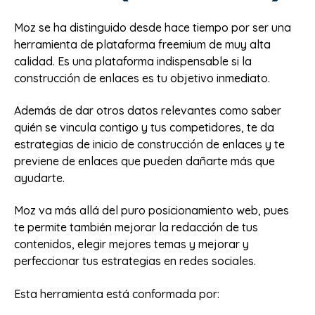
Moz se ha distinguido desde hace tiempo por ser una
herramienta de plataforma freemium de muy alta
calidad. Es una plataforma indispensable si la
construcción de enlaces es tu objetivo inmediato.
Además de dar otros datos relevantes como saber
quién se vincula contigo y tus competidores, te da
estrategias de inicio de construcción de enlaces y te
previene de enlaces que pueden dañarte más que
ayudarte.
Moz va más allá del puro posicionamiento web, pues
te permite también mejorar la redacción de tus
contenidos, elegir mejores temas y mejorar y
perfeccionar tus estrategias en redes sociales.
Esta herramienta está conformada por: