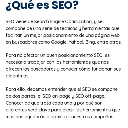
¿Qué es SEO?
SEO viene de Search Engine Optimization, y se
compone de una serie de técnicas y herramientas que
facilitan un mejor posicionamiento de una página web
en buscadores como Google, Yahoo!, Bing, entre otros.
Para no afectar un buen posicionamiento SEO, es
necesario trabajar con las herramientas que nos
ofrecen los buscadores y conocer cómo funcionan sus
algoritmos.
Para ello, debemos entender que el SEO se compone
de dos partes, el SEO on-page y SEO off-page.
Conocer de qué trata cada uno y por qué son
diferentes será clave para elegir las herramientas que
más nos ayudarán a optimizar nuestras campañas.