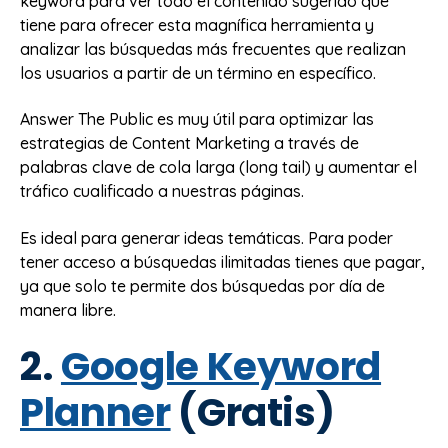
keyword para ver todo el contenido sugerido que
tiene para ofrecer esta magnífica herramienta y
analizar las búsquedas más frecuentes que realizan
los usuarios a partir de un término en específico.
Answer The Public es muy útil para optimizar las
estrategias de Content Marketing a través de
palabras clave de cola larga (long tail) y aumentar el
tráfico cualificado a nuestras páginas.
Es ideal para generar ideas temáticas. Para poder
tener acceso a búsquedas ilimitadas tienes que pagar,
ya que solo te permite dos búsquedas por día de
manera libre.
2.
Google Keyword
Planner
(Gratis)