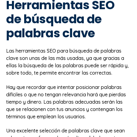
Herramientas SEO
de búsqueda de
palabras clave
Las herramientas SEO para búsqueda de palabras
clave son unas de las más usadas, ya que gracias a
ellas la búsqueda de las palabras puede ser rápida y,
sobre todo, te permite encontrar las correctas.
Hay que recordar que intentar posicionar palabras
difíciles o que no tengan relevancia hará que pierdas
tiempo y dinero. Las palabras adecuadas serán las
que se relacionen con tus anuncios y contengan los
términos que emplean los usuarios.
Una excelente selección de palabras clave que sean