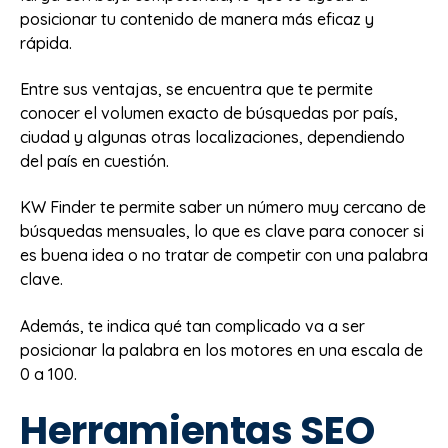
posicionar tu contenido de manera más eficaz y
rápida.
Entre sus ventajas, se encuentra que te permite
conocer el volumen exacto de búsquedas por país,
ciudad y algunas otras localizaciones, dependiendo
del país en cuestión.
KW Finder te permite saber un número muy cercano de
búsquedas mensuales, lo que es clave para conocer si
es buena idea o no tratar de competir con una palabra
clave.
Además, te indica qué tan complicado va a ser
posicionar la palabra en los motores en una escala de
0 a 100.
Herramientas SEO