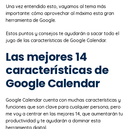
Una vez entendido esto, vayamos al tema más
importante: cómo aprovechar al máximo esta gran
herramienta de Google.
Estos puntos y consejos te ayudarán a sacar todo el
jugo de las características de Google Calendar.
Las mejores 14
características de
Google Calendar
Google Calendar cuenta con muchas características y
funciones que son clave para cualquier persona, pero
me voy a centrar en las mejores 14, que aumentarán tu
productividad y te ayudarán a dominar esta
herramienta digital.