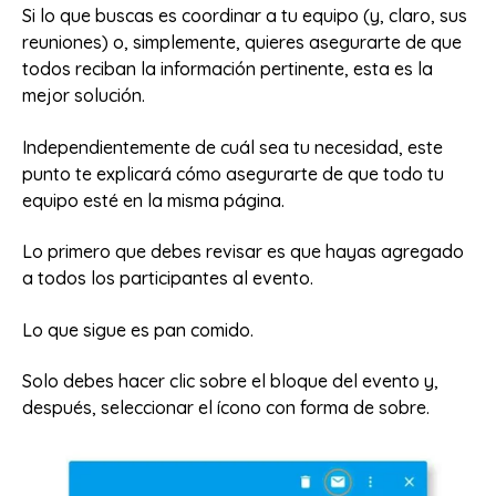
Si lo que buscas es coordinar a tu equipo (y, claro, sus
reuniones) o, simplemente, quieres asegurarte de que
todos reciban la información pertinente, esta es la
mejor solución.
Independientemente de cuál sea tu necesidad, este
punto te explicará cómo asegurarte de que todo tu
equipo esté en la misma página.
Lo primero que debes revisar es que hayas agregado
a todos los participantes al evento.
Lo que sigue es pan comido.
Solo debes hacer clic sobre el bloque del evento y,
después, seleccionar el ícono con forma de sobre.