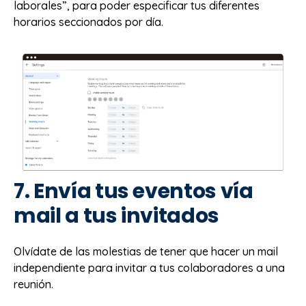
laborales”, para poder especificar tus diferentes
horarios seccionados por día.
7. Envía tus eventos vía
mail a tus invitados
Olvídate de las molestias de tener que hacer un mail
independiente para invitar a tus colaboradores a una
reunión.