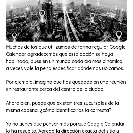
Muchos de los que utilizamos de forma regular Google
Calendar agradecemos que esta opción se haya
habilitado, pues en un mundo cada día más dinámico,
a veces vale la pena especificar dónde nos ubicamos.
Por ejemplo, imagina que has quedado en una reunión
en restaurante cerca del centro de la ciudad.
Ahora bien, puede que existan tres sucursales de la
misma cadena, ¿cómo identificarías la correcta?
Ya no tienes que pensar más porque Google Calendar
lo ha resuelto. Agrega la dirección exacta del sitio y