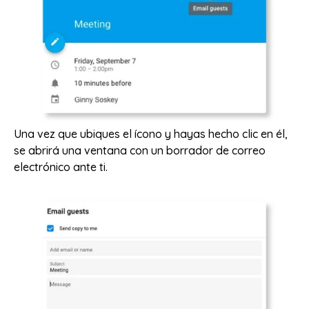
Una vez que ubiques el ícono y hayas hecho clic en él,
se abrirá una ventana con un borrador de correo
electrónico ante ti.