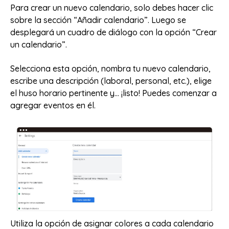
Para crear un nuevo calendario, solo debes hacer clic
sobre la sección “Añadir calendario”. Luego se
desplegará un cuadro de diálogo con la opción “Crear
un calendario”.
Selecciona esta opción, nombra tu nuevo calendario,
escribe una descripción (laboral, personal, etc.), elige
el huso horario pertinente y… ¡listo! Puedes comenzar a
agregar eventos en él.
Utiliza la opción de asignar colores a cada calendario