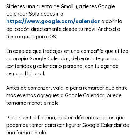
Si tienes una cuenta de Gmail, ya tienes Google
Calendar. Solo debes ir a
https://www.google.com/calendar
o abrir la
aplicación directamente desde tu móvil Android o
descargarla para iOS.
En caso de que trabajes en una compañía que utiliza
su propio Google Calendar, deberás integrar tus
contenidos y calendario personal con tu agenda
semanal laboral.
Antes de comenzar, vale la pena remarcar que entre
más eventos agregues a Google Calendar, puede
tornarse menos simple.
Para nuestra fortuna, existen diferentes atajos que
podemos tomar para configurar Google Calendar de
una forma simple.