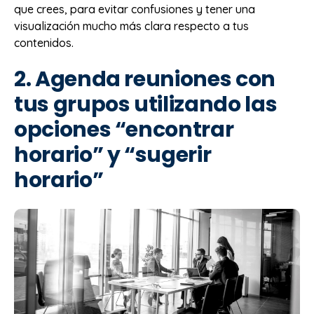
que crees, para evitar confusiones y tener una
visualización mucho más clara respecto a tus
contenidos.
2. Agenda reuniones con
tus grupos utilizando las
opciones “encontrar
horario” y “sugerir
horario”