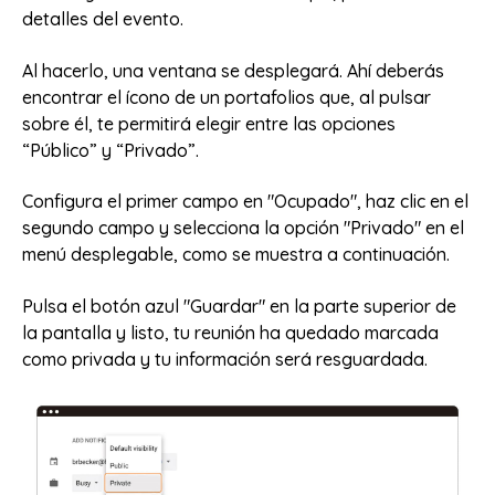
detalles del evento.
Al hacerlo, una ventana se desplegará. Ahí deberás
encontrar el ícono de un portafolios que, al pulsar
sobre él, te permitirá elegir entre las opciones
“Público” y “Privado”.
Configura el primer campo en "Ocupado", haz clic en el
segundo campo y selecciona la opción "Privado" en el
menú desplegable, como se muestra a continuación.
Pulsa el botón azul "Guardar" en la parte superior de
la pantalla y listo, tu reunión ha quedado marcada
como privada y tu información será resguardada.