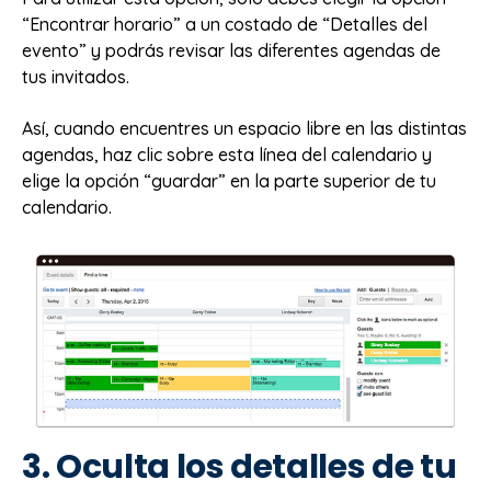
“Encontrar horario” a un costado de “Detalles del
evento” y podrás revisar las diferentes agendas de
tus invitados.
Así, cuando encuentres un espacio libre en las distintas
agendas, haz clic sobre esta línea del calendario y
elige la opción “guardar” en la parte superior de tu
calendario.
3. Oculta los detalles de tu