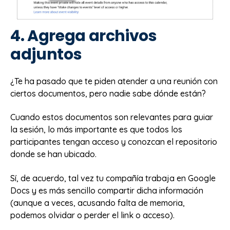
4. Agrega archivos
adjuntos
¿Te ha pasado que te piden atender a una reunión con
ciertos documentos, pero nadie sabe dónde están?
Cuando estos documentos son relevantes para guiar
la sesión, lo más importante es que todos los
participantes tengan acceso y conozcan el repositorio
donde se han ubicado.
Sí, de acuerdo, tal vez tu compañía trabaja en Google
Docs y es más sencillo compartir dicha información
(aunque a veces, acusando falta de memoria,
podemos olvidar o perder el link o acceso).