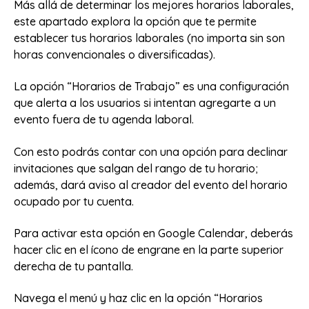
Más allá de determinar los mejores horarios laborales,
este apartado explora la opción que te permite
establecer tus horarios laborales (no importa sin son
horas convencionales o diversificadas).
La opción “Horarios de Trabajo” es una configuración
que alerta a los usuarios si intentan agregarte a un
evento fuera de tu agenda laboral.
Con esto podrás contar con una opción para declinar
invitaciones que salgan del rango de tu horario;
además, dará aviso al creador del evento del horario
ocupado por tu cuenta.
Para activar esta opción en Google Calendar, deberás
hacer clic en el ícono de engrane en la parte superior
derecha de tu pantalla.
Navega el menú y haz clic en la opción “Horarios