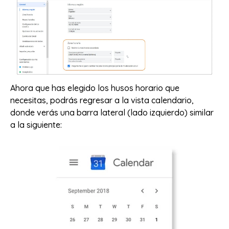
Ahora que has elegido los husos horario que
necesitas, podrás regresar a la vista calendario,
donde verás una barra lateral (lado izquierdo) similar
a la siguiente: