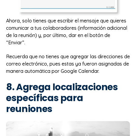
Ahora, solo tienes que escribir el mensaje que quieres
comunicar a tus colaboradores (información adicional
de la reunión) y, por último, dar en el botón de
“Enviar”.
Recuerda que no tienes que agregar las direcciones de
correo electrónico, pues estas ya fueron asignadas de
manera automática por Google Calendar.
8. Agrega localizaciones
específicas para
reuniones