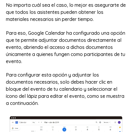
No importa cuál sea el caso, lo mejor es asegurarte de
que todos los asistentes pueden obtener los
materiales necesarios sin perder tiempo.
Para eso, Google Calendar ha configurado una opción
que te permite adjuntar documentos directamente al
evento, abriendo el acceso a dichos documentos
únicamente a quienes fungen como participantes de tu
evento.
Para configurar esta opción y adjuntar los
documentos necesarios, solo debes hacer clic en
bloque del evento de tu calendario y seleccionar el
ícono del lápiz para editar el evento, como se muestra
a continuación.