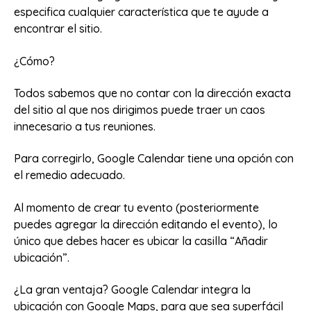
especifica cualquier característica que te ayude a
encontrar el sitio.
¿Cómo?
Todos sabemos que no contar con la dirección exacta
del sitio al que nos dirigimos puede traer un caos
innecesario a tus reuniones.
Para corregirlo, Google Calendar tiene una opción con
el remedio adecuado.
Al momento de crear tu evento (posteriormente
puedes agregar la dirección editando el evento), lo
único que debes hacer es ubicar la casilla “Añadir
ubicación”.
¿La gran ventaja? Google Calendar integra la
ubicación con Google Maps, para que sea superfácil