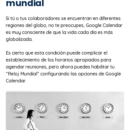
mundial
Si tú o tus colaboradores se encuentran en diferentes
regiones del globo, no te preocupes, Google Calendar
es muy consciente de que la vida cada día es más
globalizada.
Es cierto que esta condición puede complicar el
establecimiento de los horarios apropiados para
agendar reuniones, pero ahora puedes habilitar tu
“Reloj Mundial” configurando las opciones de Google
Calendar.