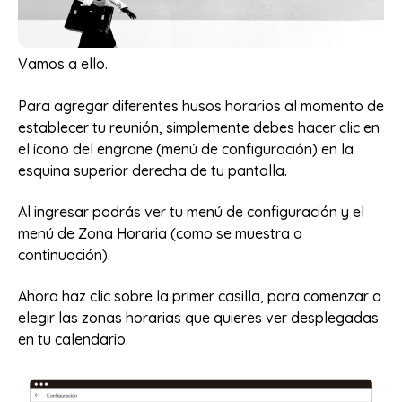
Vamos a ello.
Para agregar diferentes husos horarios al momento de
establecer tu reunión, simplemente debes hacer clic en
el ícono del engrane (menú de configuración) en la
esquina superior derecha de tu pantalla.
Al ingresar podrás ver tu menú de configuración y el
menú de Zona Horaria (como se muestra a
continuación).
Ahora haz clic sobre la primer casilla, para comenzar a
elegir las zonas horarias que quieres ver desplegadas
en tu calendario.