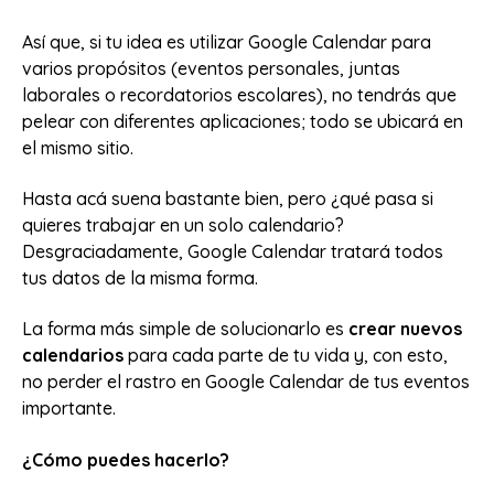
Así que, si tu idea es utilizar Google Calendar para
varios propósitos (eventos personales, juntas
laborales o recordatorios escolares), no tendrás que
pelear con diferentes aplicaciones; todo se ubicará en
el mismo sitio.
Hasta acá suena bastante bien, pero ¿qué pasa si
quieres trabajar en un solo calendario?
Desgraciadamente, Google Calendar tratará todos
tus datos de la misma forma.
La forma más simple de solucionarlo es
crear nuevos
calendarios
para cada parte de tu vida y, con esto,
no perder el rastro en Google Calendar de tus eventos
importante.
¿Cómo puedes hacerlo?