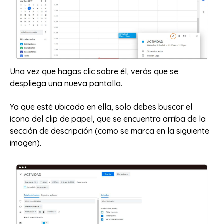
Una vez que hagas clic sobre él, verás que se
despliega una nueva pantalla.
Ya que esté ubicado en ella, solo debes buscar el
ícono del clip de papel, que se encuentra arriba de la
sección de descripción (como se marca en la siguiente
imagen).