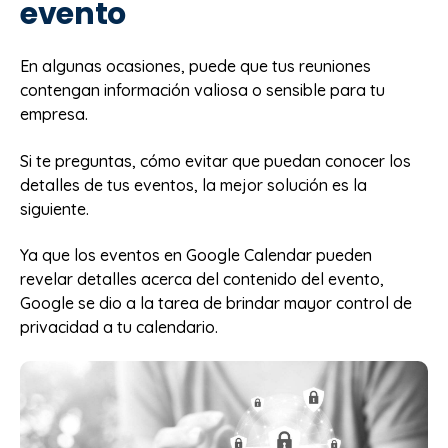
evento
En algunas ocasiones, puede que tus reuniones
contengan información valiosa o sensible para tu
empresa.
Si te preguntas, cómo evitar que puedan conocer los
detalles de tus eventos, la mejor solución es la
siguiente.
Ya que los eventos en Google Calendar pueden
revelar detalles acerca del contenido del evento,
Google se dio a la tarea de brindar mayor control de
privacidad a tu calendario.