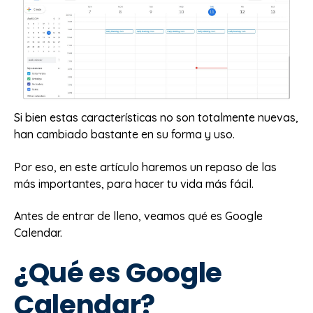
Si bien estas características no son totalmente nuevas,
han cambiado bastante en su forma y uso.
Por eso, en este artículo haremos un repaso de las
más importantes, para hacer tu vida más fácil.
Antes de entrar de lleno, veamos qué es Google
Calendar.
¿Qué es Google
Calendar?