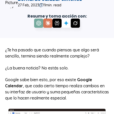
27 Feb, 2023
11
min. read
Resume y toma acción con:
¿Te ha pasado que cuando piensas que algo será
sencillo, termina siendo realmente complejo?
¿La buena noticia? No estás solo.
Google sabe bien esto, por eso existe
Google
Calendar
, que cada cierto tiempo realiza cambios en
su interfaz de usuario y suma pequeñas características
que lo hacen realmente especial.