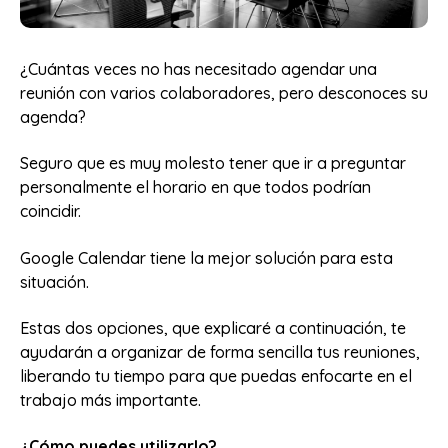
¿Cuántas veces no has necesitado agendar una
reunión con varios colaboradores, pero desconoces su
agenda?
Seguro que es muy molesto tener que ir a preguntar
personalmente el horario en que todos podrían
coincidir.
Google Calendar tiene la mejor solución para esta
situación.
Estas dos opciones, que explicaré a continuación, te
ayudarán a organizar de forma sencilla tus reuniones,
liberando tu tiempo para que puedas enfocarte en el
trabajo más importante.
¿Cómo puedes utilizarlo?