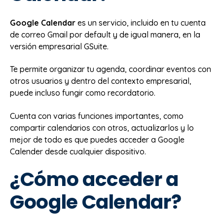
Google Calendar
es un servicio, incluido en tu cuenta
de correo Gmail por default y de igual manera, en la
versión empresarial GSuite.
Te permite organizar tu agenda, coordinar eventos con
otros usuarios y dentro del contexto empresarial,
puede incluso fungir como recordatorio.
Cuenta con varias funciones importantes, como
compartir calendarios con otros, actualizarlos y lo
mejor de todo es que puedes acceder a Google
Calender desde cualquier dispositivo.
¿Cómo acceder a
Google Calendar?