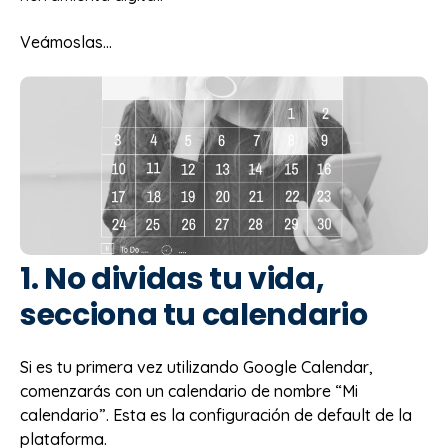
Veámoslas...
1. No dividas tu vida,
secciona tu calendario
Si es tu primera vez utilizando Google Calendar,
comenzarás con un calendario de nombre “Mi
calendario”. Esta es la configuración de default de la
plataforma.