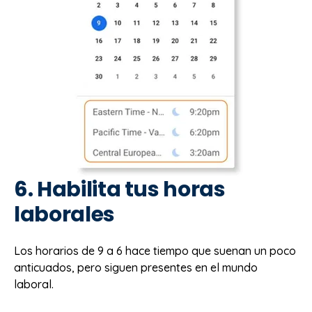
6. Habilita tus horas
laborales
Los horarios de 9 a 6 hace tiempo que suenan un poco
anticuados, pero siguen presentes en el mundo
laboral.