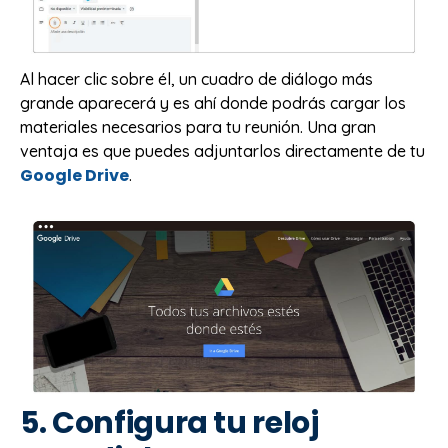
Al hacer clic sobre él, un cuadro de diálogo más
grande aparecerá y es ahí donde podrás cargar los
materiales necesarios para tu reunión. Una gran
ventaja es que puedes adjuntarlos directamente de tu
Google Drive
.
5. Configura tu reloj