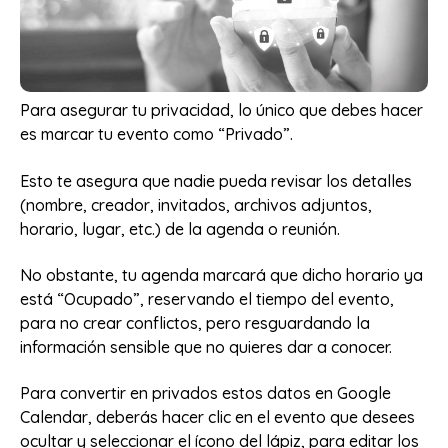
Para asegurar tu privacidad, lo único que debes hacer
es marcar tu evento como “Privado”.
Esto te asegura que nadie pueda revisar los detalles
(nombre, creador, invitados, archivos adjuntos,
horario, lugar, etc.) de la agenda o reunión.
No obstante, tu agenda marcará que dicho horario ya
está “Ocupado”, reservando el tiempo del evento,
para no crear conflictos, pero resguardando la
información sensible que no quieres dar a conocer.
Para convertir en privados estos datos en Google
Calendar, deberás hacer clic en el evento que desees
ocultar y seleccionar el ícono del lápiz, para editar los