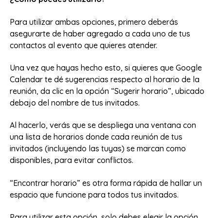
Para utilizar ambas opciones, primero deberás
asegurarte de haber agregado a cada uno de tus
contactos al evento que quieres atender.
Una vez que hayas hecho esto, si quieres que Google
Calendar te dé sugerencias respecto al horario de la
reunión, da clic en la opción “Sugerir horario”, ubicado
debajo del nombre de tus invitados.
Al hacerlo, verás que se despliega una ventana con
una lista de horarios donde cada reunión de tus
invitados (incluyendo las tuyas) se marcan como
disponibles, para evitar conflictos.
“Encontrar horario” es otra forma rápida de hallar un
espacio que funcione para todos tus invitados.
Para utilizar esta opción, solo debes elegir la opción