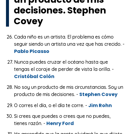
decisiones.
Stephen
Covey
Cada niño es un artista. El problema es cómo
seguir siendo un artista una vez que has crecido. -
Pablo Picasso
Nunca puedes cruzar el océano hasta que
tengas el coraje de perder de vista la orilla. -
Cristóbal Colón
No soy un producto de mis circunstancias. Soy un
Stephen Covey
producto de mis decisiones. -
Jim Rohn
O corres el día, o el día te corre. -
Si crees que puedes o crees que no puedes,
Henry Ford
tienes razón. -