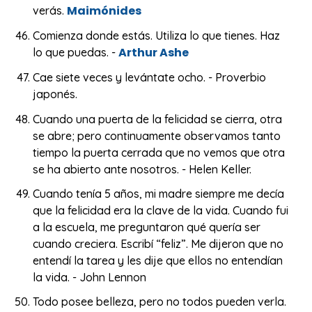
Maimónides
verás.
Comienza donde estás. Utiliza lo que tienes. Haz
Arthur Ashe
lo que puedas. -
Cae siete veces y levántate ocho. - Proverbio
japonés.
Cuando una puerta de la felicidad se cierra, otra
se abre; pero continuamente observamos tanto
tiempo la puerta cerrada que no vemos que otra
se ha abierto ante nosotros. - Helen Keller.
Cuando tenía 5 años, mi madre siempre me decía
que la felicidad era la clave de la vida. Cuando fui
a la escuela, me preguntaron qué quería ser
cuando creciera. Escribí “feliz”. Me dijeron que no
entendí la tarea y les dije que ellos no entendían
la vida. - John Lennon
Todo posee belleza, pero no todos pueden verla.