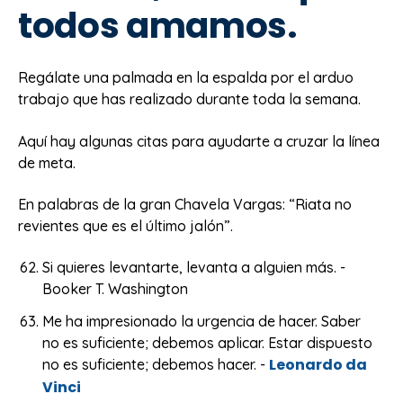
todos amamos.
Regálate una palmada en la espalda por el arduo
trabajo que has realizado durante toda la semana.
Aquí hay algunas citas para ayudarte a cruzar la línea
de meta.
En palabras de la gran Chavela Vargas: “Riata no
revientes que es el último jalón”.
Si quieres levantarte, levanta a alguien más. -
Booker T. Washington
Me ha impresionado la urgencia de hacer. Saber
no es suficiente; debemos aplicar. Estar dispuesto
Leonardo da
no es suficiente; debemos hacer. -
Vinci