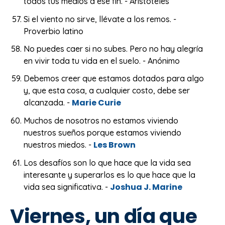
todos tus medios a ese fin. - Aristóteles
Si el viento no sirve, llévate a los remos. -
Proverbio latino
No puedes caer si no subes. Pero no hay alegría
en vivir toda tu vida en el suelo. - Anónimo
Debemos creer que estamos dotados para algo
y, que esta cosa, a cualquier costo, debe ser
Marie Curie
alcanzada. -
Muchos de nosotros no estamos viviendo
nuestros sueños porque estamos viviendo
Les Brown
nuestros miedos. -
Los desafíos son lo que hace que la vida sea
interesante y superarlos es lo que hace que la
Joshua J. Marine
vida sea significativa. -
Viernes, un día que