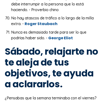
debe interrumpir a la persona que lo está
haciendo. - Proverbio chino
No hay atascos de tráfico a lo largo de la milla
Roger Staubach
extra. -
Nunca es demasiado tarde para ser lo que
George Eliot
podrías haber sido. -
Sábado, relajarte no
te aleja de tus
objetivos, te ayuda
a aclararlos.
¿Pensabas que la semana terminaba con el viernes?