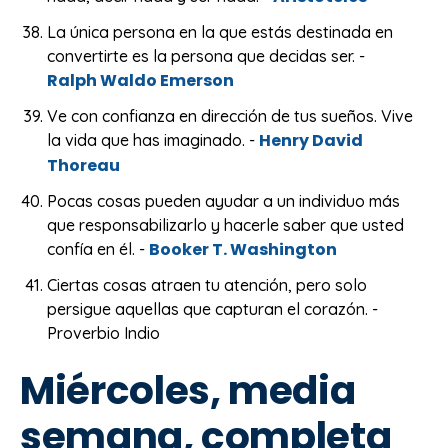
La única persona en la que estás destinada en
convertirte es la persona que decidas ser. -
Ralph Waldo Emerson
Ve con confianza en dirección de tus sueños. Vive
Henry David
la vida que has imaginado. -
Thoreau
Pocas cosas pueden ayudar a un individuo más
que responsabilizarlo y hacerle saber que usted
Booker T. Washington
confía en él. -
Ciertas cosas atraen tu atención, pero solo
persigue aquellas que capturan el corazón. -
Proverbio Indio
Miércoles, media
semana, completa