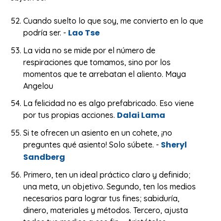
Cuando suelto lo que soy, me convierto en lo que
Lao Tse
podría ser. -
La vida no se mide por el número de
respiraciones que tomamos, sino por los
momentos que te arrebatan el aliento. Maya
Angelou
La felicidad no es algo prefabricado. Eso viene
Dalai Lama
por tus propias acciones.
Si te ofrecen un asiento en un cohete, ¡no
Sheryl
preguntes qué asiento! Solo súbete. -
Sandberg
Primero, ten un ideal práctico claro y definido;
una meta, un objetivo. Segundo, ten los medios
necesarios para lograr tus fines; sabiduría,
dinero, materiales y métodos. Tercero, ajusta