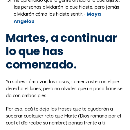
He aprendido que la gente olvidará lo que dijiste,
las personas olvidarán lo que hiciste, pero jamás
Maya
olvidarán cómo los hiciste sentir. -
Angelou
Martes, a continuar
lo que has
comenzado.
Ya sabes cómo van las cosas, comenzaste con el pie
derecho el lunes; pero no olvides que un paso firme se
da con ambos pies.
Por eso, acá te dejo las frases que te ayudarán a
superar cualquier reto que Marte (Dios romano por el
cual el día recibe su nombre) ponga frente a ti.