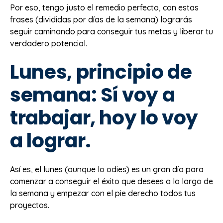
Por eso, tengo justo el remedio perfecto, con estas
frases (divididas por días de la semana) lograrás
seguir caminando para conseguir tus metas y liberar tu
verdadero potencial.
Lunes, principio de
semana: Sí voy a
trabajar, hoy lo voy
a lograr.
Así es, el lunes (aunque lo odies) es un gran día para
comenzar a conseguir el éxito que desees a lo largo de
la semana y empezar con el pie derecho todos tus
proyectos.