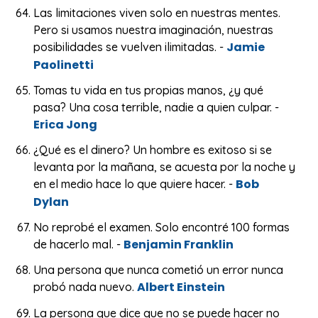
Las limitaciones viven solo en nuestras mentes.
Pero si usamos nuestra imaginación, nuestras
Jamie
posibilidades se vuelven ilimitadas. -
Paolinetti
Tomas tu vida en tus propias manos, ¿y qué
pasa? Una cosa terrible, nadie a quien culpar. -
Erica Jong
¿Qué es el dinero? Un hombre es exitoso si se
levanta por la mañana, se acuesta por la noche y
Bob
en el medio hace lo que quiere hacer. -
Dylan
No reprobé el examen. Solo encontré 100 formas
Benjamin Franklin
de hacerlo mal. -
Una persona que nunca cometió un error nunca
Albert Einstein
probó nada nuevo.
La persona que dice que no se puede hacer no