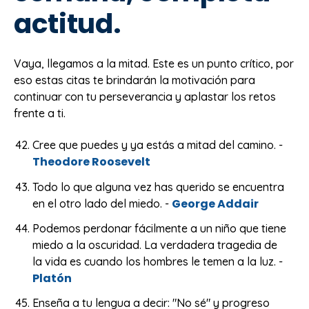
actitud.
Vaya, llegamos a la mitad. Este es un punto crítico, por
eso estas citas te brindarán la motivación para
continuar con tu perseverancia y aplastar los retos
frente a ti.
Cree que puedes y ya estás a mitad del camino. -
Theodore Roosevelt
Todo lo que alguna vez has querido se encuentra
George Addair
en el otro lado del miedo. -
Podemos perdonar fácilmente a un niño que tiene
miedo a la oscuridad. La verdadera tragedia de
la vida es cuando los hombres le temen a la luz. -
Platón
Enseña a tu lengua a decir: "No sé" y progreso