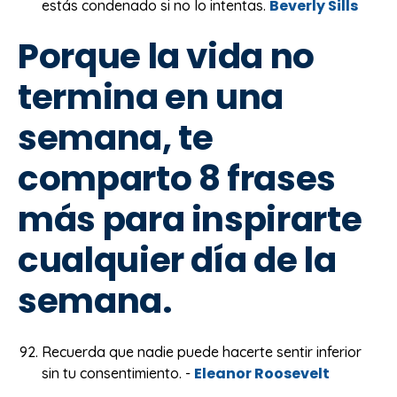
Beverly Sills
estás condenado si no lo intentas.
Porque la vida no
termina en una
semana, te
comparto 8 frases
más para inspirarte
cualquier día de la
semana.
Recuerda que nadie puede hacerte sentir inferior
Eleanor Roosevelt
sin tu consentimiento. -