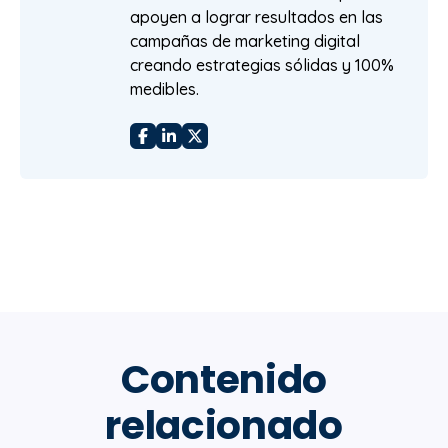
apoyen a lograr resultados en las
campañas de marketing digital
creando estrategias sólidas y 100%
medibles.
Contenido
relacionado