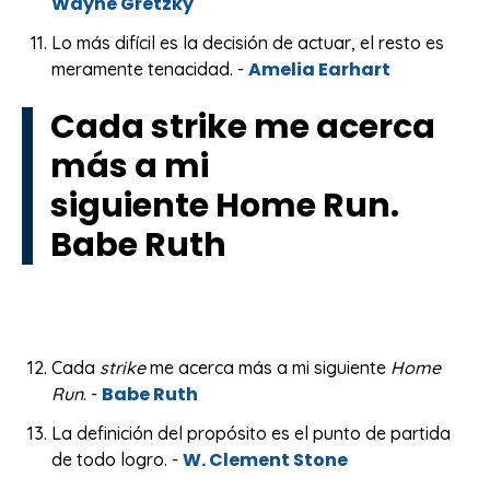
Wayne Gretzky
Lo más difícil es la decisión de actuar, el resto es
Amelia Earhart
meramente tenacidad. -
Cada strike me acerca
más a mi
siguiente Home Run.
Babe Ruth
Cada
strike
me acerca más a mi siguiente
Home
Babe Ruth
Run
. -
La definición del propósito es el punto de partida
W. Clement Stone
de todo logro. -