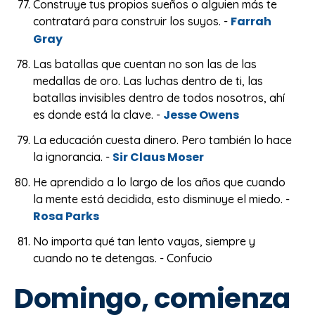
Construye tus propios sueños o alguien más te
Farrah
contratará para construir los suyos. -
Gray
Las batallas que cuentan no son las de las
medallas de oro. Las luchas dentro de ti, las
batallas invisibles dentro de todos nosotros, ahí
Jesse Owens
es donde está la clave. -
La educación cuesta dinero. Pero también lo hace
Sir Claus Moser
la ignorancia. -
He aprendido a lo largo de los años que cuando
la mente está decidida, esto disminuye el miedo. -
Rosa Parks
No importa qué tan lento vayas, siempre y
cuando no te detengas. - Confucio
Domingo, comienza