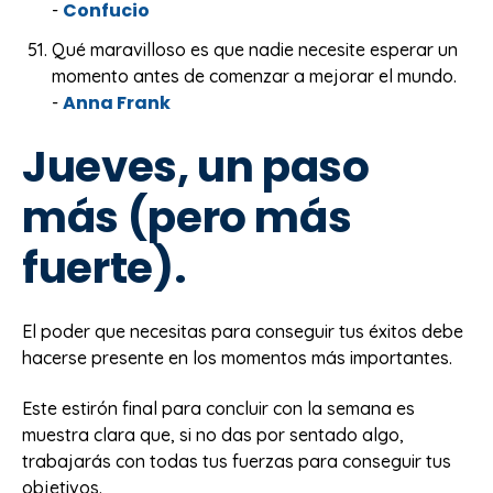
Confucio
-
Qué maravilloso es que nadie necesite esperar un
momento antes de comenzar a mejorar el mundo.
Anna Frank
-
Jueves, un paso
más (pero más
fuerte).
El poder que necesitas para conseguir tus éxitos debe
hacerse presente en los momentos más importantes.
Este estirón final para concluir con la semana es
muestra clara que, si no das por sentado algo,
trabajarás con todas tus fuerzas para conseguir tus
objetivos.