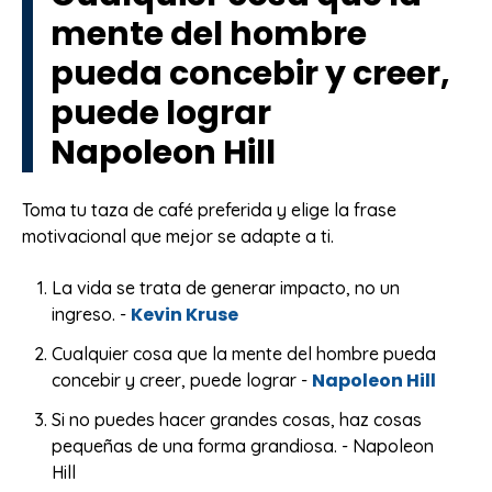
mente del hombre
pueda concebir y creer,
puede lograr
Napoleon Hill
Toma tu taza de café preferida y elige la frase
motivacional que mejor se adapte a ti.
La vida se trata de generar impacto, no un
Kevin Kruse
ingreso. -
Cualquier cosa que la mente del hombre pueda
Napoleon Hill
concebir y creer, puede lograr -
Si no puedes hacer grandes cosas, haz cosas
pequeñas de una forma grandiosa. - Napoleon
Hill