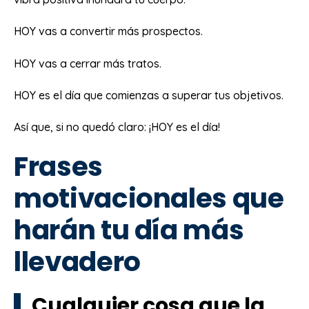
HOY vas a convertir más prospectos.
HOY vas a cerrar más tratos.
HOY es el día que comienzas a superar tus objetivos.
Así que, si no quedó claro: ¡HOY es el día!
Frases
motivacionales que
harán tu día más
llevadero
Cualquier cosa que la