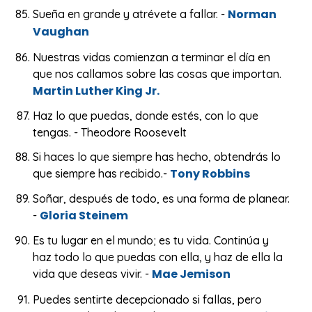
Norman
Sueña en grande y atrévete a fallar. -
Vaughan
Nuestras vidas comienzan a terminar el día en
que nos callamos sobre las cosas que importan.
Martin Luther King Jr.
Haz lo que puedas, donde estés, con lo que
tengas. - Theodore Roosevelt
Si haces lo que siempre has hecho, obtendrás lo
Tony Robbins
que siempre has recibido.-
Soñar, después de todo, es una forma de planear.
Gloria Steinem
-
Es tu lugar en el mundo; es tu vida. Continúa y
haz todo lo que puedas con ella, y haz de ella la
Mae Jemison
vida que deseas vivir. -
Puedes sentirte decepcionado si fallas, pero