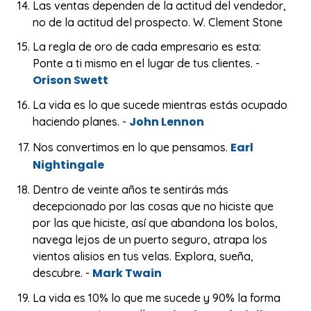
Las ventas dependen de la actitud del vendedor,
no de la actitud del prospecto. W. Clement Stone
La regla de oro de cada empresario es esta:
Ponte a ti mismo en el lugar de tus clientes. -
Orison Swett
La vida es lo que sucede mientras estás ocupado
John Lennon
haciendo planes. -
Earl
Nos convertimos en lo que pensamos.
Nightingale
Dentro de veinte años te sentirás más
decepcionado por las cosas que no hiciste que
por las que hiciste, así que abandona los bolos,
navega lejos de un puerto seguro, atrapa los
vientos alisios en tus velas. Explora, sueña,
Mark Twain
descubre. -
La vida es 10% lo que me sucede y 90% la forma