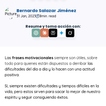
Bernardo Salazar Jiménez
31 Jan, 2023
8
min. read
Resume y toma acción con:
Las
frases motivacionales
siempre son útiles, sobre
todo para quienes están dispuestos a derribar
las
dificultades del día a día y lo hacen con una actitud
positiva.
Sí, siempre existen dificultades y tiempos difíciles en la
vida, pero estos sirven para sacar lo mejor de nuestro
espíritu y seguir consiguiendo éxitos.