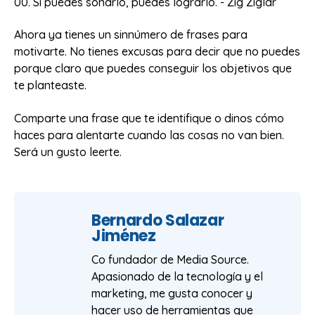
Si puedes soñarlo, puedes lograrlo. - Zig Ziglar
Ahora ya tienes un sinnúmero de frases para
motivarte. No tienes excusas para decir que no puedes
porque claro que puedes conseguir los objetivos que
te planteaste.
Comparte una frase que te identifique o dinos cómo
haces para alentarte cuando las cosas no van bien.
Será un gusto leerte.
Bernardo Salazar
Jiménez
Co fundador de Media Source.
Apasionado de la tecnología y el
marketing, me gusta conocer y
hacer uso de herramientas que