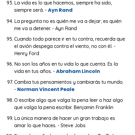
La vida es lo que hacemos, siempre ha sido,
Ayn Rand
siempre será. -
La pregunta no es quién me va a dejar; es quién
me va a detener. - Ayn Rand
Cuando todo parece ir en tu contra, recuerda que
el avión despega contra el viento, no con él. -
Henry Ford
No son los años en tu vida lo que cuenta. Es la
Abraham Lincoln
vida en tus años. -
Cambia tus pensamientos y cambiarás tu mundo.
Norman Vincent Peale
-
O escribe algo que valga la pena leer o haz algo
que valga la pena escribir. Benjamin Franklin
La única manera de hacer un gran trabajo es
amar lo que haces. - Steve Jobs