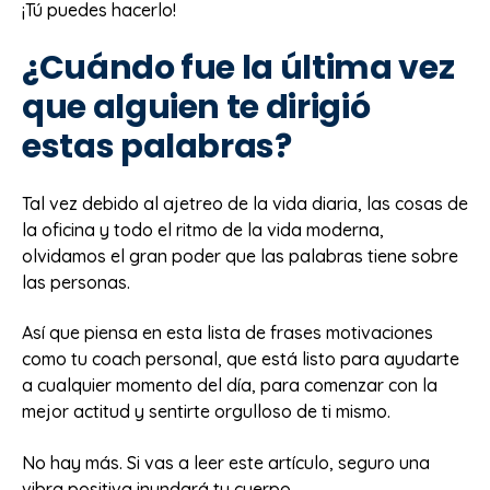
¡Tú puedes hacerlo!
¿Cuándo fue la última vez
que alguien te dirigió
estas palabras?
Tal vez debido al ajetreo de la vida diaria, las cosas de
la oficina y todo el ritmo de la vida moderna,
olvidamos el gran poder que las palabras tiene sobre
las personas.
Así que piensa en esta lista de frases motivaciones
como tu coach personal, que está listo para ayudarte
a cualquier momento del día, para comenzar con la
mejor actitud y sentirte orgulloso de ti mismo.
No hay más. Si vas a leer este artículo, seguro una
vibra positiva inundará tu cuerpo.