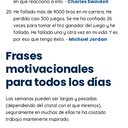
Charles Swindoll
en que reacciono a ello. -
He fallado más de 9000 tiros en mi carrera. He
perdido casi 300 juegos. Se me ha confiado 26
veces para tomar el tiro ganador del juego y he
fallado. He fallado una y otra vez en mi vida. Y es
Michael Jordan
por eso que tengo éxito. -
Frases
motivacionales
para todos los días
Las semanas pueden ser largas y pesadas
(dependiendo del cristal con el que miremos),
seguramente en muchas de ellas te ha costado
trabajo mantenerte inspirado.