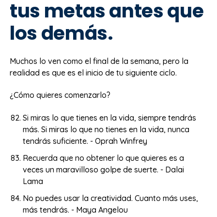
tus metas antes que
los demás.
Muchos lo ven como el final de la semana, pero la
realidad es que es el inicio de tu siguiente ciclo.
¿Cómo quieres comenzarlo?
Si miras lo que tienes en la vida, siempre tendrás
más. Si miras lo que no tienes en la vida, nunca
tendrás suficiente. - Oprah Winfrey
Recuerda que no obtener lo que quieres es a
veces un maravilloso golpe de suerte. - Dalai
Lama
No puedes usar la creatividad. Cuanto más uses,
más tendrás. - Maya Angelou