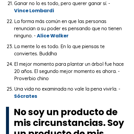
Ganar no lo es todo, pero querer ganar sí. -
Vince Lombardi
La forma más común en que las personas
renuncian a su poder es pensando que no tienen
Alice Walker
ninguno. -
La mente lo es todo. En lo que piensas te
conviertes. Buddha
El mejor momento para plantar un árbol fue hace
20 años. El segundo mejor momento es ahora. -
Proverbio chino
Una vida no examinada no vale la pena vivirla. -
Sócrates
No soy un producto de
mis circunstancias. Soy
un producto de mis