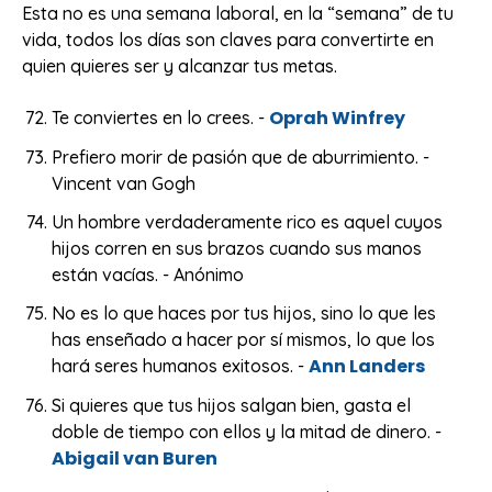
Esta no es una semana laboral, en la “semana” de tu
vida, todos los días son claves para convertirte en
quien quieres ser y alcanzar tus metas.
Oprah Winfrey
Te conviertes en lo crees. -
Prefiero morir de pasión que de aburrimiento. -
Vincent van Gogh
Un hombre verdaderamente rico es aquel cuyos
hijos corren en sus brazos cuando sus manos
están vacías. - Anónimo
No es lo que haces por tus hijos, sino lo que les
has enseñado a hacer por sí mismos, lo que los
Ann Landers
hará seres humanos exitosos. -
Si quieres que tus hijos salgan bien, gasta el
doble de tiempo con ellos y la mitad de dinero. -
Abigail van Buren