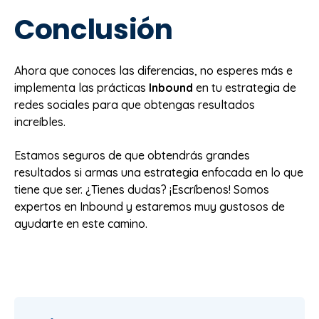
Conclusión
Ahora que conoces las diferencias, no esperes más e
implementa las prácticas
Inbound
en tu estrategia de
redes sociales para que obtengas resultados
increíbles.
Estamos seguros de que obtendrás grandes
resultados si armas una estrategia enfocada en lo que
tiene que ser. ¿Tienes dudas? ¡Escríbenos! Somos
expertos en Inbound y estaremos muy gustosos de
ayudarte en este camino.