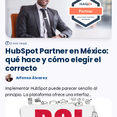
12 min read.
HubSpot Partner en México:
qué hace y cómo elegir el
correcto
Alfonso Álvarez
Implementar HubSpot puede parecer sencillo al
principio. La plataforma ofrece una interfaz...