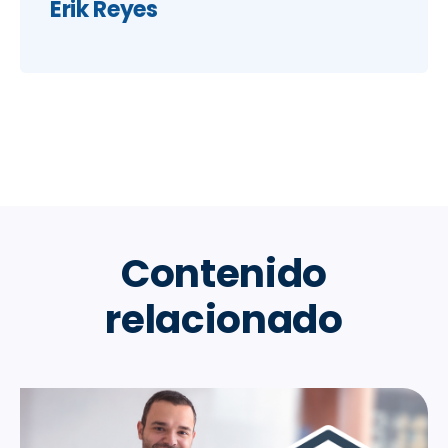
Erik Reyes
Contenido
relacionado