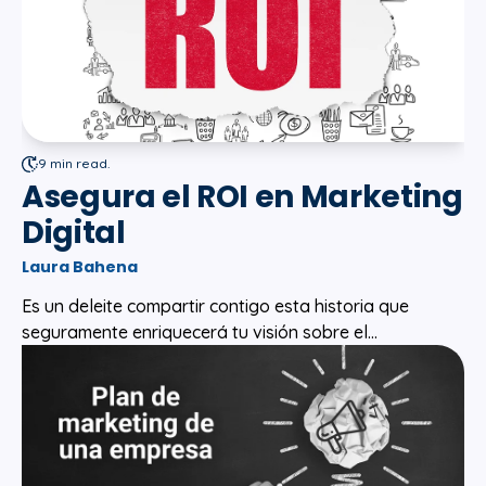
9 min read.
Asegura el ROI en Marketing
Digital
Laura Bahena
Es un deleite compartir contigo esta historia que
seguramente enriquecerá tu visión sobre el...