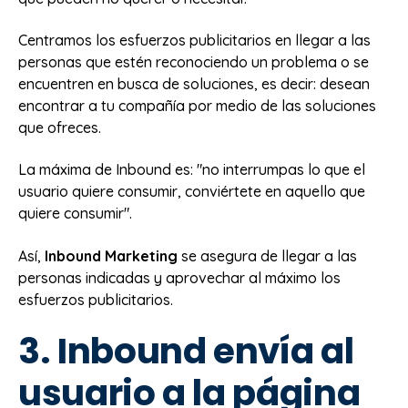
Centramos los esfuerzos publicitarios en llegar a las
personas que estén reconociendo un problema o se
encuentren en busca de soluciones, es decir: desean
encontrar a tu compañía por medio de las soluciones
que ofreces.
La máxima de Inbound es: "n
o interrumpas lo que el
usuario quiere consumir, conviértete en aquello que
quiere consumir".
Así,
Inbound Marketing
se asegura de llegar a las
personas indicadas y aprovechar al máximo los
esfuerzos publicitarios.
3. Inbound envía al
usuario a la página