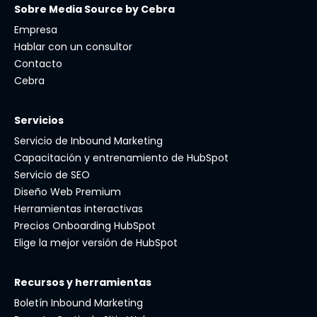
Sobre Media Source by Cebra
Empresa
Hablar con un consultor
Contacto
Cebra
Servicios
Servicio de Inbound Marketing
Capacitación y entrenamiento de HubSpot
Servicio de SEO
Diseño Web Premium
Herramientas interactivas
Precios Onboarding HubSpot
Elige la mejor versión de HubSpot
Recursos y herramientas
Boletín Inbound Marketing