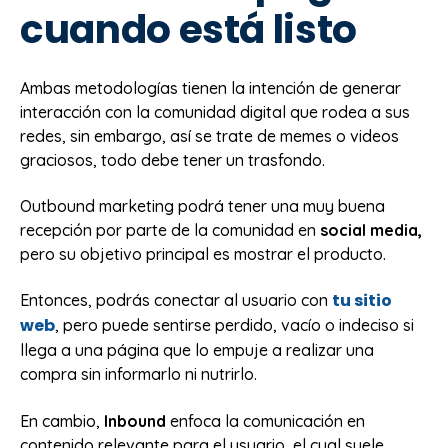
cuando está listo
Ambas metodologías tienen la intención de generar
interacción con la comunidad digital que rodea a sus
redes, sin embargo, así se trate de memes o videos
graciosos, todo debe tener un trasfondo.
Outbound marketing podrá tener una muy buena
recepción por parte de la comunidad en
social media,
pero su objetivo principal es mostrar el producto.
tu sitio
Entonces, podrás conectar al usuario con
web
, pero puede sentirse perdido, vacío o indeciso si
llega a una página que lo empuje a realizar una
compra sin informarlo ni nutrirlo.
En cambio,
Inbound
enfoca la comunicación en
contenido relevante para el usuario, el cual suele