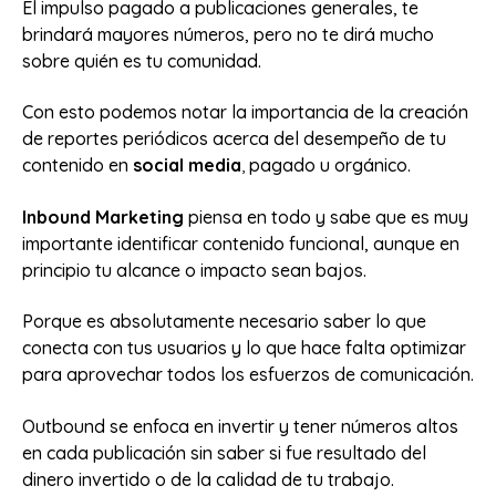
El impulso pagado a publicaciones generales, te
brindará mayores números, pero no te dirá mucho
sobre quién es tu comunidad.
Con esto podemos notar la importancia de la creación
de reportes periódicos acerca del desempeño de tu
contenido en
social media
,
pagado u orgánico.
Inbound Marketing
piensa en todo y sabe que es muy
importante identificar contenido funcional, aunque en
principio tu alcance o impacto sean bajos.
Porque es absolutamente necesario saber lo que
conecta con tus usuarios y lo que hace falta optimizar
para aprovechar todos los esfuerzos de comunicación.
Outbound se enfoca en invertir y tener números altos
en cada publicación sin saber si fue resultado del
dinero invertido o de la calidad de tu trabajo.