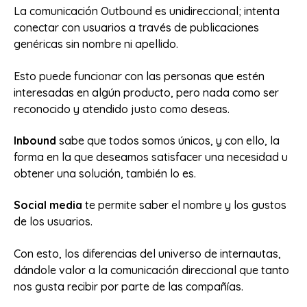
La comunicación Outbound es unidireccional; intenta
conectar con usuarios a través de publicaciones
genéricas sin nombre ni apellido.
Esto puede funcionar con las personas que estén
interesadas en algún producto, pero nada como ser
reconocido y atendido justo como deseas.
Inbound
sabe que todos somos únicos, y con ello, la
forma en la que deseamos satisfacer una necesidad u
obtener una solución, también lo es.
S
ocial media
te permite saber el nombre y los gustos
de los usuarios.
Con esto, los diferencias del universo de internautas,
dándole valor a la comunicación direccional que tanto
nos gusta recibir por parte de las compañías.