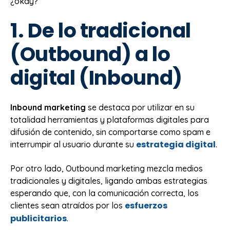
¿okay?
1. De lo tradicional
(Outbound) a lo
digital (Inbound)
Inbound marketing
se destaca por utilizar en su
totalidad herramientas y plataformas digitales para
difusión de contenido, sin comportarse como spam e
estrategia digital
interrumpir al usuario durante su
.
Por otro lado, Outbound marketing mezcla medios
tradicionales y digitales, ligando ambas estrategias
esperando que, con la comunicación correcta, los
esfuerzos
clientes sean atraídos por los
publicitarios
.