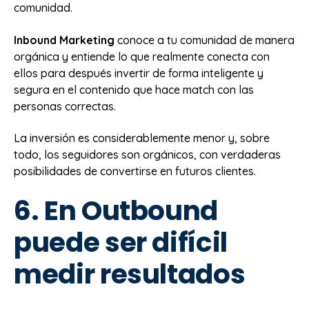
comunidad.
Inbound Marketing
conoce a tu comunidad de manera
orgánica y entiende lo que realmente conecta con
ellos para después invertir de forma inteligente y
segura en el contenido que hace match con las
personas correctas.
La inversión es considerablemente menor y, sobre
todo, los seguidores son orgánicos, con verdaderas
posibilidades de convertirse en futuros clientes.
6. En Outbound
puede ser difícil
medir resultados