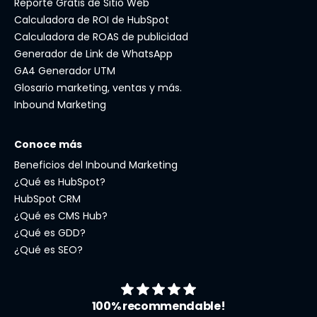
Reporte Gratis de Sitio Web
Calculadora de ROI de HubSpot
Calculadora de ROAS de publicidad
Generador de Link de WhatsApp
GA4 Generador UTM
Glosario marketing, ventas y más.
Inbound Marketing
Conoce más
Beneficios del Inbound Marketing
¿Qué es HubSpot?
HubSpot CRM
¿Qué es CMS Hub?
¿Qué es GDD?
¿Qué es SEO?
100% recommendable!