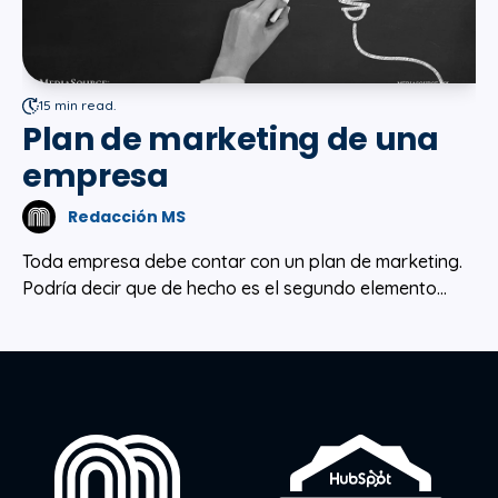
15 min read.
Plan de marketing de una
empresa
Redacción MS
Toda empresa debe contar con un plan de marketing.
Podría decir que de hecho es el segundo elemento...