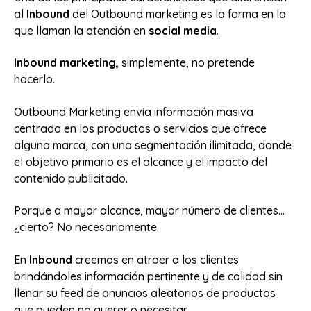
al
Inbound
del Outbound marketing es la forma en la
que llaman la atención en
social media
.
Inbound marketing,
simplemente, no pretende
hacerlo.
Outbound Marketing envía información masiva
centrada en los productos o servicios que ofrece
alguna marca, con una segmentación ilimitada, donde
el objetivo primario es el alcance y el impacto del
contenido publicitado.
Porque a mayor alcance, mayor número de clientes...
¿cierto?
No necesariamente.
En
Inbound
creemos en atraer a los clientes
brindándoles información pertinente y de calidad sin
llenar su feed de anuncios aleatorios de productos
que pueden no querer o necesitar.