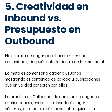
5. Creatividad en
Inbound vs.
Presupuesto en
Outbound
No se trata de pagar para hacer crecer una
comunidad y después nutrirla dentro de tu
red social
.
La meta es comenzar a atraer a usuarios
mostrándoles contenido de calidad y publicaciones
que en verdad conecten con ellos.
La práctica de Outbound, de dar impulso pagado a
publicaciones generales, te brindará mayores
números, pero no te dirá mucho sobre quién es tu