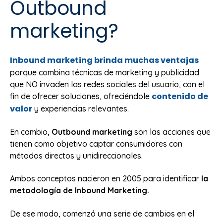
Outbound
marketing?
Inbound marketing
brinda muchas ventajas
porque combina técnicas de marketing y publicidad
que NO invaden las redes sociales del usuario, con el
contenido de
fin de ofrecer soluciones, ofreciéndole
valor
y experiencias relevantes.
En cambio,
Outbound marketing
son las acciones que
tienen como objetivo captar consumidores con
métodos directos y unidireccionales.
Ambos conceptos nacieron en 2005 para identificar
la
metodología de Inbound Marketing.
De ese modo, comenzó una serie de cambios en el