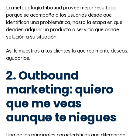
La metodología
Inbound
provee mejor resultado
porque se acompaña a los usuarios desde que
identifican una problemática, hasta la etapa en que
deciden adquirir un producto o servicio que brinde
solución a su situación.
Así le muestras a tus clientes lo que realmente deseas:
ayudarlos.
2. Outbound
marketing: quiero
que me veas
aunque te niegues
Una de las principales características que diferencian