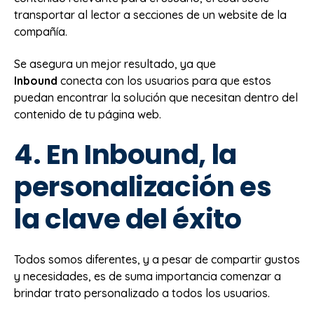
transportar al lector a secciones de un website de la
compañía.
Se asegura un mejor resultado, ya que
Inbound
conecta con los usuarios para que estos
puedan encontrar la solución que necesitan dentro del
contenido de tu página web.
4. En Inbound, la
personalización es
la clave del éxito
Todos somos diferentes, y a pesar de compartir gustos
y necesidades, es de suma importancia comenzar a
brindar trato personalizado a todos los usuarios.