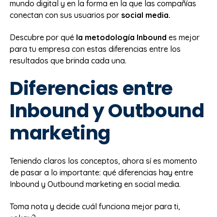
mundo digital y en la forma en la que las compañías
conectan con sus usuarios por
social media.
Descubre por qué
la metodología Inbound
es mejor
para tu empresa con estas diferencias entre los
resultados que brinda cada una.
Diferencias entre
Inbound y Outbound
marketing
Teniendo claros los conceptos, ahora sí es momento
de pasar a lo importante: qué diferencias hay entre
Inbound y Outbound marketing en social media.
Toma nota y decide cuál funciona mejor para ti,