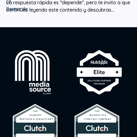
La respuesta rápida es "depende", pero te invito a que
continúes leyendo este contenido y descubras...