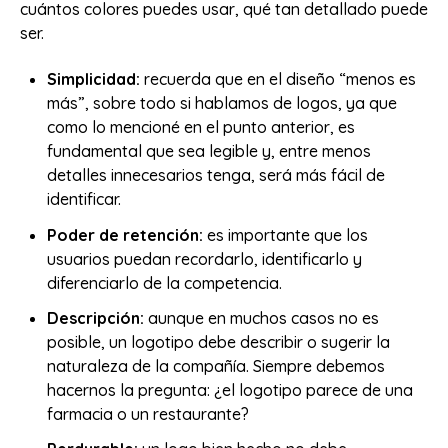
cuántos colores puedes usar, qué tan detallado puede
ser.
Simplicidad:
recuerda que en el diseño “menos es
más”, sobre todo si hablamos de logos, ya que
como lo mencioné en el punto anterior, es
fundamental que sea legible y, entre menos
detalles innecesarios tenga, será más fácil de
identificar.
Poder de retención:
es importante que los
usuarios puedan recordarlo, identificarlo y
diferenciarlo de la competencia.
Descripción:
aunque en muchos casos no es
posible, un logotipo debe describir o sugerir la
naturaleza de la compañía. Siempre debemos
hacernos la pregunta: ¿el logotipo parece de una
farmacia o un restaurante?