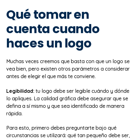
Qué tomar en
cuenta cuando
haces un logo
Muchas veces creemos que basta con que un logo se
vea bien, pero existen otros parámetros a considerar
antes de elegir el que más te conviene.
Legibilidad:
tu logo debe ser legible cuándo y dónde
lo apliques. La calidad gráfica debe asegurar que se
defina a sí mismo y que sea identificado de manera
rápida.
Para esto, primero debes preguntarte bajo qué
circunstancias se utilizará: qué tan pequeño debe ser,