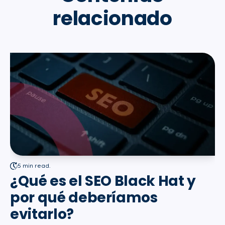
relacionado
5 min read.
¿Qué es el SEO Black Hat y
por qué deberíamos
evitarlo?