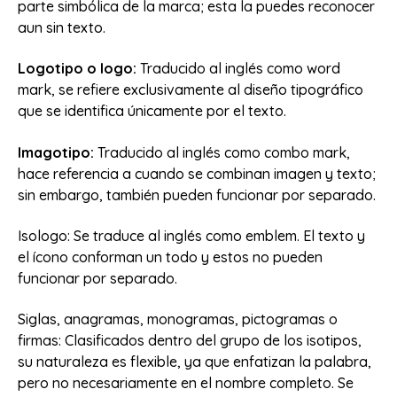
parte simbólica de la marca; esta la puedes reconocer
aun sin texto.
Logotipo o logo:
Traducido al inglés como word
mark, se refiere exclusivamente al diseño tipográfico
que se identifica únicamente por el texto.
Imagotipo:
Traducido al inglés como combo mark,
hace referencia a cuando se combinan imagen y texto;
sin embargo, también pueden funcionar por separado.
Isologo: Se traduce al inglés como emblem. El texto y
el ícono conforman un todo y estos no pueden
funcionar por separado.
Siglas, anagramas, monogramas, pictogramas o
firmas: Clasificados dentro del grupo de los isotipos,
su naturaleza es flexible, ya que enfatizan la palabra,
pero no necesariamente en el nombre completo. Se