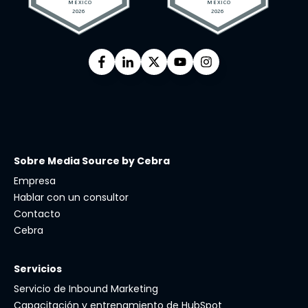
Sobre Media Source by Cebra
Empresa
Hablar con un consultor
Contacto
Cebra
Servicios
Servicio de Inbound Marketing
Capacitación y entrenamiento de HubSpot