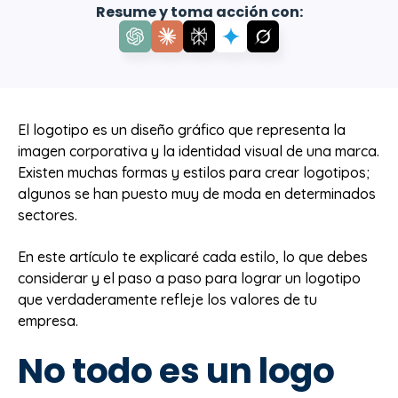
Resume y toma acción con:
El logotipo es un diseño gráfico que representa la
imagen corporativa y la identidad visual de una marca.
Existen muchas formas y estilos para crear logotipos;
algunos se han puesto muy de moda en determinados
sectores.
En este artículo te explicaré cada estilo, lo que debes
considerar y el paso a paso para lograr un logotipo
que verdaderamente refleje los valores de tu
empresa.
No todo es un logo