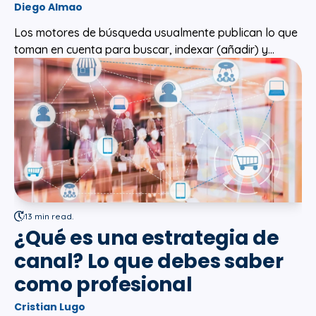
Diego Almao
Los motores de búsqueda usualmente publican lo que
toman en cuenta para buscar, indexar (añadir) y...
13 min read.
¿Qué es una estrategia de
canal? Lo que debes saber
como profesional
Cristian Lugo