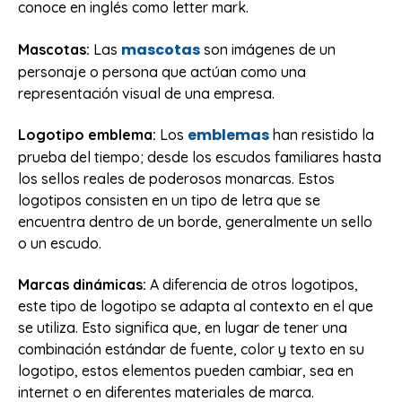
conoce en inglés como letter mark.
mascotas
Mascotas:
Las
son imágenes de un
personaje o persona que actúan como una
representación visual de una empresa.
emblemas
Logotipo emblema:
Los
han resistido la
prueba del tiempo; desde los escudos familiares hasta
los sellos reales de poderosos monarcas. Estos
logotipos consisten en un tipo de letra que se
encuentra dentro de un borde, generalmente un sello
o un escudo.
Marcas dinámicas:
A diferencia de otros logotipos,
este tipo de logotipo se adapta al contexto en el que
se utiliza. Esto significa que, en lugar de tener una
combinación estándar de fuente, color y texto en su
logotipo, estos elementos pueden cambiar, sea en
internet o en diferentes materiales de marca.