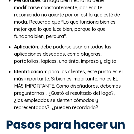
Perdurable:
un logo bien hecho no debe
modificarse constantemente, por eso te
recomiendo no guiarte por un estilo que esté de
moda. Recuerda que "Lo que funciona bien es
mejor que lo que luce bien, porque lo que
funciona bien, perdura".
Aplicación:
debe poderse usar en todas las
aplicaciones deseadas, como playeras,
portafolios, lápices, una tinta, impreso y digital.
Identificación:
para los clientes, este punto es el
más importante. Si bien es importante, no es EL
MÁS IMPORTANTE. Como diseñadores, debemos
preguntarnos… ¿Gustó el resultado del logo?,
¿los empleados se sienten cómodos y
representados?, ¿pueden recordarlo?
Pasos para hacer un