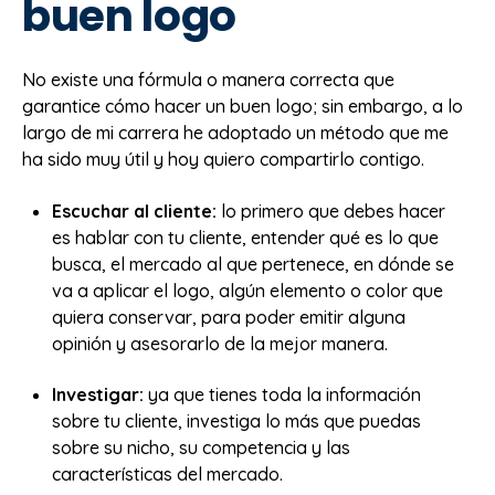
buen logo
No existe una fórmula o manera correcta que
garantice cómo hacer un buen logo; sin embargo, a lo
largo de mi carrera he adoptado un método que me
ha sido muy útil y hoy quiero compartirlo contigo.
Escuchar al cliente:
lo primero que debes hacer
es hablar con tu cliente, entender qué es lo que
busca, el mercado al que pertenece, en dónde se
va a aplicar el logo, algún elemento o color que
quiera conservar, para poder emitir alguna
opinión y asesorarlo de la mejor manera.
Investigar:
ya que tienes toda la información
sobre tu cliente, investiga lo más que puedas
sobre su nicho, su competencia y las
características del mercado.