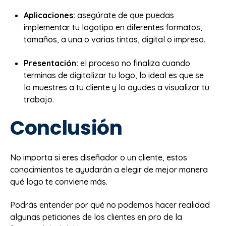
Aplicaciones:
asegúrate de que puedas
implementar tu logotipo en diferentes formatos,
tamaños, a una o varias tintas, digital o impreso.
Presentación:
el proceso no finaliza cuando
terminas de digitalizar tu logo, lo ideal es que se
lo muestres a tu cliente y lo ayudes a visualizar tu
trabajo.
Conclusión
No importa si eres diseñador o un cliente, estos
conocimientos te ayudarán a elegir de mejor manera
qué logo te conviene más.
Podrás entender por qué no podemos hacer realidad
algunas peticiones de los clientes en pro de la