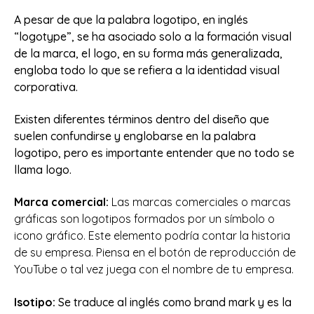
A pesar de que la palabra logotipo, en inglés
“logotype”, se ha asociado solo a la formación visual
de la marca, el logo, en su forma más generalizada,
engloba todo lo que se refiera a la identidad visual
corporativa.
Existen diferentes términos dentro del diseño que
suelen confundirse y englobarse en la palabra
logotipo, pero es importante entender que no todo se
llama logo.
Marca comercial:
Las marcas comerciales o marcas
gráficas son logotipos formados por un símbolo o
icono gráfico. Este elemento podría contar la historia
de su empresa. Piensa en el botón de reproducción de
YouTube o tal vez juega con el nombre de tu empresa.
Isotipo:
Se traduce al inglés como brand mark y es la