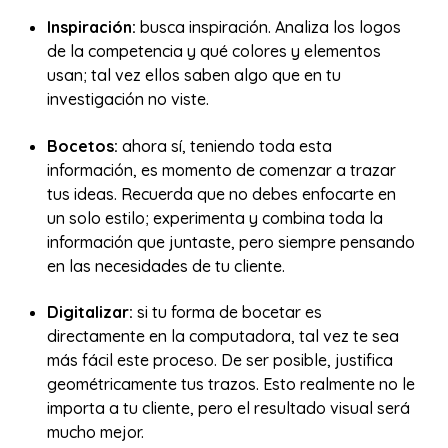
Inspiración:
busca inspiración. Analiza los logos
de la competencia y qué colores y elementos
usan; tal vez ellos saben algo que en tu
investigación no viste.
Bocetos:
ahora sí, teniendo toda esta
información, es momento de comenzar a trazar
tus ideas. Recuerda que no debes enfocarte en
un solo estilo; experimenta y combina toda la
información que juntaste, pero siempre pensando
en las necesidades de tu cliente.
Digitalizar:
si tu forma de bocetar es
directamente en la computadora, tal vez te sea
más fácil este proceso. De ser posible, justifica
geométricamente tus trazos. Esto realmente no le
importa a tu cliente, pero el resultado visual será
mucho mejor.