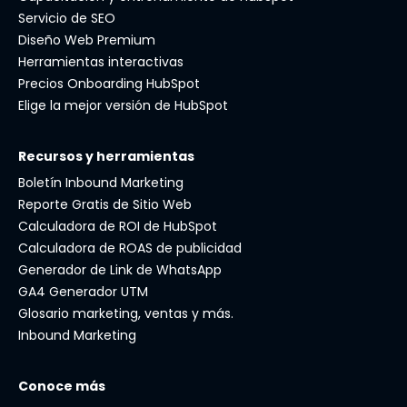
Servicio de SEO
Diseño Web Premium
Herramientas interactivas
Precios Onboarding HubSpot
Elige la mejor versión de HubSpot
Recursos y herramientas
Boletín Inbound Marketing
Reporte Gratis de Sitio Web
Calculadora de ROI de HubSpot
Calculadora de ROAS de publicidad
Generador de Link de WhatsApp
GA4 Generador UTM
Glosario marketing, ventas y más.
Inbound Marketing
Conoce más