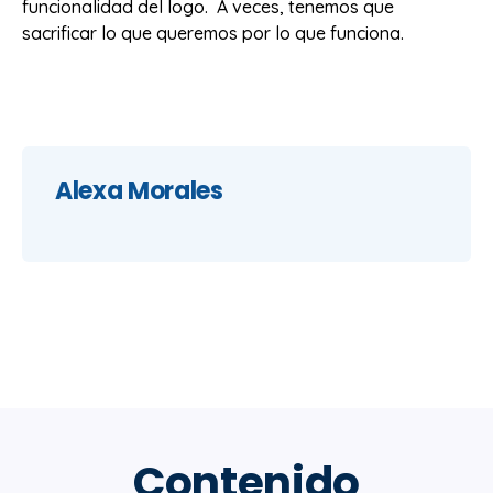
funcionalidad del logo. A veces, tenemos que
sacrificar lo que queremos por lo que funciona.
Alexa Morales
Contenido