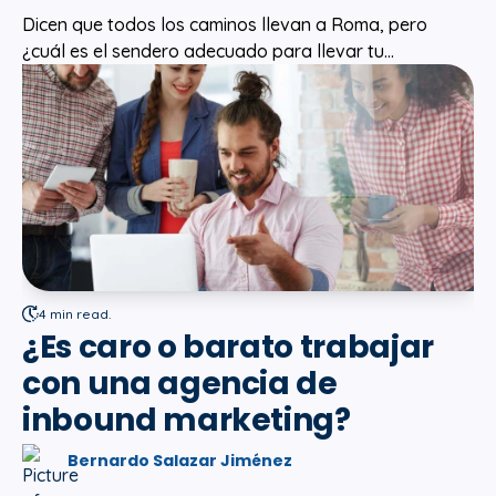
Dicen que todos los caminos llevan a Roma, pero
¿cuál es el sendero adecuado para llevar tu...
4 min read.
¿Es caro o barato trabajar
con una agencia de
inbound marketing?
Bernardo Salazar Jiménez