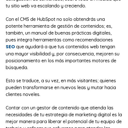
tu sitio web va escalando y creciendo.
Con el CMS de HubSpot no solo obtendrás una
potente herramienta de gestión de contenidos; es,
también, un manual de buenas prácticas digitales,
pues integra herramientas como recomendaciones
SEO
que ayudará a que tus contenidos web tengan
una mayor visibilidad y, por consecuencia, mejoren su
posicionamiento en los más importantes motores de
búsqueda.
Esto se traduce, a su vez, en más visitantes; quienes
pueden transformarse en nuevos leas y mutar hacia
clientes noveles.
Contar con un gestor de contenido que atienda las
necesidades de tu estrategia de marketing digital es la
mejor manera para liberar el potencial de tu equipo de