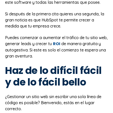
este software y todas las herramientas que posee.
Si después de la primera cita quieres una segunda, la
gran noticia es que HubSpot te permite crecer a
medida que tu empresa crece.
Puedes comenzar a aumentar el tráfico de tu sitio web,
ROI
generar leads y crecer tu
de manera gratuita y
autogestiva. Si este es solo el comienzo te espera una
gran aventura.
Haz de lo difícil fácil
y de lo fácil bello
¿Gestionar un sitio web sin escribir una sola línea de
código es posible? Bienvenido, estás en el lugar
correcto.