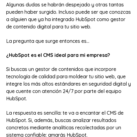
Algunas dudas se habrán despejado y otras tantas
pueden haber surgido. Incluso puede ser que conozcas
a alguien que ya ha integrado HubSpot como gestor
de contenido digital para tu sitio web.
La pregunta que surge entonces es...
¿HubSpot es el CMS ideal para mi empresa?
Si buscas un gestor de contenidos que incorpore
tecnología de calidad para moldear tu sitio web, que
integre los más altos estándares en seguridad digital y
que cuente con atención 24/7 por parte del equipo
HubSpot.
La respuesta es sencilla: te va a encantar el CMS de
HubSpot. Si, además, buscas analizar resultados
concretos mediante analíticas recolectadas por un
sistema confiable: amarás HubSpot.