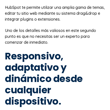
HubSpot te permite utilizar una amplia gama de temas,
editar tu sitio web mediante su sistema drag&drop e
integrar plugins o extensiones.
Uno de los detalles más valiosos en este segundo
punto es que no necesitas ser un experto para
comenzar de inmediato.
Responsivo,
adaptativo y
dinámico desde
cualquier
dispositivo.