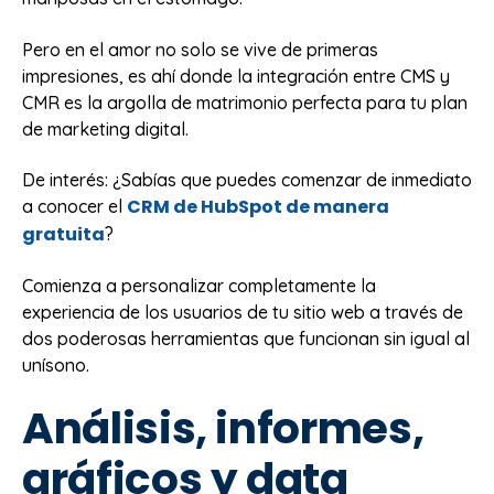
Pero en el amor no solo se vive de primeras
impresiones, es ahí donde la integración entre CMS y
CMR es la argolla de matrimonio perfecta para tu plan
de marketing digital.
De interés: ¿Sabías que puedes comenzar de inmediato
CRM de HubSpot de manera
a conocer el
gratuita
?
Comienza a personalizar completamente la
experiencia de los usuarios de tu sitio web a través de
dos poderosas herramientas que funcionan sin igual al
unísono.
Análisis, informes,
gráficos y data