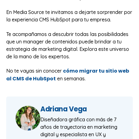
En Media Source te invitamos a dejarte sorprender por
la experiencia CMS HubSpot para tu empresa.
Te acompañamos a descubrir todas las posibilidades
que un manager de contenidos puede brindar a tu
estrategia de marketing digital. Explora este universo
de la mano de los expertos.
cómo migrar tu sitio web
No te vayas sin conocer
al CMS de HubSpot
en semanas.
Adriana Vega
Diseñadora gráfica con más de 7
años de trayectoria en marketing
digital y especialista en UX y