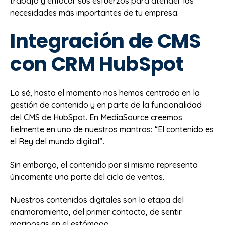
trabajo y enfocar sus esfuerzos para atender las
necesidades más importantes de tu empresa.
Integración de CMS
con CRM HubSpot
Lo sé, hasta el momento nos hemos centrado en la
gestión de contenido y en parte de la funcionalidad
del CMS de HubSpot. En MediaSource creemos
fielmente en uno de nuestros mantras: “El contenido es
el Rey del mundo digital”.
Sin embargo, el contenido por sí mismo representa
únicamente una parte del ciclo de ventas.
Nuestros contenidos digitales son la etapa del
enamoramiento, del primer contacto, de sentir
mariposas en el estómago.