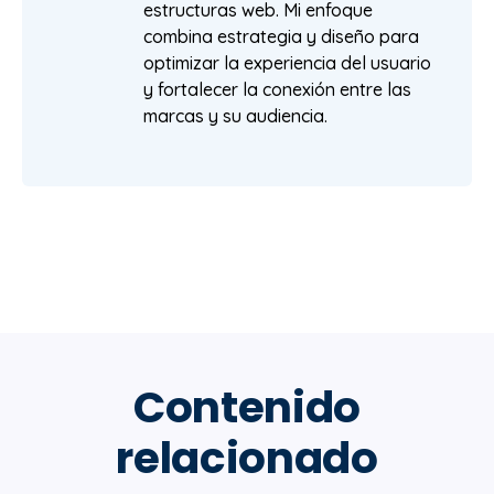
estructuras web. Mi enfoque
combina estrategia y diseño para
optimizar la experiencia del usuario
y fortalecer la conexión entre las
marcas y su audiencia.
Contenido
relacionado