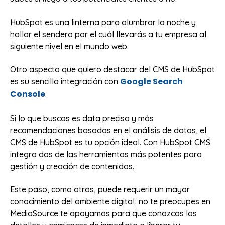
HubSpot es una linterna para alumbrar la noche y
hallar el sendero por el cuál llevarás a tu empresa al
siguiente nivel en el mundo web.
Otro aspecto que quiero destacar del CMS de HubSpot
Google Search
es su sencilla integración con
Console
.
Si lo que buscas es data precisa y más
recomendaciones basadas en el análisis de datos, el
CMS de HubSpot es tu opción ideal. Con HubSpot CMS
integra dos de las herramientas más potentes para
gestión y creación de contenidos.
Este paso, como otros, puede requerir un mayor
conocimiento del ambiente digital; no te preocupes en
MediaSource te apoyamos para que conozcas los