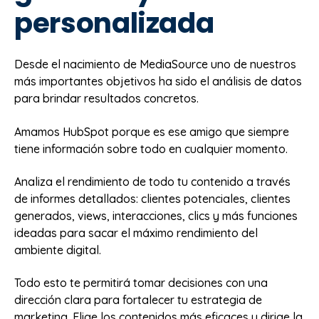
personalizada
Desde el nacimiento de MediaSource uno de nuestros
más importantes objetivos ha sido el análisis de datos
para brindar resultados concretos.
Amamos HubSpot porque es ese amigo que siempre
tiene información sobre todo en cualquier momento.
Analiza el rendimiento de todo tu contenido a través
de informes detallados: clientes potenciales, clientes
generados, views, interacciones, clics y más funciones
ideadas para sacar el máximo rendimiento del
ambiente digital.
Todo esto te permitirá tomar decisiones con una
dirección clara para fortalecer tu estrategia de
marketing. Elige los contenidos más eficaces y dirige la