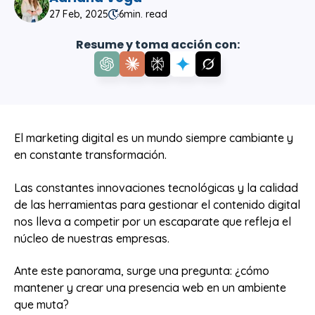
27 Feb, 2025
6
min. read
Resume y toma acción con:
El marketing digital es un mundo siempre cambiante y
en constante transformación.
Las constantes innovaciones tecnológicas y la calidad
de las herramientas para gestionar el contenido digital
nos lleva a competir por un escaparate que refleja el
núcleo de nuestras empresas.
Ante este panorama, surge una pregunta: ¿cómo
mantener y crear una presencia web en un ambiente
que muta?