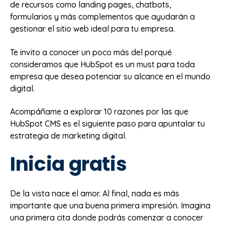
de recursos como landing pages, chatbots,
formularios y más complementos que ayudarán a
gestionar el sitio web ideal para tu empresa.
Te invito a conocer un poco más del porqué
consideramos que HubSpot es un must para toda
empresa que desea potenciar su alcance en el mundo
digital.
Acompáñame a explorar 10 razones por las que
HubSpot CMS es el siguiente paso para apuntalar tu
estrategia de marketing digital.
Inicia gratis
De la vista nace el amor. Al final, nada es más
importante que una buena primera impresión. Imagina
una primera cita donde podrás comenzar a conocer