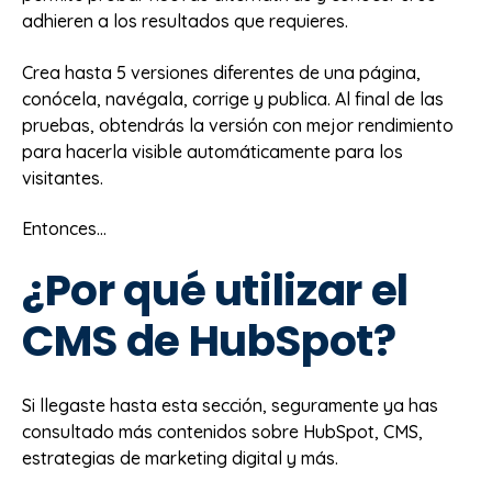
adhieren a los resultados que requieres.
Crea hasta 5 versiones diferentes de una página,
conócela, navégala, corrige y publica. Al final de las
pruebas, obtendrás la versión con mejor rendimiento
para hacerla visible automáticamente para los
visitantes.
Entonces...
¿Por qué utilizar el
CMS de HubSpot?
Si llegaste hasta esta sección, seguramente ya has
consultado más contenidos sobre HubSpot, CMS,
estrategias de marketing digital y más.