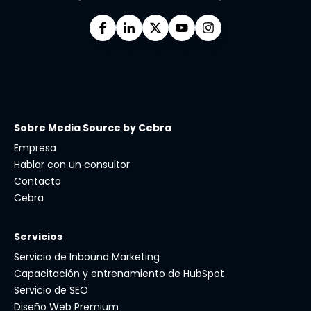
Sobre Media Source by Cebra
Empresa
Hablar con un consultor
Contacto
Cebra
Servicios
Servicio de Inbound Marketing
Capacitación y entrenamiento de HubSpot
Servicio de SEO
Diseño Web Premium