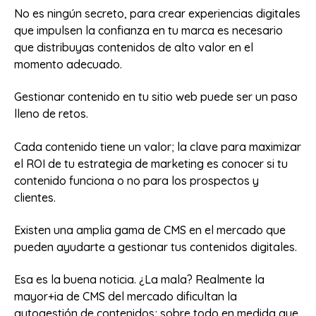
No es ningún secreto, para crear experiencias digitales
que impulsen la confianza en tu marca es necesario
que distribuyas contenidos de alto valor en el
momento adecuado.
Gestionar contenido en tu sitio web puede ser un paso
lleno de retos.
Cada contenido tiene un valor; la clave para maximizar
el ROI de tu estrategia de marketing es conocer si tu
contenido funciona o no para los prospectos y
clientes.
Existen una amplia gama de CMS en el mercado que
pueden ayudarte a gestionar tus contenidos digitales.
Esa es la buena noticia. ¿La mala? Realmente la
mayor+ia de CMS del mercado dificultan la
autogestión de contenidos; sobre todo en medida que