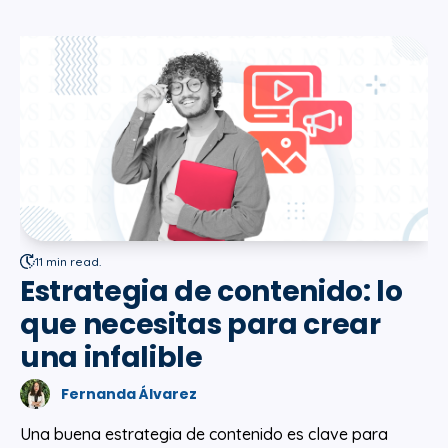
11 min read.
Estrategia de contenido: lo
que necesitas para crear
una infalible
Fernanda Álvarez
Una buena estrategia de contenido es clave para