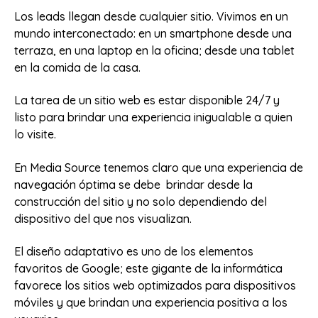
Los leads llegan desde cualquier sitio. Vivimos en un
mundo interconectado: en un smartphone desde una
terraza, en una laptop en la oficina; desde una tablet
en la comida de la casa.
La tarea de un sitio web es estar disponible 24/7 y
listo para brindar una experiencia inigualable a quien
lo visite.
En Media Source tenemos claro que una experiencia de
navegación óptima se debe brindar desde la
construcción del sitio y no solo dependiendo del
dispositivo del que nos visualizan.
El diseño adaptativo es uno de los elementos
favoritos de Google; este gigante de la informática
favorece los sitios web optimizados para dispositivos
móviles y que brindan una experiencia positiva a los