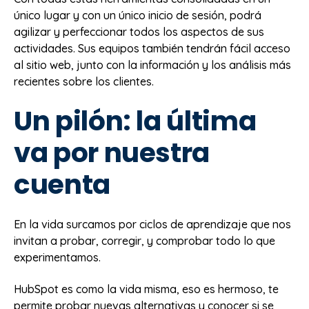
único lugar y con un único inicio de sesión, podrá
agilizar y perfeccionar todos los aspectos de sus
actividades. Sus equipos también tendrán fácil acceso
al sitio web, junto con la información y los análisis más
recientes sobre los clientes.
Un pilón: la última
va por nuestra
cuenta
En la vida surcamos por ciclos de aprendizaje que nos
invitan a probar, corregir, y comprobar todo lo que
experimentamos.
HubSpot es como la vida misma, eso es hermoso, te
permite probar nuevas alternativas y conocer si se