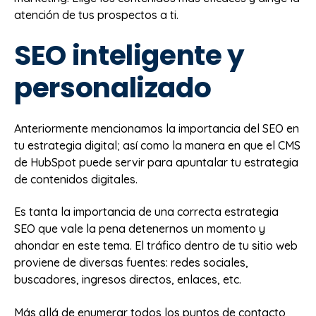
atención de tus prospectos a ti.
SEO inteligente y
personalizado
Anteriormente mencionamos la importancia del SEO en
tu estrategia digital; así como la manera en que el CMS
de HubSpot puede servir para apuntalar tu estrategia
de contenidos digitales.
Es tanta la importancia de una correcta estrategia
SEO que vale la pena detenernos un momento y
ahondar en este tema. El tráfico dentro de tu sitio web
proviene de diversas fuentes: redes sociales,
buscadores, ingresos directos, enlaces, etc.
Más allá de enumerar todos los puntos de contacto