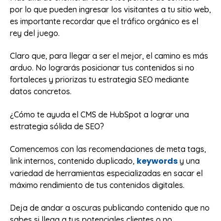
por lo que pueden ingresar los visitantes a tu sitio web,
es importante recordar que el tráfico orgánico es el
rey del juego.
Claro que, para llegar a ser el mejor, el camino es más
arduo. No lograrás posicionar tus contenidos si no
fortaleces y priorizas tu estrategia SEO mediante
datos concretos.
¿Cómo te ayuda el CMS de HubSpot a lograr una
estrategia sólida de SEO?
Comencemos con las recomendaciones de meta tags,
keywords
link internos, contenido duplicado,
y una
variedad de herramientas especializadas en sacar el
máximo rendimiento de tus contenidos digitales.
Deja de andar a oscuras publicando contenido que no
sabes si llega a tus potenciales clientes o no.