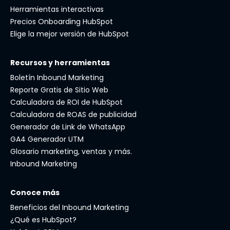
Herramientas interactivas
Precios Onboarding HubSpot
Elige la mejor versión de HubSpot
Recursos y herramientas
Boletín Inbound Marketing
Reporte Gratis de Sitio Web
Calculadora de ROI de HubSpot
Calculadora de ROAS de publicidad
Generador de Link de WhatsApp
GA4 Generador UTM
Glosario marketing, ventas y más.
Inbound Marketing
Conoce más
Beneficios del Inbound Marketing
¿Qué es HubSpot?