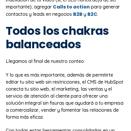
Calls to action
importante); agregar
para generar
B2B
B2C
contactos y leads en negocios
y
.
Todos los chakras
balanceados
Llegamos al final de nuestro conteo
Y lo que es más importante, además de permitirte
editar tu sitio web sin restricciones, el CMS de HubSpot
conecta tu sitio web, el marketing, las ventas y el
servicio de atención al cliente para ofrecer una
solución integral sin fisuras que ayudará a tu empresa
a comercializar, vender y fomentar las relaciones de
forma más eficaz.
Con todas estas herramientas consolidadas en un