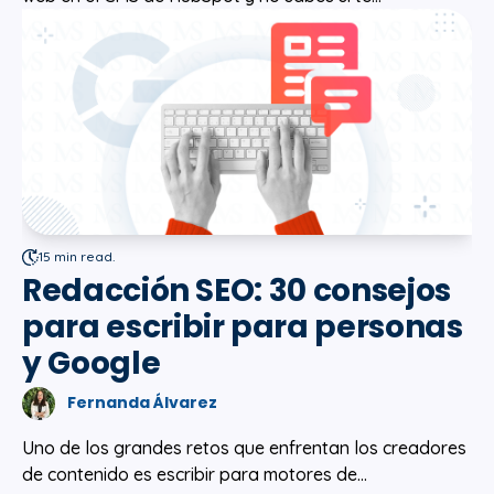
15 min read.
Redacción SEO: 30 consejos
para escribir para personas
y Google
Fernanda Álvarez
Uno de los grandes retos que enfrentan los creadores
de contenido es escribir para motores de...