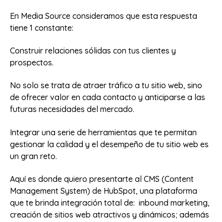
En Media Source consideramos que esta respuesta
tiene 1 constante:
Construir relaciones sólidas con tus clientes y
prospectos.
No solo se trata de atraer tráfico a tu sitio web, sino
de ofrecer valor en cada contacto y anticiparse a las
futuras necesidades del mercado.
Integrar una serie de herramientas que te permitan
gestionar la calidad y el desempeño de tu sitio web es
un gran reto.
Aquí es donde quiero presentarte al CMS (Content
Management System) de HubSpot, una plataforma
que te brinda integración total de: inbound marketing,
creación de sitios web atractivos y dinámicos; además