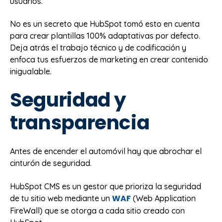
usuarios.
No es un secreto que HubSpot tomó esto en cuenta
para crear plantillas 100% adaptativas por defecto.
Deja atrás el trabajo técnico y de codificación y
enfoca tus esfuerzos de marketing en crear contenido
inigualable.
Seguridad y
transparencia
Antes de encender el automóvil hay que abrochar el
cinturón de seguridad.
HubSpot CMS es un gestor que prioriza la seguridad
WAF
de tu sitio web mediante un
(Web Application
FireWall) que se otorga a cada sitio creado con