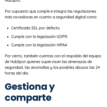
HubSpot.
Por supuesto que cumple e integra las regulaciones
más novedosas en cuanto a seguridad digital como:
Certificado SSL por defecto.
Cumple con la legislación GDPR
Cumple con la legislación HIPAA
Por cierto, también cuentas con el respaldo del equipo
de HubSpot quienes supervisan las amenazas de
seguridad, las anomalías y los posibles abusos las 24
horas del día.
Gestiona y
comparte