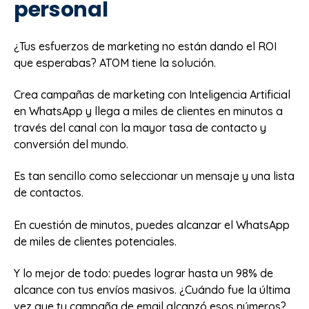
personal
¿Tus esfuerzos de marketing no están dando el ROI
que esperabas? ATOM tiene la solución.
Crea campañas de marketing con Inteligencia Artificial
en WhatsApp y llega a miles de clientes en minutos a
través del canal con la mayor tasa de contacto y
conversión del mundo.
Es tan sencillo como seleccionar un mensaje y una lista
de contactos.
En cuestión de minutos, puedes alcanzar el WhatsApp
de miles de clientes potenciales.
Y lo mejor de todo: puedes lograr hasta un 98% de
alcance con tus envíos masivos. ¿Cuándo fue la última
vez que tu campaña de email alcanzó esos números?