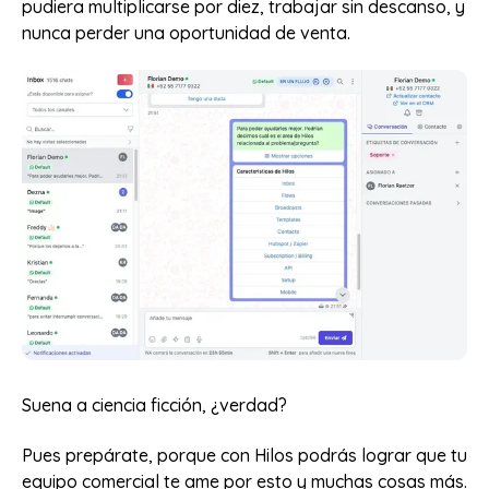
pudiera multiplicarse por diez, trabajar sin descanso, y
nunca perder una oportunidad de venta.
Suena a ciencia ficción, ¿verdad?
Pues prepárate, porque con Hilos podrás lograr que tu
equipo comercial te ame por esto y muchas cosas más.