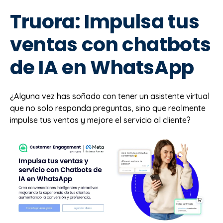
Truora: Impulsa tus
ventas con chatbots
de IA en WhatsApp
¿Alguna vez has soñado con tener un asistente virtual
que no solo responda preguntas, sino que realmente
impulse tus ventas y mejore el servicio al cliente?