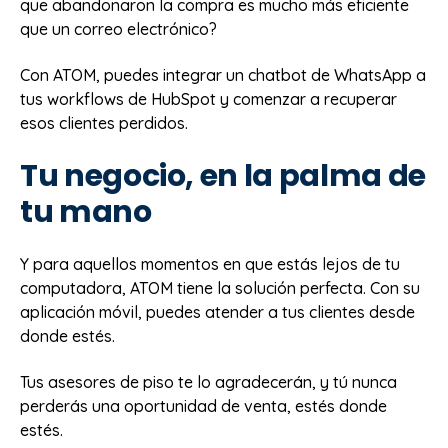
que abandonaron la compra es mucho más eficiente
que un correo electrónico?
Con ATOM, puedes integrar un chatbot de WhatsApp a
tus workflows de HubSpot y comenzar a recuperar
esos clientes perdidos.
Tu negocio, en la palma de
tu mano
Y para aquellos momentos en que estás lejos de tu
computadora, ATOM tiene la solución perfecta. Con su
aplicación móvil, puedes atender a tus clientes desde
donde estés.
Tus asesores de piso te lo agradecerán, y tú nunca
perderás una oportunidad de venta, estés donde
estés.