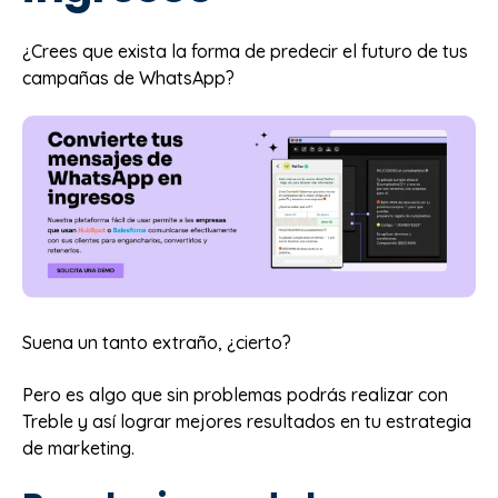
¿Crees que exista la forma de predecir el futuro de tus
campañas de WhatsApp?
Suena un tanto extraño, ¿cierto?
Pero es algo que sin problemas podrás realizar con
Treble y así lograr mejores resultados en tu estrategia
de marketing.