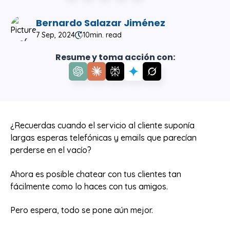
Bernardo Salazar Jiménez
7 Sep, 2024
10
min. read
Resume y toma acción con:
¿Recuerdas cuando el servicio al cliente suponía
largas esperas telefónicas y emails que parecían
perderse en el vacío?
Ahora es posible chatear con tus clientes tan
fácilmente como lo haces con tus amigos.
Pero espera, todo se pone aún mejor.