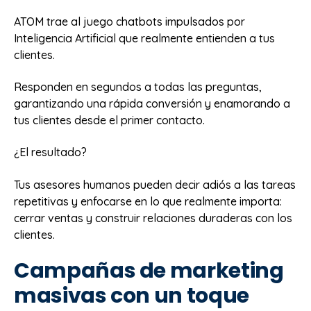
ATOM trae al juego chatbots impulsados por
Inteligencia Artificial que realmente entienden a tus
clientes.
Responden en segundos a todas las preguntas,
garantizando una rápida conversión y enamorando a
tus clientes desde el primer contacto.
¿El resultado?
Tus asesores humanos pueden decir adiós a las tareas
repetitivas y enfocarse en lo que realmente importa:
cerrar ventas y construir relaciones duraderas con los
clientes.
Campañas de marketing
masivas con un toque