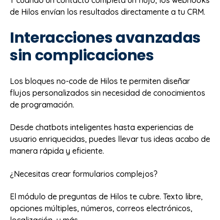
Y cuando un contacto completa un flujo, los webhooks
de Hilos envían los resultados directamente a tu CRM.
Interacciones avanzadas
sin complicaciones
Los bloques no-code de Hilos te permiten diseñar
flujos personalizados sin necesidad de conocimientos
de programación.
Desde chatbots inteligentes hasta experiencias de
usuario enriquecidas, puedes llevar tus ideas acabo de
manera rápida y eficiente.
¿Necesitas crear formularios complejos?
El módulo de preguntas de Hilos te cubre. Texto libre,
opciones múltiples, números, correos electrónicos,