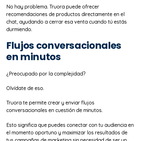
No hay problema. Truora puede ofrecer
recomendaciones de productos directamente en el
chat, ayudando a cerrar esa venta cuando tú estás
durmiendo.
Flujos conversacionales
en minutos
¿Preocupado por la complejidad?
Olvídate de eso.
Truora te permite crear y enviar flujos
conversacionales en cuestión de minutos.
Esto significa que puedes conectar con tu audiencia en
el momento oportuno y maximizar los resultados de
tus campañas de marketing sin necesidad de ser un