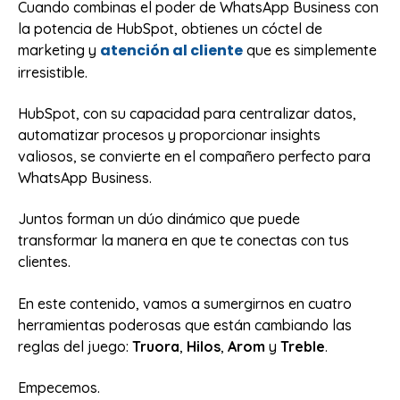
Cuando combinas el poder de WhatsApp Business con
la potencia de HubSpot, obtienes un cóctel de
atención al cliente
marketing y
que es simplemente
irresistible.
HubSpot, con su capacidad para centralizar datos,
automatizar procesos y proporcionar insights
valiosos, se convierte en el compañero perfecto para
WhatsApp Business.
Juntos forman un dúo dinámico que puede
transformar la manera en que te conectas con tus
clientes.
En este contenido, vamos a sumergirnos en cuatro
herramientas poderosas que están cambiando las
reglas del juego:
Truora
,
Hilos
,
Arom
y
Treble
.
Empecemos.