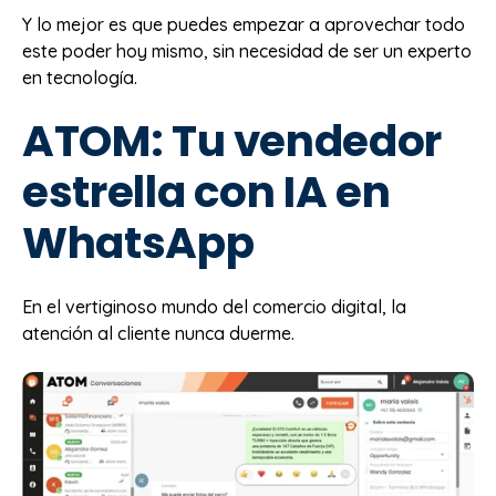
Y lo mejor es que puedes empezar a aprovechar todo
este poder hoy mismo, sin necesidad de ser un experto
en tecnología.
ATOM: Tu vendedor
estrella con IA en
WhatsApp
En el vertiginoso mundo del comercio digital, la
atención al cliente nunca duerme.