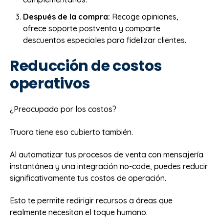
Después de la compra:
Recoge opiniones,
ofrece soporte postventa y comparte
descuentos especiales para fidelizar clientes.
Reducción de costos
operativos
¿Preocupado por los costos?
Truora tiene eso cubierto también.
Al automatizar tus procesos de venta con mensajería
instantánea y una integración no-code, puedes reducir
significativamente tus costos de operación.
Esto te permite redirigir recursos a áreas que
realmente necesitan el toque humano.