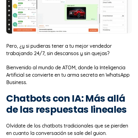
Pero, ¿y si pudieras tener a tu mejor vendedor
trabajando 24/7, sin descansos y sin quejas?
Bienvenido al mundo de ATOM, donde la Inteligencia
Artificial se convierte en tu arma secreta en WhatsApp
Business.
Chatbots con IA: Más allá
de las respuestas lineales
Olvídate de los chatbots tradicionales que se pierden
en cuanto la conversación se sale del guion.