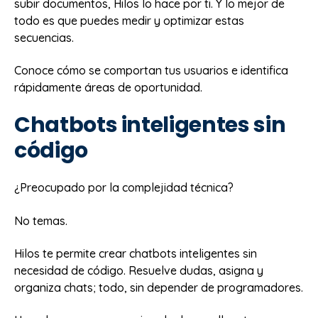
subir documentos, Hilos lo hace por ti. Y lo mejor de
todo es que puedes medir y optimizar estas
secuencias.
Conoce cómo se comportan tus usuarios e identifica
rápidamente áreas de oportunidad.
Chatbots inteligentes sin
código
¿Preocupado por la complejidad técnica?
No temas.
Hilos te permite crear chatbots inteligentes sin
necesidad de código. Resuelve dudas, asigna y
organiza chats; todo, sin depender de programadores.