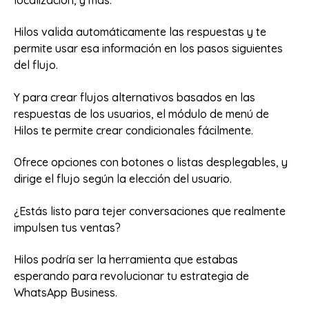
localización, y más.
Hilos valida automáticamente las respuestas y te
permite usar esa información en los pasos siguientes
del flujo.
Y para crear flujos alternativos basados en las
respuestas de los usuarios, el módulo de menú de
Hilos te permite crear condicionales fácilmente.
Ofrece opciones con botones o listas desplegables, y
dirige el flujo según la elección del usuario.
¿Estás listo para tejer conversaciones que realmente
impulsen tus ventas?
Hilos podría ser la herramienta que estabas
esperando para revolucionar tu estrategia de
WhatsApp Business.