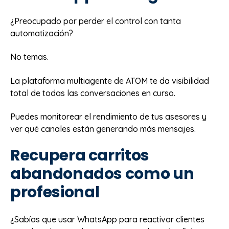
¿Preocupado por perder el control con tanta
automatización?
No temas.
La plataforma multiagente de ATOM te da visibilidad
total de todas las conversaciones en curso.
Puedes monitorear el rendimiento de tus asesores y
ver qué canales están generando más mensajes.
Recupera carritos
abandonados como un
profesional
¿Sabías que usar WhatsApp para reactivar clientes