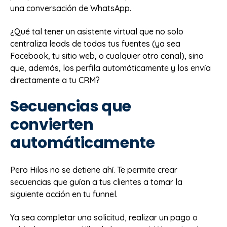
una conversación de WhatsApp.
¿Qué tal tener un asistente virtual que no solo
centraliza leads de todas tus fuentes (ya sea
Facebook, tu sitio web, o cualquier otro canal), sino
que, además, los perfila automáticamente y los envía
directamente a tu CRM?
Secuencias que
convierten
automáticamente
Pero Hilos no se detiene ahí. Te permite crear
secuencias que guían a tus clientes a tomar la
siguiente acción en tu funnel.
Ya sea completar una solicitud, realizar un pago o