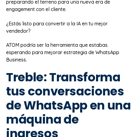
preparando el terreno para una nueva era de
engagement con el cliente.
¿Estás listo para convertir a la IA en tu mejor
vendedor?
ATOM podría ser la herramienta que estabas
esperando para mejorar estrategia de WhatsApp
Business.
Treble: Transforma
tus conversaciones
de WhatsApp en una
máquina de
ingresos