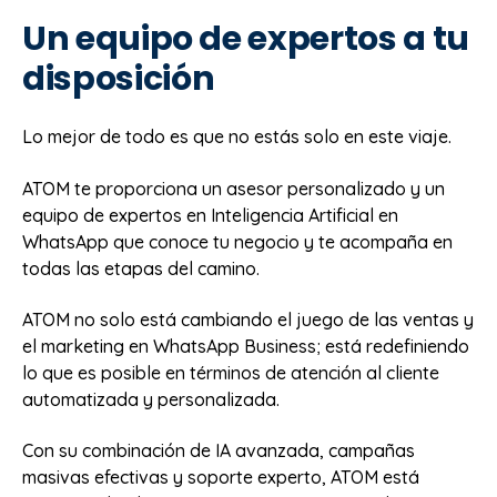
Un equipo de expertos a tu
disposición
Lo mejor de todo es que no estás solo en este viaje.
ATOM te proporciona un asesor personalizado y un
equipo de expertos en Inteligencia Artificial en
WhatsApp que conoce tu negocio y te acompaña en
todas las etapas del camino.
ATOM no solo está cambiando el juego de las ventas y
el marketing en WhatsApp Business; está redefiniendo
lo que es posible en términos de atención al cliente
automatizada y personalizada.
Con su combinación de IA avanzada, campañas
masivas efectivas y soporte experto, ATOM está