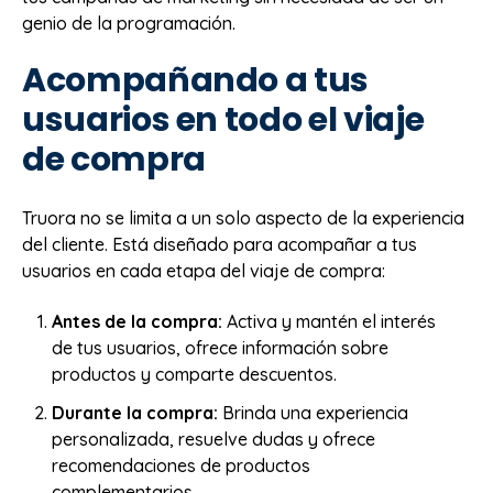
genio de la programación.
Acompañando a tus
usuarios en todo el viaje
de compra
Truora no se limita a un solo aspecto de la experiencia
del cliente. Está diseñado para acompañar a tus
usuarios en cada etapa del viaje de compra:
Antes de la compra:
Activa y mantén el interés
de tus usuarios, ofrece información sobre
productos y comparte descuentos.
Durante la compra:
Brinda una experiencia
personalizada, resuelve dudas y ofrece
recomendaciones de productos
complementarios.