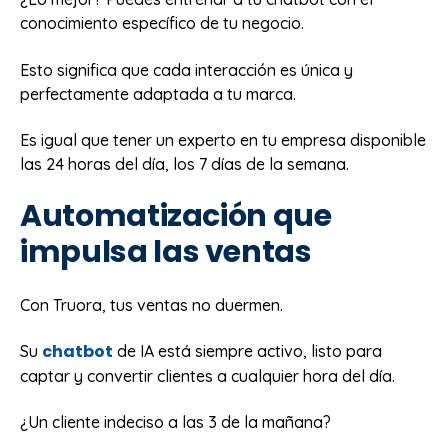
conocimiento específico de tu negocio.
Esto significa que cada interacción es única y
perfectamente adaptada a tu marca.
Es igual que tener un experto en tu empresa disponible
las 24 horas del día, los 7 días de la semana.
Automatización que
impulsa las ventas
Con Truora, tus ventas no duermen.
chatbot
Su
de IA está siempre activo, listo para
captar y convertir clientes a cualquier hora del día.
¿Un cliente indeciso a las 3 de la mañana?