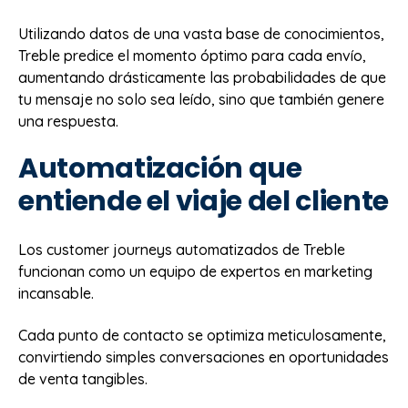
Utilizando datos de una vasta base de conocimientos,
Treble predice el momento óptimo para cada envío,
aumentando drásticamente las probabilidades de que
tu mensaje no solo sea leído, sino que también genere
una respuesta.
Automatización que
entiende el viaje del cliente
Los customer journeys automatizados de Treble
funcionan como un equipo de expertos en marketing
incansable.
Cada punto de contacto se optimiza meticulosamente,
convirtiendo simples conversaciones en oportunidades
de venta tangibles.