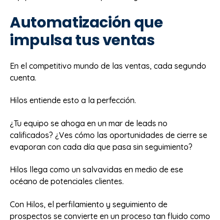
Automatización que
impulsa tus ventas
En el competitivo mundo de las ventas, cada segundo
cuenta.
Hilos entiende esto a la perfección.
¿Tu equipo se ahoga en un mar de leads no
calificados? ¿Ves cómo las oportunidades de cierre se
evaporan con cada día que pasa sin seguimiento?
Hilos llega como un salvavidas en medio de ese
océano de potenciales clientes.
Con Hilos, el perfilamiento y seguimiento de
prospectos se convierte en un proceso tan fluido como