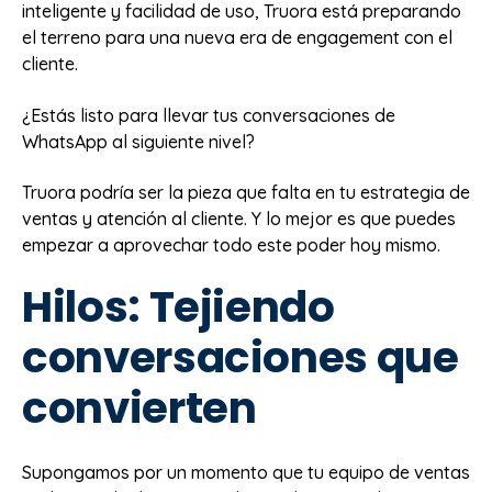
inteligente y facilidad de uso, Truora está preparando
el terreno para una nueva era de engagement con el
cliente.
¿Estás listo para llevar tus conversaciones de
WhatsApp al siguiente nivel?
Truora podría ser la pieza que falta en tu estrategia de
ventas y atención al cliente. Y lo mejor es que puedes
empezar a aprovechar todo este poder hoy mismo.
Hilos: Tejiendo
conversaciones que
convierten
Supongamos por un momento que tu equipo de ventas