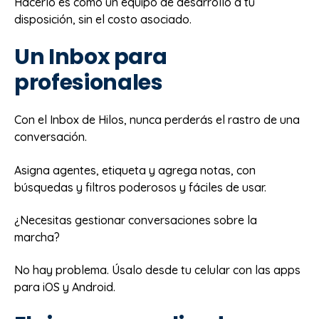
Hacerlo es como un equipo de desarrollo a tu
disposición, sin el costo asociado.
Un Inbox para
profesionales
Con el Inbox de Hilos, nunca perderás el rastro de una
conversación.
Asigna agentes, etiqueta y agrega notas, con
búsquedas y filtros poderosos y fáciles de usar.
¿Necesitas gestionar conversaciones sobre la
marcha?
No hay problema. Úsalo desde tu celular con las apps
para iOS y Android.