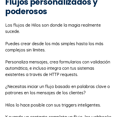
Flujos personalizados y
poderosos
Los flujos de Hilos son donde la magia realmente
sucede.
Puedes crear desde los más simples hasta los más
complejos sin límites.
Personaliza mensajes, crea formularios con validación
automática, e incluso integra con tus sistemas
existentes a través de HTTP requests.
¿Necesitas iniciar un flujo basado en palabras clave o
patrones en los mensajes de los clientes?
Hilos lo hace posible con sus triggers inteligentes.