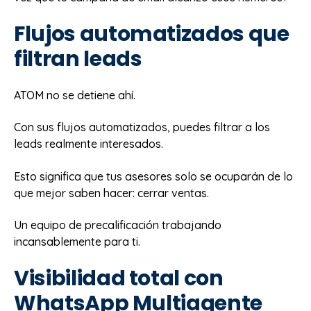
Flujos automatizados que
filtran leads
ATOM no se detiene ahí.
Con sus flujos automatizados, puedes filtrar a los
leads realmente interesados.
Esto significa que tus asesores solo se ocuparán de lo
que mejor saben hacer: cerrar ventas.
Un equipo de precalificación trabajando
incansablemente para ti.
Visibilidad total con
WhatsApp Multiagente