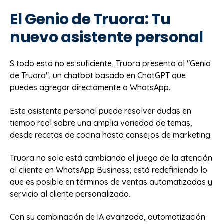
El Genio de Truora: Tu
nuevo asistente personal
S todo esto no es suficiente, Truora presenta al "Genio
de Truora", un chatbot basado en ChatGPT que
puedes agregar directamente a WhatsApp.
Este asistente personal puede resolver dudas en
tiempo real sobre una amplia variedad de temas,
desde recetas de cocina hasta consejos de marketing.
Truora no solo está cambiando el juego de la atención
al cliente en WhatsApp Business; está redefiniendo lo
que es posible en términos de ventas automatizadas y
servicio al cliente personalizado.
Con su combinación de IA avanzada, automatización