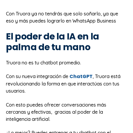
Con Truora ya no tendrás que solo soñarlo, ya que
eso y más puedes lograrlo en WhatsApp Business
El poder de la IA en la
palma de tu mano
Truora no es tu chatbot promedio.
ChatGPT
Con su nueva integración de
, Truora está
revolucionando la forma en que interactúas con tus
usuarios.
Con esto puedes ofrecer conversaciones más
cercanas y efectivas, gracias al poder de la
inteligencia artificial.
¿Lo mejor? Puedes entrenar a tu chatbot con el