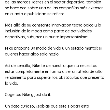
de las marcas líderes en el sector deportivo, también
se hace eco sobre una de las compañías más exitosas
en cuanto a publicidad se refiere.
Más allá de su constante innovación tecnológica y la
inclusión de la moda como parte de actividades
deportivas, subyace un punto importantísimo:
Nike propone un modo de vida y un estado mental: si
quieres hacer algo solo hazlo.
Así de sencillo, Nike te demuestra que no necesitas
estar completamente en forma o ser un atleta de alto
rendimiento para superar los obstáculos que presenta
la vida.
Coge tus Nike y just do it.
Un dato curioso, ¿sabías que este slogan está