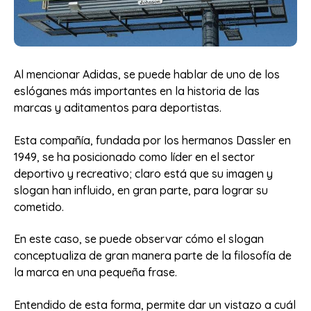
Al mencionar Adidas, se puede hablar de uno de los
eslóganes más importantes en la historia de las
marcas y aditamentos para deportistas.
Esta compañía, fundada por los hermanos Dassler en
1949, se ha posicionado como líder en el sector
deportivo y recreativo; claro está que su imagen y
slogan han influido, en gran parte, para lograr su
cometido.
En este caso, se puede observar cómo el slogan
conceptualiza de gran manera parte de la filosofía de
la marca en una pequeña frase.
Entendido de esta forma, permite dar un vistazo a cuál