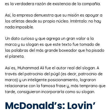
es la verdadera razón de existencia de la compañía.
Así, la empresa demuestra que su misión es apoyar a
los atletas desde su propio núcleo. Inténtalo: no hay
nada imposible.
Un dato curioso y que agrega un gran valor a la
marca y su slogan es que este texto fue tomado de
las palabras del más grande boxeador que ha pisado
el planeta.
Así es, Muhammad Ali fue el autor real del slogan. A
través del patrocinio del púgil (es decir, patrocinio de
marca) y un inteligente posicionamiento, lograron
relacionarse con la famosa frase y, más temprano que
tarde, consiguieron incorporarla como su slogan.
McDonald’s: Lovin’