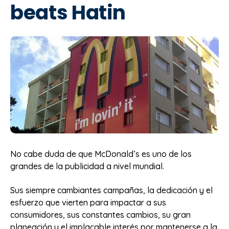
beats Hatin
No cabe duda de que McDonald’s es uno de los
grandes de la publicidad a nivel mundial.
Sus siempre cambiantes campañas, la dedicación y el
esfuerzo que vierten para impactar a sus
consumidores, sus constantes cambios, su gran
planeación y el implacable interés por mantenerse a la