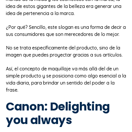
idea de estos gigantes de la belleza era generar una
idea de pertenencia a la marca.
¿Por qué? Sencillo, este slogan es una forma de decir a
sus consumidores que son merecedores de lo mejor.
No se trata específicamente del producto, sino de la
imagen que puedes proyectar gracias a sus artículos.
Así, el concepto de maquillaje va más allá del de un
simple producto y se posiciona como algo esencial a la
vida diaria, para brindar un sentido del poder a la
frase.
Canon: Delighting
you always