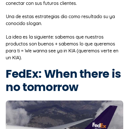
conectar con sus futuros clientes.
Una de estas estrategias dio como resultado su ya
conocido slogan.
La idea es la siguiente: sabemos que nuestros
productos son buenos + sabemos lo que queremos
para ti = We wanna see ya in KIA (queremos verte en
un KIA).
FedEx: When there is
no tomorrow