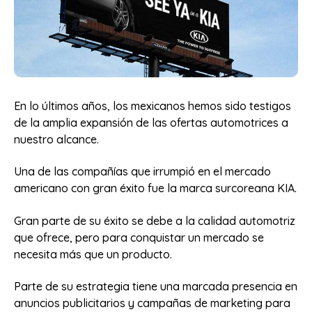
En lo últimos años, los mexicanos hemos sido testigos
de la amplia expansión de las ofertas automotrices a
nuestro alcance.
Una de las compañías que irrumpió en el mercado
americano con gran éxito fue la marca surcoreana KIA.
Gran parte de su éxito se debe a la calidad automotriz
que ofrece, pero para conquistar un mercado se
necesita más que un producto.
Parte de su estrategia tiene una marcada presencia en
anuncios publicitarios y campañas de marketing para