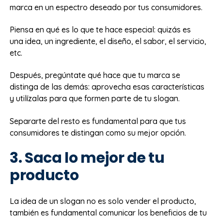
marca en un espectro deseado por tus consumidores.
Piensa en qué es lo que te hace especial: quizás es
una idea, un ingrediente, el diseño, el sabor, el servicio,
etc.
Después, pregúntate qué hace que tu marca se
distinga de las demás: aprovecha esas características
y utilízalas para que formen parte de tu slogan.
Separarte del resto es fundamental para que tus
consumidores te distingan como su mejor opción.
3. Saca lo mejor de tu
producto
La idea de un slogan no es solo vender el producto,
también es fundamental comunicar los beneficios de tu