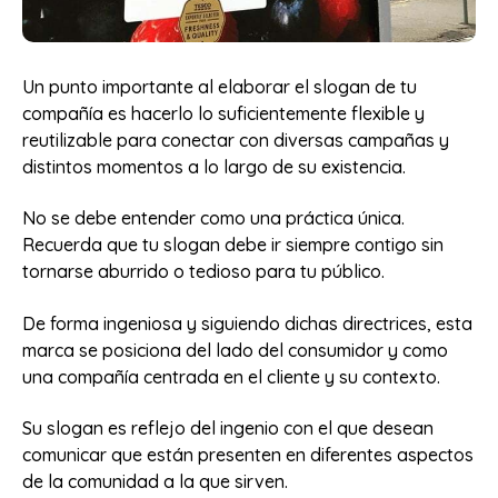
Un punto importante al elaborar el slogan de tu
compañía es hacerlo lo suficientemente flexible y
reutilizable para conectar con diversas campañas y
distintos momentos a lo largo de su existencia.
No se debe entender como una práctica única.
Recuerda que tu slogan debe ir siempre contigo sin
tornarse aburrido o tedioso para tu público.
De forma ingeniosa y siguiendo dichas directrices, esta
marca se posiciona del lado del consumidor y como
una compañía centrada en el cliente y su contexto.
Su slogan es reflejo del ingenio con el que desean
comunicar que están presenten en diferentes aspectos
de la comunidad a la que sirven.