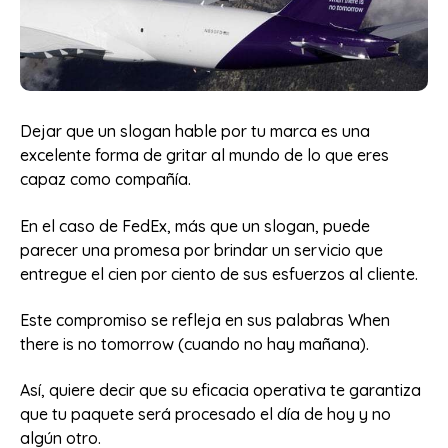
Dejar que un slogan hable por tu marca es una
excelente forma de gritar al mundo de lo que eres
capaz como compañía.
En el caso de FedEx, más que un slogan, puede
parecer una promesa por brindar un servicio que
entregue el cien por ciento de sus esfuerzos al cliente.
Este compromiso se refleja en sus palabras When
there is no tomorrow (cuando no hay mañana).
Así, quiere decir que su eficacia operativa te garantiza
que tu paquete será procesado el día de hoy y no
algún otro.