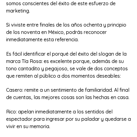
somos conscientes del éxito de este esfuerzo de
marketing.
Si viviste entre finales de los años ochenta y principio
de los noventa en México, podrás reconocer
inmediatamente esta referencia.
Es fácil identificar el porqué del éxito del slogan de la
marca Tía Rosa: es excelente porque, además de su
tono cantadito y pegajoso, se vale de dos conceptos
que remiten al público a dos momentos deseables:
Casero: remite a un sentimiento de familiaridad. Al final
de cuentas, las mejores cosas son las hechas en casa.
Rico: apelan inmediatamente a los sentidos del
espectador para ingresar por su paladar y quedarse a
vivir en su memoria.