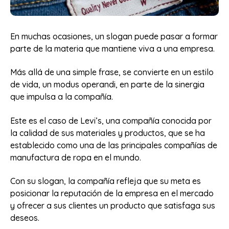
En muchas ocasiones, un slogan puede pasar a formar
parte de la materia que mantiene viva a una empresa.
Más allá de una simple frase, se convierte en un estilo
de vida, un modus operandi, en parte de la sinergia
que impulsa a la compañía.
Este es el caso de Levi’s, una compañía conocida por
la calidad de sus materiales y productos, que se ha
establecido como una de las principales compañías de
manufactura de ropa en el mundo.
Con su slogan, la compañía refleja que su meta es
posicionar la reputación de la empresa en el mercado
y ofrecer a sus clientes un producto que satisfaga sus
deseos.