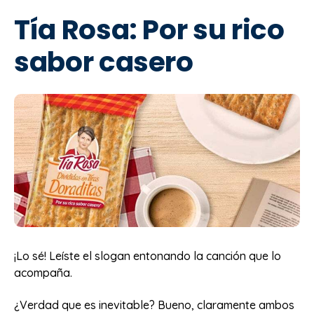
Tía Rosa: Por su rico
sabor casero
¡Lo sé! Leíste el slogan entonando la canción que lo
acompaña.
¿Verdad que es inevitable? Bueno, claramente ambos