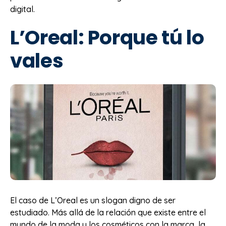
digital.
L’Oreal: Porque tú lo
vales
El caso de L’Oreal es un slogan digno de ser
estudiado. Más allá de la relación que existe entre el
mundo de la moda y los cosméticos con la marca, la