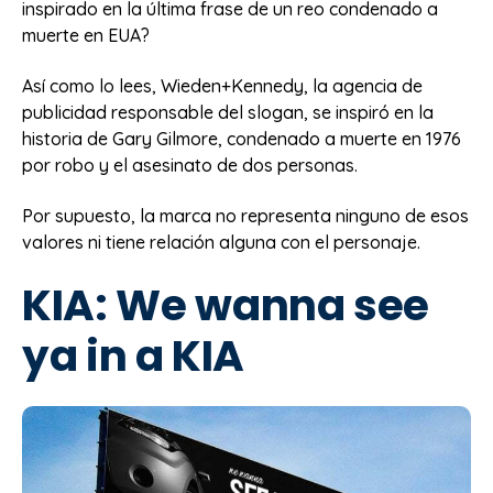
inspirado en la última frase de un reo condenado a
muerte en EUA?
Así como lo lees, Wieden+Kennedy, la agencia de
publicidad responsable del slogan, se inspiró en la
historia de Gary Gilmore, condenado a muerte en 1976
por robo y el asesinato de dos personas.
Por supuesto, la marca no representa ninguno de esos
valores ni tiene relación alguna con el personaje.
KIA: We wanna see
ya in a KIA