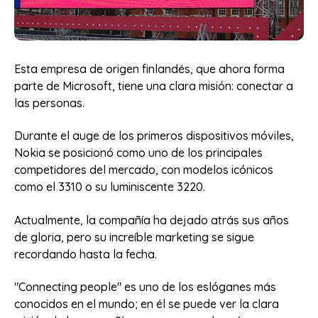
Esta empresa de origen finlandés, que ahora forma
parte de Microsoft, tiene una clara misión: conectar a
las personas.
Durante el auge de los primeros dispositivos móviles,
Nokia se posicionó como uno de los principales
competidores del mercado, con modelos icónicos
como el 3310 o su luminiscente 3220.
Actualmente, la compañía ha dejado atrás sus años
de gloria, pero su increíble marketing se sigue
recordando hasta la fecha.
"Connecting people" es uno de los eslóganes más
conocidos en el mundo; en él se puede ver la clara