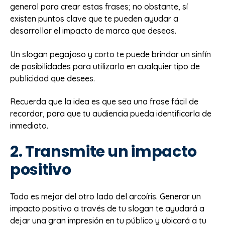
general para crear estas frases; no obstante, sí
existen puntos clave que te pueden ayudar a
desarrollar el impacto de marca que deseas.
Un slogan pegajoso y corto te puede brindar un sinfín
de posibilidades para utilizarlo en cualquier tipo de
publicidad que desees.
Recuerda que la idea es que sea una frase fácil de
recordar, para que tu audiencia pueda identificarla de
inmediato.
2. Transmite un impacto
positivo
Todo es mejor del otro lado del arcoíris. Generar un
impacto positivo a través de tu slogan te ayudará a
dejar una gran impresión en tu público y ubicará a tu