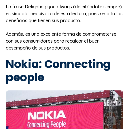
La frase Delighting you always (deleitándote siempre)
es símbolo inequívoco de esta lectura, pues resalta los
beneficios que tienen sus producto.
Además, es una excelente forma de comprometerse
con sus consumidores para recalcar el buen
desempeño de sus productos.
Nokia: Connecting
people