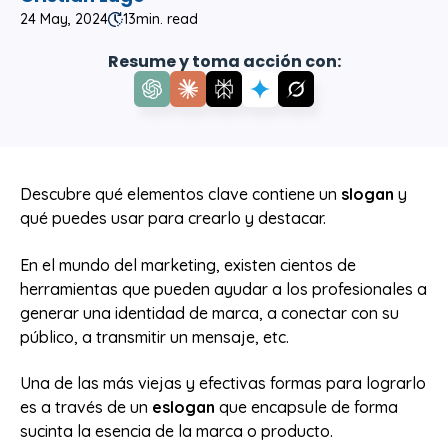
24 May, 2024
13
min. read
Resume y toma acción con:
Descubre qué elementos clave contiene un
slogan
y
qué puedes usar para crearlo y destacar.
En el mundo del marketing, existen cientos de
herramientas que pueden ayudar a los profesionales a
generar una identidad de marca, a conectar con su
público, a transmitir un mensaje, etc.
Una de las más viejas y efectivas formas para lograrlo
es a través de un
eslogan
que encapsule de forma
sucinta la esencia de la marca o producto.