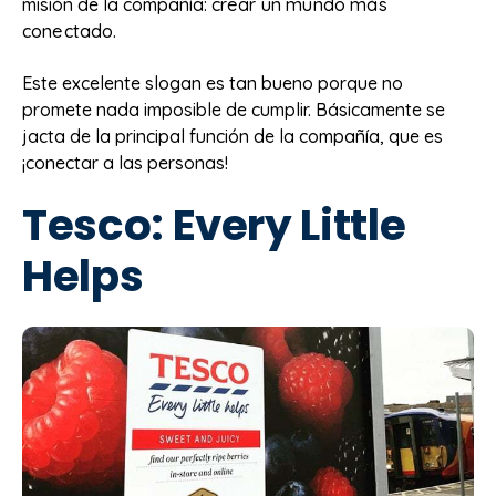
misión de la compañía: c
rear un mundo más
conectado.
Este excelente slogan es tan bueno porque no
promete nada imposible de cumplir. Básicamente se
jacta de la principal función de la compañía, que es
¡conectar a las personas!
Tesco: Every Little
Helps