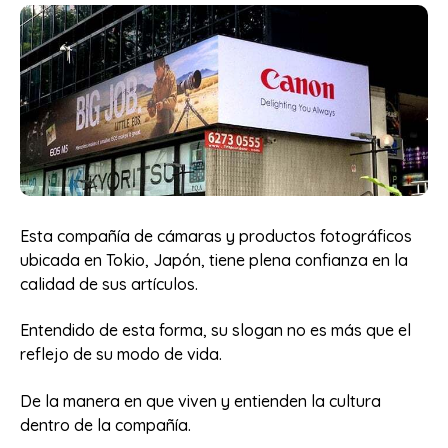
Esta compañía de cámaras y productos fotográficos
ubicada en Tokio, Japón, tiene plena confianza en la
calidad de sus artículos.
Entendido de esta forma, su slogan no es más que el
reflejo de su modo de vida.
De la manera en que viven y entienden la cultura
dentro de la compañía.