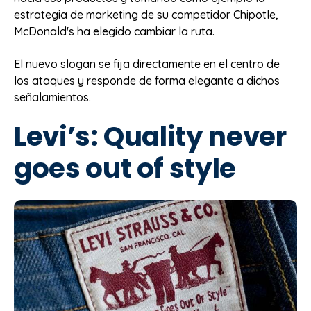
estrategia de marketing de su competidor Chipotle,
McDonald's ha elegido cambiar la ruta.
El nuevo slogan se fija directamente en el centro de
los ataques y responde de forma elegante a dichos
señalamientos.
Levi’s: Quality never
goes out of style