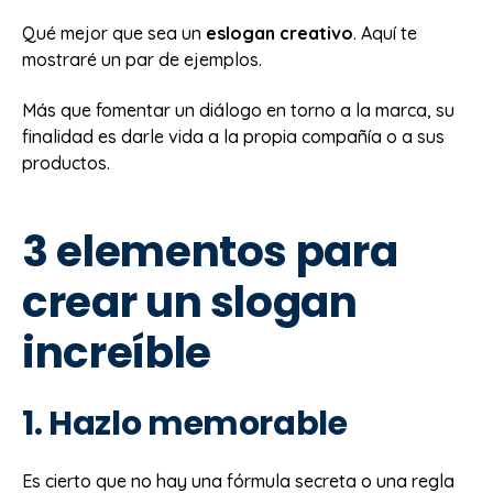
Qué mejor que sea un
eslogan creativo
. Aquí te
mostraré un par de ejemplos.
Más que fomentar un diálogo en torno a la marca, su
finalidad es darle vida a la propia compañía o a sus
productos.
3 elementos para
crear un slogan
increíble
1. Hazlo memorable
Es cierto que no hay una fórmula secreta o una regla