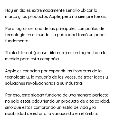
Hoy en día es extremadamente sencillo ubicar la
marca y los productos Apple, pero no siempre fue así.
Para lograr ser una de las principales compañías de
tecnología en el mundo, su publicidad tomó un papel
fundamental.
Think different (piensa diferente) es un tag hecho a la
medida para esta compañía.
Apple es conocido por expandir las fronteras de la
tecnología y, la mayoría de las veces, de traer ideas y
soluciones revolucionarias a su industria.
Por eso, este slogan funciona de una manera perfecta:
no solo estás adquiriendo un producto de alta calidad,
sino que estás comprando un estilo de vida y la
posibilidad de estar a la vanguardia en el ámbito