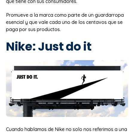
que tiene con sus consumidores.
Promueve a la marca como parte de un guardarropa
esencial y que vale cada uno de los centavos que se
paga por sus productos.
Nike: Just do it
Cuando hablamos de Nike no solo nos referimos a una