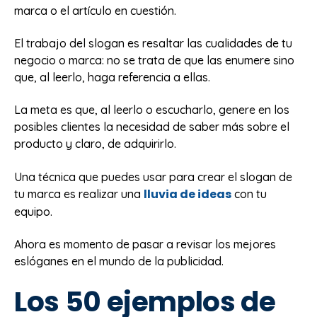
marca o el artículo en cuestión.
El trabajo del slogan es resaltar las cualidades de tu
negocio o marca: no se trata de que las enumere sino
que, al leerlo, haga referencia a ellas.
La meta es que, al leerlo o escucharlo, genere en los
posibles clientes la necesidad de saber más sobre el
producto y claro, de adquirirlo.
Una técnica que puedes usar para crear el slogan de
lluvia de ideas
tu marca es realizar una
con tu
equipo.
Ahora es momento de pasar a revisar los mejores
eslóganes en el mundo de la publicidad.
Los 50 ejemplos de