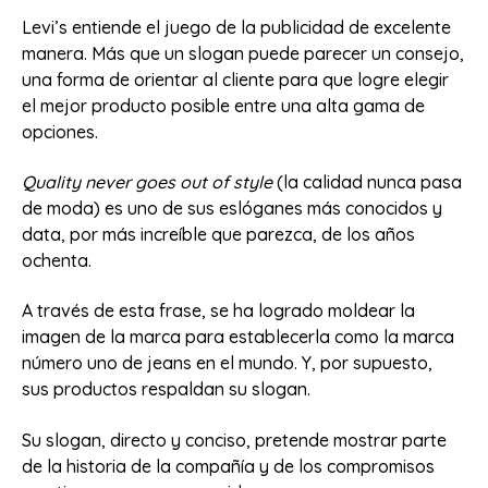
Levi’s entiende el juego de la publicidad de excelente
manera. Más que un slogan puede parecer un consejo,
una forma de orientar al cliente para que logre elegir
el mejor producto posible entre una alta gama de
opciones.
Quality never goes out of style
(la calidad nunca pasa
de moda) es uno de sus eslóganes más conocidos y
data, por más increíble que parezca, de los años
ochenta.
A través de esta frase, se ha logrado moldear la
imagen de la marca para establecerla como la marca
número uno de jeans en el mundo. Y, por supuesto,
sus productos respaldan su slogan.
Su slogan, directo y conciso, pretende mostrar parte
de la historia de la compañía y de los compromisos