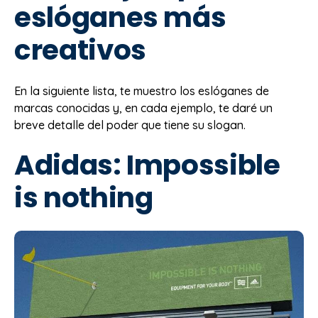
eslóganes más
creativos
En la siguiente lista, te muestro los eslóganes de
marcas conocidas y, en cada ejemplo, te daré un
breve detalle del poder que tiene su slogan.
Adidas: Impossible
is nothing