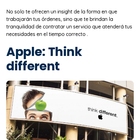
No solo te ofrecen un insight de la forma en que
trabajarán tus órdenes, sino que te brindan la
tranquilidad de contratar un servicio que atenderá tus
necesidades en el tiempo correcto .
Apple: Think
different