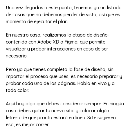
Una vez llegados a este punto, tenemos ya un listado
de cosas que no debemos perder de vista, así que es
momento de ejecutar el plan.
En nuestro caso, realizamos la etapa de diseño-
contenido con Adobe XD o Figma, que permite
visualizar y probar interacciones en caso de ser
necesario.
Pero ya que tienes completa la fase de diseño, sin
importar el proceso que uses, es necesario preparar y
probar cada una de las páginas. Hablo en vivo y a
todo color.
Aquí hay algo que debes considerar siempre. En ningún
caso debes quitar tu nuevo sitio y colocar algún
letrero de que pronto estará en línea. Si te sugieren
eso, es mejor correr.