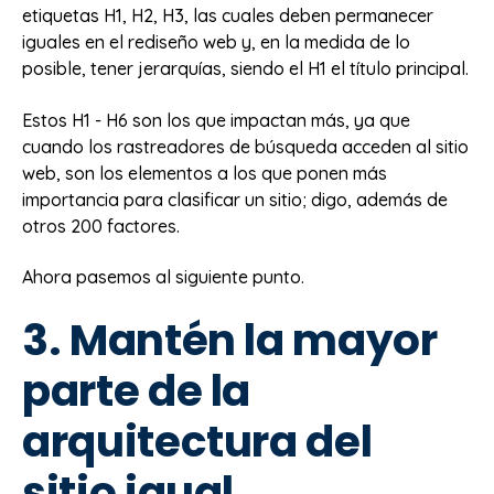
etiquetas H1, H2, H3, las cuales deben permanecer
iguales en el rediseño web y, en la medida de lo
posible, tener jerarquías, siendo el H1 el título principal.
Estos H1 - H6 son los que impactan más, ya que
cuando los rastreadores de búsqueda acceden al sitio
web, son los elementos a los que ponen más
importancia para clasificar un sitio; digo, además de
otros 200 factores.
Ahora pasemos al siguiente punto.
3. Mantén la mayor
parte de la
arquitectura del
sitio igual