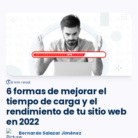
6 min read.
6 formas de mejorar el
tiempo de carga y el
rendimiento de tu sitio web
en 2022
Bernardo Salazar Jiménez