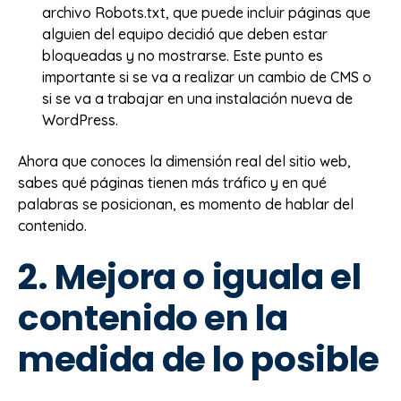
archivo Robots.txt, que puede incluir páginas que
alguien del equipo decidió que deben estar
bloqueadas y no mostrarse. Este punto es
importante si se va a realizar un cambio de CMS o
si se va a trabajar en una instalación nueva de
WordPress.
Ahora que conoces la dimensión real del sitio web,
sabes qué páginas tienen más tráfico y en qué
palabras se posicionan, es momento de hablar del
contenido.
2. Mejora o iguala el
contenido en la
medida de lo posible