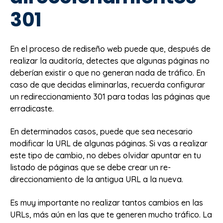
301
En el proceso de rediseño web puede que, después de
realizar la auditoría, detectes que algunas páginas no
deberían existir o que no generan nada de tráfico. En
caso de que decidas eliminarlas, recuerda configurar
un redireccionamiento 301 para todas las páginas que
erradicaste.
En determinados casos, puede que sea necesario
modificar la URL de algunas páginas. Si vas a realizar
este tipo de cambio, no debes olvidar apuntar en tu
listado de páginas que se debe crear un re-
direccionamiento de la antigua URL a la nueva.
Es muy importante no realizar tantos cambios en las
URLs, más aún en las que te generen mucho tráfico. La