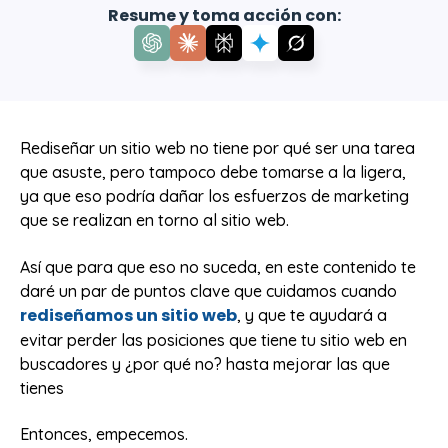
Resume y toma acción con:
Rediseñar un sitio web no tiene por qué ser una tarea
que asuste, pero tampoco debe tomarse a la ligera,
ya que eso podría dañar los esfuerzos de marketing
que se realizan en torno al sitio web.
Así que para que eso no suceda, en este contenido te
daré un par de puntos clave que cuidamos cuando
rediseñamos un sitio web
, y que te ayudará a
evitar perder las posiciones que tiene tu sitio web en
buscadores y ¿por qué no? hasta mejorar las que
tienes
Entonces, empecemos.