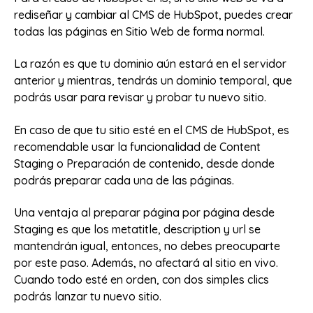
rediseñar y cambiar al CMS de HubSpot, puedes crear
todas las páginas en Sitio Web de forma normal.
La razón es que tu dominio aún estará en el servidor
anterior y mientras, tendrás un dominio temporal, que
podrás usar para revisar y probar tu nuevo sitio.
En caso de que tu sitio esté en el CMS de HubSpot, es
recomendable usar la funcionalidad de Content
Staging o Preparación de contenido, desde donde
podrás preparar cada una de las páginas.
Una ventaja al preparar página por página desde
Staging es que los metatitle, description y url se
mantendrán igual, entonces, no debes preocuparte
por este paso. Además, no afectará al sitio en vivo.
Cuando todo esté en orden, con dos simples clics
podrás lanzar tu nuevo sitio.