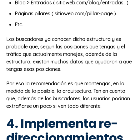
Blog > Entradas ( sitioweb.com/blog/entradas.. )
Páginas pilares ( sitioweb.com/pillar-page )
Etc.
Los buscadores ya conocen dicha estructura y es
probable que, según las posiciones que tengas y el
tráfico que actualmente manejes, además de la
estructura, existan muchos datos que ayudaron a que
tengas esas posiciones.
Por eso la recomendación es que mantengas, en la
medida de lo posible, la arquitectura. Ten en cuenta
que, además de los buscadores, los usuarios podrían
extrañarse un poco si ven todo diferente.
4. Implementa re-
direccionamientos