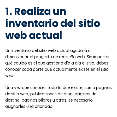
1. Realiza un
inventario del sitio
web actual
Un inventario del sitio web actual ayudará a
dimensionar el proyecto de rediseño web. Sin importar
qué equipo es el que gestiona día a día el sitio, debes
conocer cada parte que actualmente existe en el sitio
web.
Una vez que conoces todo lo que existe, como páginas
de sitio web, publicaciones de blog, páginas de
destino, páginas pilares y otras, es necesario
asignarles una prioridad.