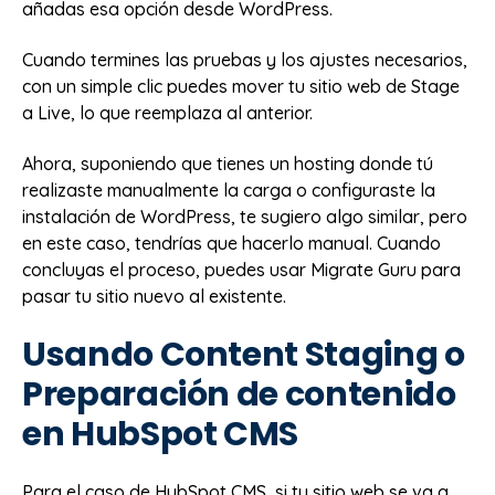
añadas esa opción desde WordPress.
Cuando termines las pruebas y los ajustes necesarios,
con un simple clic puedes mover tu sitio web de Stage
a Live, lo que reemplaza al anterior.
Ahora, suponiendo que tienes un hosting donde tú
realizaste manualmente la carga o configuraste la
instalación de WordPress, te sugiero algo similar, pero
en este caso, tendrías que hacerlo manual. Cuando
concluyas el proceso, puedes usar Migrate Guru para
pasar tu sitio nuevo al existente.
Usando Content Staging o
Preparación de contenido
en HubSpot CMS
Para el caso de HubSpot CMS, si tu sitio web se va a