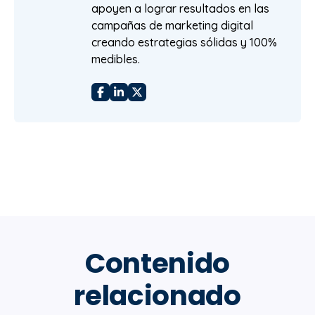
apoyen a lograr resultados en las
campañas de marketing digital
creando estrategias sólidas y 100%
medibles.
Contenido
relacionado