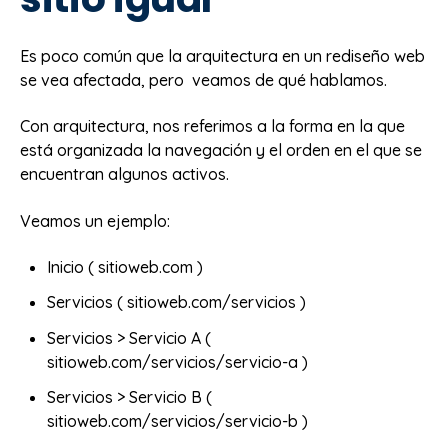
Es poco común que la arquitectura en un rediseño web
se vea afectada, pero veamos de qué hablamos.
Con arquitectura, nos referimos a la forma en la que
está organizada la navegación y el orden en el que se
encuentran algunos activos.
Veamos un ejemplo:
Inicio ( sitioweb.com )
Servicios ( sitioweb.com/servicios )
Servicios > Servicio A (
sitioweb.com/servicios/servicio-a )
Servicios > Servicio B (
sitioweb.com/servicios/servicio-b )