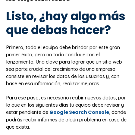
Listo, ¿hay algo más
que debas hacer?
Primero, todo el equipo debe brindar por este gran
primer éxito, pero no todo concluye con el
lanzamiento. Una clave para lograr que un sitio web
sea parte crucial del crecimiento de una empresa
consiste en revisar los datos de los usuarios y, con
base en esa información, realizar mejoras.
Para ese paso, es necesario recibir nuevos datos, por
lo que en los siguientes días tu equipo debe revisar y
Google Search Console
estar pendiente de
, donde
podrás recibir informes de algún problema en caso de
que exista.