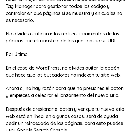
Tag Manager para gestionar todos los código y
controlar en qué páginas sí se muestra y en cuáles no
es necesario.
No olvides configurar los redireccionamientos de las
páginas que eliminaste o de las que cambió su URL.
Por último...
En el caso de WordPress, no olvides quitar la opción
que hace que los buscadores no indexen tu sitio web.
Ahora sí, no hay razón para que no presiones el botón
y empieces a celebrar el lanzamiento del nuevo sitio.
Después de presionar el botón y ver que tu nuevo sitio
web está en línea, en algunos casos, será de ayuda
pedir un reindexado de las páginas, para esto puedes
usar Google Search Console.