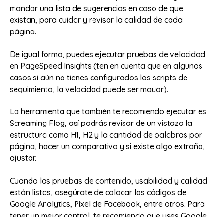
mandar una lista de sugerencias en caso de que
existan, para cuidar y revisar la calidad de cada
página.
De igual forma, puedes ejecutar pruebas de velocidad
en PageSpeed Insights (ten en cuenta que en algunos
casos si aún no tienes configurados los scripts de
seguimiento, la velocidad puede ser mayor).
La herramienta que también te recomiendo ejecutar es
Screaming Flog, así podrás revisar de un vistazo la
estructura como H1, H2 y la cantidad de palabras por
página, hacer un comparativo y si existe algo extraño,
ajustar.
Cuando las pruebas de contenido, usabilidad y calidad
están listas, asegúrate de colocar los códigos de
Google Analytics, Pixel de Facebook, entre otros. Para
tener un mejor control, te recomiendo que uses Google