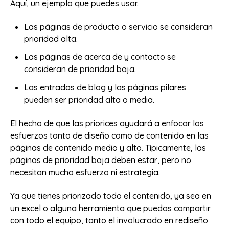
Aquí, un ejemplo que puedes usar.
Las páginas de producto o servicio se consideran
prioridad alta.
Las páginas de acerca de y contacto se
consideran de prioridad baja.
Las entradas de blog y las páginas pilares
pueden ser prioridad alta o media.
El hecho de que las priorices ayudará a enfocar los
esfuerzos tanto de diseño como de contenido en las
páginas de contenido medio y alto. Típicamente, las
páginas de prioridad baja deben estar, pero no
necesitan mucho esfuerzo ni estrategia.
Ya que tienes priorizado todo el contenido, ya sea en
un excel o alguna herramienta que puedas compartir
con todo el equipo, tanto el involucrado en rediseño