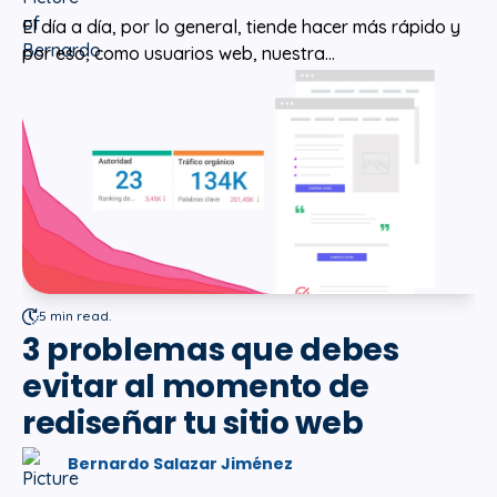
El día a día, por lo general, tiende hacer más rápido y
por eso, como usuarios web, nuestra...
5 min read.
3 problemas que debes
evitar al momento de
rediseñar tu sitio web
Bernardo Salazar Jiménez