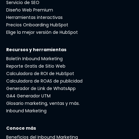
Servicio de SEO
Diseño Web Premium
Herramientas interactivas
Precios Onboarding HubSpot
Elige la mejor versión de HubSpot
Recursos y herramientas
Boletín Inbound Marketing
Reporte Gratis de Sitio Web
Calculadora de ROI de HubSpot
Calculadora de ROAS de publicidad
Generador de Link de WhatsApp
GA4 Generador UTM
Glosario marketing, ventas y más.
Inbound Marketing
Conoce más
Beneficios del Inbound Marketing