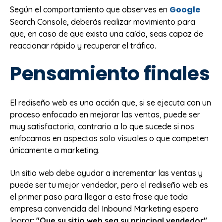
Google
Según el comportamiento que observes en
Search Console, deberás realizar movimiento para
que, en caso de que exista una caída, seas capaz de
reaccionar rápido y recuperar el tráfico.
Pensamiento finales
El rediseño web es una acción que, si se ejecuta con un
proceso enfocado en mejorar las ventas, puede ser
muy satisfactoria, contrario a lo que sucede si nos
enfocamos en aspectos solo visuales o que competen
únicamente a marketing.
Un sitio web debe ayudar a incrementar las ventas y
puede ser tu mejor vendedor, pero el rediseño web es
el primer paso para llegar a esta frase que toda
empresa convencida del Inbound Marketing espera
lograr:
"Que su sitio web sea su principal vendedor"
.