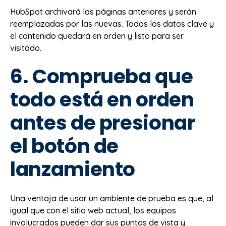
HubSpot archivará las páginas anteriores y serán
reemplazadas por las nuevas. Todos los datos clave y
el contenido quedará en orden y listo para ser
visitado.
6. Comprueba que
todo está en orden
antes de presionar
el botón de
lanzamiento
Una ventaja de usar un ambiente de prueba es que, al
igual que con el sitio web actual, los equipos
involucrados pueden dar sus puntos de vista y