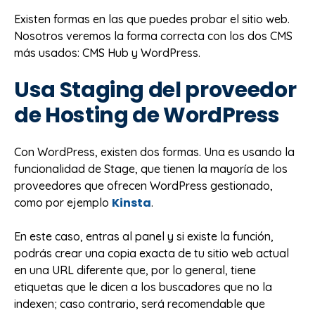
Existen formas en las que puedes probar el sitio web.
Nosotros veremos la forma correcta con los dos CMS
más usados: CMS Hub y WordPress.
Usa Staging del proveedor
de Hosting de WordPress
Con WordPress, existen dos formas. Una es usando la
funcionalidad de Stage, que tienen la mayoría de los
proveedores que ofrecen WordPress gestionado,
Kinsta
como por ejemplo
.
En este caso, entras al panel y si existe la función,
podrás crear una copia exacta de tu sitio web actual
en una URL diferente que, por lo general, tiene
etiquetas que le dicen a los buscadores que no la
indexen; caso contrario, será recomendable que