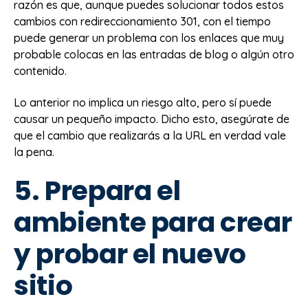
razón es que, aunque puedes solucionar todos estos
cambios con redireccionamiento 301, con el tiempo
puede generar un problema con los enlaces que muy
probable colocas en las entradas de blog o algún otro
contenido.
Lo anterior no implica un riesgo alto, pero sí puede
causar un pequeño impacto. Dicho esto, asegúrate de
que el cambio que realizarás a la URL en verdad vale
la pena.
5. Prepara el
ambiente para crear
y probar el nuevo
sitio