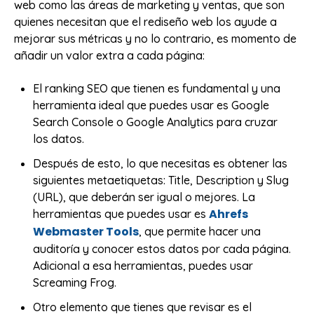
web como las áreas de marketing y ventas, que son
quienes necesitan que el rediseño web los ayude a
mejorar sus métricas y no lo contrario, es momento de
añadir un valor extra a cada página:
El ranking SEO que tienen es fundamental y una
herramienta ideal que puedes usar es Google
Search Console o Google Analytics para cruzar
los datos.
Después de esto, lo que necesitas es obtener las
siguientes metaetiquetas: Title, Description y Slug
(URL), que deberán ser igual o mejores. La
Ahrefs
herramientas que puedes usar es
Webmaster Tools
, que permite hacer una
auditoría y conocer estos datos por cada página.
Adicional a esa herramientas, puedes usar
Screaming Frog.
Otro elemento que tienes que revisar es el