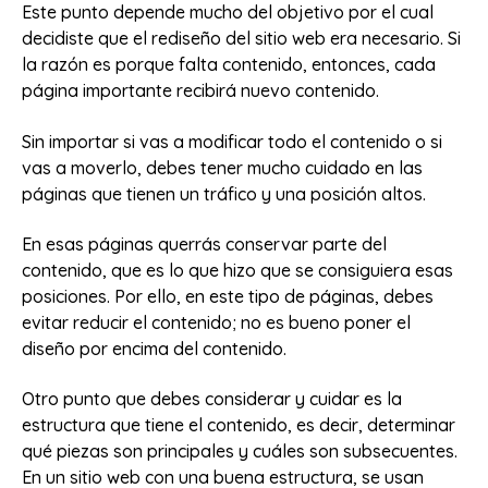
Este punto depende mucho del objetivo por el cual
decidiste que el rediseño del sitio web era necesario. Si
la razón es porque falta contenido, entonces, cada
página importante recibirá nuevo contenido.
Sin importar si vas a modificar todo el contenido o si
vas a moverlo, debes tener mucho cuidado en las
páginas que tienen un tráfico y una posición altos.
En esas páginas querrás conservar parte del
contenido, que es lo que hizo que se consiguiera esas
posiciones. Por ello, en este tipo de páginas, debes
evitar reducir el contenido; no es bueno poner el
diseño por encima del contenido.
Otro punto que debes considerar y cuidar es la
estructura que tiene el contenido, es decir, determinar
qué piezas son principales y cuáles son subsecuentes.
En un sitio web con una buena estructura, se usan