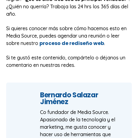
¿Quién no querría? Trabaja las 24 hrs los 365 días del
año.
Si quieres conocer más sobre cómo hacemos esto en
Media Source, puedes agendar una reunión o leer
proceso de rediseño web
sobre nuestro
.
Si te gustó este contenido, compártelo o déjanos un
comentario en nuestras redes.
Bernardo Salazar
Jiménez
Co fundador de Media Source.
Apasionado de la tecnología y el
marketing, me gusta conocer y
hacer uso de herramientas que