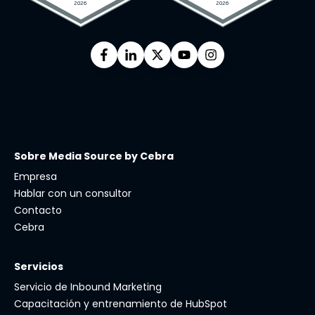
Sobre Media Source by Cebra
Empresa
Hablar con un consultor
Contacto
Cebra
Servicios
Servicio de Inbound Marketing
Capacitación y entrenamiento de HubSpot